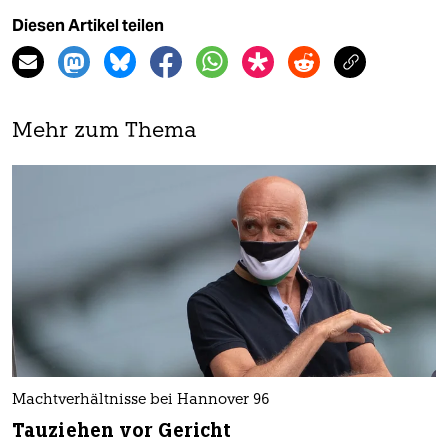
Diesen Artikel teilen
Mehr zum Thema
Machtverhältnisse bei Hannover 96
Tauziehen vor Gericht