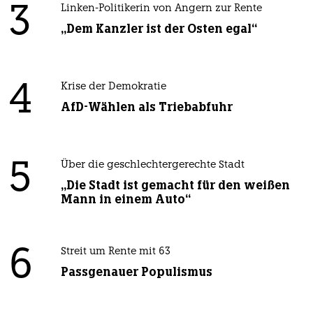
3
Linken-Politikerin von Angern zur Rente
„Dem Kanzler ist der Osten egal“
4
Krise der Demokratie
AfD-Wählen als Triebabfuhr
5
Über die geschlechtergerechte Stadt
„Die Stadt ist gemacht für den weißen
Mann in einem Auto“
6
Streit um Rente mit 63
Passgenauer Populismus