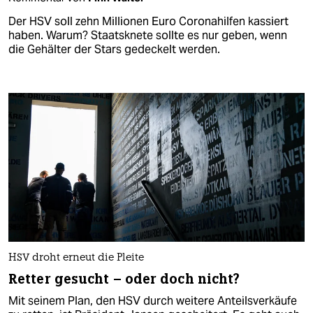
Der HSV soll zehn Millionen Euro Coronahilfen kassiert
haben. Warum? Staatsknete sollte es nur geben, wenn
die Gehälter der Stars gedeckelt werden.
HSV droht erneut die Pleite
Retter gesucht – oder doch nicht?
Mit seinem Plan, den HSV durch weitere Anteilsverkäufe