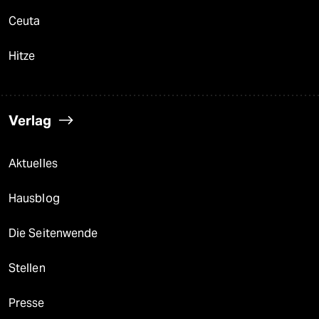
Ceuta
Hitze
Verlag
Aktuelles
Hausblog
Die Seitenwende
Stellen
Presse