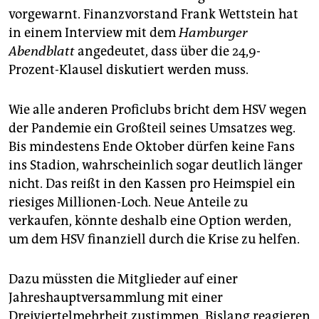
vorgewarnt. Finanzvorstand Frank Wettstein hat
in einem Interview mit dem
Hamburger
Abendblatt
angedeutet, dass über die 24,9-
Prozent-Klausel diskutiert werden muss.
Wie alle anderen Proficlubs bricht dem HSV wegen
der Pandemie ein Großteil seines Umsatzes weg.
Bis mindestens Ende Oktober dürfen keine Fans
ins Stadion, wahrscheinlich sogar deutlich länger
nicht. Das reißt in den Kassen pro Heimspiel ein
riesiges Millionen-Loch. Neue Anteile zu
verkaufen, könnte deshalb eine Option werden,
um dem HSV finanziell durch die Krise zu helfen.
Dazu müssten die Mitglieder auf einer
Jahreshauptversammlung mit einer
Dreiviertelmehrheit zustimmen. Bislang reagieren