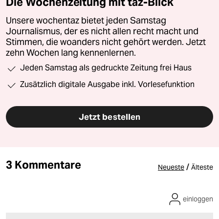
Die Wochenzeitung mit taz-Blick
Unsere wochentaz bietet jeden Samstag
Journalismus, der es nicht allen recht macht und
Stimmen, die woanders nicht gehört werden. Jetzt
zehn Wochen lang kennenlernen.
Jeden Samstag als gedruckte Zeitung frei Haus
Zusätzlich digitale Ausgabe inkl. Vorlesefunktion
Jetzt bestellen
3 Kommentare
/
Neueste
Älteste
einloggen