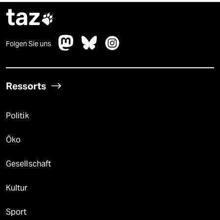
taz

Folgen Sie uns
Ressorts
Politik
Öko
Gesellschaft
Kultur
Sport