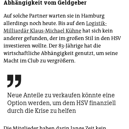
Abhängigkeit vom Geldgeber
Auf solche Partner warten sie in Hamburg
allerdings noch heute. Bis auf den
Logistik-
Milliardär Klaus-Michael Kühne
hat sich kein
anderer gefunden, der im großen Stil in den HSV
investieren wollte. Der 83-Jährige hat die
wirtschaftliche Abhängigkeit genutzt, um seine
Macht im Club zu vergrößern.

Neue Anteile zu verkaufen könnte eine
Option werden, um dem HSV finanziell
durch die Krise zu helfen
Die Mitglieder haben darin lange Zeit kein