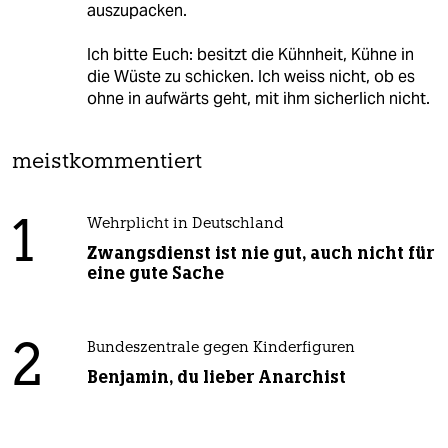
auszupacken.
Ich bitte Euch: besitzt die Kühnheit, Kühne in
die Wüste zu schicken. Ich weiss nicht, ob es
ohne in aufwärts geht, mit ihm sicherlich nicht.
meistkommentiert
1
Wehrplicht in Deutschland
Zwangsdienst ist nie gut, auch nicht für
eine gute Sache
2
Bundeszentrale gegen Kinderfiguren
Benjamin, du lieber Anarchist