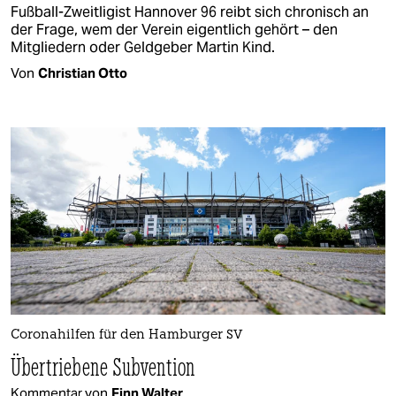
Fußball-Zweitligist Hannover 96 reibt sich chronisch an
der Frage, wem der Verein eigentlich gehört – den
Mitgliedern oder Geldgeber Martin Kind.
Von
Christian Otto
Coronahilfen für den Hamburger SV
Übertriebene Subvention
Kommentar von
Finn Walter