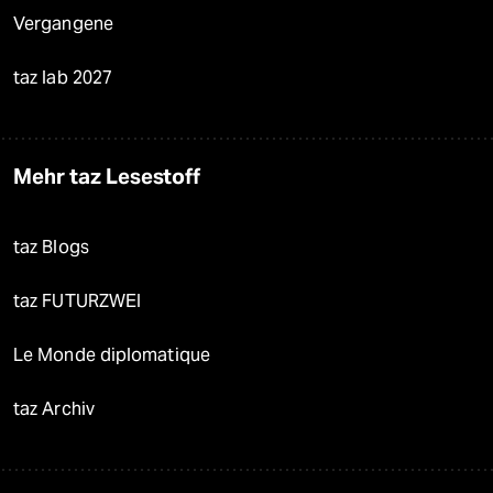
Vergangene
taz lab 2027
Mehr taz Lesestoff
taz Blogs
taz FUTURZWEI
Le Monde diplomatique
taz Archiv