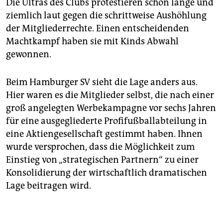
Die Ultras des Clubs protestieren schon lange und
ziemlich laut gegen die schrittweise Aushöhlung
der Mitgliederrechte. Einen entscheidenden
Machtkampf haben sie mit Kinds Abwahl
gewonnen.
Beim Hamburger SV sieht die Lage anders aus.
Hier waren es die Mitglieder selbst, die nach einer
groß angelegten Werbekampagne vor sechs Jahren
für eine ausgegliederte Profifußballabteilung in
eine Aktiengesellschaft gestimmt haben. Ihnen
wurde versprochen, dass die Möglichkeit zum
Einstieg von „strategischen Partnern“ zu einer
Konsolidierung der wirtschaftlich dramatischen
Lage beitragen wird.