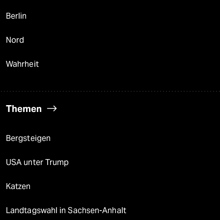
Berlin
Nord
Wahrheit
Themen
Bergsteigen
USA unter Trump
Katzen
Landtagswahl in Sachsen-Anhalt