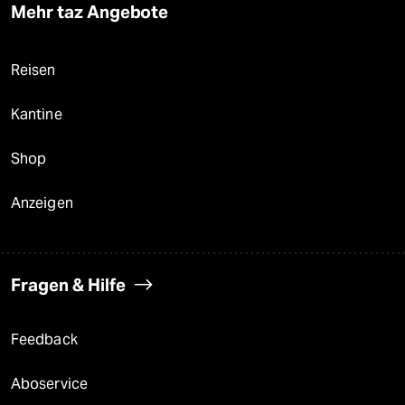
Mehr taz Angebote
Reisen
Kantine
Shop
Anzeigen
Fragen & Hilfe
Feedback
Aboservice