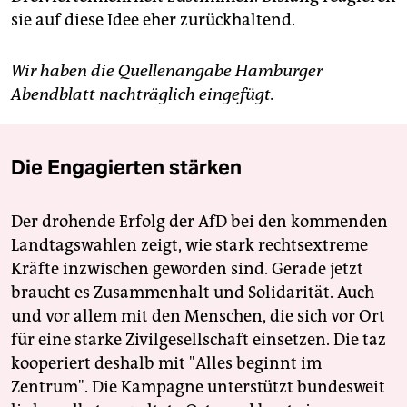
sie auf diese Idee eher zurückhaltend.
Wir haben die Quellenangabe Hamburger
Abendblatt nachträglich eingefügt.
Die Engagierten stärken
Der drohende Erfolg der AfD bei den kommenden
Landtagswahlen zeigt, wie stark rechtsextreme
Kräfte inzwischen geworden sind. Gerade jetzt
braucht es Zusammenhalt und Solidarität. Auch
und vor allem mit den Menschen, die sich vor Ort
für eine starke Zivilgesellschaft einsetzen. Die taz
kooperiert deshalb mit "Alles beginnt im
Zentrum". Die Kampagne unterstützt bundesweit