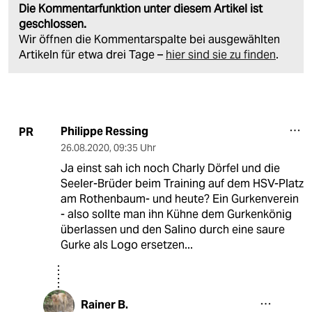
Die Kommentarfunktion unter diesem Artikel ist
geschlossen.
Wir öffnen die Kommentarspalte bei ausgewählten
Artikeln für etwa drei Tage –
hier sind sie zu finden
.
Philippe Ressing
PR
26.08.2020
,
09:35 Uhr
Ja einst sah ich noch Charly Dörfel und die
Seeler-Brüder beim Training auf dem HSV-Platz
am Rothenbaum- und heute? Ein Gurkenverein
- also sollte man ihn Kühne dem Gurkenkönig
überlassen und den Salino durch eine saure
Gurke als Logo ersetzen...
Rainer B.