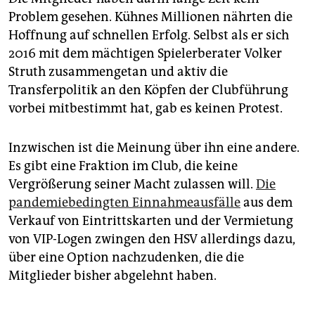
Problem gesehen. Kühnes Millionen nährten die
Hoffnung auf schnellen Erfolg. Selbst als er sich
2016 mit dem mächtigen Spielerberater Volker
Struth zusammengetan und aktiv die
Transferpolitik an den Köpfen der Clubführung
vorbei mitbestimmt hat, gab es keinen Protest.
Inzwischen ist die Meinung über ihn eine andere.
Es gibt eine Fraktion im Club, die keine
Vergrößerung seiner Macht zulassen will.
Die
pandemiebedingten Einnahmeausfälle
aus dem
Verkauf von Eintrittskarten und der Vermietung
von VIP-Logen zwingen den HSV allerdings dazu,
über eine Option nachzudenken, die die
Mitglieder bisher abgelehnt haben.