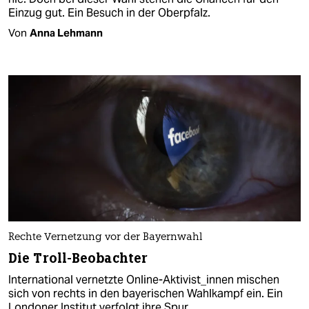
Einzug gut. Ein Besuch in der Oberpfalz.
Von
Anna Lehmann
Rechte Vernetzung vor der Bayernwahl
Die Troll-Beobachter
International vernetzte Online-Aktivist_innen mischen
sich von rechts in den bayerischen Wahlkampf ein. Ein
Londoner Institut verfolgt ihre Spur.