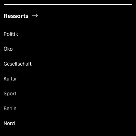
Ressorts
Politik
Öko
Gesellschaft
Kultur
Sport
Berlin
Nord