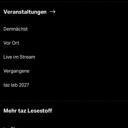
Veranstaltungen
Demnächst
Vor Ort
Live im Stream
Vergangene
taz lab 2027
Mehr taz Lesestoff