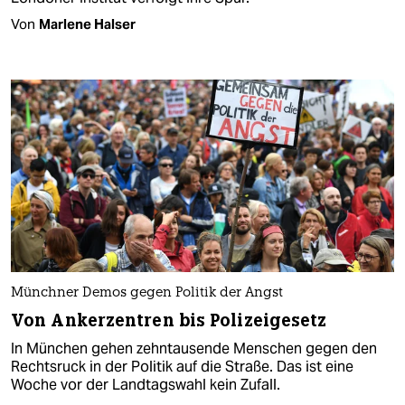
Von
Marlene Halser
Münchner Demos gegen Politik der Angst
Von Ankerzentren bis Polizeigesetz
In München gehen zehntausende Menschen gegen den
Rechtsruck in der Politik auf die Straße. Das ist eine
Woche vor der Landtagswahl kein Zufall.