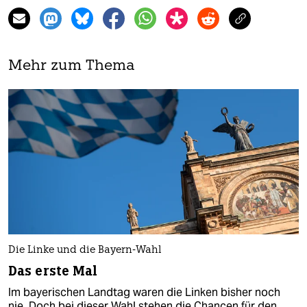
Mehr zum Thema
Die Linke und die Bayern-Wahl
Das erste Mal
Im bayerischen Landtag waren die Linken bisher noch
nie. Doch bei dieser Wahl stehen die Chancen für den