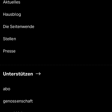
Aktuelles
Hausblog
Die Seitenwende
Stellen
Presse
Unterstützen
abo
genossenschaft