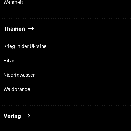
Wahrheit
Themen
Krieg in der Ukraine
Hitze
Niedrigwasser
Waldbrände
Verlag