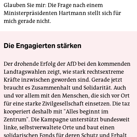
Glauben Sie mir: Die Frage nach einem
Ministerpräsidenten Hartmann stellt sich für
mich gerade nicht.
Die Engagierten stärken
Der drohende Erfolg der AfD bei den kommenden
Landtagswahlen zeigt, wie stark rechtsextreme
Kräfte inzwischen geworden sind. Gerade jetzt
braucht es Zusammenhalt und Solidarität. Auch
und vor allem mit den Menschen, die sich vor Ort
für eine starke Zivilgesellschaft einsetzen. Die taz
kooperiert deshalb mit "Alles beginnt im
Zentrum". Die Kampagne unterstützt bundesweit
linke, selbstverwaltete Orte und baut einen
solidarischen Fonds für deren Schutz und Erhalt