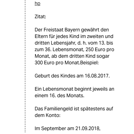
hp
Zitat:
Der Freistaat Bayern gewährt den
Eltern für jedes Kind im zweiten und
dritten Lebensjahr, d. h. vom 13. bis
zum 36. Lebensmonat, 250 Euro pro
Monat, ab dem dritten Kind sogar
300 Euro pro Monat.Beispiel:
Geburt des Kindes am 16.08.2017.
Ein Lebensmonat beginnt jeweils an
einem 16. des Monats.
Das Familiengeld ist spätestens auf
dem Konto:
Im September am 21.09.2018,