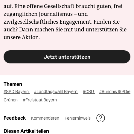
auf. Eine offene Gesellschaft braucht guten, frei
zugänglichen Journalismus – und
zivilgesellschaftliches Engagement. Finden Sie
auch? Dann machen Sie mit und unterstützen Sie
unsere Aktion.
Jetzt unterstützen
Themen
#SPD Bayern
#Landtagswahl Bayern
#CSU
#Bündnis 90/Die
Grünen
#Freistaat Bayern
Feedback
Kommentieren
Fehlerhinweis
Diesen Artikel teilen