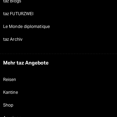
taz Blogs
taz FUTURZWEI
Le Monde diplomatique
taz Archiv
Mehr taz Angebote
Reisen
Kantine
Shop