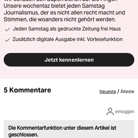
Unsere wochentaz bietet jeden Samstag
Journalismus, der es nicht allen recht macht und
Stimmen, die woanders nicht gehört werden.
Jeden Samstag als gedruckte Zeitung frei Haus
Zusätzlich digitale Ausgabe inkl. Vorlesefunktion
Jetzt kennenlernen
5 Kommentare
/
Neueste
Älteste
einloggen
Die Kommentarfunktion unter diesem Artikel ist
geschlossen.