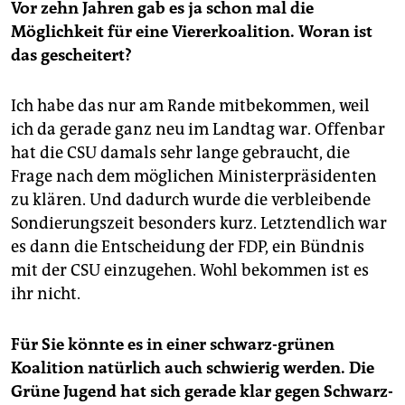
Vor zehn Jahren gab es ja schon mal die
Möglichkeit für eine Viererkoalition. Woran ist
das gescheitert?
Ich habe das nur am Rande mitbekommen, weil
ich da gerade ganz neu im Landtag war. Offenbar
hat die CSU damals sehr lange gebraucht, die
Frage nach dem möglichen Ministerpräsidenten
zu klären. Und dadurch wurde die verbleibende
Sondierungszeit besonders kurz. Letztendlich war
es dann die Entscheidung der FDP, ein Bündnis
mit der CSU einzugehen. Wohl bekommen ist es
ihr nicht.
Für Sie könnte es in einer schwarz-grünen
Koalition natürlich auch schwierig werden. Die
Grüne Jugend hat sich gerade klar gegen Schwarz-