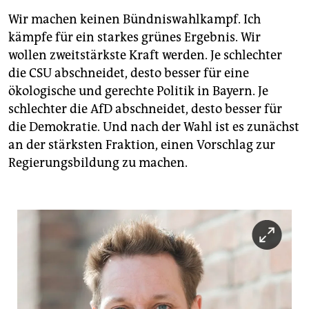
Wir machen keinen Bündniswahlkampf. Ich
kämpfe für ein starkes grünes Ergebnis. Wir
wollen zweitstärkste Kraft werden. Je schlechter
die CSU abschneidet, desto besser für eine
ökologische und gerechte Politik in Bayern. Je
schlechter die AfD abschneidet, desto besser für
die Demokratie. Und nach der Wahl ist es zunächst
an der stärksten Fraktion, einen Vorschlag zur
Regierungsbildung zu machen.