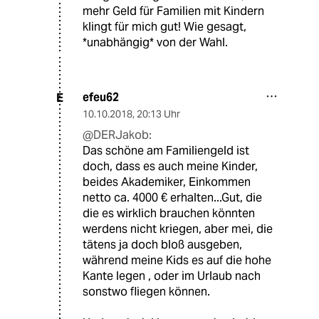
mehr Geld für Familien mit Kindern
klingt für mich gut! Wie gesagt,
*unabhängig* von der Wahl.
efeu62
E
10.10.2018
,
20:13 Uhr
@DERJakob:
Das schöne am Familiengeld ist
doch, dass es auch meine Kinder,
beides Akademiker, Einkommen
netto ca. 4000 € erhalten...Gut, die
die es wirklich brauchen könnten
werdens nicht kriegen, aber mei, die
tätens ja doch bloß ausgeben,
während meine Kids es auf die hohe
Kante legen , oder im Urlaub nach
sonstwo fliegen können.