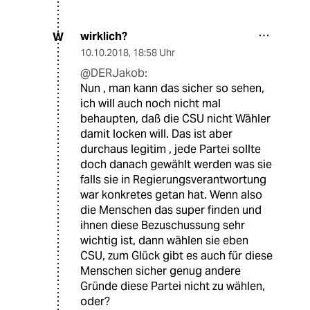
wirklich?
W
10.10.2018
,
18:58 Uhr
@DERJakob:
Nun , man kann das sicher so sehen,
ich will auch noch nicht mal
behaupten, daß die CSU nicht Wähler
damit locken will. Das ist aber
durchaus legitim , jede Partei sollte
doch danach gewählt werden was sie
falls sie in Regierungsverantwortung
war konkretes getan hat. Wenn also
die Menschen das super finden und
ihnen diese Bezuschussung sehr
wichtig ist, dann wählen sie eben
CSU, zum Glück gibt es auch für diese
Menschen sicher genug andere
Gründe diese Partei nicht zu wählen,
oder?