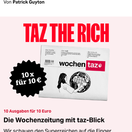
Von
Patrick Guyton
10 Ausgaben für 10 Euro
Die Wochenzeitung mit taz-Blick
Wir schauen den Superreichen auf die Finger.