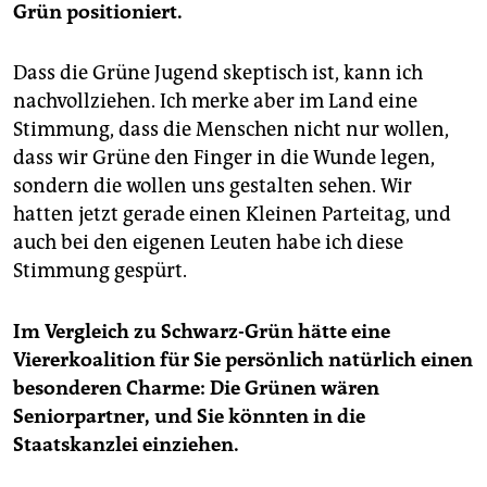
Grün positioniert.
Dass die Grüne Jugend skeptisch ist, kann ich
nachvollziehen. Ich merke aber im Land eine
Stimmung, dass die Menschen nicht nur wollen,
dass wir Grüne den Finger in die Wunde legen,
sondern die wollen uns gestalten sehen. Wir
hatten jetzt gerade einen Kleinen Parteitag, und
auch bei den eigenen Leuten habe ich diese
Stimmung gespürt.
Im Vergleich zu Schwarz-Grün hätte eine
Viererkoalition für Sie persönlich natürlich einen
besonderen Charme: Die Grünen wären
Seniorpartner, und Sie könnten in die
Staatskanzlei einziehen.