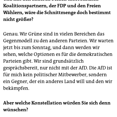
Koalitionspartnern, der FDP und den Freien
Wählern, wäre die Schnittmenge doch bestimmt
nicht größer?
Genau. Wir Grüne sind in vielen Bereichen das
Gegenmodell zu den anderen Parteien. Wir warten
jetzt bis zum Sonntag, und dann werden wir
sehen, welche Optionen es für die demokratischen
Parteien gibt. Wir sind grundsätzlich
gesprächsbereit, nur nicht mit der AfD. Die AfD ist
für mich kein politischer Mitbewerber, sondern
ein Gegner, der ein anderes Land will und den wir
bekämpfen.
Aber welche Konstellation würden Sie sich denn
wünschen?