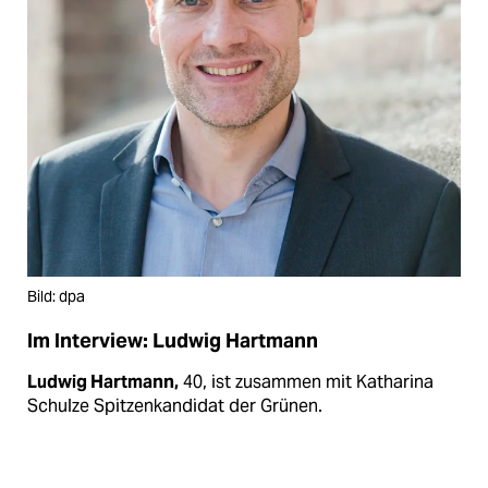
Bild: dpa
Im Interview: Ludwig Hartmann
Ludwig Hartmann,
40, ist zusammen mit Katharina
Schulze Spitzenkandidat der Grünen.