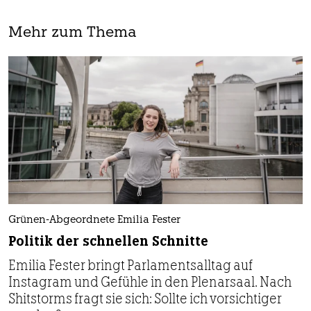
Mehr zum Thema
Grünen-Abgeordnete Emilia Fester
Politik der schnellen Schnitte
Emilia Fester bringt Parlamentsalltag auf
Instagram und Gefühle in den Plenarsaal. Nach
Shitstorms fragt sie sich: Sollte ich vorsichtiger