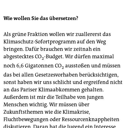
Wie wollen Sie das übersetzen?
Als grüne Fraktion wollen wir zuallererst das
Klimaschutz-Sofortprogramm auf den Weg
bringen. Dafür brauchen wir zeitnah ein
abgestecktes CO
-Budget. Wir dürfen maximal
2
noch 6,6 Gigatonnen CO
ausstoßen und müssen
2
das bei allen Gesetzesvorhaben berücksichtigen,
sonst haben wir uns schlicht und ergreifend nicht
an das Pariser Klimaabkommen gehalten.
Außerdem ist mir die Teilhabe von jungen
Menschen wichtig. Wir müssen über
Zukunftsthemen wie die Klimakrise,
Fluchtbewegungen oder Ressourcenknappheiten
diskutieren. Daran hat die Jugend ein Interesse