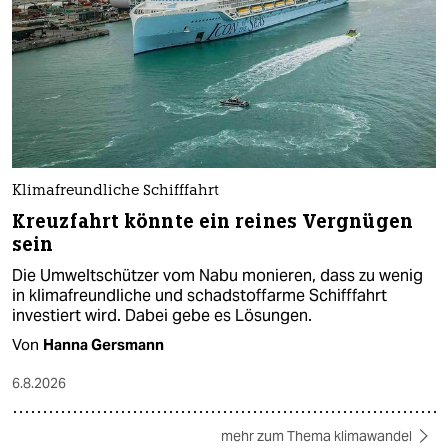
Klimafreundliche Schifffahrt
Kreuzfahrt könnte ein reines Vergnügen
sein
Die Umweltschützer vom Nabu monieren, dass zu wenig
in klimafreundliche und schadstoffarme Schifffahrt
investiert wird. Dabei gebe es Lösungen.
Von
Hanna Gersmann
6.8.2026
mehr zum Thema klimawandel