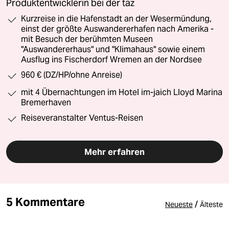
Produktentwicklerin bei der taz
Kurzreise in die Hafenstadt an der Wesermündung,
einst der größte Auswandererhafen nach Amerika -
mit Besuch der berühmten Museen
"Auswandererhaus" und "Klimahaus" sowie einem
Ausflug ins Fischerdorf Wremen an der Nordsee
960 € (DZ/HP/ohne Anreise)
mit 4 Übernachtungen im Hotel im-jaich Lloyd Marina
Bremerhaven
Reiseveranstalter Ventus-Reisen
Mehr erfahren
5 Kommentare
/
Neueste
Älteste