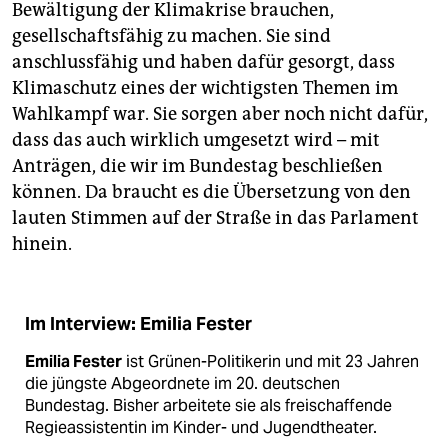
Bewältigung der Klimakrise brauchen,
gesellschaftsfähig zu machen. Sie sind
anschlussfähig und haben dafür gesorgt, dass
Klimaschutz eines der wichtigsten Themen im
Wahlkampf war. Sie sorgen aber noch nicht dafür,
dass das auch wirklich umgesetzt wird – mit
Anträgen, die wir im Bundestag beschließen
können. Da braucht es die Übersetzung von den
lauten Stimmen auf der Straße in das Parlament
hinein.
Im Interview: Emilia Fester
Emilia Fester
ist Grünen-Politikerin und mit 23 Jahren
die jüngste Abgeordnete im 20. deutschen
Bundestag. Bisher arbeitete sie als freischaffende
Regieassistentin im Kinder- und Jugendtheater.