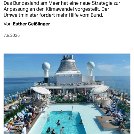
Das Bundesland am Meer hat eine neue Strategie zur
Anpassung an den Klimawandel vorgestellt. Der
Umweltminister fordert mehr Hilfe vom Bund.
Von
Esther Geißlinger
7.8.2026