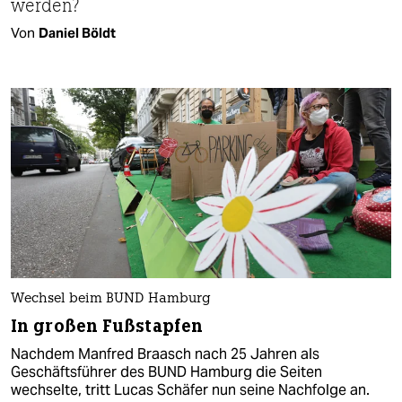
werden?
Von
Daniel Böldt
Wechsel beim BUND Hamburg
In großen Fußstapfen
Nachdem Manfred Braasch nach 25 Jahren als
Geschäftsführer des BUND Hamburg die Seiten
wechselte, tritt Lucas Schäfer nun seine Nachfolge an.