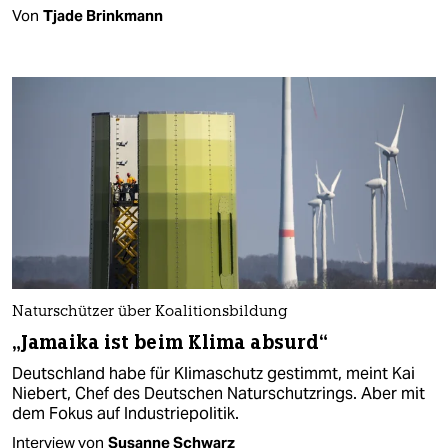
Von
Tjade Brinkmann
Naturschützer über Koalitionsbildung
„Jamaika ist beim Klima absurd“
Deutschland habe für Klimaschutz gestimmt, meint Kai
Niebert, Chef des Deutschen Naturschutzrings. Aber mit
dem Fokus auf Industriepolitik.
Interview von
Susanne Schwarz