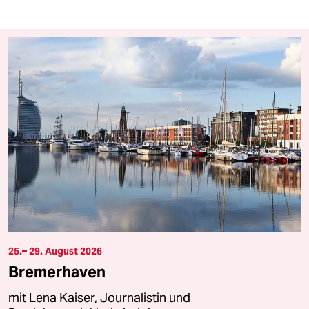
25.– 29. August 2026
Bremerhaven
mit Lena Kaiser, Journalistin und