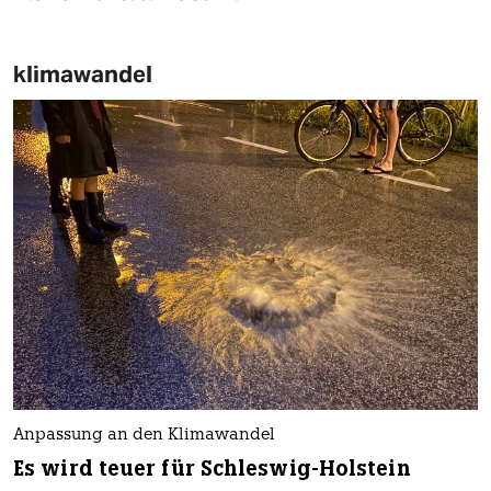
klimawandel
Anpassung an den Klimawandel
Es wird teuer für Schleswig-Holstein