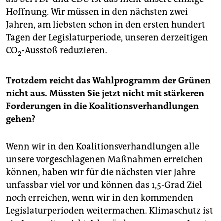
Hoffnung. Wir müssen in den nächsten zwei
Jahren, am liebsten schon in den ersten hundert
Tagen der Legislaturperiode, unseren derzeitigen
CO
-Ausstoß reduzieren.
2
Trotzdem reicht das Wahlprogramm der Grünen
nicht aus. Müssten Sie jetzt nicht mit stärkeren
Forderungen in die Koalitionsverhandlungen
gehen?
Wenn wir in den Koalitionsverhandlungen alle
unsere vorgeschlagenen Maßnahmen erreichen
können, haben wir für die nächsten vier Jahre
unfassbar viel vor und können das 1,5-Grad Ziel
noch erreichen, wenn wir in den kommenden
Legislaturperioden weitermachen. Klimaschutz ist