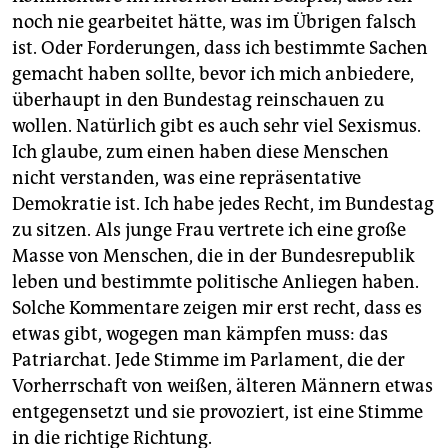
noch nie gearbeitet hätte, was im Übrigen falsch
ist. Oder Forderungen, dass ich bestimmte Sachen
gemacht haben sollte, bevor ich mich anbiedere,
überhaupt in den Bundestag reinschauen zu
wollen. Natürlich gibt es auch sehr viel Sexismus.
Ich glaube, zum einen haben diese Menschen
nicht verstanden, was eine repräsentative
Demokratie ist. Ich habe jedes Recht, im Bundestag
zu sitzen. Als junge Frau vertrete ich eine große
Masse von Menschen, die in der Bundesrepublik
leben und bestimmte politische Anliegen haben.
Solche Kommentare zeigen mir erst recht, dass es
etwas gibt, wogegen man kämpfen muss: das
Patriarchat. Jede Stimme im Parlament, die der
Vorherrschaft von weißen, älteren Männern etwas
entgegensetzt und sie provoziert, ist eine Stimme
in die richtige Richtung.