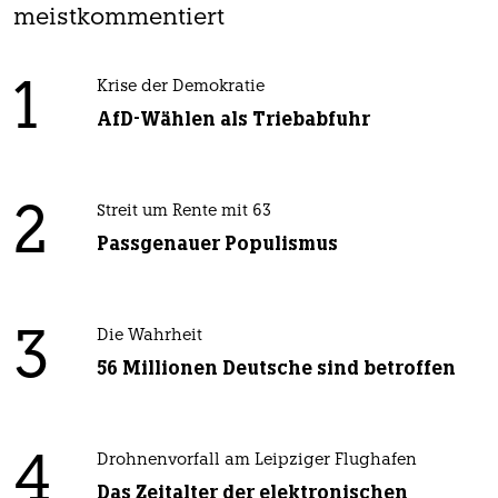
meistkommentiert
1
Krise der Demokratie
AfD-Wählen als Triebabfuhr
2
Streit um Rente mit 63
Passgenauer Populismus
3
Die Wahrheit
56 Millionen Deutsche sind betroffen
4
Drohnenvorfall am Leipziger Flughafen
Das Zeitalter der elektronischen