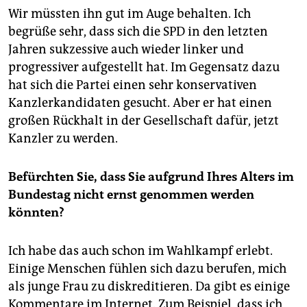
Wir müssten ihn gut im Auge behalten. Ich
begrüße sehr, dass sich die SPD in den letzten
Jahren sukzessive auch wieder linker und
progressiver aufgestellt hat. Im Gegensatz dazu
hat sich die Partei einen sehr konservativen
Kanzlerkandidaten gesucht. Aber er hat einen
großen Rückhalt in der Gesellschaft dafür, jetzt
Kanzler zu werden.
Befürchten Sie, dass Sie aufgrund Ihres Alters im
Bundestag nicht ernst genommen werden
könnten?
Ich habe das auch schon im Wahlkampf erlebt.
Einige Menschen fühlen sich dazu berufen, mich
als junge Frau zu diskreditieren. Da gibt es einige
Kommentare im Internet. Zum Beispiel, dass ich