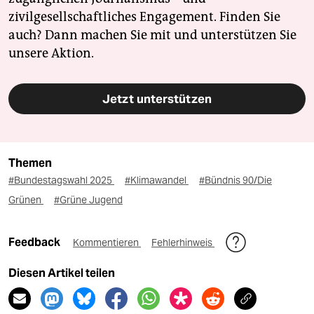
zivilgesellschaftliches Engagement. Finden Sie
auch? Dann machen Sie mit und unterstützen Sie
unsere Aktion.
Jetzt unterstützen
Themen
#Bundestagswahl 2025
#Klimawandel
#Bündnis 90/Die
Grünen
#Grüne Jugend
Feedback
Kommentieren
Fehlerhinweis
Diesen Artikel teilen