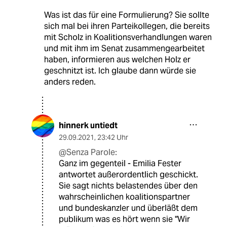
Was ist das für eine Formulierung? Sie sollte
sich mal bei ihren Parteikollegen, die bereits
mit Scholz in Koalitionsverhandlungen waren
und mit ihm im Senat zusammengearbeitet
haben, informieren aus welchen Holz er
geschnitzt ist. Ich glaube dann würde sie
anders reden.
hinnerk untiedt
29.09.2021
,
23:42 Uhr
@Senza Parole:
Ganz im gegenteil - Emilia Fester
antwortet außerordentlich geschickt.
Sie sagt nichts belastendes über den
wahrscheinlichen koalitionspartner
und bundeskanzler und überläßt dem
publikum was es hört wenn sie "Wir