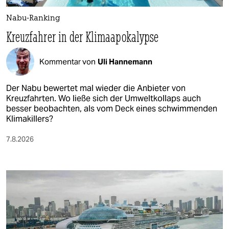
Nabu-Ranking
Kreuzfahrer in der Klimaapokalypse
Kommentar von
Uli Hannemann
Der Nabu bewertet mal wieder die Anbieter von
Kreuzfahrten. Wo ließe sich der Umweltkollaps auch
besser beobachten, als vom Deck eines schwimmenden
Klimakillers?
7.8.2026