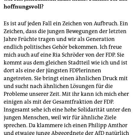
hoffnungsvoll?
Es ist auf jeden Fall ein Zeichen von Aufbruch. Ein
Zeichen, dass die jungen Bewegungen der letzten
Jahre Früchte tragen und wir als Generation
endlich politisches Gehör bekommen. Ich freue
mich auch auf eine Ria Schröder von der FDP. Sie
kommt aus dem gleichen Stadtteil wie ich und ist
dort als eine der jüngsten FDPlerinnen
angetreten. Sie bringt einen ähnlichen Druck mit
und sucht nach ähnlichen Lösungen für die
Probleme unserer Zeit. Mit ihr kann ich mich eher
einigen als mit der Gesamtfraktion der FDP.
Insgesamt sehe ich eine hohe Solidarität unter den
jungen Menschen, weil wir für ähnliche Ziele
sprechen. Da klammere ich einen Philipp Amthor
und etwaige junge Abgeordnete der AfD natürlich