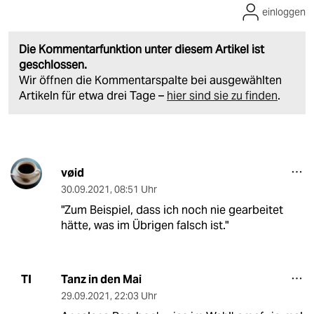
einloggen
Die Kommentarfunktion unter diesem Artikel ist
geschlossen.
Wir öffnen die Kommentarspalte bei ausgewählten
Artikeln für etwa drei Tage –
hier sind sie zu finden
.
vøid
30.09.2021
,
08:51 Uhr
"Zum Beispiel, dass ich noch nie gearbeitet
hätte, was im Übrigen falsch ist."
Tanz in den Mai
TI
29.09.2021
,
22:03 Uhr