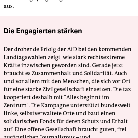
aus.
Die Engagierten stärken
Der drohende Erfolg der AfD bei den kommenden
Landtagswahlen zeigt, wie stark rechtsextreme
Kräfte inzwischen geworden sind. Gerade jetzt
braucht es Zusammenhalt und Solidarität. Auch
und vor allem mit den Menschen, die sich vor Ort
für eine starke Zivilgesellschaft einsetzen. Die taz
kooperiert deshalb mit "Alles beginnt im
Zentrum". Die Kampagne unterstützt bundesweit
linke, selbstverwaltete Orte und baut einen
solidarischen Fonds für deren Schutz und Erhalt
auf. Eine offene Gesellschaft braucht guten, frei
zugänglichen Journalismus – und