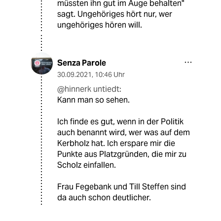
müssten ihn gut im Auge behalten"
sagt. Ungehöriges hört nur, wer
ungehöriges hören will.
Senza Parole
30.09.2021
,
10:46 Uhr
@hinnerk untiedt:
Kann man so sehen.
Ich finde es gut, wenn in der Politik
auch benannt wird, wer was auf dem
Kerbholz hat. Ich erspare mir die
Punkte aus Platzgründen, die mir zu
Scholz einfallen.
Frau Fegebank und Till Steffen sind
da auch schon deutlicher.