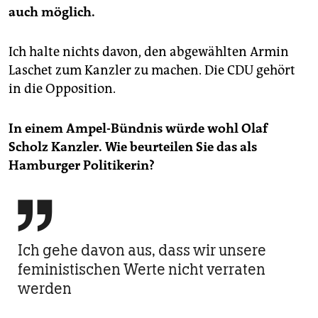
auch möglich.
Ich halte nichts davon, den abgewählten Armin
Laschet zum Kanzler zu machen. Die CDU gehört
in die Opposition.
In einem Ampel-Bündnis würde wohl Olaf
Scholz Kanzler. Wie beurteilen Sie das als
Hamburger Politikerin?

Ich gehe davon aus, dass wir unsere
feministischen Werte nicht verraten
werden