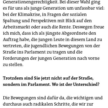
epaper login
Generationengerechtigkeit. Bei dieser Wahl ging
es für uns als junge Generation um unfassbar viel:
bei der Klimakrise, in Fragen der sozialen
Spaltung und Perspektiven mit Blick auf den
Arbeitsmarkt oder auch die Rente. Deswegen freue
ich mich, dass ich als jüngste Abgeordnete den
Auftrag habe, die jungen Leute in diesem Land zu
vertreten, die jugendlichen Bewegungen von der
Straße ins Parlament zu tragen und die
Forderungen der jungen Generation nach vorne
zu stellen.
Trotzdem sind Sie jetzt nicht auf der Straße,
sondern im Parlament. Wo ist der Unterschied?
Die Bewegungen sind dafür da, die wichtigen und
durchaus auch radikalen Schritte, die wir zur