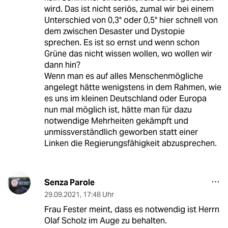
wird. Das ist nicht seriös, zumal wir bei einem
Unterschied von 0,3° oder 0,5° hier schnell von
dem zwischen Desaster und Dystopie
sprechen. Es ist so ernst und wenn schon
Grüne das nicht wissen wollen, wo wollen wir
dann hin?
Wenn man es auf alles Menschenmögliche
angelegt hätte wenigstens in dem Rahmen, wie
es uns im kleinen Deutschland oder Europa
nun mal möglich ist, hätte man für dazu
notwendige Mehrheiten gekämpft und
unmissverständlich geworben statt einer
Linken die Regierungsfähigkeit abzusprechen.
Senza Parole
29.09.2021
,
17:48 Uhr
Frau Fester meint, dass es notwendig ist Herrn
Olaf Scholz im Auge zu behalten.