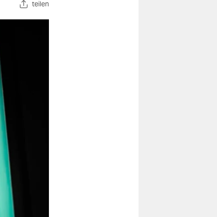
teilen