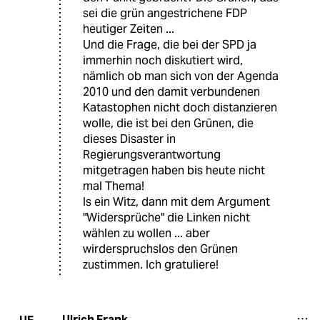
sei die grün angestrichene FDP
heutiger Zeiten ...
Und die Frage, die bei der SPD ja
immerhin noch diskutiert wird,
nämlich ob man sich von der Agenda
2010 und den damit verbundenen
Katastophen nicht doch distanzieren
wolle, die ist bei den Grünen, die
dieses Disaster in
Regierungsverantwortung
mitgetragen haben bis heute nicht
mal Thema!
Is ein Witz, dann mit dem Argument
"Widersprüche" die Linken nicht
wählen zu wollen ... aber
wirderspruchslos den Grünen
zustimmen. Ich gratuliere!
Ulrich Frank