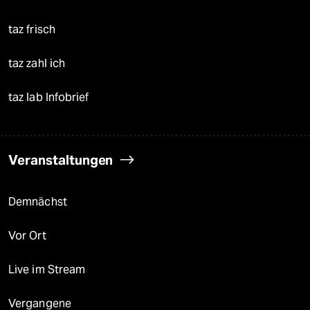
taz frisch
taz zahl ich
taz lab Infobrief
Veranstaltungen
Demnächst
Vor Ort
Live im Stream
Vergangene