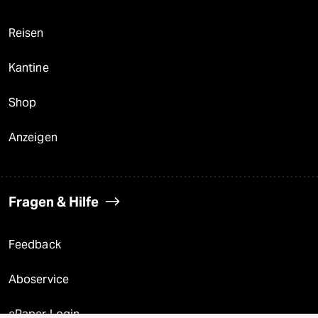
Reisen
Kantine
Shop
Anzeigen
Fragen & Hilfe
Feedback
Aboservice
ePaper Login