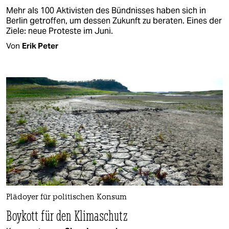
Mehr als 100 Aktivisten des Bündnisses haben sich in
Berlin getroffen, um dessen Zukunft zu beraten. Eines der
Ziele: neue Proteste im Juni.
Von
Erik Peter
Plädoyer für politischen Konsum
Boykott für den Klimaschutz