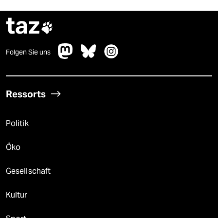
taz

Folgen Sie uns
Ressorts
Politik
Öko
Gesellschaft
Kultur