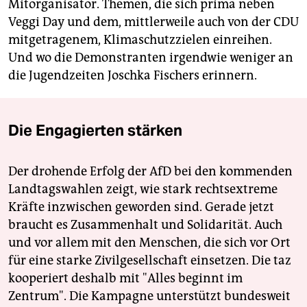
Mitorganisator. Themen, die sich prima neben
Veggi Day und dem, mittlerweile auch von der CDU
mitgetragenem, Klimaschutzzielen einreihen.
Und wo die Demonstranten irgendwie weniger an
die Jugendzeiten Joschka Fischers erinnern.
Die Engagierten stärken
Der drohende Erfolg der AfD bei den kommenden
Landtagswahlen zeigt, wie stark rechtsextreme
Kräfte inzwischen geworden sind. Gerade jetzt
braucht es Zusammenhalt und Solidarität. Auch
und vor allem mit den Menschen, die sich vor Ort
für eine starke Zivilgesellschaft einsetzen. Die taz
kooperiert deshalb mit "Alles beginnt im
Zentrum". Die Kampagne unterstützt bundesweit