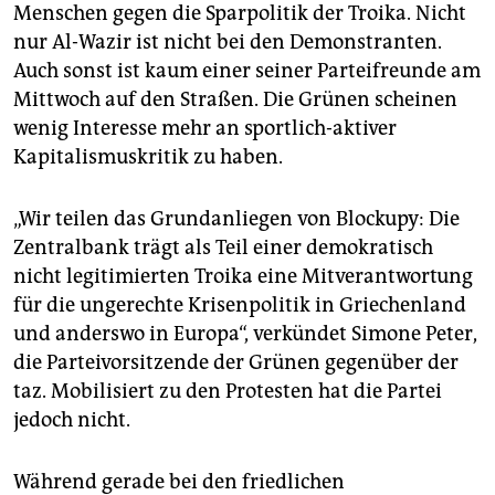
epaper login
Menschen gegen die Sparpolitik der Troika. Nicht
nur Al-Wazir ist nicht bei den Demonstranten.
Auch sonst ist kaum einer seiner Parteifreunde am
Mittwoch auf den Straßen. Die Grünen scheinen
wenig Interesse mehr an sportlich-aktiver
Kapitalismuskritik zu haben.
„Wir teilen das Grundanliegen von Blockupy: Die
Zentralbank trägt als Teil einer demokratisch
nicht legitimierten Troika eine Mitverantwortung
für die ungerechte Krisenpolitik in Griechenland
und anderswo in Europa“, verkündet Simone Peter,
die Parteivorsitzende der Grünen gegenüber der
taz. Mobilisiert zu den Protesten hat die Partei
jedoch nicht.
Während gerade bei den friedlichen