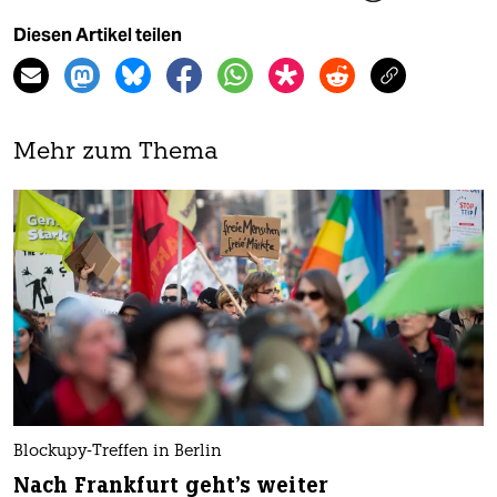
Diesen Artikel teilen
Mehr zum Thema
Blockupy-Treffen in Berlin
Nach Frankfurt geht's weiter