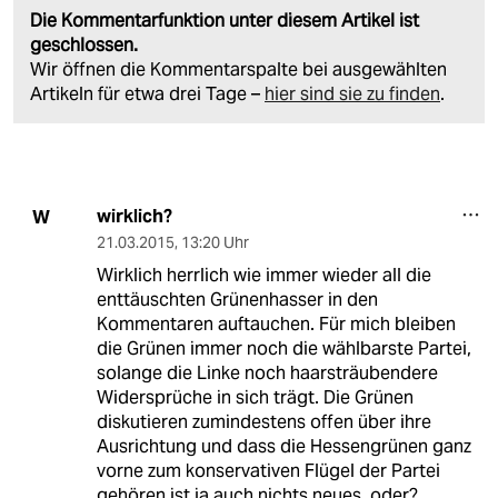
Die Kommentarfunktion unter diesem Artikel ist
geschlossen.
Wir öffnen die Kommentarspalte bei ausgewählten
Artikeln für etwa drei Tage –
hier sind sie zu finden
.
wirklich?
W
21.03.2015
,
13:20 Uhr
Wirklich herrlich wie immer wieder all die
enttäuschten Grünenhasser in den
Kommentaren auftauchen. Für mich bleiben
die Grünen immer noch die wählbarste Partei,
solange die Linke noch haarsträubendere
Widersprüche in sich trägt. Die Grünen
diskutieren zumindestens offen über ihre
Ausrichtung und dass die Hessengrünen ganz
vorne zum konservativen Flügel der Partei
gehören ist ja auch nichts neues, oder?