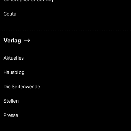
Ceuta
Verlag
Aktuelles
Hausblog
Die Seitenwende
Stellen
Presse