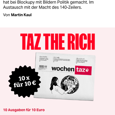
hat bei Blockupy mit Bildern Politik gemacht. Im
Austausch mit der Macht des 140-Zeilers.
Von
Martin Kaul
10 Ausgaben für 10 Euro