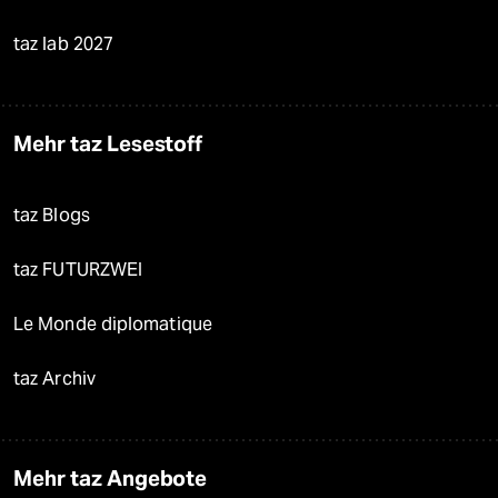
taz lab 2027
Mehr taz Lesestoff
taz Blogs
taz FUTURZWEI
Le Monde diplomatique
taz Archiv
Mehr taz Angebote