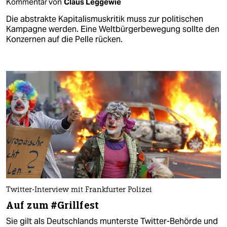
Kommentar von
Claus Leggewie
Die abstrakte Kapitalismuskritik muss zur politischen
Kampagne werden. Eine Weltbürgerbewegung sollte den
Konzernen auf die Pelle rücken.
Twitter-Interview mit Frankfurter Polizei
Auf zum #Grillfest
Sie gilt als Deutschlands munterste Twitter-Behörde und