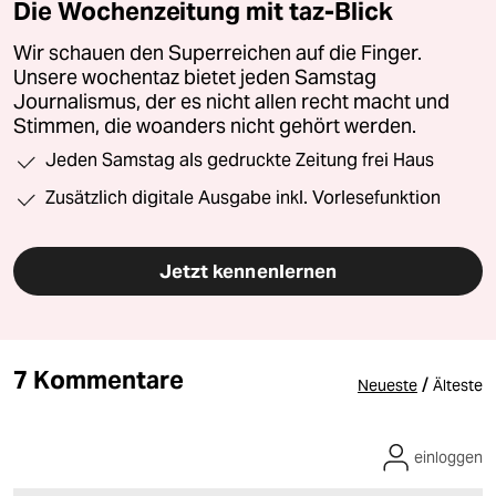
Die Wochenzeitung mit taz-Blick
Wir schauen den Superreichen auf die Finger.
Unsere wochentaz bietet jeden Samstag
Journalismus, der es nicht allen recht macht und
Stimmen, die woanders nicht gehört werden.
Jeden Samstag als gedruckte Zeitung frei Haus
Zusätzlich digitale Ausgabe inkl. Vorlesefunktion
Jetzt kennenlernen
7 Kommentare
/
Neueste
Älteste
einloggen