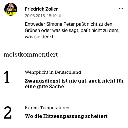
Friedrich Zoller
20.03.2015
,
18:10 Uhr
Entweder Simone Peter paßt nicht zu den
Grünen oder was sie sagt, paßt nicht zu dem,
was sie denkt.
meistkommentiert
1
Wehrplicht in Deutschland
Zwangsdienst ist nie gut, auch nicht für
eine gute Sache
2
Extrem-Temperaturen
Wo die Hitzeanpassung scheitert