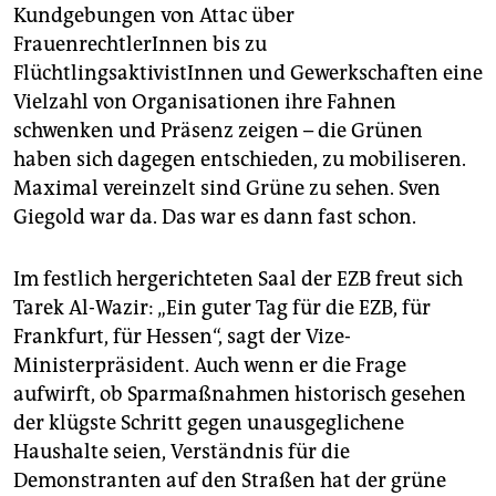
Kundgebungen von Attac über
FrauenrechtlerInnen bis zu
FlüchtlingsaktivistInnen und Gewerkschaften eine
Vielzahl von Organisationen ihre Fahnen
schwenken und Präsenz zeigen – die Grünen
haben sich dagegen entschieden, zu mobiliseren.
Maximal vereinzelt sind Grüne zu sehen. Sven
Giegold war da. Das war es dann fast schon.
Im festlich hergerichteten Saal der EZB freut sich
Tarek Al-Wazir: „Ein guter Tag für die EZB, für
Frankfurt, für Hessen“, sagt der Vize-
Ministerpräsident. Auch wenn er die Frage
aufwirft, ob Sparmaßnahmen historisch gesehen
der klügste Schritt gegen unausgeglichene
Haushalte seien, Verständnis für die
Demonstranten auf den Straßen hat der grüne