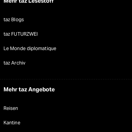
Mehr taz Lesestoff
taz Blogs
taz FUTURZWEI
Le Monde diplomatique
taz Archiv
Mehr taz Angebote
Reisen
Kantine