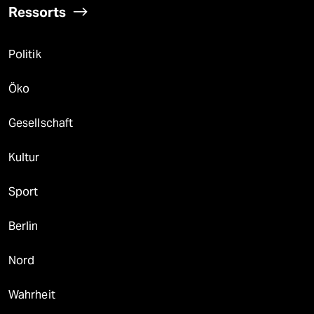
Ressorts
Politik
Öko
Gesellschaft
Kultur
Sport
Berlin
Nord
Wahrheit