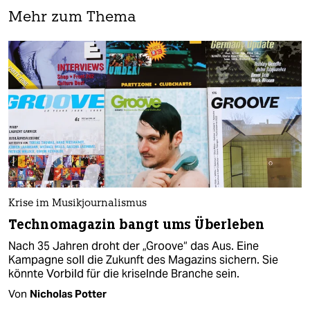
Mehr zum Thema
Krise im Musikjournalismus
Technomagazin bangt ums Überleben
Nach 35 Jahren droht der „Groove“ das Aus. Eine
Kampagne soll die Zukunft des Magazins sichern. Sie
könnte Vorbild für die kriselnde Branche sein.
Von
Nicholas Potter