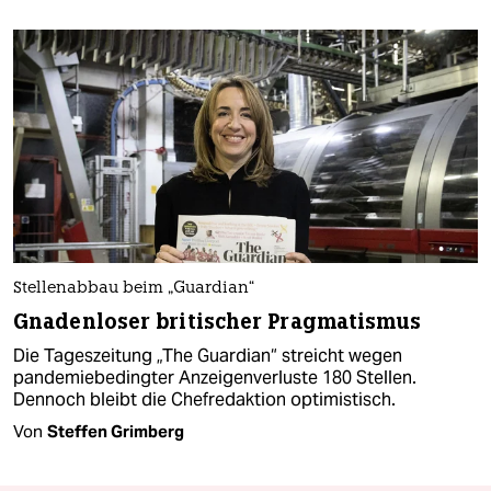
Stellenabbau beim „Guardian“
Gnadenloser britischer Pragmatismus
Die Tageszeitung „The Guardian“ streicht wegen
pandemiebedingter Anzeigenverluste 180 Stellen.
Dennoch bleibt die Chefredaktion optimistisch.
Von
Steffen Grimberg