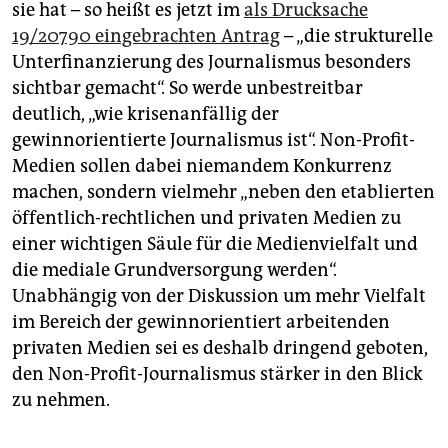
sie hat – so heißt es jetzt im
als Drucksache
19/20790 eingebrachten Antrag
– „die strukturelle
Unterfinanzierung des Journalismus besonders
sichtbar gemacht“. So werde unbestreitbar
deutlich, „wie krisenanfällig der
gewinnorientierte Journalismus ist“. Non-Profit-
Medien sollen dabei niemandem Konkurrenz
machen, sondern vielmehr „­neben den etablierten
öffentlich-rechtlichen und privaten Medien zu
einer wichtigen Säule für die Medienvielfalt und
die mediale Grundversorgung werden“.
Unabhängig von der Diskussion um mehr Vielfalt
im Bereich der gewinnorientiert ­arbeitenden
privaten Medien sei es deshalb dringend geboten,
den Non-Profit-Journalismus stärker in den Blick
zu nehmen.