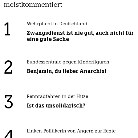
meistkommentiert
1
Wehrplicht in Deutschland
Zwangsdienst ist nie gut, auch nicht für
eine gute Sache
2
Bundeszentrale gegen Kinderfiguren
Benjamin, du lieber Anarchist
3
Rennradfahren in der Hitze
Ist das unsolidarisch?
Linken-Politikerin von Angern zur Rente