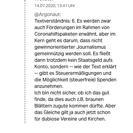
14.07.2020
,
13:41 Uhr
@Argonaut:
Textverständnis: 6. Es werden zwar
auch Förderungen im Rahmen von
Coronahilfspaketen erwähnt, aber im
Kern geht es darum, dass nicht
gewinnorientierter Journalismus
gemeinnützig werden soll. Es fließt
dann trotzdem kein Staatsgeld aufs
Konto, sondern -- wie der Text erklärt
-- gibt es Steuerermäßigungen und
die Möglichkeit (steuerfreie) Spenden
anzunehmen.
Ich bin nicht sicher, ob ich das gut
finde, da dies auch z.B. braunen
Blättern zugute kommen dürfte. Aber
das Gleiche gilt ja auch jetzt schon
für dubiose Vereine und Kirchen.