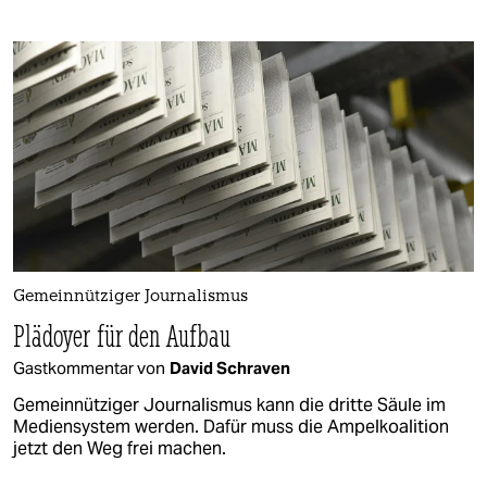
Gemeinnütziger Journalismus
Plädoyer für den Aufbau
Gastkommentar von
David Schraven
Gemeinnütziger Journalismus kann die dritte Säule im
Mediensystem werden. Dafür muss die Ampelkoalition
jetzt den Weg frei machen.