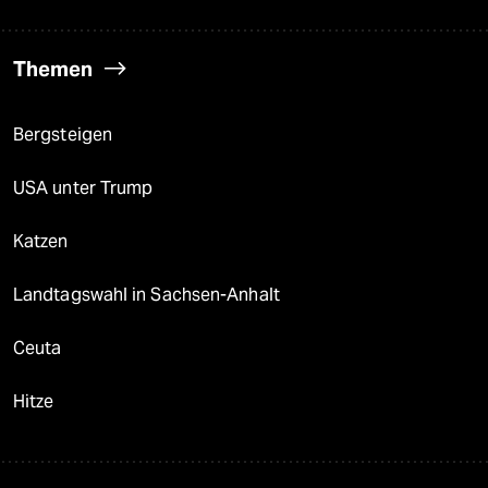
Themen
Bergsteigen
USA unter Trump
Katzen
Landtagswahl in Sachsen-Anhalt
Ceuta
Hitze