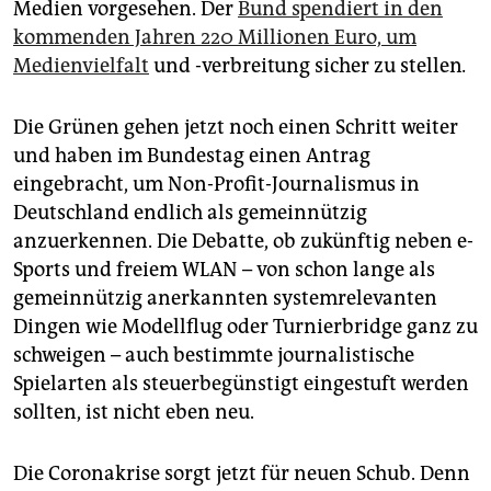
Medien vorgesehen. Der
Bund spendiert in den
kommenden Jahren 220 Millionen Euro, um
Medienvielfalt
und -verbreitung sicher zu stellen
.
Die Grünen gehen jetzt noch einen Schritt weiter
und haben im Bundestag einen Antrag
eingebracht, um Non-Profit-Journalismus in
Deutschland endlich als gemeinnützig
anzuerkennen. Die Debatte, ob zukünftig neben e-
Sports und freiem WLAN – von schon lange als
gemeinnützig anerkannten systemrelevanten
Dingen wie Modellflug oder Turnierbridge ganz zu
schweigen – auch bestimmte journalistische
Spielarten als steuerbegünstigt eingestuft werden
sollten, ist nicht eben neu.
Die Coronakrise sorgt jetzt für neuen Schub. Denn