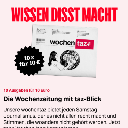
10 Ausgaben für 10 Euro
Die Wochenzeitung mit taz-Blick
Unsere wochentaz bietet jeden Samstag
Journalismus, der es nicht allen recht macht und
Stimmen, die woanders nicht gehört werden. Jetzt