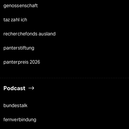
genossenschaft
taz zahl ich
recherchefonds ausland
panterstiftung
panterpreis 2026
Podcast
bundestalk
fernverbindung