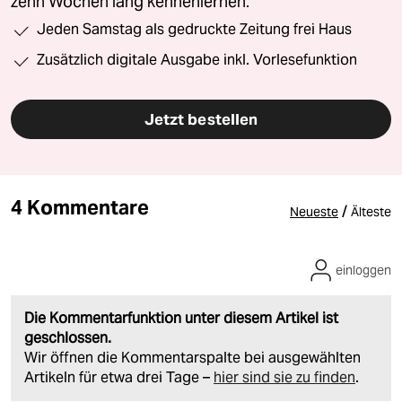
zehn Wochen lang kennenlernen.
Jeden Samstag als gedruckte Zeitung frei Haus
Zusätzlich digitale Ausgabe inkl. Vorlesefunktion
Jetzt bestellen
4 Kommentare
/
Neueste
Älteste
einloggen
Die Kommentarfunktion unter diesem Artikel ist
geschlossen.
Wir öffnen die Kommentarspalte bei ausgewählten
Artikeln für etwa drei Tage –
hier sind sie zu finden
.