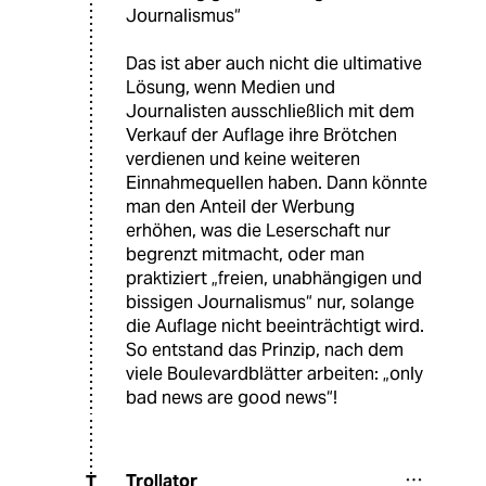
Journalismus“
Das ist aber auch nicht die ultimative
Lösung, wenn Medien und
Journalisten ausschließlich mit dem
Verkauf der Auflage ihre Brötchen
verdienen und keine weiteren
Einnahmequellen haben. Dann könnte
man den Anteil der Werbung
erhöhen, was die Leserschaft nur
begrenzt mitmacht, oder man
praktiziert „freien, unabhängigen und
bissigen Journalismus“ nur, solange
die Auflage nicht beeinträchtigt wird.
So entstand das Prinzip, nach dem
viele Boulevardblätter arbeiten: „only
bad news are good news“!
Trollator
T