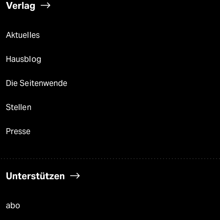
Verlag
Aktuelles
Hausblog
Die Seitenwende
Stellen
Presse
Unterstützen
abo