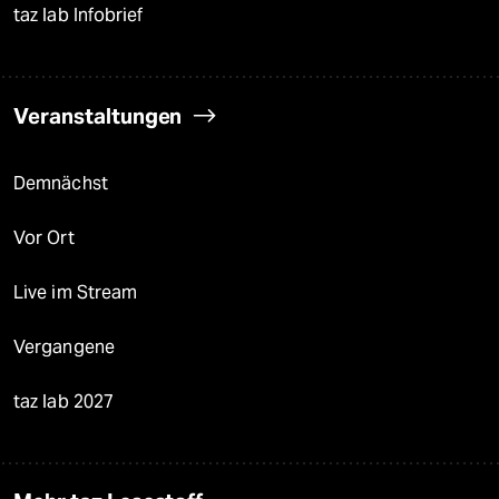
taz lab Infobrief
Veranstaltungen
Demnächst
Vor Ort
Live im Stream
Vergangene
taz lab 2027