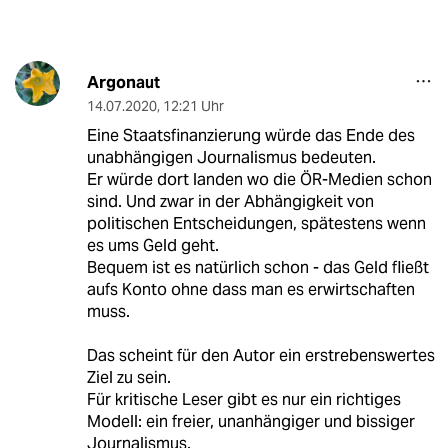
Argonaut
14.07.2020
,
12:21 Uhr
Eine Staatsfinanzierung würde das Ende des
unabhängigen Journalismus bedeuten.
Er würde dort landen wo die ÖR-Medien schon
sind. Und zwar in der Abhängigkeit von
politischen Entscheidungen, spätestens wenn
es ums Geld geht.
Bequem ist es natürlich schon - das Geld fließt
aufs Konto ohne dass man es erwirtschaften
muss.
Das scheint für den Autor ein erstrebenswertes
Ziel zu sein.
Für kritische Leser gibt es nur ein richtiges
Modell: ein freier, unanhängiger und bissiger
Journalismus.