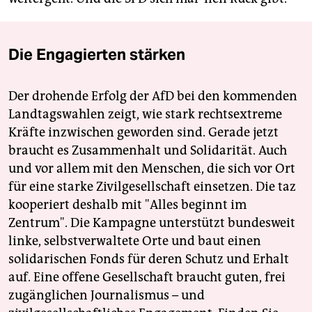
Die Engagierten stärken
Der drohende Erfolg der AfD bei den kommenden
Landtagswahlen zeigt, wie stark rechtsextreme
Kräfte inzwischen geworden sind. Gerade jetzt
braucht es Zusammenhalt und Solidarität. Auch
und vor allem mit den Menschen, die sich vor Ort
für eine starke Zivilgesellschaft einsetzen. Die taz
kooperiert deshalb mit "Alles beginnt im
Zentrum". Die Kampagne unterstützt bundesweit
linke, selbstverwaltete Orte und baut einen
solidarischen Fonds für deren Schutz und Erhalt
auf. Eine offene Gesellschaft braucht guten, frei
zugänglichen Journalismus – und