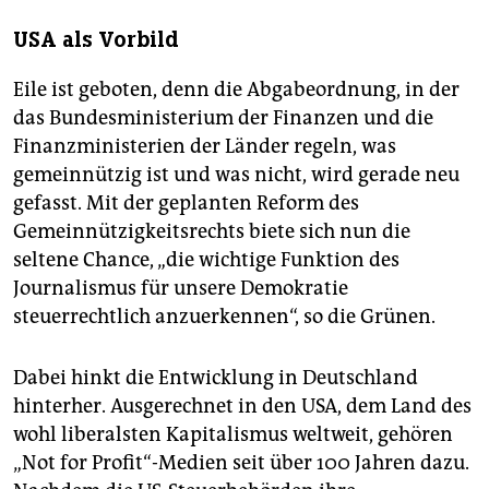
USA als Vorbild
Eile ist geboten, denn die Abgabeordnung, in der
das Bundesministerium der Finanzen und die
Finanzministerien der Länder regeln, was
gemeinnützig ist und was nicht, wird gerade neu
gefasst. Mit der geplanten Reform des
Gemeinnützigkeitsrechts biete sich nun die
seltene Chance, „die wichtige Funktion des
Journalismus für unsere Demokratie
steuerrechtlich anzuerkennen“, so die Grünen.
Dabei hinkt die Entwicklung in Deutschland
hinterher. Ausgerechnet in den USA, dem Land des
wohl liberalsten Kapitalismus weltweit, gehören
„Not for Profit“-Medien seit über 100 Jahren dazu.