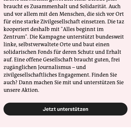
braucht es Zusammenhalt und Solidarität. Auch
und vor allem mit den Menschen, die sich vor Ort
für eine starke Zivilgesellschaft einsetzen. Die taz
kooperiert deshalb mit "Alles beginnt im
Zentrum". Die Kampagne unterstützt bundesweit
linke, selbstverwaltete Orte und baut einen
solidarischen Fonds für deren Schutz und Erhalt
auf. Eine offene Gesellschaft braucht guten, frei
zugänglichen Journalismus – und
zivilgesellschaftliches Engagement. Finden Sie
auch? Dann machen Sie mit und unterstützen Sie
unsere Aktion.
Jetzt unterstützen