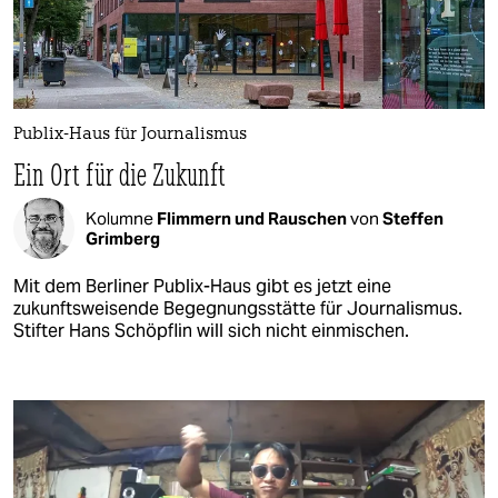
Publix-Haus für Journalismus
Ein Ort für die Zukunft
Kolumne
Flimmern und Rauschen
von
Steffen
Grimberg
Mit dem Berliner Publix-Haus gibt es jetzt eine
zukunftsweisende Begegnungsstätte für Journalismus.
Stifter Hans Schöpflin will sich nicht einmischen.