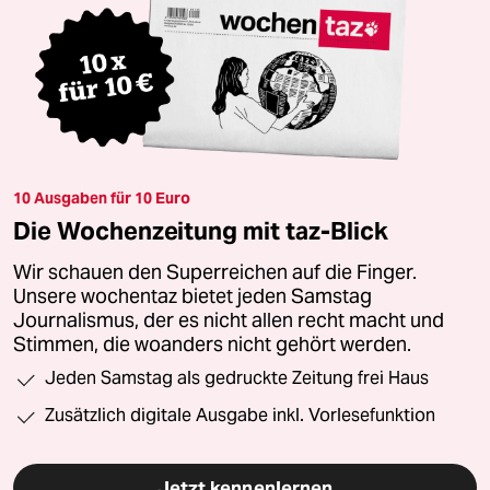
10 Ausgaben für 10 Euro
Die Wochenzeitung mit taz-Blick
Wir schauen den Superreichen auf die Finger.
Unsere wochentaz bietet jeden Samstag
Journalismus, der es nicht allen recht macht und
Stimmen, die woanders nicht gehört werden.
Jeden Samstag als gedruckte Zeitung frei Haus
Zusätzlich digitale Ausgabe inkl. Vorlesefunktion
Jetzt kennenlernen