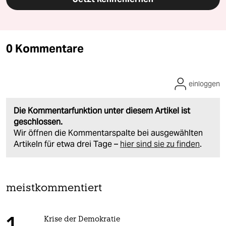
0 Kommentare
einloggen
Die Kommentarfunktion unter diesem Artikel ist
geschlossen.
Wir öffnen die Kommentarspalte bei ausgewählten
Artikeln für etwa drei Tage –
hier sind sie zu finden
.
meistkommentiert
Krise der Demokratie