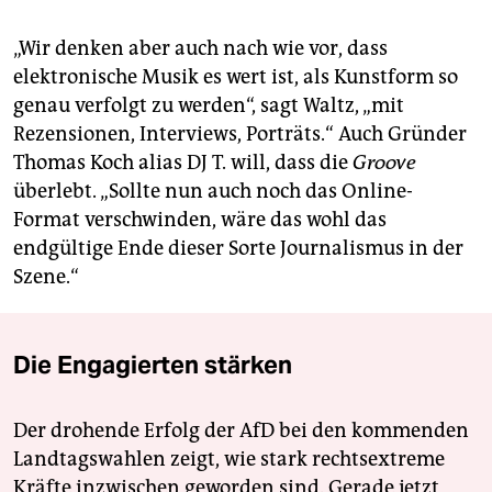
„Wir denken aber auch nach wie vor, dass
elektronische Musik es wert ist, als Kunstform so
genau verfolgt zu werden“, sagt Waltz, „mit
Rezensionen, Interviews, Porträts.“ Auch Gründer
Thomas Koch alias DJ T. will, dass die
Groove
überlebt. „Sollte nun auch noch das Online-
Format verschwinden, wäre das wohl das
endgültige Ende dieser Sorte Journalismus in der
Szene.“
Die Engagierten stärken
Der drohende Erfolg der AfD bei den kommenden
Landtagswahlen zeigt, wie stark rechtsextreme
Kräfte inzwischen geworden sind. Gerade jetzt