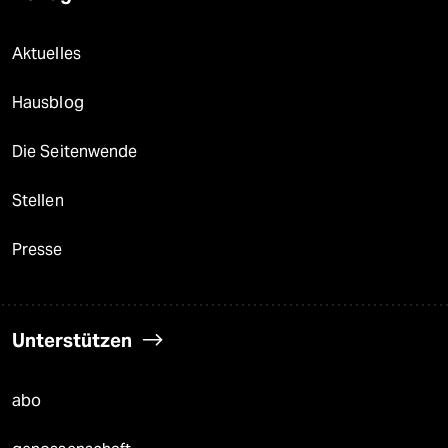
Aktuelles
Hausblog
Die Seitenwende
Stellen
Presse
Unterstützen
abo