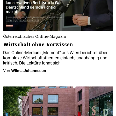
Österreichisches Online-Magazin
Wirtschaft ohne Vorwissen
Das Online-Medium „Moment“ aus Wien berichtet über
komplexe Wirtschaftsthemen einfach, unabhängig und
kritisch. Die Lektüre lohnt sich.
Von
Wilma Johannssen