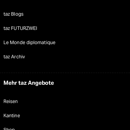
taz Blogs
taz FUTURZWEI
Le Monde diplomatique
taz Archiv
Mehr taz Angebote
Reisen
Kantine
Shop