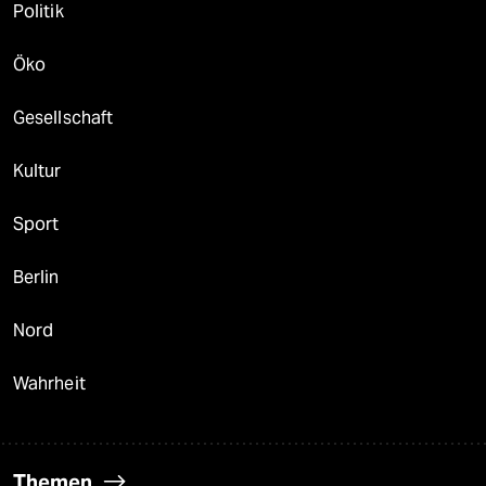
Politik
Öko
Gesellschaft
Kultur
Sport
Berlin
Nord
Wahrheit
Themen