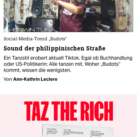
Social-Media-Trend „Budots“
Sound der philippinischen Straße
Ein Tanzstil erobert aktuell Tiktok. Egal ob Buchhandlung
oder US-Politikerin: Alle tanzen mit. Woher „Budots“
kommt, wissen die wenigsten.
Von
Ann-Kathrin Leclere