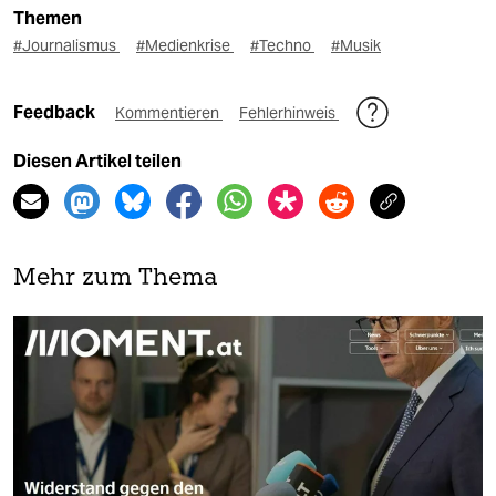
Themen
#Journalismus
#Medienkrise
#Techno
#Musik
Feedback
Kommentieren
Fehlerhinweis
Diesen Artikel teilen
Mehr zum Thema