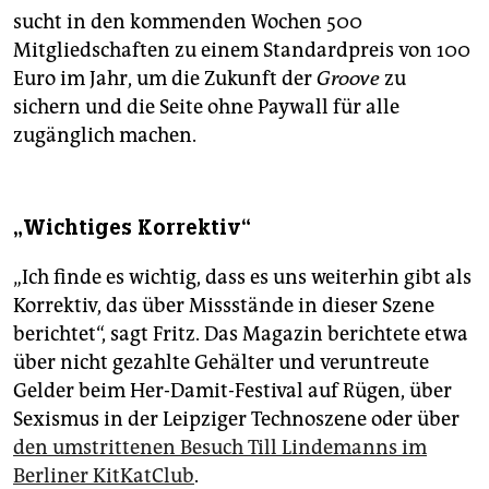
sucht in den kommenden Wochen 500
Mitgliedschaften zu einem Standardpreis von 100
Euro im Jahr, um die Zukunft der
Groove
zu
sichern und die Seite ohne Paywall für alle
zugänglich machen.
„Wichtiges Korrektiv“
„Ich finde es wichtig, dass es uns weiterhin gibt als
Korrektiv, das über Missstände in dieser Szene
berichtet“, sagt Fritz. Das Magazin berichtete etwa
über nicht gezahlte Gehälter und veruntreute
Gelder beim Her-Damit-Festival auf Rügen, über
Sexismus in der Leipziger Technoszene oder über
den umstrittenen Besuch Till Lindemanns im
Berliner KitKatClub
.