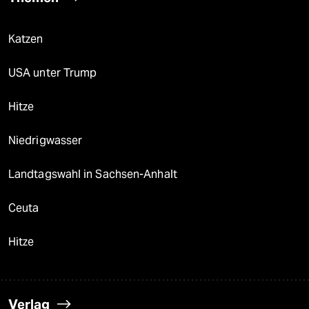
Katzen
USA unter Trump
Hitze
Niedrigwasser
Landtagswahl in Sachsen-Anhalt
Ceuta
Hitze
Verlag