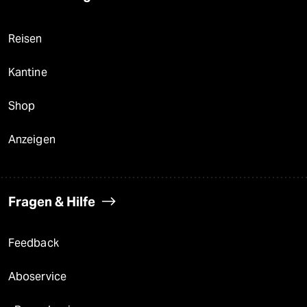
Reisen
Kantine
Shop
Anzeigen
Fragen & Hilfe
Feedback
Aboservice