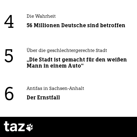
4
Die Wahrheit
56 Millionen Deutsche sind betroffen
5
Über die geschlechtergerechte Stadt
„Die Stadt ist gemacht für den weißen
Mann in einem Auto“
6
Antifas in Sachsen-Anhalt
Der Ernstfall
taz
