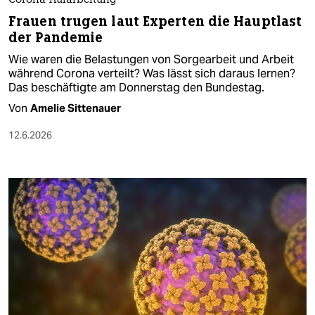
Corona-Aufarbeitung
Frauen trugen laut Experten die Hauptlast
der Pandemie
Wie waren die Belastungen von Sorgearbeit und Arbeit
während Corona verteilt? Was lässt sich daraus lernen?
Das beschäftigte am Donnerstag den Bundestag.
Von
Amelie Sittenauer
12.6.2026