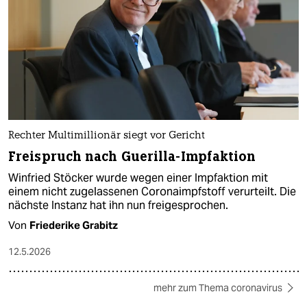
Rechter Multimillionär siegt vor Gericht
Freispruch nach Guerilla-Impfaktion
Winfried Stöcker wurde wegen einer Impfaktion mit
einem nicht zugelassenen Coronaimpfstoff verurteilt. Die
nächste Instanz hat ihn nun freigesprochen.
Von
Friederike Grabitz
12.5.2026
mehr zum Thema coronavirus