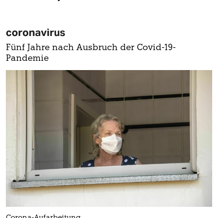
coronavirus
Fünf Jahre nach Ausbruch der Covid-19-
Pandemie