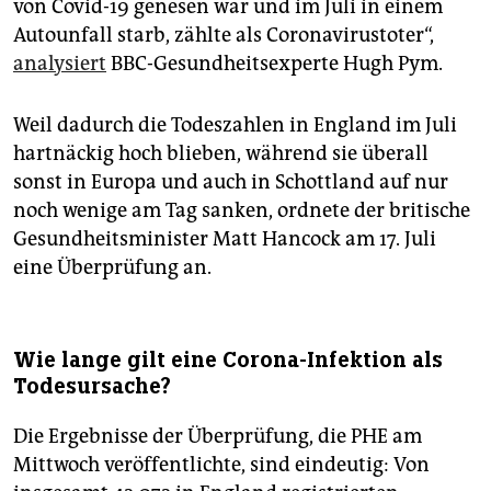
von Covid-19 genesen war und im Juli in einem
Autounfall starb, zählte als Coronavirustoter“,
analysiert
BBC-Gesundheitsexperte Hugh Pym.
Weil dadurch die Todeszahlen in England im Juli
hartnäckig hoch blieben, während sie überall
sonst in Europa und auch in Schottland auf nur
noch wenige am Tag sanken, ordnete der britische
Gesundheitsminister Matt Hancock am 17. Juli
eine Überprüfung an.
Wie lange gilt eine Corona-Infektion als
Todesursache?
Die Ergebnisse der Überprüfung, die PHE am
Mittwoch veröffentlichte, sind eindeutig: Von