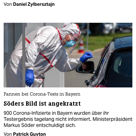
Von
Daniel Zylbersztajn
Pannen bei Corona-Tests in Bayern
Söders Bild ist angekratzt
900 Corona-Infizierte in Bayern wurden über ihr
Testergebnis tagelang nicht informiert. Ministerpräsident
Markus Söder entschuldigt sich.
Von
Patrick Guyton