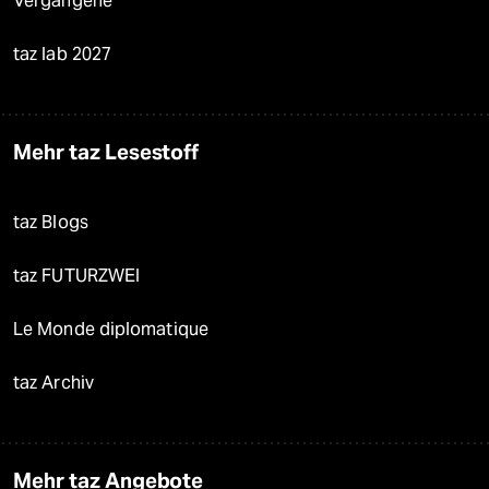
Vergangene
taz lab 2027
Mehr taz Lesestoff
taz Blogs
taz FUTURZWEI
Le Monde diplomatique
taz Archiv
Mehr taz Angebote