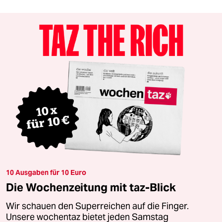
10 Ausgaben für 10 Euro
Die Wochenzeitung mit taz-Blick
Wir schauen den Superreichen auf die Finger.
Unsere wochentaz bietet jeden Samstag