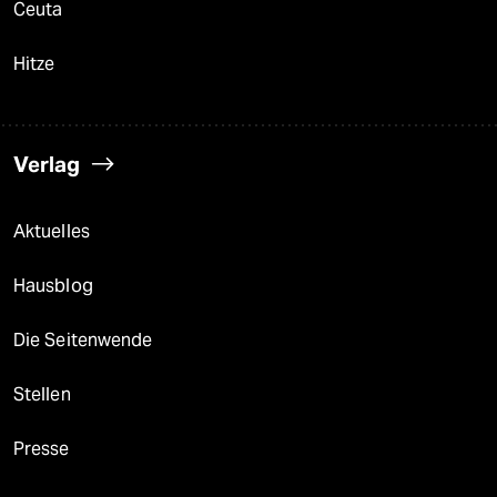
Ceuta
Hitze
Verlag
Aktuelles
Hausblog
Die Seitenwende
Stellen
Presse