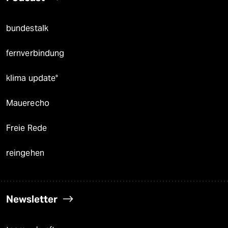
bundestalk
fernverbindung
klima update°
Mauerecho
Freie Rede
reingehen
Newsletter