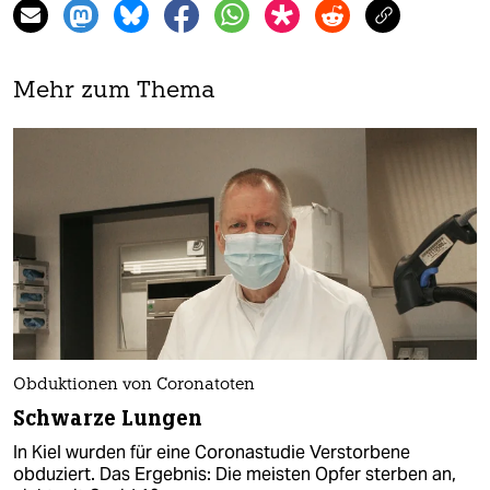
Mehr zum Thema
Obduktionen von Coronatoten
Schwarze Lungen
In Kiel wurden für eine Coronastudie Verstorbene
obduziert. Das Ergebnis: Die meisten Opfer sterben an,