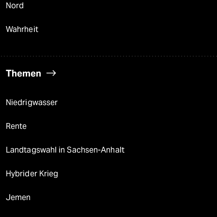
Nord
Wahrheit
Themen
Niedrigwasser
Rente
Landtagswahl in Sachsen-Anhalt
Hybrider Krieg
Jemen