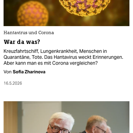
Hantavirus und Corona
War da was?
Kreuzfahrtschiff, Lungenkrankheit, Menschen in
Quarantäne, Tote. Das Hantavirus weckt Erinnerungen.
Aber kann man es mit Corona vergleichen?
Von
Sofia Zharinova
16.5.2026