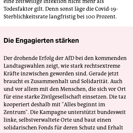
eine zeitweilige Infektion nicht mehr als
Todesfaktor gilt. Denn sonst läge die Covid-19-
Sterblichkeitsrate langfristig bei 100 Prozent.
Die Engagierten stärken
Der drohende Erfolg der AfD bei den kommenden
Landtagswahlen zeigt, wie stark rechtsextreme
Kräfte inzwischen geworden sind. Gerade jetzt
braucht es Zusammenhalt und Solidarität. Auch
und vor allem mit den Menschen, die sich vor Ort
für eine starke Zivilgesellschaft einsetzen. Die taz
kooperiert deshalb mit "Alles beginnt im
Zentrum". Die Kampagne unterstützt bundesweit
linke, selbstverwaltete Orte und baut einen
solidarischen Fonds für deren Schutz und Erhalt