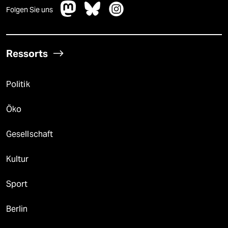
Folgen Sie uns
Ressorts
Politik
Öko
Gesellschaft
Kultur
Sport
Berlin