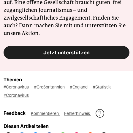
auf. Eine offene Gesellschaft braucht guten, frei
zugänglichen Journalismus – und
zivilgesellschaftliches Engagement. Finden Sie
auch? Dann machen Sie mit und unterstützen Sie
unsere Aktion.
Jetzt unterstützen
Themen
#Coronavirus
#Großbritannien
#England
#Statistik
#Coronavirus
Feedback
Kommentieren
Fehlerhinweis
Diesen Artikel teilen