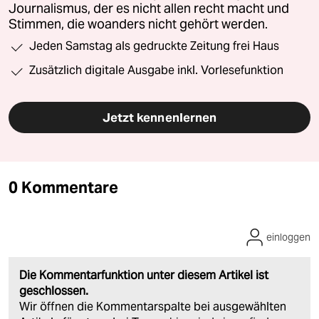
Journalismus, der es nicht allen recht macht und
Stimmen, die woanders nicht gehört werden.
Jeden Samstag als gedruckte Zeitung frei Haus
Zusätzlich digitale Ausgabe inkl. Vorlesefunktion
Jetzt kennenlernen
0 Kommentare
einloggen
Die Kommentarfunktion unter diesem Artikel ist
geschlossen.
Wir öffnen die Kommentarspalte bei ausgewählten