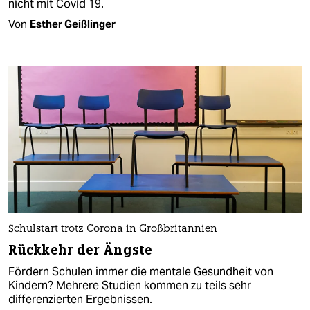
nicht mit Covid 19.
Von
Esther Geißlinger
Schulstart trotz Corona in Großbritannien
Rückkehr der Ängste
Fördern Schulen immer die mentale Gesundheit von
Kindern? Mehrere Studien kommen zu teils sehr
differenzierten Ergebnissen.