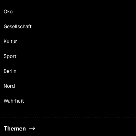
Öko
Gesellschaft
Kultur
Sport
Berlin
Nord
Wahrheit
Themen