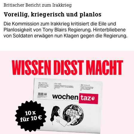
Britischer Bericht zum Irakkrieg
Voreilig, kriegerisch und planlos
Die Kommission zum Irakkrieg kritisiert die Eile und
Planlosigkeit von Tony Blairs Regierung. Hinterbliebene
von Soldaten erwägen nun Klagen gegen die Regierung.