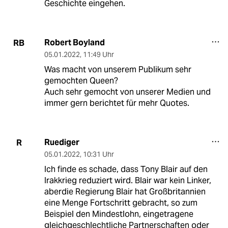
Geschichte eingehen.
Robert Boyland
RB
05.01.2022
,
11:49 Uhr
Was macht von unserem Publikum sehr
gemochten Queen?
Auch sehr gemocht von unserer Medien und
immer gern berichtet für mehr Quotes.
Ruediger
R
05.01.2022
,
10:31 Uhr
Ich finde es schade, dass Tony Blair auf den
Irakkrieg reduziert wird. Blair war kein Linker,
aberdie Regierung Blair hat Großbritannien
eine Menge Fortschritt gebracht, so zum
Beispiel den Mindestlohn, eingetragene
gleichgeschlechtliche Partnerschaften oder