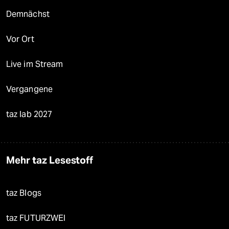
Demnächst
Vor Ort
Live im Stream
Vergangene
taz lab 2027
Mehr taz Lesestoff
taz Blogs
taz FUTURZWEI