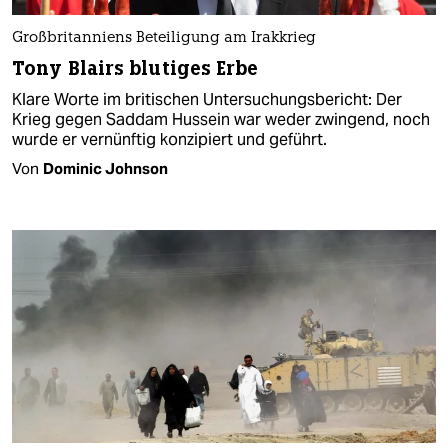
Großbritanniens Beteiligung am Irakkrieg
Tony Blairs blutiges Erbe
Klare Worte im britischen Untersuchungsbericht: Der
Krieg gegen Saddam Hussein war weder zwingend, noch
wurde er vernünftig konzipiert und geführt.
Von
Dominic Johnson