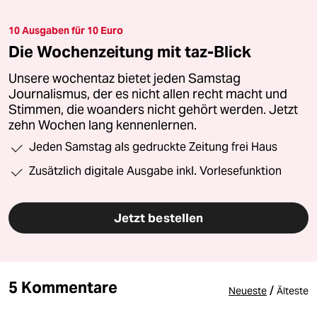
10 Ausgaben für 10 Euro
Die Wochenzeitung mit taz-Blick
Unsere wochentaz bietet jeden Samstag
Journalismus, der es nicht allen recht macht und
Stimmen, die woanders nicht gehört werden. Jetzt
zehn Wochen lang kennenlernen.
Jeden Samstag als gedruckte Zeitung frei Haus
Zusätzlich digitale Ausgabe inkl. Vorlesefunktion
Jetzt bestellen
5 Kommentare
/
Neueste
Älteste