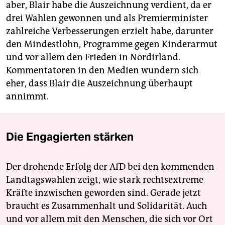
aber, Blair habe die Auszeichnung verdient, da er
drei Wahlen gewonnen und als Premierminister
zahlreiche Verbesserungen erzielt habe, darunter
den Mindestlohn, Programme gegen Kinderarmut
und vor allem den Frieden in Nordirland.
Kommentatoren in den Medien wundern sich
eher, dass Blair die Auszeichnung überhaupt
annimmt.
Die Engagierten stärken
Der drohende Erfolg der AfD bei den kommenden
Landtagswahlen zeigt, wie stark rechtsextreme
Kräfte inzwischen geworden sind. Gerade jetzt
braucht es Zusammenhalt und Solidarität. Auch
und vor allem mit den Menschen, die sich vor Ort