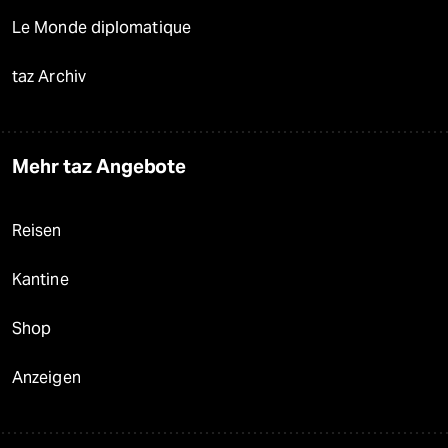
Le Monde diplomatique
taz Archiv
Mehr taz Angebote
Reisen
Kantine
Shop
Anzeigen