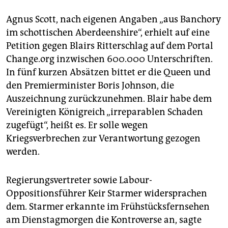
Agnus Scott, nach eigenen Angaben „aus Banchory
im schottischen Aberdeenshire“, erhielt auf eine
Petition gegen Blairs Ritterschlag auf dem Portal
Change.org inzwischen 600.000 Unterschriften.
In fünf kurzen Absätzen bittet er die Queen und
den Premierminister Boris Johnson, die
Auszeichnung zurückzunehmen. Blair habe dem
Vereinigten Königreich „irreparablen Schaden
zugefügt“, heißt es. Er solle wegen
Kriegsverbrechen zur Verantwortung gezogen
werden.
Regierungsvertreter sowie Labour-
Oppositionsführer Keir Starmer widersprachen
dem. Starmer erkannte im Frühstücksfernsehen
am Dienstagmorgen die Kontroverse an, sagte