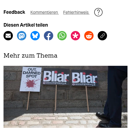
Feedback
Kommentieren
Fehlerhinweis
Diesen Artikel teilen
Mehr zum Thema