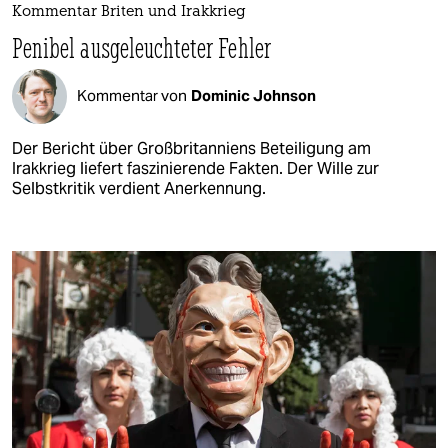
Kommentar Briten und Irakkrieg
Penibel ausgeleuchteter Fehler
Kommentar von
Dominic Johnson
Der Bericht über Großbritanniens Beteiligung am
Irakkrieg liefert faszinierende Fakten. Der Wille zur
Selbstkritik verdient Anerkennung.