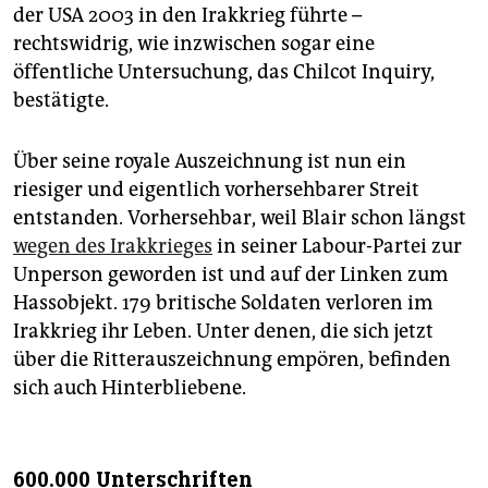
der USA 2003 in den Irakkrieg führte –
rechtswidrig, wie inzwischen sogar eine
öffentliche Untersuchung, das Chilcot Inquiry,
bestätigte.
Über seine royale Auszeichnung ist nun ein
riesiger und eigentlich vorhersehbarer Streit
entstanden. Vorhersehbar, weil Blair schon längst
wegen des Irakkrieges
in seiner Labour-Partei zur
Unperson geworden ist und auf der Linken zum
Hassobjekt. 179 britische Soldaten verloren im
Irakkrieg ihr Leben. Unter denen, die sich jetzt
über die Ritterauszeichnung empören, befinden
sich auch Hinterbliebene.
600.000 Unterschriften