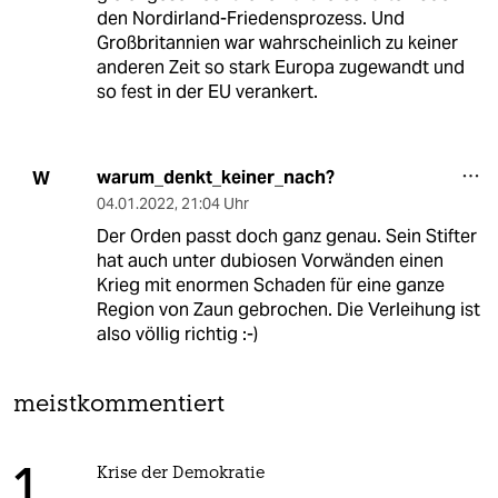
den Nordirland-Friedensprozess. Und
Großbritannien war wahrscheinlich zu keiner
anderen Zeit so stark Europa zugewandt und
so fest in der EU verankert.
warum_denkt_keiner_nach?
W
04.01.2022
,
21:04 Uhr
Der Orden passt doch ganz genau. Sein Stifter
hat auch unter dubiosen Vorwänden einen
Krieg mit enormen Schaden für eine ganze
Region von Zaun gebrochen. Die Verleihung ist
also völlig richtig :-)
meistkommentiert
Krise der Demokratie