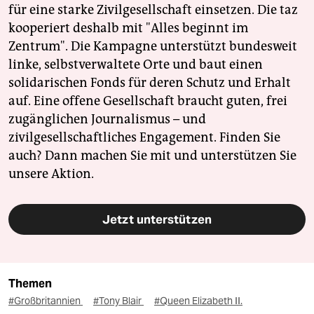
für eine starke Zivilgesellschaft einsetzen. Die taz
kooperiert deshalb mit "Alles beginnt im
Zentrum". Die Kampagne unterstützt bundesweit
linke, selbstverwaltete Orte und baut einen
solidarischen Fonds für deren Schutz und Erhalt
auf. Eine offene Gesellschaft braucht guten, frei
zugänglichen Journalismus – und
zivilgesellschaftliches Engagement. Finden Sie
auch? Dann machen Sie mit und unterstützen Sie
unsere Aktion.
Jetzt unterstützen
Themen
#Großbritannien
#Tony Blair
#Queen Elizabeth II.