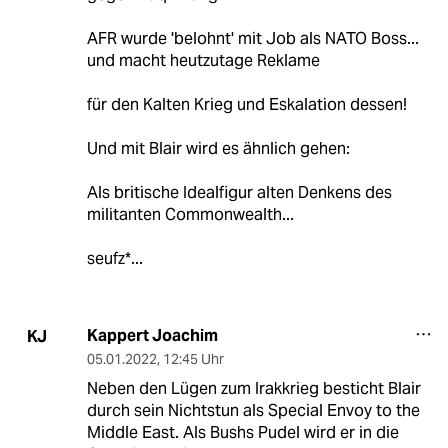
AFR wurde 'belohnt' mit Job als NATO Boss...
und macht heutzutage Reklame
für den Kalten Krieg und Eskalation dessen!
Und mit Blair wird es ähnlich gehen:
Als britische Idealfigur alten Denkens des
militanten Commonwealth...
seufz*...
Kappert Joachim
KJ
05.01.2022
,
12:45 Uhr
Neben den Lügen zum Irakkrieg besticht Blair
durch sein Nichtstun als Special Envoy to the
Middle East. Als Bushs Pudel wird er in die