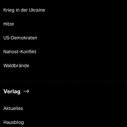
Krieg in der Ukraine
Hitze
US-Demokraten
Nahost-Konflikt
Waldbrände
Verlag
Aktuelles
Hausblog