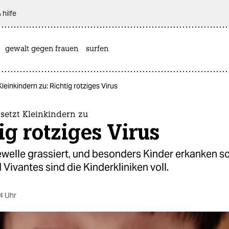
 hilfe
gewalt gegen frauen
surfen
leinkindern zu: Richtig rotziges Virus
setzt Kleinkindern zu
ig rotziges Virus
welle grassiert, und besonders Kinder erkanken sc
 Vivantes sind die Kinderkliniken voll.
4 Uhr