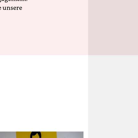
e unsere