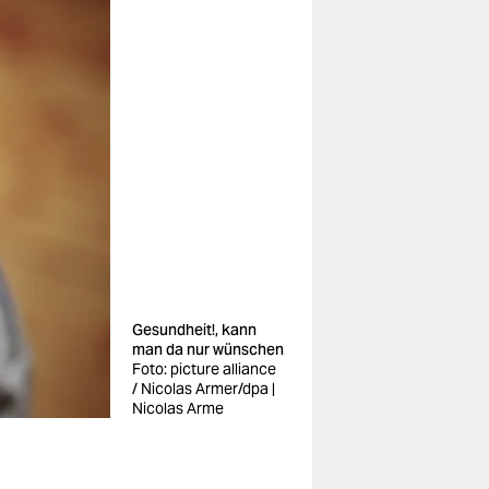
Gesundheit!, kann
man da nur wünschen
Foto: picture alliance
/ Nicolas Armer/dpa |
Nicolas Arme