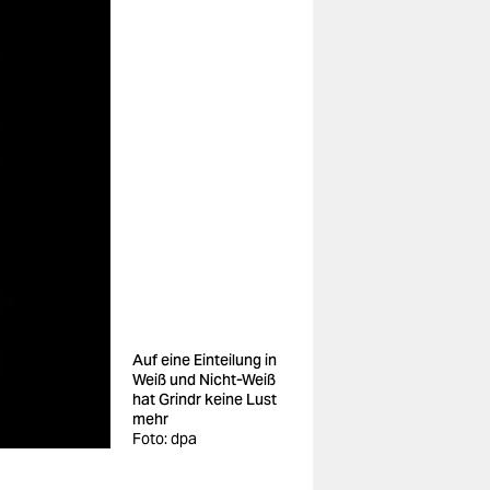
Auf eine Einteilung in
Weiß und Nicht-Weiß
hat Grindr keine Lust
mehr
Foto: dpa