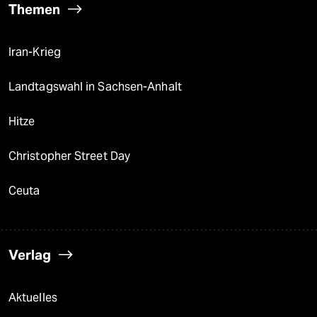
Themen
Iran-Krieg
Landtagswahl in Sachsen-Anhalt
Hitze
Christopher Street Day
Ceuta
Verlag
Aktuelles