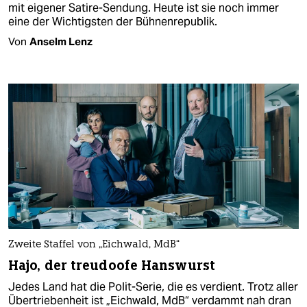
mit eigener Satire-Sendung. Heute ist sie noch immer
eine der Wichtigsten der Bühnenrepublik.
Von
Anselm Lenz
Zweite Staffel von „Eichwald, MdB“
Hajo, der treudoofe Hanswurst
Jedes Land hat die Polit-Serie, die es verdient. Trotz aller
Übertriebenheit ist „Eichwald, MdB“ verdammt nah dran