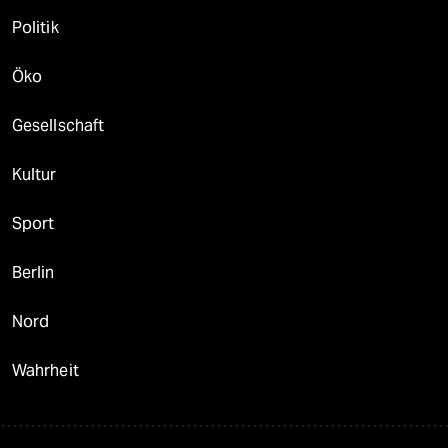
Politik
Öko
Gesellschaft
Kultur
Sport
Berlin
Nord
Wahrheit