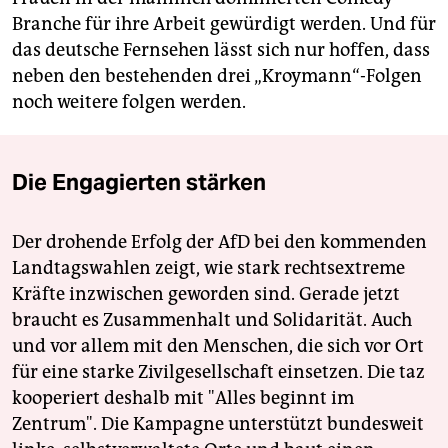
Branche für ihre Arbeit gewürdigt werden. Und für
das deutsche Fernsehen lässt sich nur hoffen, dass
neben den bestehenden drei „Kroymann“-Folgen
noch weitere folgen werden.
Die Engagierten stärken
Der drohende Erfolg der AfD bei den kommenden
Landtagswahlen zeigt, wie stark rechtsextreme
Kräfte inzwischen geworden sind. Gerade jetzt
braucht es Zusammenhalt und Solidarität. Auch
und vor allem mit den Menschen, die sich vor Ort
für eine starke Zivilgesellschaft einsetzen. Die taz
kooperiert deshalb mit "Alles beginnt im
Zentrum". Die Kampagne unterstützt bundesweit