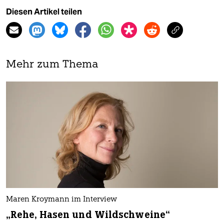
Diesen Artikel teilen
Mehr zum Thema
Maren Kroymann im Interview
„Rehe, Hasen und Wildschweine“