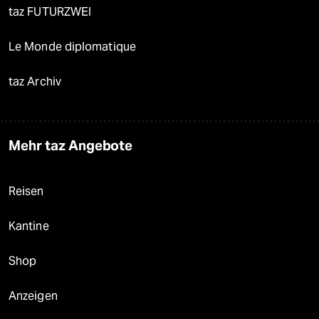
taz FUTURZWEI
Le Monde diplomatique
taz Archiv
Mehr taz Angebote
Reisen
Kantine
Shop
Anzeigen