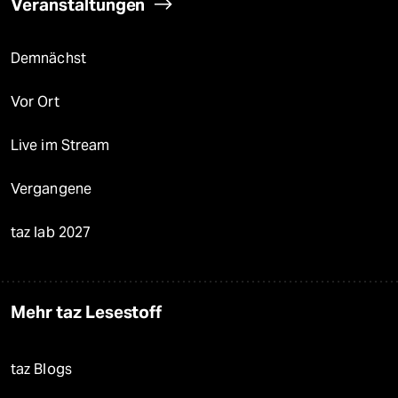
Veranstaltungen
Demnächst
Vor Ort
Live im Stream
Vergangene
taz lab 2027
Mehr taz Lesestoff
taz Blogs