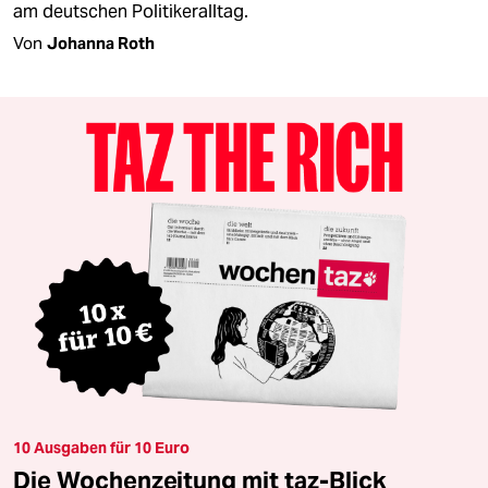
am deutschen Politikeralltag.
Von
Johanna Roth
10 Ausgaben für 10 Euro
Die Wochenzeitung mit taz-Blick