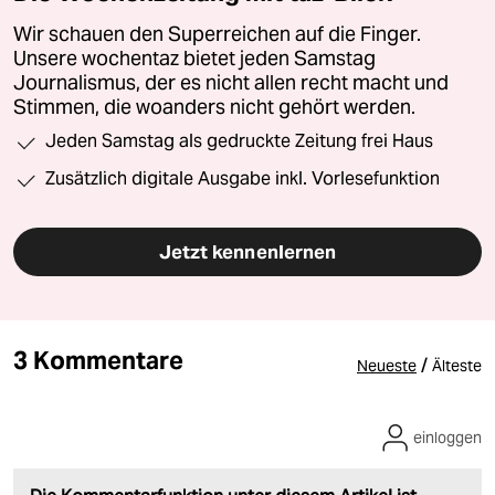
Wir schauen den Superreichen auf die Finger.
Unsere wochentaz bietet jeden Samstag
Journalismus, der es nicht allen recht macht und
Stimmen, die woanders nicht gehört werden.
Jeden Samstag als gedruckte Zeitung frei Haus
Zusätzlich digitale Ausgabe inkl. Vorlesefunktion
Jetzt kennenlernen
3 Kommentare
/
Neueste
Älteste
einloggen