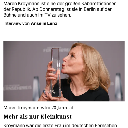
Maren Kroymann ist eine der großen Kabarettistinnen
der Republik. Ab Donnerstag ist sie in Berlin auf der
Bühne und auch im TV zu sehen.
Interview von
Anselm Lenz
Maren Kroymann wird 70 Jahre alt
Mehr als nur Kleinkunst
Kroymann war die erste Frau im deutschen Fernsehen