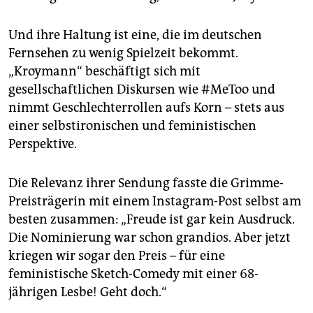
Und ihre Haltung ist eine, die im deutschen
Fernsehen zu wenig Spielzeit bekommt.
„Kroymann“ beschäftigt sich mit
gesellschaftlichen Diskursen wie #MeToo und
nimmt Geschlechterrollen aufs Korn – stets aus
einer selbstironischen und feministischen
Perspektive.
Die Relevanz ihrer Sendung fasste die Grimme-
Preisträgerin mit einem Instagram-Post selbst am
besten zusammen: „Freude ist gar kein Ausdruck.
Die Nominierung war schon grandios. Aber jetzt
kriegen wir sogar den Preis – für eine
feministische Sketch-Comedy mit einer 68-
jährigen Lesbe! Geht doch.“