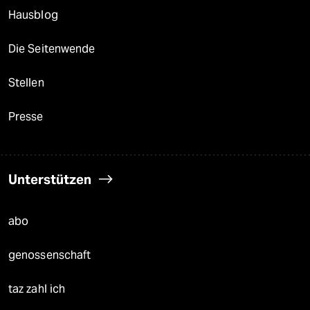
Hausblog
Die Seitenwende
Stellen
Presse
Unterstützen
abo
genossenschaft
taz zahl ich