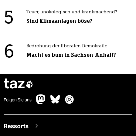
5
Teuer, unökologisch und krankmachend?
Sind Klimaanlagen böse?
6
Bedrohung der liberalen Demokratie
Macht es bum in Sachsen-Anhalt?
taz

Folgen Sie uns
Ressorts