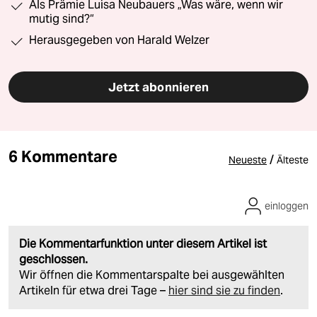
Als Prämie Luisa Neubauers „Was wäre, wenn wir
mutig sind?“
Herausgegeben von Harald Welzer
Jetzt abonnieren
6 Kommentare
/
Neueste
Älteste
einloggen
Die Kommentarfunktion unter diesem Artikel ist
geschlossen.
Wir öffnen die Kommentarspalte bei ausgewählten
Artikeln für etwa drei Tage –
hier sind sie zu finden
.