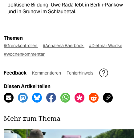
politische Bildung. Uwe Rada lebt in Berlin-Pankow
und in Grunow im Schlaubetal.
Themen
#Grenzkontrollen
#Annalena Baerbock
#Dietmar Woidke
#Wochenkommentar
Feedback
Kommentieren
Fehlerhinweis
Diesen Artikel teilen
Mehr zum Thema