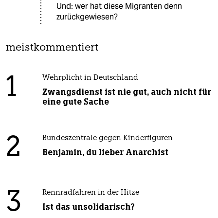
Und: wer hat diese Migranten denn
zurückgewiesen?
meistkommentiert
1
Wehrplicht in Deutschland
Zwangsdienst ist nie gut, auch nicht für
eine gute Sache
2
Bundeszentrale gegen Kinderfiguren
Benjamin, du lieber Anarchist
3
Rennradfahren in der Hitze
Ist das unsolidarisch?