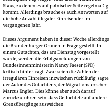
Staus, zu denen es auf polnischer Seite regelmäßig
kommt. Allerdings brauche es auch Antworten auf
die hohe Anzahl illegaler Einreisender im
vergangenen Jahr.
Dieses Argument haben in dieser Woche allerdings
die Brandenburger Grünen in Frage gestellt. In
einem Gutachten, das am Dienstag vorgestellt
wurde, werden die Erfolgsmeldungen von
Bundesinnenministerin Nancy Faeser (SPD)
kritisch hinterfragt. Zwar seien die Zahlen der
irregulären Einreisen inzwischen rückläufig, sagte
der Autor des Gutachtens, der Migrationsforscher
Marcus Engler. Dies könne aber auch darauf
zurückzuführen sein, dass Geflüchtete auf andere
Grenzübergänge ausweichen.