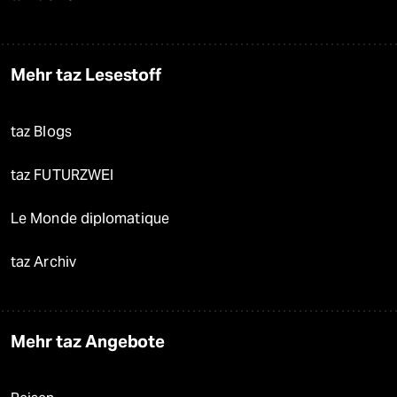
Mehr taz Lesestoff
taz Blogs
taz FUTURZWEI
Le Monde diplomatique
taz Archiv
Mehr taz Angebote