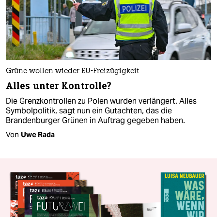
Grüne wollen wieder EU-Freizügigkeit
Alles unter Kontrolle?
Die Grenzkontrollen zu Polen wurden verlängert. Alles
Symbolpolitik, sagt nun ein Gutachten, das die
Brandenburger Grünen in Auftrag gegeben haben.
Von
Uwe Rada