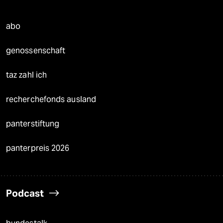
abo
genossenschaft
taz zahl ich
recherchefonds ausland
panterstiftung
panterpreis 2026
Podcast