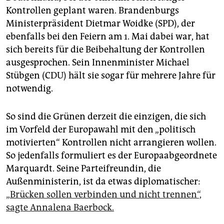
Kontrollen geplant waren. Brandenburgs
Ministerpräsident Dietmar Woidke (SPD), der
ebenfalls bei den Feiern am 1. Mai dabei war, hat
sich bereits für die Beibehaltung der Kontrollen
ausgesprochen. Sein Innenminister Michael
Stübgen (CDU) hält sie sogar für mehrere Jahre für
notwendig.
So sind die Grünen derzeit die einzigen, die sich
im Vorfeld der Europawahl mit den „politisch
motivierten“ Kontrollen nicht arrangieren wollen.
So jedenfalls formuliert es der Europaabgeordnete
Marquardt. Seine Parteifreundin, die
Außenministerin, ist da etwas diplomatischer:
„Brücken sollen verbinden und nicht trennen“,
sagte Annalena Baerbock.