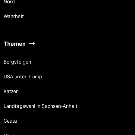
Nord
Wahrheit
Themen
Bergsteigen
USA unter Trump
Katzen
Landtagswahl in Sachsen-Anhalt
Ceuta