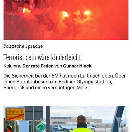
Politische Sprache
Terrorist sein wäre kinderleicht
Kolumne
Der rote Faden
von
Gunnar Hinck
Die Sicherheit bei der EM hat noch Luft nach oben. Über
einen Spontanbesuch im Berliner Olympiastadion,
Baerbock und einen vernünftigen Merz.