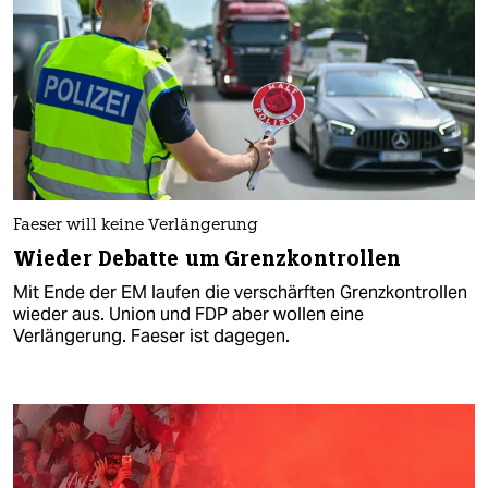
Faeser will keine Verlängerung
Wieder Debatte um Grenzkontrollen
Mit Ende der EM laufen die verschärften Grenzkontrollen
wieder aus. Union und FDP aber wollen eine
Verlängerung. Faeser ist dagegen.