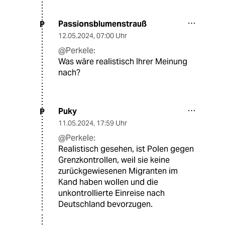
Passionsblumenstrauß
P
12.05.2024
,
07:00 Uhr
@Perkele:
Was wäre realistisch Ihrer Meinung
nach?
Puky
P
11.05.2024
,
17:59 Uhr
@Perkele:
Realistisch gesehen, ist Polen gegen
Grenzkontrollen, weil sie keine
zurückgewiesenen Migranten im
Kand haben wollen und die
unkontrollierte Einreise nach
Deutschland bevorzugen.