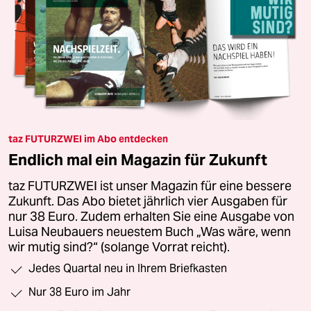
taz FUTURZWEI im Abo entdecken
Endlich mal ein Magazin für Zukunft
taz FUTURZWEI ist unser Magazin für eine bessere
Zukunft. Das Abo bietet jährlich vier Ausgaben für
nur 38 Euro. Zudem erhalten Sie eine Ausgabe von
Luisa Neubauers neuestem Buch „Was wäre, wenn
wir mutig sind?“ (solange Vorrat reicht).
Jedes Quartal neu in Ihrem Briefkasten
Nur 38 Euro im Jahr