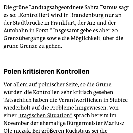
Die grüne Landtagsabgeordnete Sahra Damus sagt
es so: „Kontrolliert wird in Brandenburg nur an
der Stadtbrücke in Frankfurt, der A12 und der
Autobahn in Forst.“ Insgesamt gebe es aber 20
Grenzübergänge sowie die Möglichkeit, über die
grüne Grenze zu gehen.
Polen kritisieren Kontrollen
Vor allem auf polnischer Seite, so die Grüne,
würden die Kontrollen sehr kritisch gesehen.
Tatsächlich haben die Verantwortlichen in Słubice
wiederholt auf die Probleme hingewiesen. Von
einer
„tragischen Situation“
sprach bereits im
November der ehemalige Bürgermeister Mariusz
Olejniczak. Bei größeren Rückstaus sei die