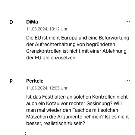
DiMa
D
11.05.2024
,
18:12 Uhr
Die EU ist nicht Europa und eine Befürwortung
der Aufrechterhaltung von begründeten
Grenzkontrollen ist nicht mit einer Ablehnung
der EU gleichzusetzen.
Perkele
P
11.05.2024
,
12:05 Uhr
Ist das Festhalten an solchen Kontrollen nicht
auch ein Kotau vor rechter Gesinnung? Will
man mal wieder den Faschos mit solchen
Mätzchen die Argumente nehmen? Ist es nicht
besser, realistisch zu sein?