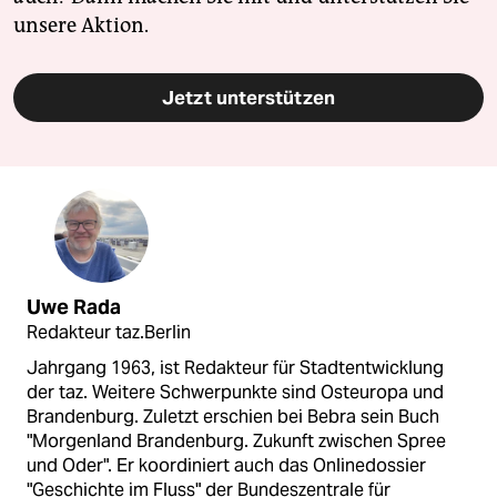
unsere Aktion.
Jetzt unterstützen
Uwe Rada
Redakteur taz.Berlin
Jahrgang 1963, ist Redakteur für Stadtentwicklung
der taz. Weitere Schwerpunkte sind Osteuropa und
Brandenburg. Zuletzt erschien bei Bebra sein Buch
"Morgenland Brandenburg. Zukunft zwischen Spree
und Oder". Er koordiniert auch das Onlinedossier
"Geschichte im Fluss" der Bundeszentrale für