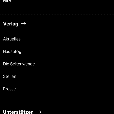
Hitze
Verlag
Aktuelles
Hausblog
Die Seitenwende
Stellen
Presse
Unterstützen