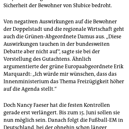
Sicherheit der Bewohner von Słubice bedroht.
Von negativen Auswirkungen auf die Bewohner
der Doppelstadt und die regionale Wirtschaft geht
auch die Grünen-Abgeordnete Damus aus. „Diese
Auswirkungen tauchen in der bundesweiten
Debatte aber nicht auf“, sagte sie bei der
Vorstellung des Gutachtens. Ähnlich
argumentierte der grüne Europaabgeordnete Erik
Marquardt: „Ich würde mir wünschen, dass das
Innenministerium das Thema Freizügigkeit höher
auf die Agenda stellt.“
Doch Nancy Faeser hat die festen Kontrollen
gerade erst verlängert. Bis zum 15. Juni sollen sie
nun möglich sein. Danach folgt die Fußball-EM in
Deutschland, bei der ohnehin schon länger