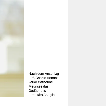
Nach dem Anschlag
auf „Charlie Hebdo“
verlor Catherine
Meurisse das
Gedächtnis
Foto: Rita Scaglia