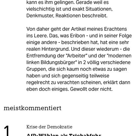
kann es ihm gelingen. Gerade weil es
vielschichtig ist und exakt Situationen,
Denkmuster, Reaktionen beschreibt.
Von daher geht der Artikel meines Erachtens
ins Leere. Das, was Eribon - und in seiner Folge
einige andere - beschrieben hat, hat eine sehr
realen Hintergrund. Und dieser wiederum - die
Entfremdung der "Arbeiter" und der "modernen
linken Bildungsbürger" in 2 völlig verschiedene
Gruppen, die sich kaum noch etwas zu sagen
haben und sich gegenseitig teilweise
regelrecht zu verachten scheinen, erklärt dann
eben doch einiges. Gewollt oder nicht.
meistkommentiert
1
Krise der Demokratie
AfD-Wählen als Triebabfuhr