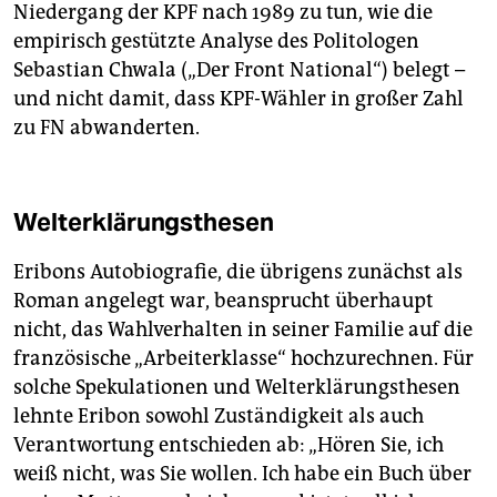
Niedergang der KPF nach 1989 zu tun, wie die
empirisch gestützte Analyse des Politologen
Sebastian Chwala („Der Front National“) belegt –
und nicht damit, dass KPF-Wähler in großer Zahl
zu FN abwanderten.
Welterklärungsthesen
Eribons Autobiografie, die übrigens zunächst als
Roman angelegt war, beansprucht überhaupt
nicht, das Wahlverhalten in seiner Familie auf die
französische „Arbeiterklasse“ hochzurechnen. Für
solche Spekulationen und Welterklärungsthesen
lehnte Eribon sowohl Zuständigkeit als auch
Verantwortung entschieden ab: „Hören Sie, ich
weiß nicht, was Sie wollen. Ich habe ein Buch über