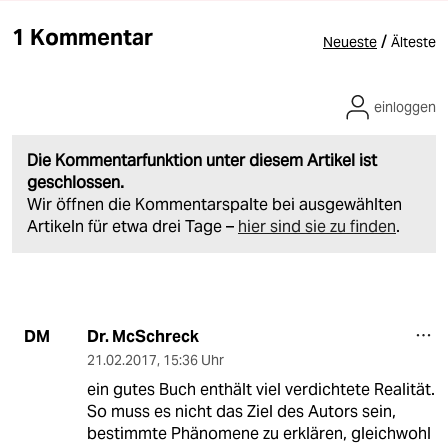
1 Kommentar
/
Neueste
Älteste
einloggen
Die Kommentarfunktion unter diesem Artikel ist
geschlossen.
Wir öffnen die Kommentarspalte bei ausgewählten
Artikeln für etwa drei Tage –
hier sind sie zu finden
.
Dr. McSchreck
DM
21.02.2017
,
15:36 Uhr
ein gutes Buch enthält viel verdichtete Realität.
So muss es nicht das Ziel des Autors sein,
bestimmte Phänomene zu erklären, gleichwohl