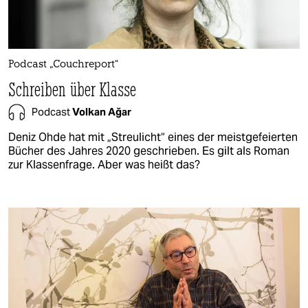
Podcast „Couchreport“
Schreiben über Klasse
Podcast
Volkan Ağar
Deniz Ohde hat mit „Streulicht“ eines der meistgefeierten
Bücher des Jahres 2020 geschrieben. Es gilt als Roman
zur Klassenfrage. Aber was heißt das?