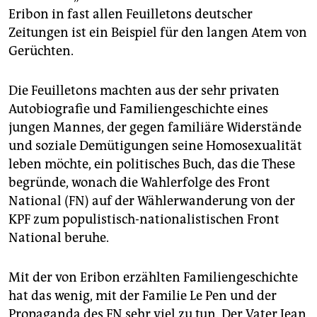
epaper login
Eribon in fast allen Feuilletons deutscher
Zeitungen ist ein Beispiel für den langen Atem von
Gerüchten.
Die Feuilletons machten aus der sehr privaten
Autobiografie und Familiengeschichte eines
jungen Mannes, der gegen familiäre Widerstände
und soziale Demütigungen seine Homosexualität
leben möchte, ein politisches Buch, das die These
begründe, wonach die Wahlerfolge des Front
National (FN) auf der Wählerwanderung von der
KPF zum populistisch-nationalistischen Front
National beruhe.
Mit der von Eribon erzählten Familiengeschichte
hat das wenig, mit der Familie Le Pen und der
Propaganda des FN sehr viel zu tun. Der Vater Jean