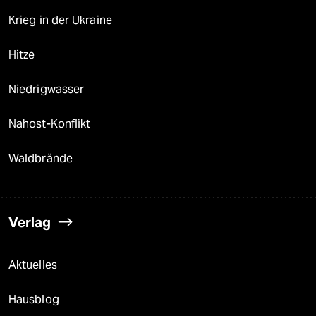
Krieg in der Ukraine
Hitze
Niedrigwasser
Nahost-Konflikt
Waldbrände
Verlag
Aktuelles
Hausblog