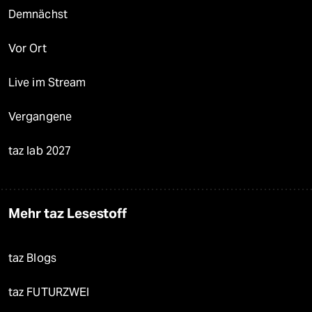
Demnächst
Vor Ort
Live im Stream
Vergangene
taz lab 2027
Mehr taz Lesestoff
taz Blogs
taz FUTURZWEI