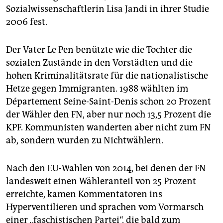
Sozialwissenschaftlerin Lisa Jandi in ihrer Studie
2006 fest.
Der Vater Le Pen benützte wie die Tochter die
sozialen Zustände in den Vorstädten und die
hohen Kriminalitätsrate für die nationalistische
Hetze gegen Immigranten. 1988 wählten im
Département Seine-Saint-Denis schon 20 Prozent
der Wähler den FN, aber nur noch 13,5 Prozent die
KPF. Kommunisten wanderten aber nicht zum FN
ab, sondern wurden zu Nichtwählern.
Nach den EU-Wahlen von 2014, bei denen der FN
landesweit einen Wähleranteil von 25 Prozent
erreichte, kamen Kommentatoren ins
Hyperventilieren und sprachen vom Vormarsch
einer „faschistischen Partei“, die bald zum