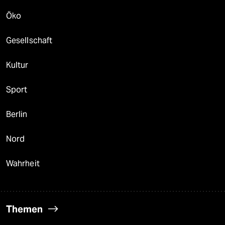
Öko
Gesellschaft
Kultur
Sport
Berlin
Nord
Wahrheit
Themen