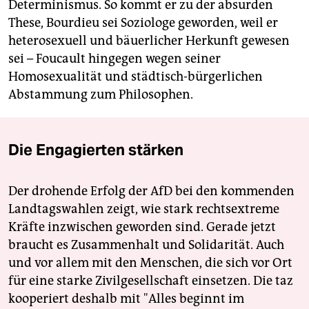
Determinismus. So kommt er zu der absurden
These, Bourdieu sei Soziologe geworden, weil er
heterosexuell und bäuerlicher Herkunft gewesen
sei – Foucault hingegen wegen seiner
Homosexualität und städtisch-bürgerlichen
Abstammung zum Philosophen.
Die Engagierten stärken
Der drohende Erfolg der AfD bei den kommenden
Landtagswahlen zeigt, wie stark rechtsextreme
Kräfte inzwischen geworden sind. Gerade jetzt
braucht es Zusammenhalt und Solidarität. Auch
und vor allem mit den Menschen, die sich vor Ort
für eine starke Zivilgesellschaft einsetzen. Die taz
kooperiert deshalb mit "Alles beginnt im