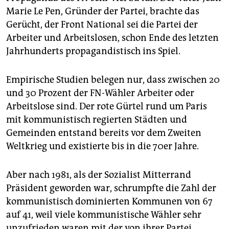
Marie Le Pen, Gründer der Partei, brachte das
Gerücht, der Front National sei die Partei der
Arbeiter und Arbeitslosen, schon Ende des letzten
Jahrhunderts propagandistisch ins Spiel.
Empirische Studien belegen nur, dass zwischen 20
und 30 Prozent der FN-Wähler Arbeiter oder
Arbeitslose sind. Der rote Gürtel rund um Paris
mit kommunistisch regierten Städten und
Gemeinden entstand bereits vor dem Zweiten
Weltkrieg und existierte bis in die 70er Jahre.
Aber nach 1981, als der Sozialist Mitterrand
Präsident geworden war, schrumpfte die Zahl der
kommunistisch dominierten Kommunen von 67
auf 41, weil viele kommunistische Wähler sehr
unzufrieden waren mit der von ihrer Partei