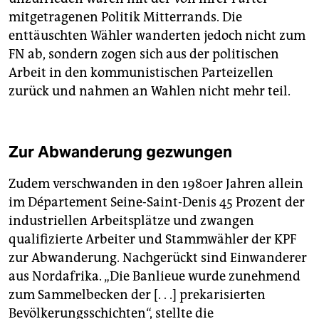
mitgetragenen Politik Mitterrands. Die
enttäuschten Wähler wanderten jedoch nicht zum
FN ab, sondern zogen sich aus der politischen
Arbeit in den kommunistischen Parteizellen
zurück und nahmen an Wahlen nicht mehr teil.
Zur Abwanderung gezwungen
Zudem verschwanden in den 1980er Jahren allein
im Département Seine-Saint-Denis 45 Prozent der
industriellen Arbeitsplätze und zwangen
qualifizierte Arbeiter und Stammwähler der KPF
zur Abwanderung. Nachgerückt sind Einwanderer
aus Nordafrika. „Die Banlieue wurde zunehmend
zum Sammelbecken der [. . .] prekarisierten
Bevölkerungsschichten“, stellte die