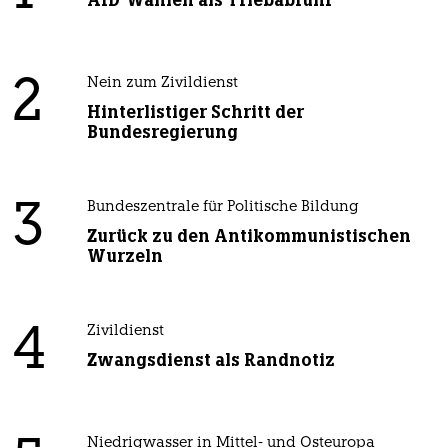
2
Nein zum Zivildienst
Hinterlistiger Schritt der
Bundesregierung
3
Bundeszentrale für Politische Bildung
Zurück zu den Antikommunistischen
Wurzeln
4
Zivildienst
Zwangsdienst als Randnotiz
Niedrigwasser in Mittel- und Osteuropa