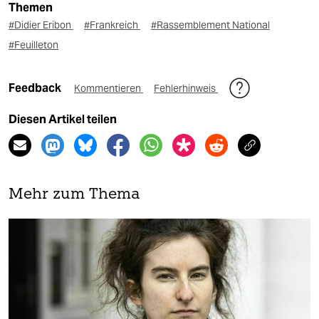
Themen
#Didier Eribon
#Frankreich
#Rassemblement National
#Feuilleton
Feedback
Kommentieren
Fehlerhinweis
Diesen Artikel teilen
Mehr zum Thema