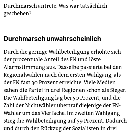
Durchmarsch antrete. Was war tatsächlich
geschehen?
Durchmarsch unwahrscheinlich
Durch die geringe Wahlbeteiligung erhöhte sich
der prozentuale Anteil des FN und löste
Alarmstimmung aus. Dasselbe passierte bei den
Regionalwahlen nach dem ersten Wahlgang, als
der FN fast 30 Prozent erreichte. Viele Medien
sahen die Partei in drei Regionen schon als Sieger.
Die Wahlbeteiligung lag bei 50 Prozent, und die
Zahl der Nichtwähler übertraf diejenige der FN-
Wähler um das Vierfache. Im zweiten Wahlgang
stieg die Wahlbeteiligung auf 59 Prozent. Dadurch
und durch den Rückzug der Sozialisten in drei