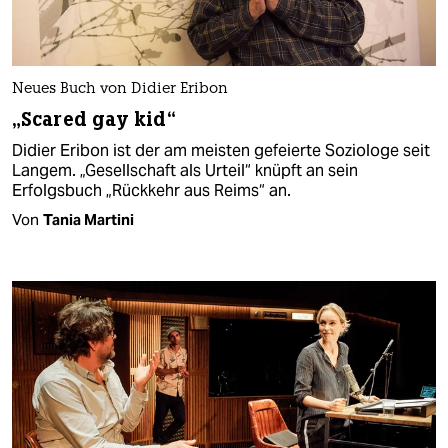
Neues Buch von Didier Eribon
„Scared gay kid“
Didier Eribon ist der am meisten gefeierte Soziologe seit
Langem. „Gesellschaft als Urteil“ knüpft an sein
Erfolgsbuch „Rückkehr aus Reims“ an.
Von
Tania Martini