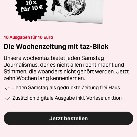
10 Ausgaben für 10 Euro
Die Wochenzeitung mit taz-Blick
Unsere wochentaz bietet jeden Samstag
Journalismus, der es nicht allen recht macht und
Stimmen, die woanders nicht gehört werden. Jetzt
zehn Wochen lang kennenlernen.
Jeden Samstag als gedruckte Zeitung frei Haus
Zusätzlich digitale Ausgabe inkl. Vorlesefunktion
Jetzt bestellen