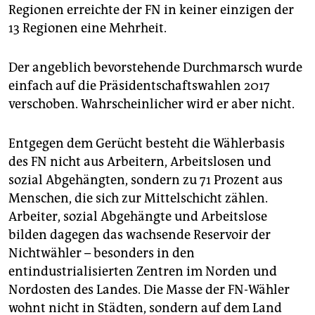
Regionen erreichte der FN in keiner einzigen der
13 Regionen eine Mehrheit.
Der angeblich bevorstehende Durchmarsch wurde
einfach auf die Präsidentschaftswahlen 2017
verschoben. Wahrscheinlicher wird er aber nicht.
Entgegen dem Gerücht besteht die Wählerbasis
des FN nicht aus Arbeitern, Arbeitslosen und
sozial Abgehängten, sondern zu 71 Prozent aus
Menschen, die sich zur Mittelschicht zählen.
Arbeiter, sozial Abgehängte und Arbeitslose
bilden dagegen das wachsende Reservoir der
Nichtwähler – besonders in den
entindustrialisierten Zentren im Norden und
Nordosten des Landes. Die Masse der FN-Wähler
wohnt nicht in Städten, sondern auf dem Land