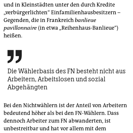
und in Kleinstädten unter den durch Kredite
„verbürgerlichten“ Einfamilienhausbesitzern –
Gegenden, die in Frankreich
banlieue
pavillonnaire
(in etwa „Reihenhaus-Ban­lieue“)
heißen.

Die Wählerbasis des FN besteht nicht aus
Arbeitern, Arbeitslosen und sozial
Abgehängten
Bei den Nichtwählern ist der Anteil von Arbeitern
bedeutend höher als bei den FN-Wählern. Dass
dennoch Arbeiter zum FN abwanderten, ist
unbestreitbar und hat vor allem mit dem