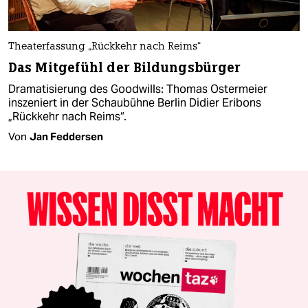
Theaterfassung „Rückkehr nach Reims“
Das Mitgefühl der Bildungsbürger
Dramatisierung des Goodwills: Thomas Ostermeier
inszeniert in der Schaubühne Berlin Didier Eribons
„Rückkehr nach Reims“.
Von
Jan Feddersen