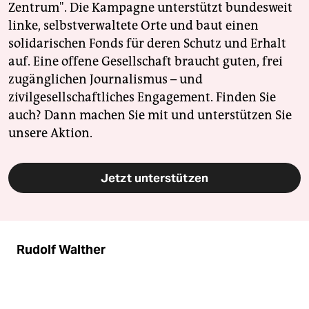
Zentrum". Die Kampagne unterstützt bundesweit
linke, selbstverwaltete Orte und baut einen
solidarischen Fonds für deren Schutz und Erhalt
auf. Eine offene Gesellschaft braucht guten, frei
zugänglichen Journalismus – und
zivilgesellschaftliches Engagement. Finden Sie
auch? Dann machen Sie mit und unterstützen Sie
unsere Aktion.
Jetzt unterstützen
Rudolf Walther