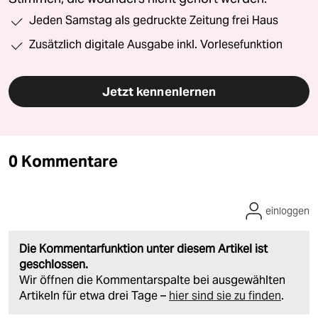
Jeden Samstag als gedruckte Zeitung frei Haus
Zusätzlich digitale Ausgabe inkl. Vorlesefunktion
Jetzt kennenlernen
0 Kommentare
einloggen
Die Kommentarfunktion unter diesem Artikel ist
geschlossen.
Wir öffnen die Kommentarspalte bei ausgewählten
Artikeln für etwa drei Tage –
hier sind sie zu finden
.