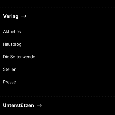
Verlag
Aktuelles
Hausblog
Die Seitenwende
Stellen
Presse
Unterstützen