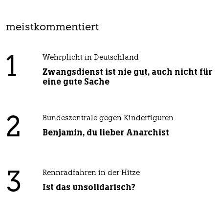
meistkommentiert
1
Wehrplicht in Deutschland
Zwangsdienst ist nie gut, auch nicht für
eine gute Sache
2
Bundeszentrale gegen Kinderfiguren
Benjamin, du lieber Anarchist
3
Rennradfahren in der Hitze
Ist das unsolidarisch?