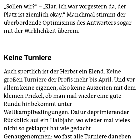
„Sollen wir?“ – „Klar, ich war vorgestern da, der
Platz ist ziemlich okay.“ Manchmal stimmt der
überbordende Optimismus des Antworters sogar
mit der Wirklichkeit überein.
Keine Turniere
Auch sportlich ist der Herbst ein Elend.
Keine
großen Turniere der Profis mehr bis April.
Und vor
allem keine eigenen, also keine Auszeiten mit dem
kleinen Prickel, ob man mal wieder eine gute
Runde hinbekommt unter
Wettkampfbedingungen. Dafür deprimierender
Rückblick auf ein Halbjahr, wo wieder mal vieles
nicht so geklappt hat wie gedacht.
Genaugenommen: wo fast alle Turniere daneben