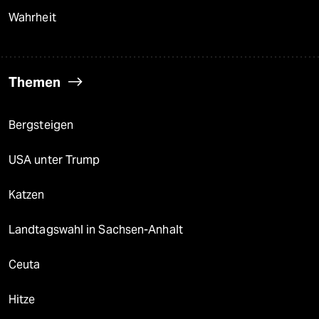
Wahrheit
Themen
Bergsteigen
USA unter Trump
Katzen
Landtagswahl in Sachsen-Anhalt
Ceuta
Hitze