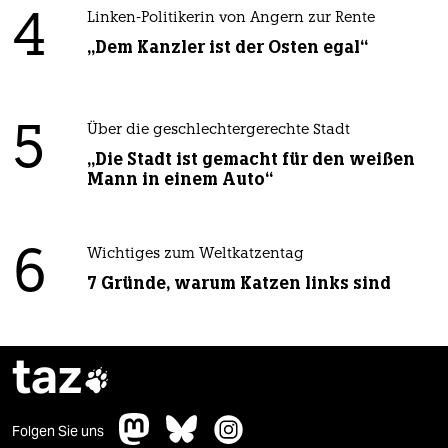
4
Linken-Politikerin von Angern zur Rente
„Dem Kanzler ist der Osten egal“
5
Über die geschlechtergerechte Stadt
„Die Stadt ist gemacht für den weißen
Mann in einem Auto“
6
Wichtiges zum Weltkatzentag
7 Gründe, warum Katzen links sind
taz

Folgen Sie uns