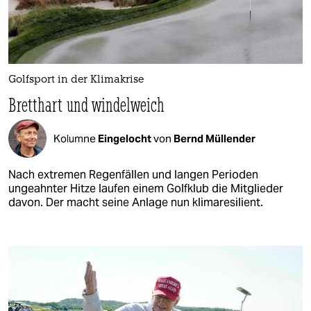
Golfsport in der Klimakrise
Bretthart und windelweich
Kolumne
Eingelocht
von
Bernd Müllender
Nach extremen Regenfällen und langen Perioden
ungeahnter Hitze laufen einem Golfklub die Mitglieder
davon. Der macht seine Anlage nun klimaresilient.