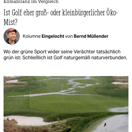
Klimabilanz im Vergleich
Ist Golf eher groß- oder kleinbürgerlicher Öko-
Mist?
Kolumne
Eingelocht
von
Bernd Müllender
Wo der grüne Sport wider seine Verächter tatsächlich
grün ist: Schließlich ist Golf naturgemäß naturverbunden.