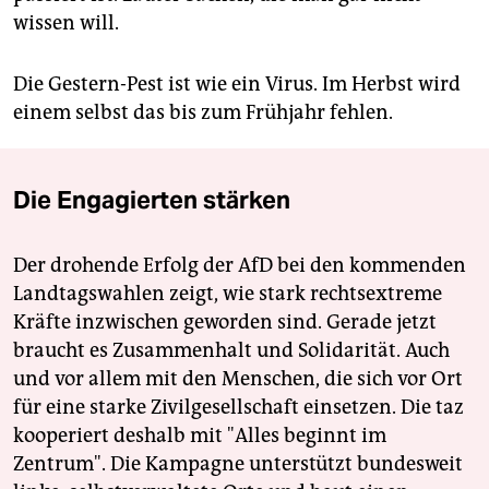
wissen will.
Die Gestern-Pest ist wie ein Virus. Im Herbst wird
einem selbst das bis zum Frühjahr fehlen.
Die Engagierten stärken
Der drohende Erfolg der AfD bei den kommenden
Landtagswahlen zeigt, wie stark rechtsextreme
Kräfte inzwischen geworden sind. Gerade jetzt
braucht es Zusammenhalt und Solidarität. Auch
und vor allem mit den Menschen, die sich vor Ort
für eine starke Zivilgesellschaft einsetzen. Die taz
kooperiert deshalb mit "Alles beginnt im
Zentrum". Die Kampagne unterstützt bundesweit