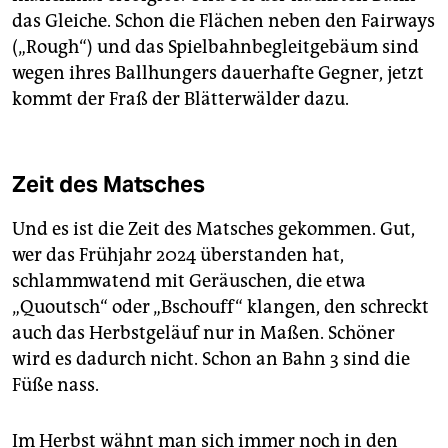
das Gleiche. Schon die Flächen neben den Fairways
(„Rough“) und das Spielbahnbegleitgebäum sind
wegen ihres Ballhungers dauerhafte Gegner, jetzt
kommt der Fraß der Blätterwälder dazu.
Zeit des Matsches
Und es ist die Zeit des Matsches gekommen. Gut,
wer das Frühjahr 2024 überstanden hat,
schlammwatend mit Geräuschen, die etwa
„Quoutsch“ oder „Bschouff“ klangen, den schreckt
auch das Herbstgeläuf nur in Maßen. Schöner
wird es dadurch nicht. Schon an Bahn 3 sind die
Füße nass.
Im Herbst wähnt man sich immer noch in den