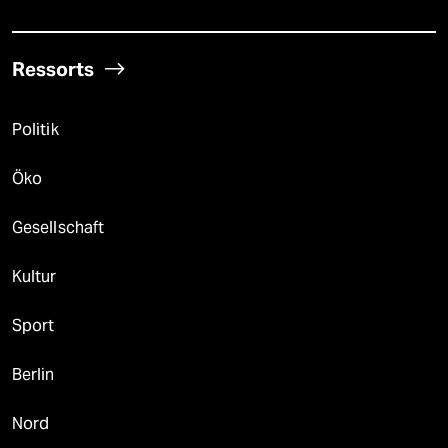
Ressorts
Politik
Öko
Gesellschaft
Kultur
Sport
Berlin
Nord