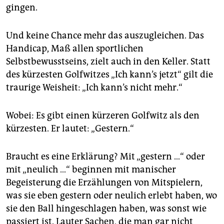
gingen.
Und keine Chance mehr das auszugleichen. Das
Handicap, Maß allen sportlichen
Selbstbewusstseins, zielt auch in den Keller. Statt
des kürzesten Golfwitzes „Ich kann’s jetzt“ gilt die
traurige Weisheit: „Ich kann’s nicht mehr.“
Wobei: Es gibt einen kürzeren Golfwitz als den
kürzesten. Er lautet: „Gestern.“
Braucht es eine Erklärung? Mit „gestern …“ oder
mit „neulich …“ beginnen mit manischer
Begeisterung die Erzählungen von Mitspielern,
was sie eben gestern oder neulich erlebt haben, wo
sie den Ball hingeschlagen haben, was sonst wie
passiert ist. Lauter Sachen, die man gar nicht