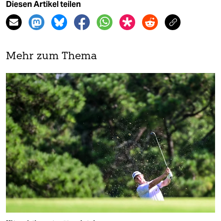
Diesen Artikel teilen
Mehr zum Thema