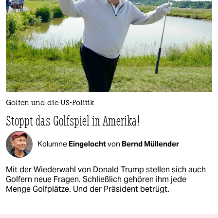
Golfen und die US-Politik
Stoppt das Golfspiel in Amerika!
Kolumne
Eingelocht
von
Bernd Müllender
Mit der Wiederwahl von Donald Trump stellen sich auch
Golfern neue Fragen. Schließlich gehören ihm jede
Menge Golfplätze. Und der Präsident betrügt.