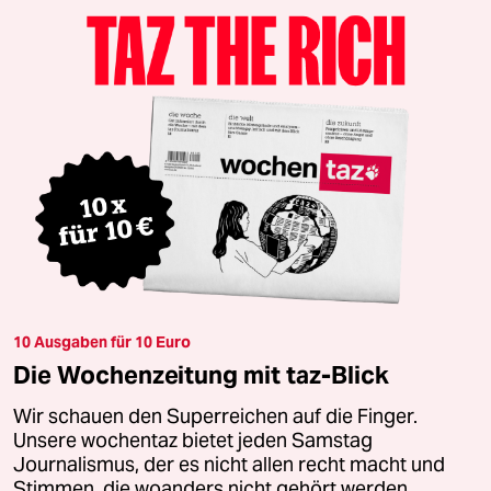
10 Ausgaben für 10 Euro
Die Wochenzeitung mit taz-Blick
Wir schauen den Superreichen auf die Finger.
Unsere wochentaz bietet jeden Samstag
Journalismus, der es nicht allen recht macht und
Stimmen, die woanders nicht gehört werden.