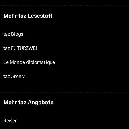
Mehr taz Lesestoff
taz Blogs
taz FUTURZWEI
Le Monde diplomatique
taz Archiv
Mehr taz Angebote
Reisen