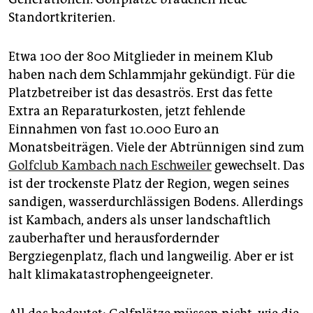
Standortkriterien.
Etwa 100 der 800 Mitglieder in meinem Klub
haben nach dem Schlammjahr gekündigt. Für die
Platzbetreiber ist das desaströs. Erst das fette
Extra an Reparaturkosten, jetzt fehlende
Einnahmen von fast 10.000 Euro an
Monatsbeiträgen. Viele der Abtrünnigen sind zum
Golfclub Kambach nach Eschweiler
gewechselt. Das
ist der trockenste Platz der Region, wegen seines
sandigen, wasserdurchlässigen Bodens. Allerdings
ist Kambach, anders als unser landschaftlich
zauberhafter und herausfordernder
Bergziegenplatz, flach und langweilig. Aber er ist
halt klimakatastrophengeeigneter.