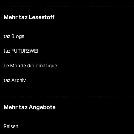
Mehr taz Lesestoff
taz Blogs
taz FUTURZWEI
Le Monde diplomatique
taz Archiv
Mehr taz Angebote
Reisen