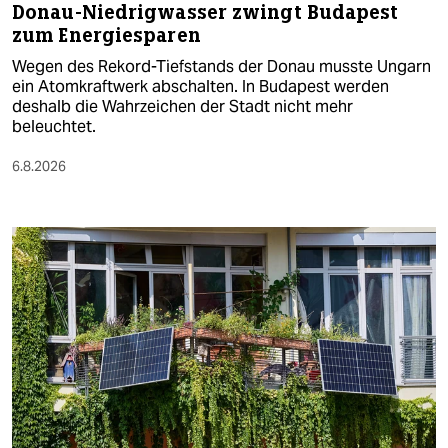
Donau-Niedrigwasser zwingt Budapest
zum Energiesparen
Wegen des Rekord-Tiefstands der Donau musste Ungarn
ein Atomkraftwerk abschalten. In Budapest werden
deshalb die Wahrzeichen der Stadt nicht mehr
beleuchtet.
6.8.2026