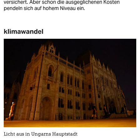
versichert. Aber schon die ausgeglichenen Kosten
pendeln sich auf hohem Niveau ein.
klimawandel
Licht aus in Ungarns Hauptstadt