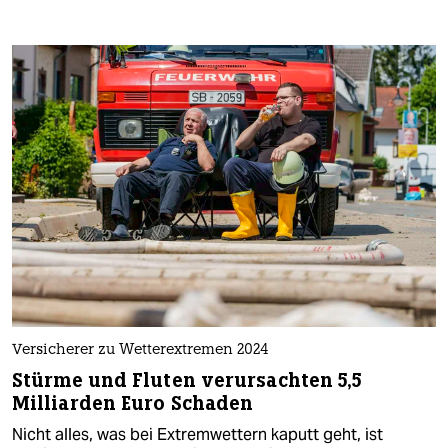
Versicherer zu Wetterextremen 2024
Stürme und Fluten verursachten 5,5
Milliarden Euro Schaden
Nicht alles, was bei Extremwettern kaputt geht, ist