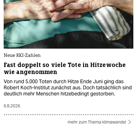
Neue RKI-Zahlen
Fast doppelt so viele Tote in Hitzewoche
wie angenommen
Von rund 5.000 Toten durch Hitze Ende Juni ging das
Robert Koch-Institut zunächst aus. Doch tatsächlich sind
deutlich mehr Menschen hitzebedingt gestorben.
6.8.2026
mehr zum Thema klimawandel