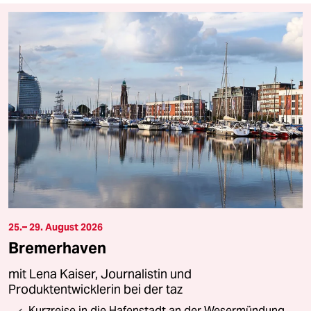
25.– 29. August 2026
Bremerhaven
mit Lena Kaiser, Journalistin und
Produktentwicklerin bei der taz
Kurzreise in die Hafenstadt an der Wesermündung,