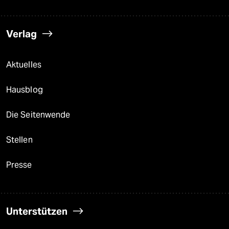
Verlag
Aktuelles
Hausblog
Die Seitenwende
Stellen
Presse
Unterstützen