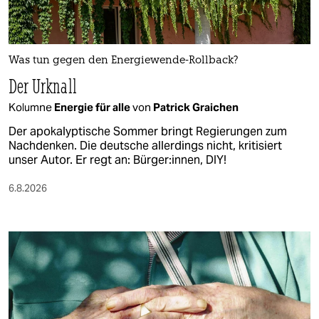
Was tun gegen den Energiewende-Rollback?
Der Urknall
Kolumne
Energie für alle
von
Patrick Graichen
Der apokalyptische Sommer bringt Regierungen zum
Nachdenken. Die deutsche allerdings nicht, kritisiert
unser Autor. Er regt an: Bürger:innen, DIY!
6.8.2026