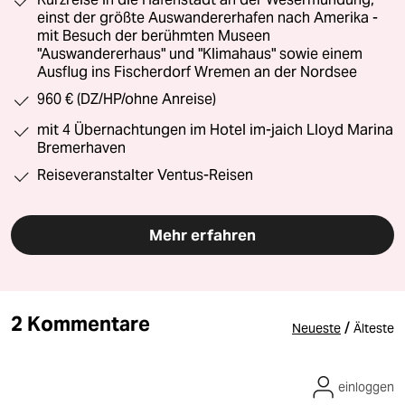
einst der größte Auswandererhafen nach Amerika -
mit Besuch der berühmten Museen
"Auswandererhaus" und "Klimahaus" sowie einem
Ausflug ins Fischerdorf Wremen an der Nordsee
960 € (DZ/HP/ohne Anreise)
mit 4 Übernachtungen im Hotel im-jaich Lloyd Marina
Bremerhaven
Reiseveranstalter Ventus-Reisen
Mehr erfahren
2 Kommentare
/
Neueste
Älteste
einloggen