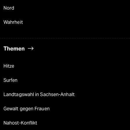
Nord
Wahrheit
Themen
Hitze
Surfen
Landtagswahl in Sachsen-Anhalt
Gewalt gegen Frauen
Nahost-Konflikt