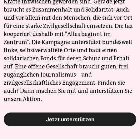
Kräfte inzwischen geworden sind. Gerade jetzt
braucht es Zusammenhalt und Solidarität. Auch
und vor allem mit den Menschen, die sich vor Ort
für eine starke Zivilgesellschaft einsetzen. Die taz
kooperiert deshalb mit "Alles beginnt im
Zentrum". Die Kampagne unterstützt bundesweit
linke, selbstverwaltete Orte und baut einen
solidarischen Fonds für deren Schutz und Erhalt
auf. Eine offene Gesellschaft braucht guten, frei
zugänglichen Journalismus – und
zivilgesellschaftliches Engagement. Finden Sie
auch? Dann machen Sie mit und unterstützen Sie
unsere Aktion.
Jetzt unterstützen