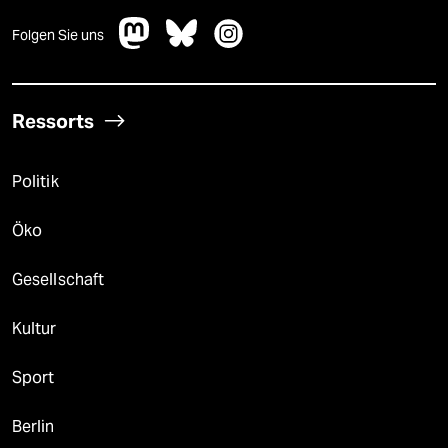
Folgen Sie uns
Ressorts
Politik
Öko
Gesellschaft
Kultur
Sport
Berlin