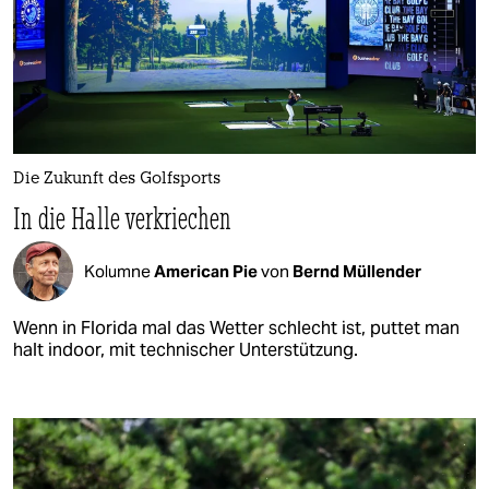
Die Zukunft des Golfsports
In die Halle verkriechen
Kolumne
American Pie
von
Bernd Müllender
Wenn in Florida mal das Wetter schlecht ist, puttet man
halt indoor, mit technischer Unterstützung.