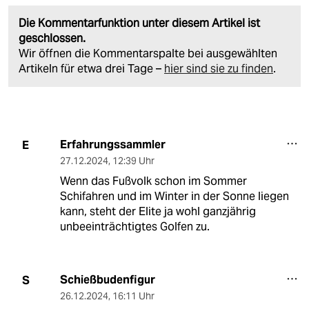
Die Kommentarfunktion unter diesem Artikel ist
geschlossen.
Wir öffnen die Kommentarspalte bei ausgewählten
Artikeln für etwa drei Tage –
hier sind sie zu finden
.
Erfahrungssammler
E
27.12.2024
,
12:39 Uhr
Wenn das Fußvolk schon im Sommer
Schifahren und im Winter in der Sonne liegen
kann, steht der Elite ja wohl ganzjährig
unbeeinträchtigtes Golfen zu.
Schießbudenfigur
S
26.12.2024
,
16:11 Uhr