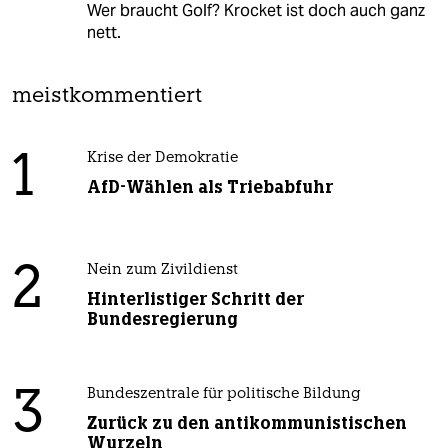
Wer braucht Golf? Krocket ist doch auch ganz
nett.
meistkommentiert
1
Krise der Demokratie
AfD-Wählen als Triebabfuhr
2
Nein zum Zivildienst
Hinterlistiger Schritt der
Bundesregierung
3
Bundeszentrale für politische Bildung
Zurück zu den antikommunistischen
Wurzeln