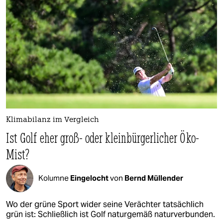
Klimabilanz im Vergleich
Ist Golf eher groß- oder kleinbürgerlicher Öko-
Mist?
Kolumne
Eingelocht
von
Bernd Müllender
Wo der grüne Sport wider seine Verächter tatsächlich
grün ist: Schließlich ist Golf naturgemäß naturverbunden.