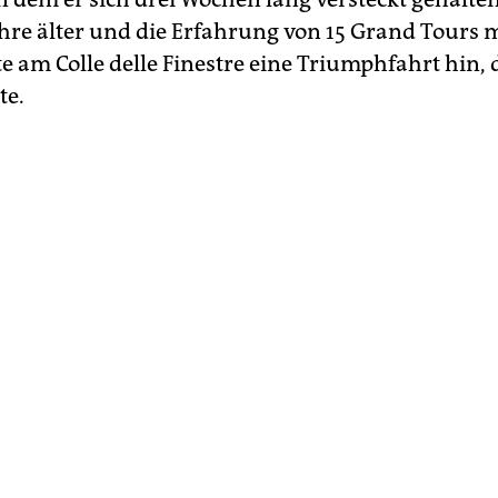
Jahre älter und die Erfahrung von 15 Grand Tours 
e am Colle delle Finestre eine Triumphfahrt hin, 
te.