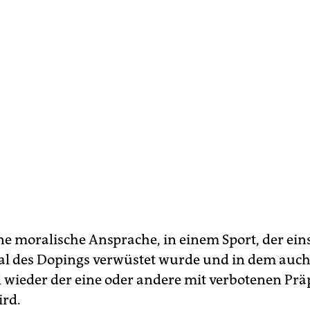
ne moralische Ansprache, in einem Sport, der ein
l des Dopings verwüstet wurde und in dem auch 
wieder der eine oder andere mit verbotenen Prä
ird.