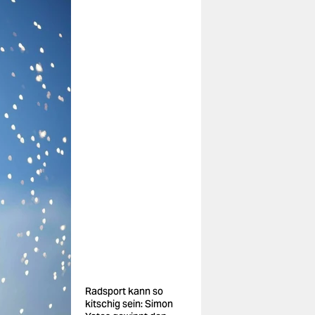
Radsport kann so
kitschig sein: Simon