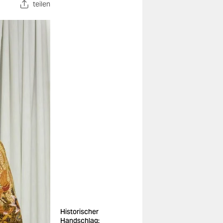
teilen
Historischer
Handschlag: