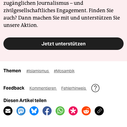
zugänglichen Journalismus – und
zivilgesellschaftliches Engagement. Finden Sie
auch? Dann machen Sie mit und unterstützen Sie
unsere Aktion.
Jetzt unterstützen
Themen
#Islamismus
#Mosambik
Feedback
Kommentieren
Fehlerhinweis
Diesen Artikel teilen