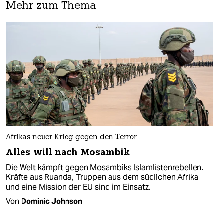
Mehr zum Thema
Afrikas neuer Krieg gegen den Terror
Alles will nach Mosambik
Die Welt kämpft gegen Mosambiks Islamlistenrebellen.
Kräfte aus Ruanda, Truppen aus dem südlichen Afrika
und eine Mission der EU sind im Einsatz.
Von
Dominic Johnson