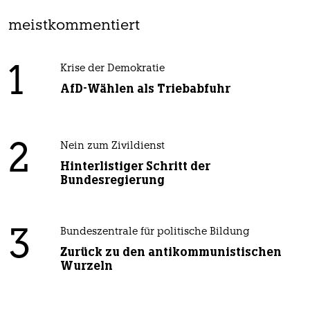
meistkommentiert
1
Krise der Demokratie
AfD-Wählen als Triebabfuhr
2
Nein zum Zivildienst
Hinterlistiger Schritt der
Bundesregierung
3
Bundeszentrale für politische Bildung
Zurück zu den antikommunistischen
Wurzeln