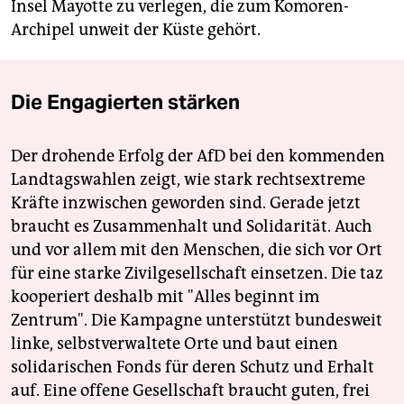
Insel Mayotte zu verlegen, die zum Komoren-
Archipel unweit der Küste gehört.
Die Engagierten stärken
Der drohende Erfolg der AfD bei den kommenden
Landtagswahlen zeigt, wie stark rechtsextreme
Kräfte inzwischen geworden sind. Gerade jetzt
braucht es Zusammenhalt und Solidarität. Auch
und vor allem mit den Menschen, die sich vor Ort
für eine starke Zivilgesellschaft einsetzen. Die taz
kooperiert deshalb mit "Alles beginnt im
Zentrum". Die Kampagne unterstützt bundesweit
linke, selbstverwaltete Orte und baut einen
solidarischen Fonds für deren Schutz und Erhalt
auf. Eine offene Gesellschaft braucht guten, frei