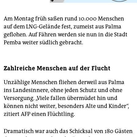
Am Montag früh saßen rund 10.000 Menschen
auf dem LNG-Gelände fest, zumeist aus Palma
geflohen. Auf Fähren werden sie nun in die Stadt
Pemba weiter südlich gebracht.
Zahlreiche Menschen auf der Flucht
Unzählige Menschen fliehen derweil aus Palma
ins Landesinnere, ohne jeden Schutz und ohne
Versorgung. „Viele fallen übermüdet hin und
können nicht weiter, besonders Alte und Kinder“,
zitiert AFP einen Flüchtling.
Dramatisch war auch das Schicksal von 180 Gästen