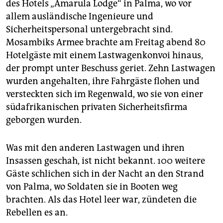
des Hotels „Amarula Lodge“ in Palma, wo vor
allem ausländische Ingenieure und
Sicherheitspersonal untergebracht sind.
Mosambiks Armee brachte am Freitag abend 80
Hotelgäste mit einem Lastwagenkonvoi hinaus,
der prompt unter Beschuss geriet. Zehn Lastwagen
wurden angehalten, ihre Fahrgäste flohen und
versteckten sich im Regenwald, wo sie von einer
südafrikanischen privaten Sicherheitsfirma
geborgen wurden.
Was mit den anderen Lastwagen und ihren
Insassen geschah, ist nicht bekannt. 100 weitere
Gäste schlichen sich in der Nacht an den Strand
von Palma, wo Soldaten sie in Booten weg
brachten. Als das Hotel leer war, zündeten die
Rebellen es an.