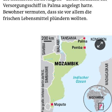
Versorgungsschiff in Palma angelegt hatte.
Bewohner vermuten, dass sie vor allem die
frischen Lebensmittel plündern wollten.