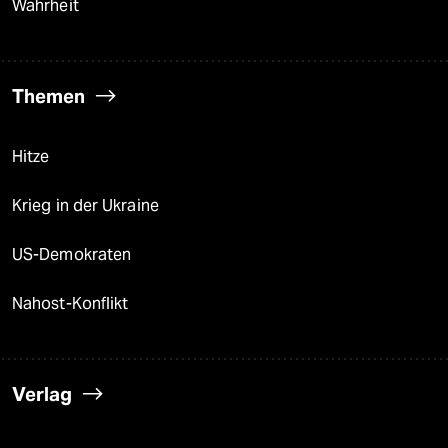
Wahrheit
Themen
Hitze
Krieg in der Ukraine
US-Demokraten
Nahost-Konflikt
Verlag