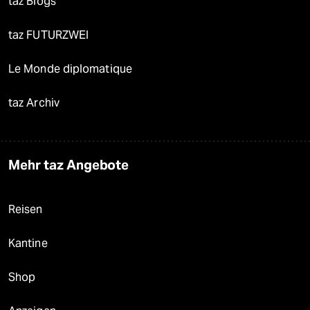
taz Blogs
taz FUTURZWEI
Le Monde diplomatique
taz Archiv
Mehr taz Angebote
Reisen
Kantine
Shop