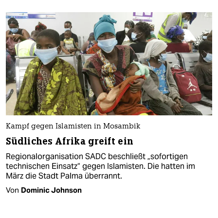
Kampf gegen Islamisten in Mosambik
Südliches Afrika greift ein
Regionalorganisation SADC beschließt „sofortigen
technischen Einsatz“ gegen Islamisten. Die hatten im
März die Stadt Palma überrannt.
Von
Dominic Johnson