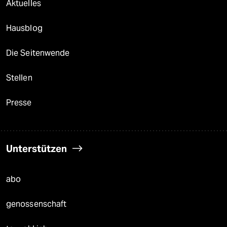
Aktuelles
Hausblog
Die Seitenwende
Stellen
Presse
Unterstützen
abo
genossenschaft