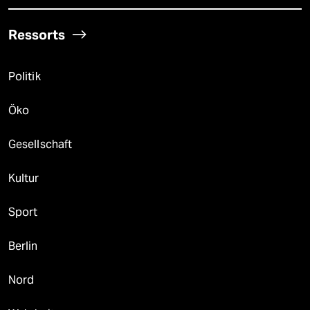
Ressorts
Politik
Öko
Gesellschaft
Kultur
Sport
Berlin
Nord