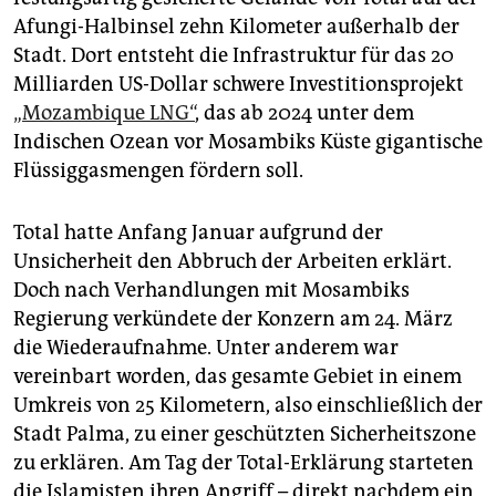
Afungi-Halbinsel zehn Kilometer außerhalb der
Stadt. Dort entsteht die Infrastruktur für das 20
Milliarden US-Dollar schwere Investitionsprojekt
„Mozambique LNG“
, das ab 2024 unter dem
Indischen Ozean vor Mosambiks Küste gigantische
Flüssiggasmengen fördern soll.
Total hatte Anfang Januar aufgrund der
Unsicherheit den Abbruch der Arbeiten erklärt.
Doch nach Verhandlungen mit Mosambiks
Regierung verkündete der Konzern am 24. März
die Wiederaufnahme. Unter anderem war
vereinbart worden, das gesamte Gebiet in einem
Umkreis von 25 Kilometern, also einschließlich der
Stadt Palma, zu einer geschützten Sicherheitszone
zu erklären. Am Tag der Total-Erklärung starteten
die Islamisten ihren Angriff – direkt nachdem ein