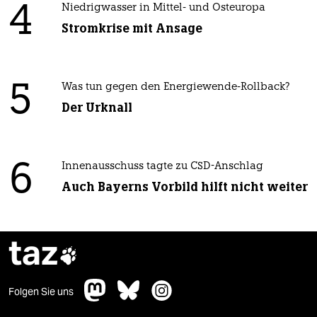
4
Niedrigwasser in Mittel- und Osteuropa
Stromkrise mit Ansage
5
Was tun gegen den Energiewende-Rollback?
Der Urknall
6
Innenausschuss tagte zu CSD-Anschlag
Auch Bayerns Vorbild hilft nicht weiter
taz

Folgen Sie uns