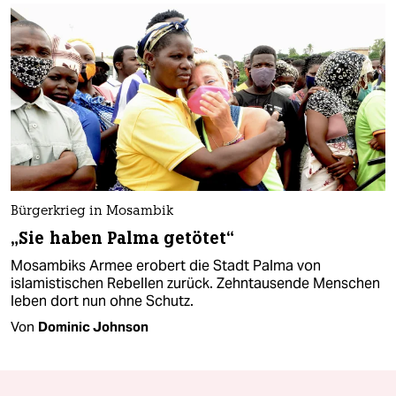
Bürgerkrieg in Mosambik
„Sie haben Palma getötet“
Mosambiks Armee erobert die Stadt Palma von
islamistischen Rebellen zurück. Zehntausende Menschen
leben dort nun ohne Schutz.
Von
Dominic Johnson