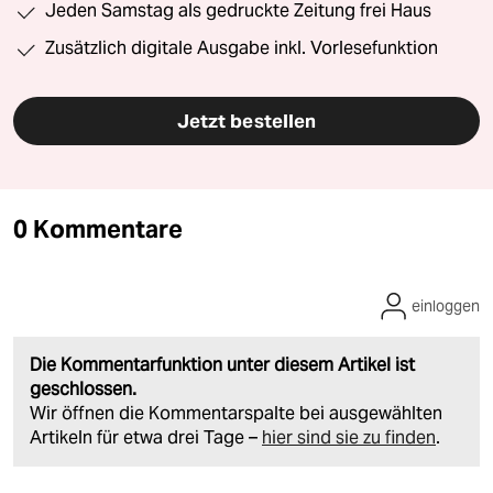
Jeden Samstag als gedruckte Zeitung frei Haus
Zusätzlich digitale Ausgabe inkl. Vorlesefunktion
Jetzt bestellen
0 Kommentare
einloggen
Die Kommentarfunktion unter diesem Artikel ist
geschlossen.
Wir öffnen die Kommentarspalte bei ausgewählten
Artikeln für etwa drei Tage –
hier sind sie zu finden
.