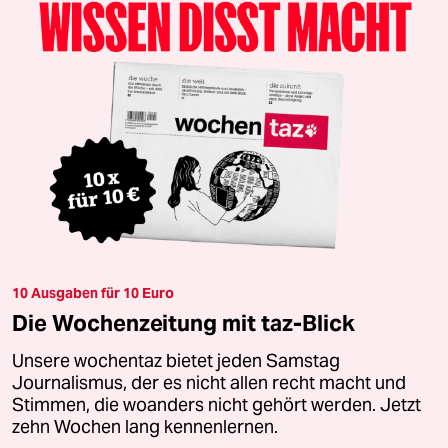
10 Ausgaben für 10 Euro
Die Wochenzeitung mit taz-Blick
Unsere wochentaz bietet jeden Samstag
Journalismus, der es nicht allen recht macht und
Stimmen, die woanders nicht gehört werden. Jetzt
zehn Wochen lang kennenlernen.