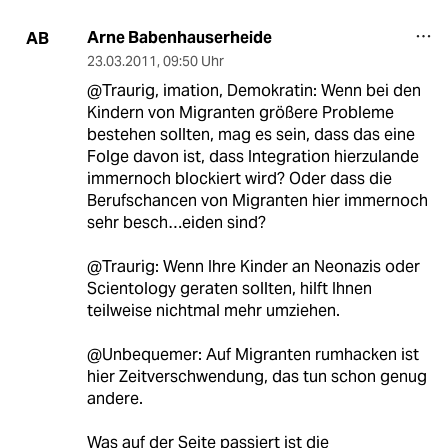
Arne Babenhauserheide
AB
23.03.2011
,
09:50 Uhr
@Traurig, imation, Demokratin: Wenn bei den
Kindern von Migranten größere Probleme
bestehen sollten, mag es sein, dass das eine
Folge davon ist, dass Integration hierzulande
immernoch blockiert wird? Oder dass die
Berufschancen von Migranten hier immernoch
sehr besch…eiden sind?
@Traurig: Wenn Ihre Kinder an Neonazis oder
Scientology geraten sollten, hilft Ihnen
teilweise nichtmal mehr umziehen.
@Unbequemer: Auf Migranten rumhacken ist
hier Zeitverschwendung, das tun schon genug
andere.
Was auf der Seite passiert ist die