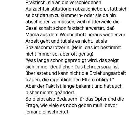
Praktisch, sie an die verschiedenen
Aufzuchtsinstitutionen abzuschieben, statt sich
selbst darum zu kümmern- oder sie da hin
abschieben zu müssen, weil mittlerweile die
Gesellschaft schon faktisch erwartet, daß
Mama aus dem Wochenbett heraus wieder zur
Arbeit geht und tut sie es nicht, ist sie
Sozialschmarotzerin. (Nein, das ist bestimmt
nicht immer so, aber oft genug)
"Was lange schon gepredigt wird, das zeigt
sich immer deutlicher: Das Lehrpersonal ist
überlastet und kann nicht die Erziehungsarbeit
tragen, die eigentlich den Eltern obliegt."
Aber der Fakt ist lange bekannt und hat auch
bisher nichts geändert.
So bleibt also Bedauern für das Opfer und die
Frage, wie viele es noch geben muß, bevor
jemand einschreitet.