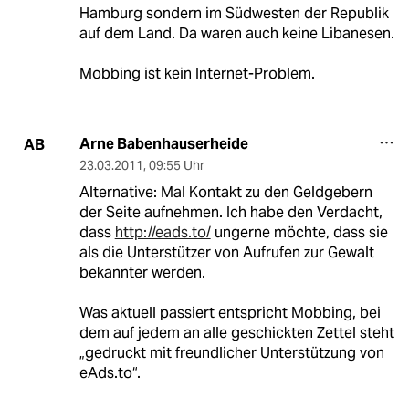
Hamburg sondern im Südwesten der Republik
auf dem Land. Da waren auch keine Libanesen.
Mobbing ist kein Internet-Problem.
Arne Babenhauserheide
AB
23.03.2011
,
09:55 Uhr
Alternative: Mal Kontakt zu den Geldgebern
der Seite aufnehmen. Ich habe den Verdacht,
dass
http://eads.to/
ungerne möchte, dass sie
als die Unterstützer von Aufrufen zur Gewalt
bekannter werden.
Was aktuell passiert entspricht Mobbing, bei
dem auf jedem an alle geschickten Zettel steht
„gedruckt mit freundlicher Unterstützung von
eAds.to“.