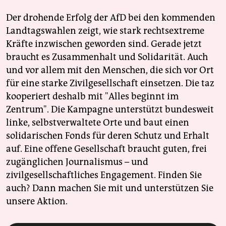
Der drohende Erfolg der AfD bei den kommenden
Landtagswahlen zeigt, wie stark rechtsextreme
Kräfte inzwischen geworden sind. Gerade jetzt
braucht es Zusammenhalt und Solidarität. Auch
und vor allem mit den Menschen, die sich vor Ort
für eine starke Zivilgesellschaft einsetzen. Die taz
kooperiert deshalb mit "Alles beginnt im
Zentrum". Die Kampagne unterstützt bundesweit
linke, selbstverwaltete Orte und baut einen
solidarischen Fonds für deren Schutz und Erhalt
auf. Eine offene Gesellschaft braucht guten, frei
zugänglichen Journalismus – und
zivilgesellschaftliches Engagement. Finden Sie
auch? Dann machen Sie mit und unterstützen Sie
unsere Aktion.