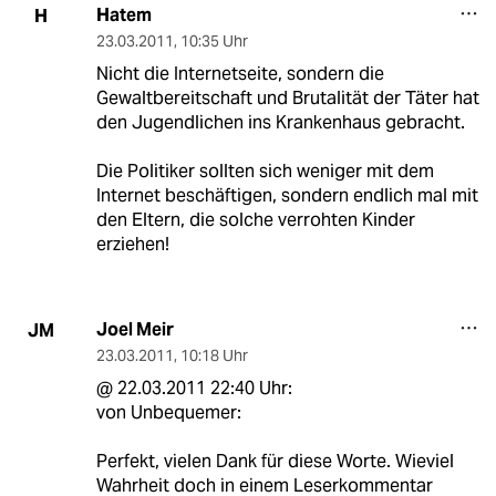
Hatem
H
23.03.2011
,
10:35 Uhr
Nicht die Internetseite, sondern die
Gewaltbereitschaft und Brutalität der Täter hat
den Jugendlichen ins Krankenhaus gebracht.
Die Politiker sollten sich weniger mit dem
Internet beschäftigen, sondern endlich mal mit
den Eltern, die solche verrohten Kinder
erziehen!
Joel Meir
JM
23.03.2011
,
10:18 Uhr
@ 22.03.2011 22:40 Uhr:
von Unbequemer:
Perfekt, vielen Dank für diese Worte. Wieviel
Wahrheit doch in einem Leserkommentar