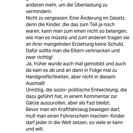
anderen mehr, um die Überlastung zu
vermindern.
Nicht zu vergessen: Eine Änderung im Gesetz,
denn die Kinder, die das zum Teil ja noch
waren, kann man zum einen nicht so belangen,
wie man es müsste und zum anderen tragen sie
an ihrer mangelnden Erziehung keine Schuld.
Dafür sollte man die Eltern verknacken und
zwar richtig!
Ja, früher wurde auch mal gemobbt und auch
da kam es ab und an dann in Folge mal zu
Handgreiflichkeiten, aber nicht in diesem
Ausmaß!
Unnötig, die sozio- politische Entwicklung, die
dazu geführt hat, in einem Kommentar zur
Gänze auszurollen, aber als Fazi bleibt:
Bevor man ein Kraftfahrzeug bewegen darf,
muß man einen Führerschein machen- Kinder
darf jeder in die Welt setzen, so viele er kann
und will.