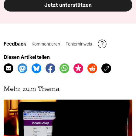
Jetzt unterstützen
Feedback
Kommentieren
Fehlerhinweis
Diesen Artikel teilen
Mehr zum Thema