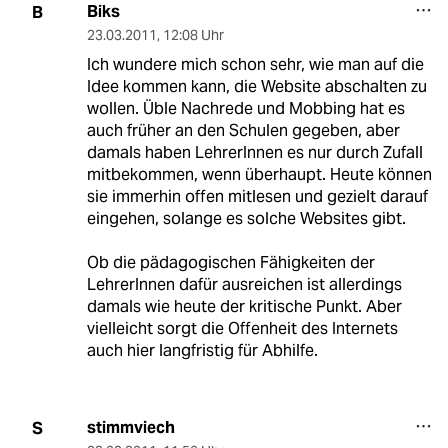
Biks
B
23.03.2011
,
12:08 Uhr
Ich wundere mich schon sehr, wie man auf die
Idee kommen kann, die Website abschalten zu
wollen. Üble Nachrede und Mobbing hat es
auch früher an den Schulen gegeben, aber
damals haben LehrerInnen es nur durch Zufall
mitbekommen, wenn überhaupt. Heute können
sie immerhin offen mitlesen und gezielt darauf
eingehen, solange es solche Websites gibt.
Ob die pädagogischen Fähigkeiten der
LehrerInnen dafür ausreichen ist allerdings
damals wie heute der kritische Punkt. Aber
vielleicht sorgt die Offenheit des Internets
auch hier langfristig für Abhilfe.
stimmviech
S