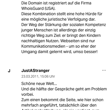
Die Domain ist registriert auf die Firma
WhoisGuard (USA).
Diese Kombination stellt eine hohe Hürde für
eine mögliche juristische Verfolgung dar.
Der Weg der Stärkung der sozialen Kompetenz
junger Menschen ist allerdings der einzig
richtige Weg zum Ziel: er bringt den Kindern
nachhaltigen Nutzen. Webseiten sind nur
Kommunikationsmedien - um so eher der
Umgang damit gelernt wird, umso besser!
JustAStranger
J
23.03.2011
,
15:06 Uhr
Schöne neue Welt...
Und die hälfte der Gespräche geht am Problem
vorbei.
Zum einen bekommt die Seite, wie hier schon
mehrfach angeführt, tatsächlich über den