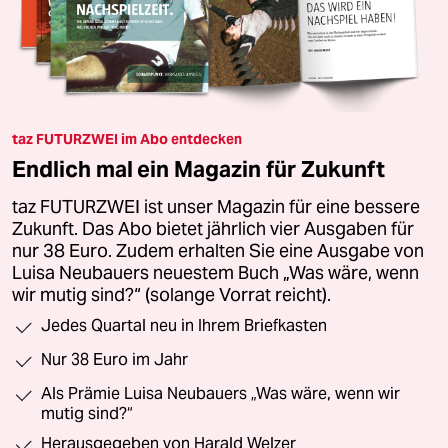
taz FUTURZWEI im Abo entdecken
Endlich mal ein Magazin für Zukunft
taz FUTURZWEI ist unser Magazin für eine bessere
Zukunft. Das Abo bietet jährlich vier Ausgaben für
nur 38 Euro. Zudem erhalten Sie eine Ausgabe von
Luisa Neubauers neuestem Buch „Was wäre, wenn
wir mutig sind?“ (solange Vorrat reicht).
Jedes Quartal neu in Ihrem Briefkasten
Nur 38 Euro im Jahr
Als Prämie Luisa Neubauers „Was wäre, wenn wir
mutig sind?“
Herausgegeben von Harald Welzer