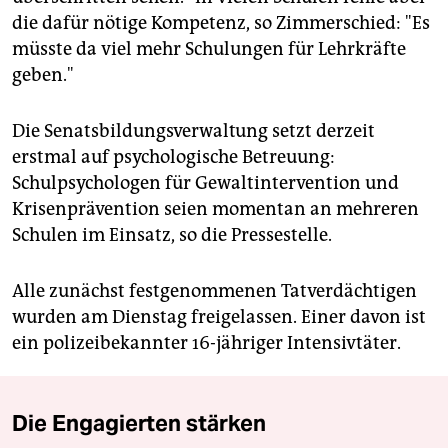
die dafür nötige Kompetenz, so Zimmerschied: "Es
müsste da viel mehr Schulungen für Lehrkräfte
geben."
Die Senatsbildungsverwaltung setzt derzeit
erstmal auf psychologische Betreuung:
Schulpsychologen für Gewaltintervention und
Krisenprävention seien momentan an mehreren
Schulen im Einsatz, so die Pressestelle.
Alle zunächst festgenommenen Tatverdächtigen
wurden am Dienstag freigelassen. Einer davon ist
ein polizeibekannter 16-jähriger Intensivtäter.
Die Engagierten stärken