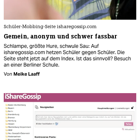
Schüler-Mobbing-Seite isharegossip.com
Gemein, anonym und schwer fassbar
Schlampe, größte Hure, schwule Sau: Auf
isharegossip.com hetzen Schüler gegen Schüler. Die
Seite steht jetzt auf dem Index. Ist das sinnvoll? Besuch
an einer Berliner Schule.
Von
Meike Laaff