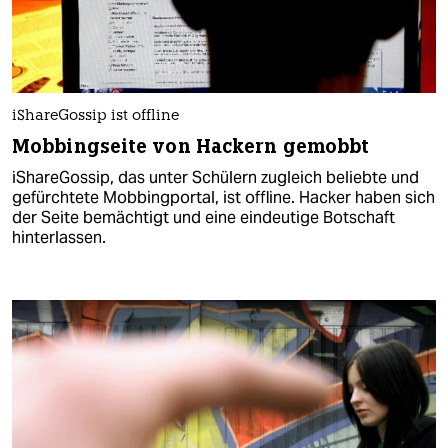
iShareGossip ist offline
Mobbingseite von Hackern gemobbt
iShareGossip, das unter Schülern zugleich beliebte und
gefürchtete Mobbingportal, ist offline. Hacker haben sich
der Seite bemächtigt und eine eindeutige Botschaft
hinterlassen.