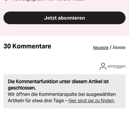
Jetzt abonnieren
30 Kommentare
/
Neueste
Älteste
einloggen
Die Kommentarfunktion unter diesem Artikel ist
geschlossen.
Wir öffnen die Kommentarspalte bei ausgewählten
Artikeln für etwa drei Tage –
hier sind sie zu finden
.