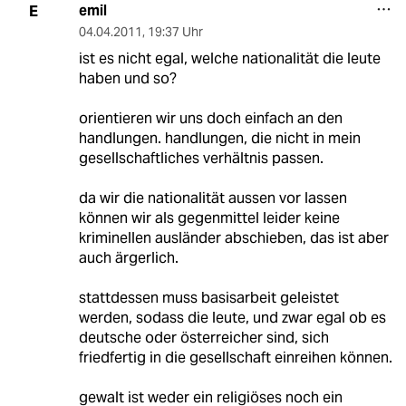
emil
E
04.04.2011
,
19:37 Uhr
ist es nicht egal, welche nationalität die leute
haben und so?
orientieren wir uns doch einfach an den
handlungen. handlungen, die nicht in mein
gesellschaftliches verhältnis passen.
da wir die nationalität aussen vor lassen
können wir als gegenmittel leider keine
kriminellen ausländer abschieben, das ist aber
auch ärgerlich.
stattdessen muss basisarbeit geleistet
werden, sodass die leute, und zwar egal ob es
deutsche oder österreicher sind, sich
friedfertig in die gesellschaft einreihen können.
gewalt ist weder ein religiöses noch ein