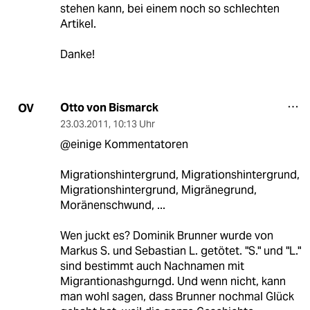
stehen kann, bei einem noch so schlechten
Artikel.
Danke!
Otto von Bismarck
OV
23.03.2011
,
10:13 Uhr
@einige Kommentatoren
Migrationshintergrund, Migrationshintergrund,
Migrationshintergrund, Migränegrund,
Moränenschwund, ...
Wen juckt es? Dominik Brunner wurde von
Markus S. und Sebastian L. getötet. "S." und "L."
sind bestimmt auch Nachnamen mit
Migrantionashgurngd. Und wenn nicht, kann
man wohl sagen, dass Brunner nochmal Glück