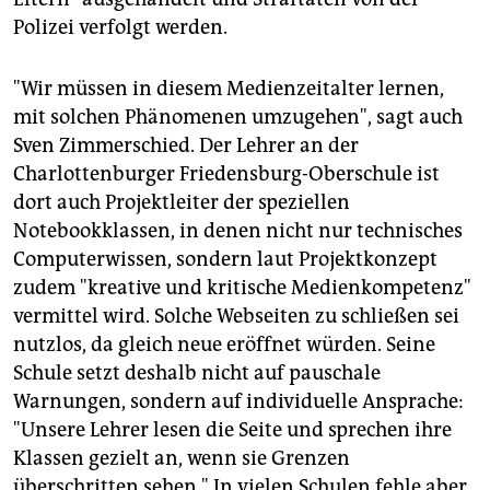
Polizei verfolgt werden.
"Wir müssen in diesem Medienzeitalter lernen,
mit solchen Phänomenen umzugehen", sagt auch
Sven Zimmerschied. Der Lehrer an der
Charlottenburger Friedensburg-Oberschule ist
dort auch Projektleiter der speziellen
Notebookklassen, in denen nicht nur technisches
Computerwissen, sondern laut Projektkonzept
zudem "kreative und kritische Medienkompetenz"
vermittel wird. Solche Webseiten zu schließen sei
nutzlos, da gleich neue eröffnet würden. Seine
Schule setzt deshalb nicht auf pauschale
Warnungen, sondern auf individuelle Ansprache:
"Unsere Lehrer lesen die Seite und sprechen ihre
Klassen gezielt an, wenn sie Grenzen
überschritten sehen." In vielen Schulen fehle aber