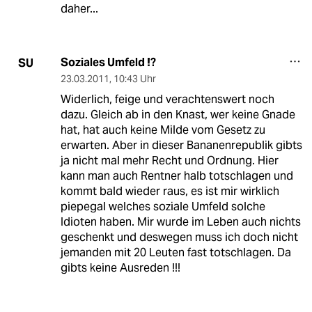
daher...
Soziales Umfeld !?
SU
23.03.2011
,
10:43 Uhr
Widerlich, feige und verachtenswert noch
dazu. Gleich ab in den Knast, wer keine Gnade
hat, hat auch keine Milde vom Gesetz zu
erwarten. Aber in dieser Bananenrepublik gibts
ja nicht mal mehr Recht und Ordnung. Hier
kann man auch Rentner halb totschlagen und
kommt bald wieder raus, es ist mir wirklich
piepegal welches soziale Umfeld solche
Idioten haben. Mir wurde im Leben auch nichts
geschenkt und deswegen muss ich doch nicht
jemanden mit 20 Leuten fast totschlagen. Da
gibts keine Ausreden !!!