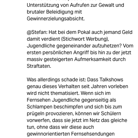
Unterstützung von Aufrufen zur Gewalt und
brutaler Beleidigung mit
Gewinnerzielungsabsicht.
@Stefan: Hat bei dem Pokal auch jemand Geld
damit verdient (Stichwort Werbung),
Jugendliche gegeneinander aufzuhetzen? Vom
ersten persönlichen Angriff bis hin zu der jetzt
massiv gesteigerten Aufmerksamkeit durch
Straftaten.
Was allerdings schade ist: Dass Talkshows
genau dieses Verhalten seit Jahren vorleben
wird nicht thematisiert. Wenn sich im
Fernsehen Jugendliche gegenseitig als
Schlampen beschimpfen und sich bis zum
prügeln provozieren, können wir Schülern
vorwerfen, dass sie jetzt im Netz das gleiche
tun, ohne dass wir diese auch
gewinnorientierten Fernsehsendungen