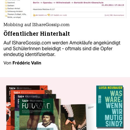
Mobbing auf IShareGossip.com
Öffentlicher Hinterhalt
Auf IShareGossip.com werden Amokläufe angekündigt
und SchülerInnen beleidigt - oftmals sind die Opfer
eindeutig identifizierbar.
Von
Frédéric Valin