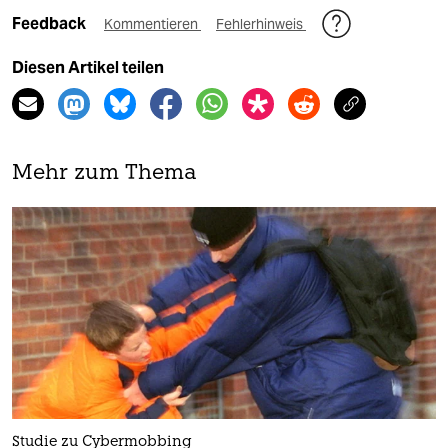
Feedback
Kommentieren
Fehlerhinweis
Diesen Artikel teilen
Mehr zum Thema
Studie zu Cybermobbing