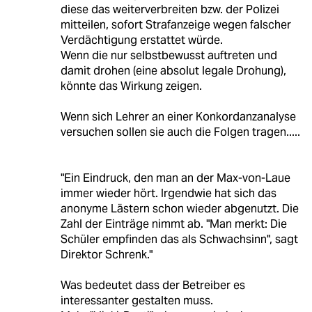
diese das weiterverbreiten bzw. der Polizei
mitteilen, sofort Strafanzeige wegen falscher
Verdächtigung erstattet würde.
Wenn die nur selbstbewusst auftreten und
damit drohen (eine absolut legale Drohung),
könnte das Wirkung zeigen.
Wenn sich Lehrer an einer Konkordanzanalyse
versuchen sollen sie auch die Folgen tragen.....
"Ein Eindruck, den man an der Max-von-Laue
immer wieder hört. Irgendwie hat sich das
anonyme Lästern schon wieder abgenutzt. Die
Zahl der Einträge nimmt ab. "Man merkt: Die
Schüler empfinden das als Schwachsinn", sagt
Direktor Schrenk."
Was bedeutet dass der Betreiber es
interessanter gestalten muss.