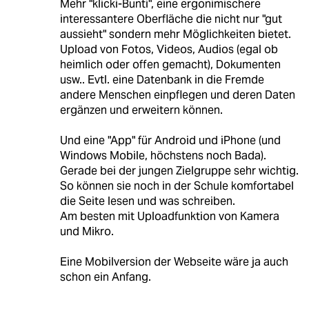
Mehr "klicki-Bunti", eine ergonimischere
interessantere Oberfläche die nicht nur "gut
aussieht" sondern mehr Möglichkeiten bietet.
Upload von Fotos, Videos, Audios (egal ob
heimlich oder offen gemacht), Dokumenten
usw.. Evtl. eine Datenbank in die Fremde
andere Menschen einpflegen und deren Daten
ergänzen und erweitern können.
Und eine "App" für Android und iPhone (und
Windows Mobile, höchstens noch Bada).
Gerade bei der jungen Zielgruppe sehr wichtig.
So können sie noch in der Schule komfortabel
die Seite lesen und was schreiben.
Am besten mit Uploadfunktion von Kamera
und Mikro.
Eine Mobilversion der Webseite wäre ja auch
schon ein Anfang.