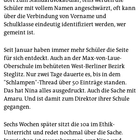
Schüler mit vollem Namen angeschwärzt, oft kann
über die Verbindung von Vorname und
Schulklasse eindeutig identifiziert werden, wer
gemeint ist.
Seit Januar haben immer mehr Schüler die Seite
für sich entdeckt. Auch an der Max-von-Laue-
Oberschule im behüteten West-Berliner Bezirk
Steglitz. Nur zwei Tage dauerte es, bis in dem
"Schlampen"-Thread über 50 Einträge standen.
Das hat Nina alles ausgedruckt. Auch die Sache mit
Amaru. Und ist damit zum Direktor ihrer Schule
gegangen.
Sechs Wochen später sitzt die 10a im Ethik-
Unterricht und redet nochmal über die Sache.