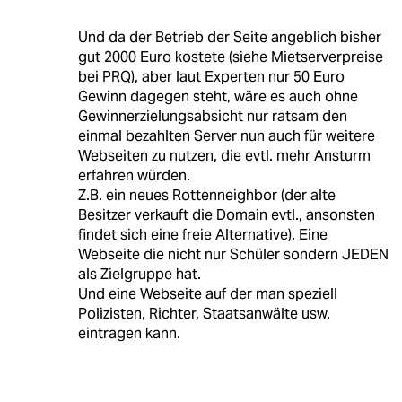
Und da der Betrieb der Seite angeblich bisher
gut 2000 Euro kostete (siehe Mietserverpreise
bei PRQ), aber laut Experten nur 50 Euro
Gewinn dagegen steht, wäre es auch ohne
Gewinnerzielungsabsicht nur ratsam den
einmal bezahlten Server nun auch für weitere
Webseiten zu nutzen, die evtl. mehr Ansturm
erfahren würden.
Z.B. ein neues Rottenneighbor (der alte
Besitzer verkauft die Domain evtl., ansonsten
findet sich eine freie Alternative). Eine
Webseite die nicht nur Schüler sondern JEDEN
als Zielgruppe hat.
Und eine Webseite auf der man speziell
Polizisten, Richter, Staatsanwälte usw.
eintragen kann.