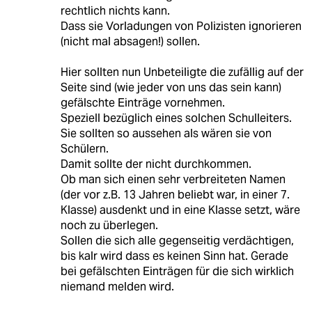
rechtlich nichts kann.
Dass sie Vorladungen von Polizisten ignorieren
(nicht mal absagen!) sollen.
Hier sollten nun Unbeteiligte die zufällig auf der
Seite sind (wie jeder von uns das sein kann)
gefälschte Einträge vornehmen.
Speziell bezüglich eines solchen Schulleiters.
Sie sollten so aussehen als wären sie von
Schülern.
Damit sollte der nicht durchkommen.
Ob man sich einen sehr verbreiteten Namen
(der vor z.B. 13 Jahren beliebt war, in einer 7.
Klasse) ausdenkt und in eine Klasse setzt, wäre
noch zu überlegen.
Sollen die sich alle gegenseitig verdächtigen,
bis kalr wird dass es keinen Sinn hat. Gerade
bei gefälschten Einträgen für die sich wirklich
niemand melden wird.