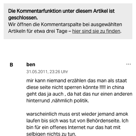
Die Kommentarfunktion unter diesem Artikel ist
geschlossen.
Wir öffnen die Kommentarspalte bei ausgewählten
Artikeln für etwa drei Tage –
hier sind sie zu finden
.
ben
B
31.05.2011
,
23:26 Uhr
mir kann niemand erzählen das man als staat
diese seite nicht sperren könnte !!!!! in china
geht das ja auch , da hat das nur einen anderen
hinterrund ,nähmlich politik.
warscheinlich muss erst wieder jemand amok
laufen bis sich was tut von Behördenseite. Ich
bin für ein offenes Internet nur das hat mit
selbigen nichts zu tun.