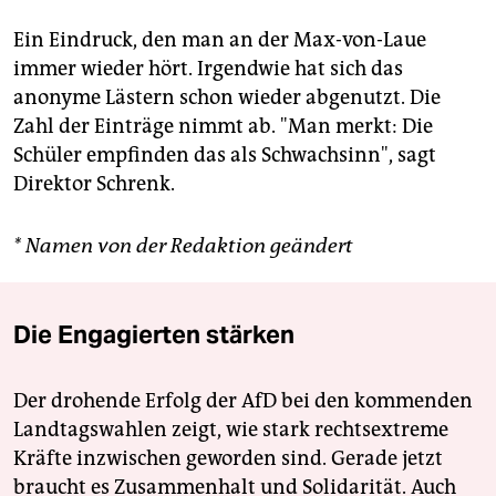
Ein Eindruck, den man an der Max-von-Laue
immer wieder hört. Irgendwie hat sich das
anonyme Lästern schon wieder abgenutzt. Die
Zahl der Einträge nimmt ab. "Man merkt: Die
Schüler empfinden das als Schwachsinn", sagt
Direktor Schrenk.
* Namen von der Redaktion geändert
Die Engagierten stärken
Der drohende Erfolg der AfD bei den kommenden
Landtagswahlen zeigt, wie stark rechtsextreme
Kräfte inzwischen geworden sind. Gerade jetzt
braucht es Zusammenhalt und Solidarität. Auch