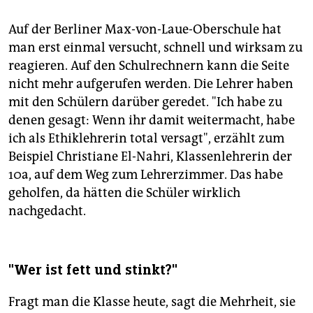
Auf der Berliner Max-von-Laue-Oberschule hat
man erst einmal versucht, schnell und wirksam zu
reagieren. Auf den Schulrechnern kann die Seite
nicht mehr aufgerufen werden. Die Lehrer haben
mit den Schülern darüber geredet. "Ich habe zu
denen gesagt: Wenn ihr damit weitermacht, habe
ich als Ethiklehrerin total versagt", erzählt zum
Beispiel Christiane El-Nahri, Klassenlehrerin der
10a, auf dem Weg zum Lehrerzimmer. Das habe
geholfen, da hätten die Schüler wirklich
nachgedacht.
"Wer ist fett und stinkt?"
Fragt man die Klasse heute, sagt die Mehrheit, sie