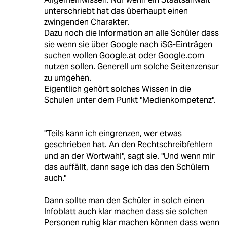
unterschriebt hat das überhaupt einen
zwingenden Charakter.
Dazu noch die Information an alle Schüler dass
sie wenn sie über Google nach iSG-Einträgen
suchen wollen Google.at oder Google.com
nutzen sollen. Generell um solche Seitenzensur
zu umgehen.
Eigentlich gehört solches Wissen in die
Schulen unter dem Punkt "Medienkompetenz".
"Teils kann ich eingrenzen, wer etwas
geschrieben hat. An den Rechtschreibfehlern
und an der Wortwahl", sagt sie. "Und wenn mir
das auffällt, dann sage ich das den Schülern
auch."
Dann sollte man den Schüler in solch einen
Infoblatt auch klar machen dass sie solchen
Personen ruhig klar machen können dass wenn