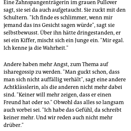
Eine Zahnspangenträgerin im grauen Pullover
sagt, sie sei da auch aufgetaucht. Sie zuckt mit den
Schultern. "Ich finde es schlimmer, wenn mir
jemand das ins Gesicht sagen würde", sagt sie
selbstbewusst. Über ihn hätte dringestanden, er
sei ein Kiffer, mischt sich ein Junge ein. "Mir egal.
Ich kenne ja die Wahrheit."
Andere haben mehr Angst, zum Thema auf
isharegossip zu werden. "Man guckt schon, dass
man sich nicht auffällig verhält", sagt eine andere
Achtklässlerin, als die anderen nicht mehr dabei
sind. "Keiner will mehr zeigen, dass er einen
Freund hat oder so." Obwohl das alles so langsam
auch vorbei sei. "Ich habe das Gefühl, da schreibt
keiner mehr. Und wir reden auch nicht mehr
drüber."