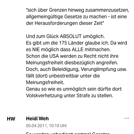
"sich über Grenzen hinweg zusammenzusetzen,
allgemeingültige Gesetze zu machen - ist eine
der Herausforderungen dieser Zeit"
Und zum Glück ABSOLUT umöglich.
Es gibt um die 175 Länder glaube ich. Da wird
es NIE möglich dass ALLE mitmachen.
Schon die USA werden zu Recht nicht ihre
Meinungsfreiheit diesbezüglich angreifen.
Doch, auch Beleidigung, Verunglimpfung usw.
fällt (dort) unbestreitbar unter die
Meinungsfreiheit.
Genau so wie es unmöglich sein dürfte dort
Volskverhetzung unter Strafe zu stellen.
Heidi Weh
HW
05.04.2011
,
10:10 Uhr