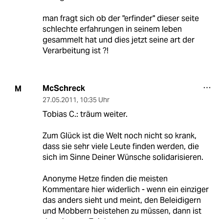
man fragt sich ob der "erfinder" dieser seite
schlechte erfahrungen in seinem leben
gesammelt hat und dies jetzt seine art der
Verarbeitung ist ?!
McSchreck
M
27.05.2011
,
10:35 Uhr
Tobias C.: träum weiter.
Zum Glück ist die Welt noch nicht so krank,
dass sie sehr viele Leute finden werden, die
sich im Sinne Deiner Wünsche solidarisieren.
Anonyme Hetze finden die meisten
Kommentare hier widerlich - wenn ein einziger
das anders sieht und meint, den Beleidigern
und Mobbern beistehen zu müssen, dann ist