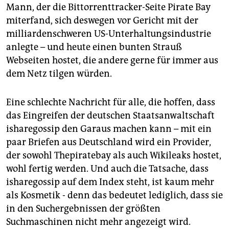
Mann, der die Bittorrenttracker-Seite Pirate Bay
miterfand, sich deswegen vor Gericht mit der
milliardenschweren US-Unterhaltungsindustrie
anlegte – und heute einen bunten Strauß
Webseiten hostet, die andere gerne für immer aus
dem Netz tilgen würden.
Eine schlechte Nachricht für alle, die hoffen, dass
das Eingreifen der deutschen Staatsanwaltschaft
isharegossip den Garaus machen kann – mit ein
paar Briefen aus Deutschland wird ein Provider,
der sowohl Thepiratebay als auch Wikileaks hostet,
wohl fertig werden. Und auch die Tatsache, dass
isharegossip auf dem Index steht, ist kaum mehr
als Kosmetik - denn das bedeutet lediglich, dass sie
in den Suchergebnissen der größten
Suchmaschinen nicht mehr angezeigt wird.