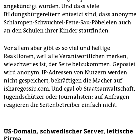
angekündigt wurden. Und dass viele
Bildungsbürgereltern entsetzt sind, dass anonyme
Schlampen-Schwuchtel-Fette-Sau-Pöbeleien auch
an den Schulen ihrer Kinder stattfinden.
Vor allem aber gibt es so viel und heftige
Reaktionen, weil alle Verantwortlichen merken,
wie schwer es ist, der Seite beizukommen. Gepostet
wird anonym. IP-Adressen von Nutzern werden
nicht gespeichert, bekräftigen die Macher auf
isharegossip.com. Und egal ob Staatsanwaltschaft,
Jugendschützer oder Journalisten: auf Anfragen
reagieren die Seitenbetreiber einfach nicht.
US-Domain, schwedischer Server, lettische
Firma