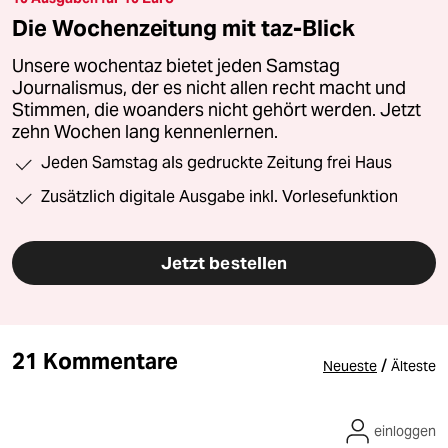
Die Wochenzeitung mit taz-Blick
Unsere wochentaz bietet jeden Samstag
Journalismus, der es nicht allen recht macht und
Stimmen, die woanders nicht gehört werden. Jetzt
zehn Wochen lang kennenlernen.
Jeden Samstag als gedruckte Zeitung frei Haus
Zusätzlich digitale Ausgabe inkl. Vorlesefunktion
Jetzt bestellen
21 Kommentare
/
Neueste
Älteste
einloggen