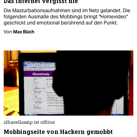
Das Internet vergisst nie
Die Masturbationsaufnahmen sind im Netz gelandet. Die
folgenden Ausmaße des Mobbings bringt "Homevideo"
geschickt und emotional berührend auf den Punkt.
Von
Max Büch
iShareGossip ist offline
Mobbingseite von Hackern gemobbt