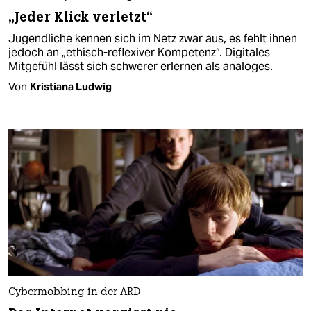
„Jeder Klick verletzt“
Jugendliche kennen sich im Netz zwar aus, es fehlt ihnen
jedoch an „ethisch-reflexiver Kompetenz“. Digitales
Mitgefühl lässt sich schwerer erlernen als analoges.
Von
Kristiana Ludwig
Cybermobbing in der ARD