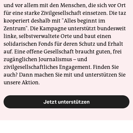
und vor allem mit den Menschen, die sich vor Ort
für eine starke Zivilgesellschaft einsetzen. Die taz
kooperiert deshalb mit "Alles beginnt im
Zentrum". Die Kampagne unterstützt bundesweit
linke, selbstverwaltete Orte und baut einen
solidarischen Fonds für deren Schutz und Erhalt
auf. Eine offene Gesellschaft braucht guten, frei
zugänglichen Journalismus – und
zivilgesellschaftliches Engagement. Finden Sie
auch? Dann machen Sie mit und unterstützen Sie
unsere Aktion.
Jetzt unterstützen