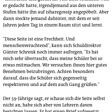
er gedacht hatte, irgendjemand aus den unteren
Stufen hätte ihn auf isharegossip angepöbelt. Aber
dann steckte jemand dahinter, mit dem er seit
Jahren jeden Tag in einem Raum sitzt und lernt.
"Diese Seite ist eine Frechheit. Und
menschenverachtend", kann sich Schuldirektor
Günter Schrenk noch immer aufregen. "Es hat
mich sehr überrascht, dass meine Schüler bei so
etwas mitmachen. Wir versuchen ihnen hier gutes
Benehmen beizubringen. Achten besonders
darauf, dass die Schüler sich gegenseitig
respektieren und auf dem auch Gang grüßen."
Der 59-Jährige sagt, er schaue sich die Seite selbst
nicht an, habe sich aber von Lehrern davon
berichten lassen. Er hat einen Brief aufgesetzt,