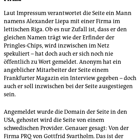
Laut Impressum verantwortet die Seite ein Mann
namens Alexander Liepa mit einer Firma im
lettischen Riga. Ob es nur Zufall ist, dass er den
gleichen Namen trägt wie der Erfinder der
Pringles-Chips, wird inzwischen im Netz
spekuliert – hat doch auch er sich noch nie
öffentlich zu Wort gemeldet. Anonym hat ein
angeblicher Mitarbeiter der Seite einem
Frankfurter Magazin ein Interview gegeben – doch
auch er soll inzwischen bei der Seite ausgestiegen
sein.
Angemeldet wurde die Domain der Seite in den
USA, gehostet wird die Seite von einem
schwedischen Provider. Genauer gesagt: Von der
Firma PRQ von Gottfrid Svartholm. Das ist der