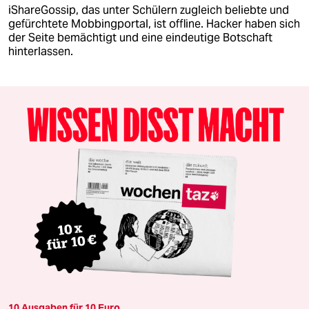
iShareGossip, das unter Schülern zugleich beliebte und
gefürchtete Mobbingportal, ist offline. Hacker haben sich
der Seite bemächtigt und eine eindeutige Botschaft
hinterlassen.
10 Ausgaben für 10 Euro