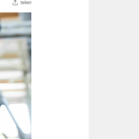
teilen