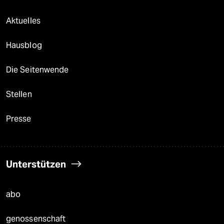
Aktuelles
Hausblog
Die Seitenwende
Stellen
Presse
Unterstützen
abo
genossenschaft