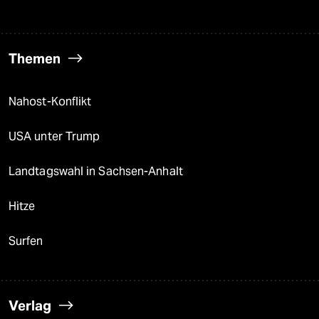
Themen
Nahost-Konflikt
USA unter Trump
Landtagswahl in Sachsen-Anhalt
Hitze
Surfen
Verlag