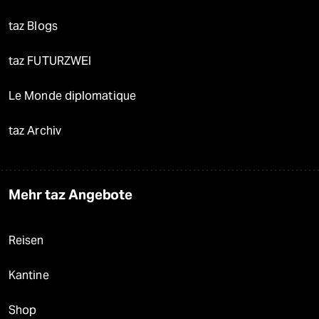
taz Blogs
taz FUTURZWEI
Le Monde diplomatique
taz Archiv
Mehr taz Angebote
Reisen
Kantine
Shop