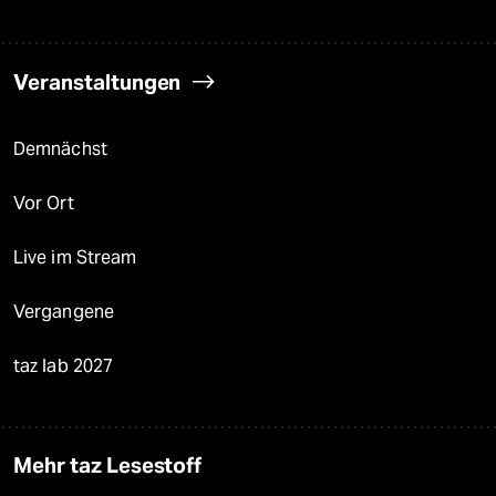
Veranstaltungen
Demnächst
Vor Ort
Live im Stream
Vergangene
taz lab 2027
Mehr taz Lesestoff