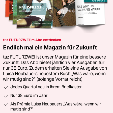
taz FUTURZWEI im Abo entdecken
Endlich mal ein Magazin für Zukunft
taz FUTURZWEI ist unser Magazin für eine bessere
Zukunft. Das Abo bietet jährlich vier Ausgaben für
nur 38 Euro. Zudem erhalten Sie eine Ausgabe von
Luisa Neubauers neuestem Buch „Was wäre, wenn
wir mutig sind?“ (solange Vorrat reicht).
Jedes Quartal neu in Ihrem Briefkasten
Nur 38 Euro im Jahr
Als Prämie Luisa Neubauers „Was wäre, wenn wir
mutig sind?“