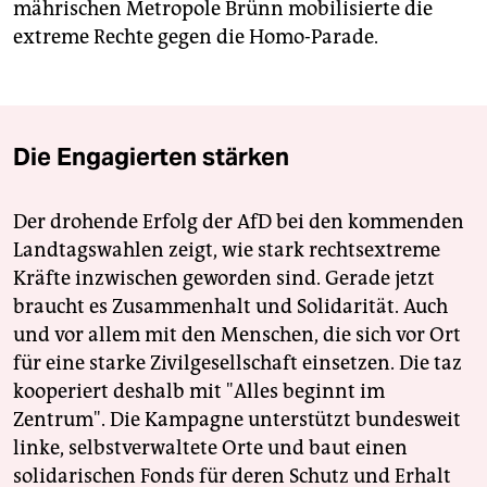
mährischen Metropole Brünn mobilisierte die
extreme Rechte gegen die Homo-Parade.
Die Engagierten stärken
Der drohende Erfolg der AfD bei den kommenden
Landtagswahlen zeigt, wie stark rechtsextreme
Kräfte inzwischen geworden sind. Gerade jetzt
braucht es Zusammenhalt und Solidarität. Auch
und vor allem mit den Menschen, die sich vor Ort
für eine starke Zivilgesellschaft einsetzen. Die taz
kooperiert deshalb mit "Alles beginnt im
Zentrum". Die Kampagne unterstützt bundesweit
linke, selbstverwaltete Orte und baut einen
solidarischen Fonds für deren Schutz und Erhalt