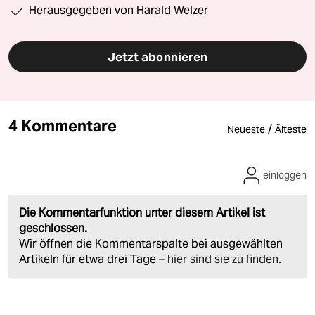
Herausgegeben von Harald Welzer
Jetzt abonnieren
4 Kommentare
/
Neueste
Älteste
einloggen
Die Kommentarfunktion unter diesem Artikel ist
geschlossen.
Wir öffnen die Kommentarspalte bei ausgewählten
Artikeln für etwa drei Tage –
hier sind sie zu finden
.