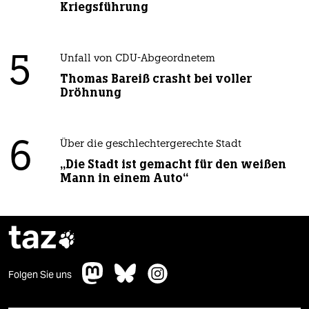
Kriegsführung
5
Unfall von CDU-Abgeordnetem
Thomas Bareiß crasht bei voller
Dröhnung
6
Über die geschlechtergerechte Stadt
„Die Stadt ist gemacht für den weißen
Mann in einem Auto“
taz

Folgen Sie uns