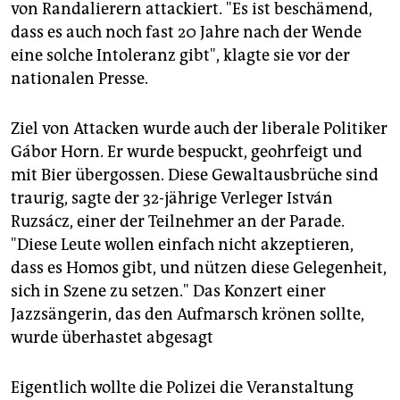
von Randalierern attackiert. "Es ist beschämend,
dass es auch noch fast 20 Jahre nach der Wende
eine solche Intoleranz gibt", klagte sie vor der
nationalen Presse.
Ziel von Attacken wurde auch der liberale Politiker
Gábor Horn. Er wurde bespuckt, geohrfeigt und
mit Bier übergossen. Diese Gewaltausbrüche sind
traurig, sagte der 32-jährige Verleger István
Ruzsácz, einer der Teilnehmer an der Parade.
"Diese Leute wollen einfach nicht akzeptieren,
dass es Homos gibt, und nützen diese Gelegenheit,
sich in Szene zu setzen." Das Konzert einer
Jazzsängerin, das den Aufmarsch krönen sollte,
wurde überhastet abgesagt
Eigentlich wollte die Polizei die Veranstaltung