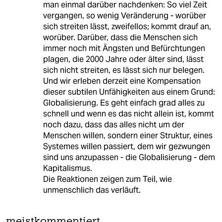
man einmal darüber nachdenken: So viel Zeit
vergangen, so wenig Veränderung - worüber
sich streiten lässt, zweifellos; kommt drauf an,
worüber. Darüber, dass die Menschen sich
immer noch mit Ängsten und Befürchtungen
plagen, die 2000 Jahre oder älter sind, lässt
sich nicht streiten, es lässt sich nur belegen.
Und wir erleben derzeit eine Kompensation
dieser subtilen Unfähigkeiten aus einem Grund:
Globalisierung. Es geht einfach grad alles zu
schnell und wenn es das nicht allein ist, kommt
noch dazu, dass das alles nicht um der
Menschen willen, sondern einer Struktur, eines
Systemes willen passiert, dem wir gezwungen
sind uns anzupassen - die Globalisierung - dem
Kapitalismus.
Die Reaktionen zeigen zum Teil, wie
unmenschlich das verläuft.
meistkommentiert