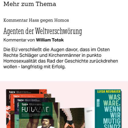
Mehr zum Thema
Kommentar Hass gegen Homos
Agenten der Weltverschwörung
Kommentar von
William Totok
Die EU verschließt die Augen davor, dass im Osten
Rechte Schläger und Kirchenmänner in punkto
Homosexualität das Rad der Geschichte zurückdrehen
wollen - langfristig mit Erfolg.