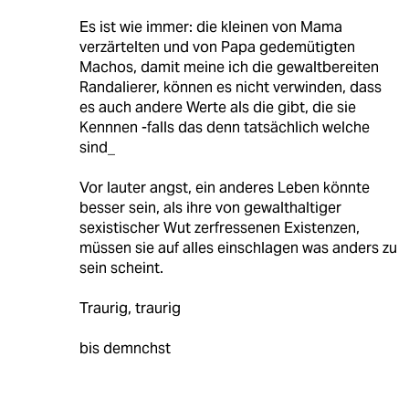
Es ist wie immer: die kleinen von Mama
verzärtelten und von Papa gedemütigten
Machos, damit meine ich die gewaltbereiten
Randalierer, können es nicht verwinden, dass
es auch andere Werte als die gibt, die sie
Kennnen -falls das denn tatsächlich welche
sind_
Vor lauter angst, ein anderes Leben könnte
besser sein, als ihre von gewalthaltiger
sexistischer Wut zerfressenen Existenzen,
müssen sie auf alles einschlagen was anders zu
sein scheint.
Traurig, traurig
bis demnchst