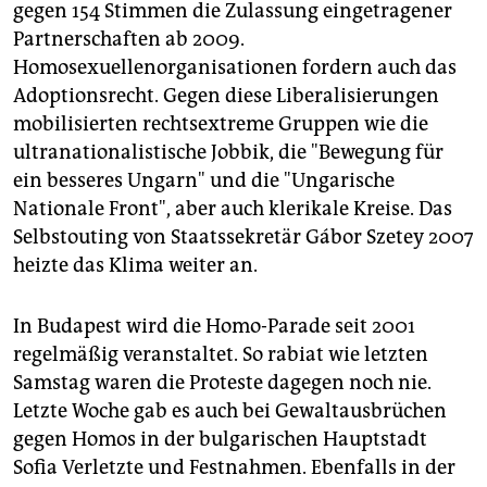
gegen 154 Stimmen die Zulassung eingetragener
Partnerschaften ab 2009.
Homosexuellenorganisationen fordern auch das
Adoptionsrecht. Gegen diese Liberalisierungen
mobilisierten rechtsextreme Gruppen wie die
ultranationalistische Jobbik, die "Bewegung für
ein besseres Ungarn" und die "Ungarische
Nationale Front", aber auch klerikale Kreise. Das
Selbstouting von Staatssekretär Gábor Szetey 2007
heizte das Klima weiter an.
In Budapest wird die Homo-Parade seit 2001
regelmäßig veranstaltet. So rabiat wie letzten
Samstag waren die Proteste dagegen noch nie.
Letzte Woche gab es auch bei Gewaltausbrüchen
gegen Homos in der bulgarischen Hauptstadt
Sofia Verletzte und Festnahmen. Ebenfalls in der