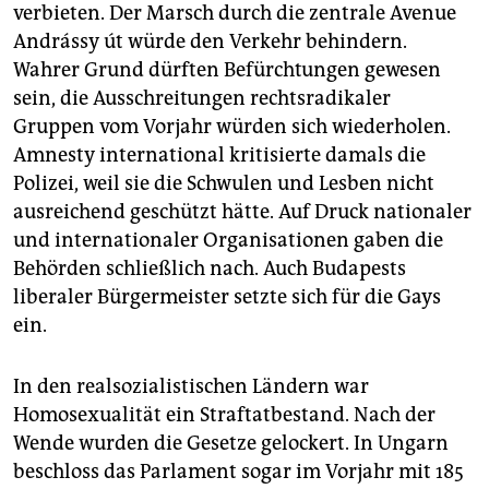
verbieten. Der Marsch durch die zentrale Avenue
Andrássy út würde den Verkehr behindern.
Wahrer Grund dürften Befürchtungen gewesen
sein, die Ausschreitungen rechtsradikaler
Gruppen vom Vorjahr würden sich wiederholen.
Amnesty international kritisierte damals die
Polizei, weil sie die Schwulen und Lesben nicht
ausreichend geschützt hätte. Auf Druck nationaler
und internationaler Organisationen gaben die
Behörden schließlich nach. Auch Budapests
liberaler Bürgermeister setzte sich für die Gays
ein.
In den realsozialistischen Ländern war
Homosexualität ein Straftatbestand. Nach der
Wende wurden die Gesetze gelockert. In Ungarn
beschloss das Parlament sogar im Vorjahr mit 185