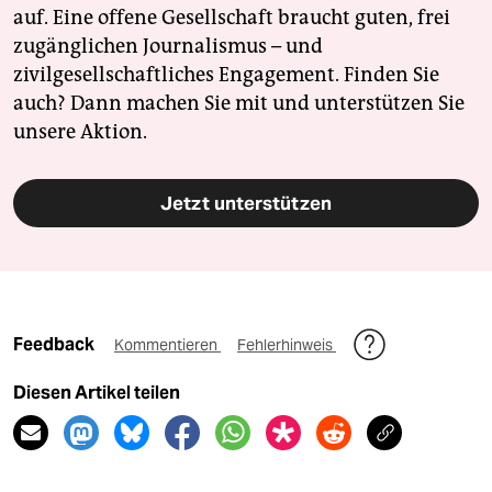
auf. Eine offene Gesellschaft braucht guten, frei
zugänglichen Journalismus – und
zivilgesellschaftliches Engagement. Finden Sie
auch? Dann machen Sie mit und unterstützen Sie
unsere Aktion.
Jetzt unterstützen
Feedback
Kommentieren
Fehlerhinweis
Diesen Artikel teilen