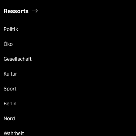
Ressorts
Politik
Öko
Gesellschaft
Kultur
Sport
Berlin
Nord
Wahrheit