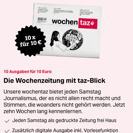
10 Ausgaben für 10 Euro
Die Wochenzeitung mit taz-Blick
Unsere wochentaz bietet jeden Samstag
Journalismus, der es nicht allen recht macht und
Stimmen, die woanders nicht gehört werden. Jetzt
zehn Wochen lang kennenlernen.
Jeden Samstag als gedruckte Zeitung frei Haus
Zusätzlich digitale Ausgabe inkl. Vorlesefunktion