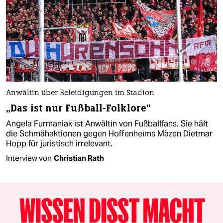
Anwältin über Beleidigungen im Stadion
„Das ist nur Fußball-Folklore“
Angela Furmaniak ist Anwältin von Fußballfans. Sie hält
die Schmähaktionen gegen Hoffenheims Mäzen Dietmar
Hopp für juristisch irrelevant.
Interview von
Christian Rath