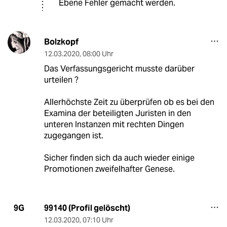
Ebene Fehler gemacht werden.
Bolzkopf
12.03.2020
,
08:00 Uhr
Das Verfassungsgericht musste darüber
urteilen ?
Allerhöchste Zeit zu überprüfen ob es bei den
Examina der beteiligten Juristen in den
unteren Instanzen mit rechten Dingen
zugegangen ist.
Sicher finden sich da auch wieder einige
Promotionen zweifelhafter Genese.
99140 (Profil gelöscht)
9G
12.03.2020
,
07:10 Uhr