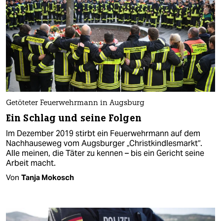
Getöteter Feuerwehrmann in Augsburg
Ein Schlag und seine Folgen
Im Dezember 2019 stirbt ein Feuerwehrmann auf dem
Nachhauseweg vom Augsburger „Christkindlesmarkt“.
Alle meinen, die Täter zu kennen – bis ein Gericht seine
Arbeit macht.
Von
Tanja Mokosch