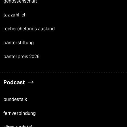
genossenschaft
taz zahl ich
recherchefonds ausland
panterstiftung
panterpreis 2026
Podcast
bundestalk
fernverbindung