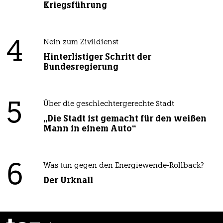
Kriegsführung
4
Nein zum Zivildienst
Hinterlistiger Schritt der
Bundesregierung
5
Über die geschlechtergerechte Stadt
„Die Stadt ist gemacht für den weißen
Mann in einem Auto“
6
Was tun gegen den Energiewende-Rollback?
Der Urknall