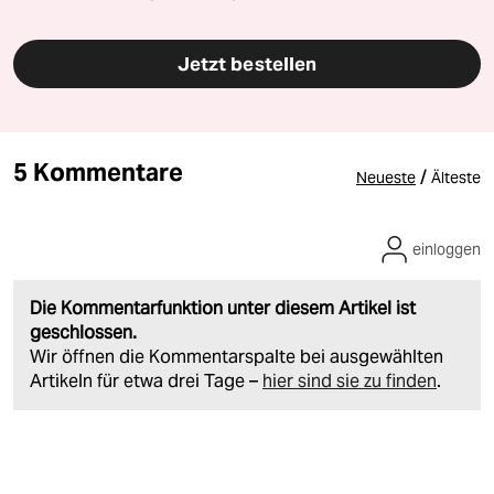
Jetzt bestellen
5 Kommentare
/
Neueste
Älteste
einloggen
Die Kommentarfunktion unter diesem Artikel ist
geschlossen.
Wir öffnen die Kommentarspalte bei ausgewählten
Artikeln für etwa drei Tage –
hier sind sie zu finden
.