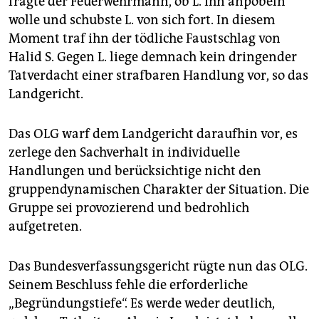
fragte der Feuerwehrmann, ob L. ihn anpöbeln
wolle und schubste L. von sich fort. In diesem
Moment traf ihn der tödliche Faustschlag von
Halid S. Gegen L. liege demnach kein dringender
Tatverdacht einer strafbaren Handlung vor, so das
Landgericht.
Das OLG warf dem Landgericht daraufhin vor, es
zerlege den Sachverhalt in individuelle
Handlungen und berücksichtige nicht den
gruppendynamischen Charakter der Situation. Die
Gruppe sei provozierend und bedrohlich
aufgetreten.
Das Bundesverfassungsgericht rügte nun das OLG.
Seinem Beschluss fehle die erforderliche
„Begründungstiefe“. Es werde weder deutlich,