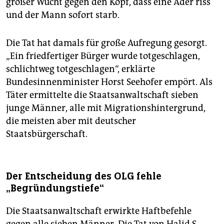
großer Wucht gegen den Kopf, dass eine Ader riss
und der Mann sofort starb.
Die Tat hat damals für große Aufregung gesorgt.
„Ein friedfertiger Bürger wurde totgeschlagen,
schlichtweg totgeschlagen“, erklärte
Bundesinnenminister Horst Seehofer empört. Als
Täter ermittelte die Staatsanwaltschaft sieben
junge Männer, alle mit Migrationshintergrund,
die meisten aber mit deutscher
Staatsbürgerschaft.
Der Entscheidung des OLG fehle
„Begründungstiefe“
Die Staatsanwaltschaft erwirkte Haftbefehle