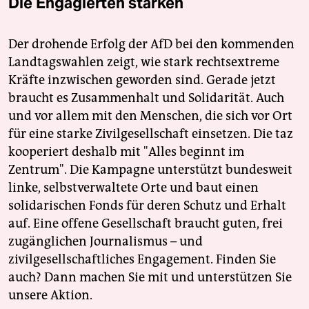
Die Engagierten stärken
Der drohende Erfolg der AfD bei den kommenden
Landtagswahlen zeigt, wie stark rechtsextreme
Kräfte inzwischen geworden sind. Gerade jetzt
braucht es Zusammenhalt und Solidarität. Auch
und vor allem mit den Menschen, die sich vor Ort
für eine starke Zivilgesellschaft einsetzen. Die taz
kooperiert deshalb mit "Alles beginnt im
Zentrum". Die Kampagne unterstützt bundesweit
linke, selbstverwaltete Orte und baut einen
solidarischen Fonds für deren Schutz und Erhalt
auf. Eine offene Gesellschaft braucht guten, frei
zugänglichen Journalismus – und
zivilgesellschaftliches Engagement. Finden Sie
auch? Dann machen Sie mit und unterstützen Sie
unsere Aktion.