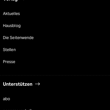
Aktuelles
Hausblog
Die Seitenwende
Stellen
Presse
Unterstützen
abo