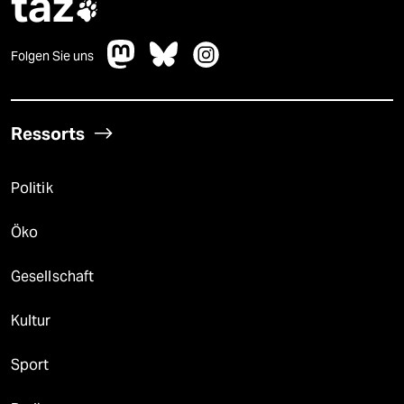
taz

Folgen Sie uns
Ressorts
Politik
Öko
Gesellschaft
Kultur
Sport