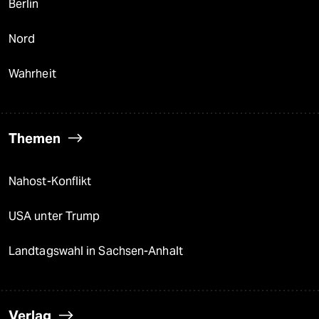
Berlin
Nord
Wahrheit
Themen
Nahost-Konflikt
USA unter Trump
Landtagswahl in Sachsen-Anhalt
Verlag