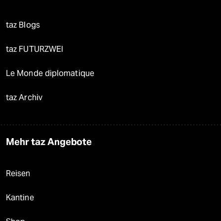
taz Blogs
taz FUTURZWEI
Le Monde diplomatique
taz Archiv
Mehr taz Angebote
Reisen
Kantine