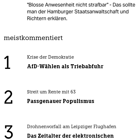
"Blosse Anwesenheit nicht strafbar" - Das sollte
man der Hamburger Staatsanwaltschaft und
Richtern erklären.
meistkommentiert
1
Krise der Demokratie
AfD-Wählen als Triebabfuhr
2
Streit um Rente mit 63
Passgenauer Populismus
3
Drohnenvorfall am Leipziger Flughafen
Das Zeitalter der elektronischen