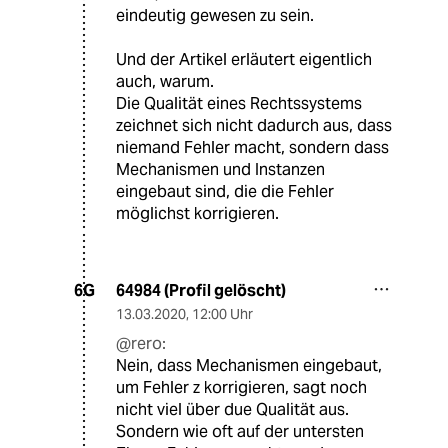
eindeutig gewesen zu sein.
Und der Artikel erläutert eigentlich
auch, warum.
Die Qualität eines Rechtssystems
zeichnet sich nicht dadurch aus, dass
niemand Fehler macht, sondern dass
Mechanismen und Instanzen
eingebaut sind, die die Fehler
möglichst korrigieren.
64984 (Profil gelöscht)
6G
13.03.2020
,
12:00 Uhr
@rero:
Nein, dass Mechanismen eingebaut,
um Fehler z korrigieren, sagt noch
nicht viel über due Qualität aus.
Sondern wie oft auf der untersten