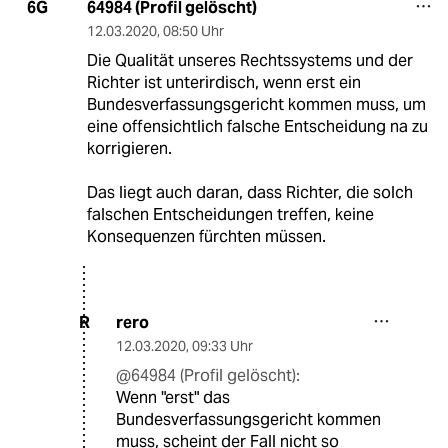
64984 (Profil gelöscht)
6G
12.03.2020
,
08:50 Uhr
Die Qualität unseres Rechtssystems und der
Richter ist unterirdisch, wenn erst ein
Bundesverfassungsgericht kommen muss, um
eine offensichtlich falsche Entscheidung na zu
korrigieren.
Das liegt auch daran, dass Richter, die solch
falschen Entscheidungen treffen, keine
Konsequenzen fürchten müssen.
rero
R
12.03.2020
,
09:33 Uhr
@64984 (Profil gelöscht):
Wenn "erst" das
Bundesverfassungsgericht kommen
muss, scheint der Fall nicht so