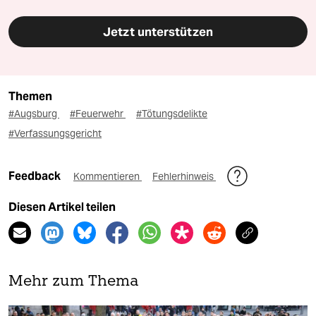
Jetzt unterstützen
Themen
#Augsburg
#Feuerwehr
#Tötungsdelikte
#Verfassungsgericht
Feedback
Kommentieren
Fehlerhinweis
Diesen Artikel teilen
Mehr zum Thema