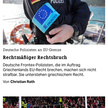
Deutsche Polizisten an EU-Grenze
Rechtmäßiger Rechtsbruch
Deutsche Frontex-Polizisten, die im Auftrag
Griechenlands EU-Recht brechen, machen sich nicht
strafbar. Sie unterstehen griechischem Recht.
Von
Christian Rath