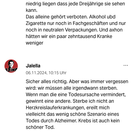
niedrig liegen dass jede Dreijährige sie sehen
kann.
Das alleine gehört verboten. Alkohol ubd
Zigarette nur noch in Fachgeschäften und nur
noch in neutralen Verpackungen. Und axhon
hätten wir ein paar zehntausend Kranke
weniger
Jalella
06.11.2024
,
10:15 Uhr
Sicher alles richtig. Aber was immer vergessen
wird: wir müssen alle irgendwann sterben.
Wenn man die eine Todesursache vermindert,
gewinnt eine andere. Sterbe ich nicht an
Herzkreislauferkrankungen, ereilt mich
vielleicht das wenig schöne Szenario eines
Todes durch Alzheimer. Krebs ist auch kein
schöner Tod.