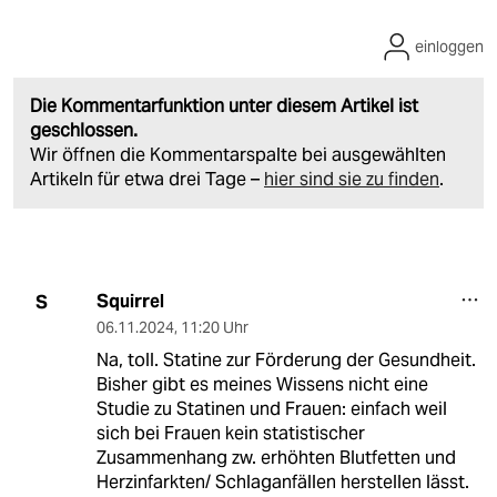
einloggen
Die Kommentarfunktion unter diesem Artikel ist
geschlossen.
Wir öffnen die Kommentarspalte bei ausgewählten
Artikeln für etwa drei Tage –
hier sind sie zu finden
.
Squirrel
S
06.11.2024
,
11:20 Uhr
Na, toll. Statine zur Förderung der Gesundheit.
Bisher gibt es meines Wissens nicht eine
Studie zu Statinen und Frauen: einfach weil
sich bei Frauen kein statistischer
Zusammenhang zw. erhöhten Blutfetten und
Herzinfarkten/ Schlaganfällen herstellen lässt.