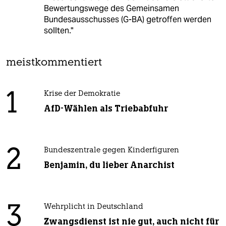
Bewertungswege des Gemeinsamen
Bundesausschusses (G-BA) getroffen werden
sollten."
meistkommentiert
1
Krise der Demokratie
AfD-Wählen als Triebabfuhr
2
Bundeszentrale gegen Kinderfiguren
Benjamin, du lieber Anarchist
3
Wehrplicht in Deutschland
Zwangsdienst ist nie gut, auch nicht für