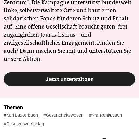
Zentrum". Die Kampagne unterstützt bundesweit
linke, selbstverwaltete Orte und baut einen
solidarischen Fonds für deren Schutz und Erhalt
auf. Eine offene Gesellschaft braucht guten, frei
zugänglichen Journalismus – und
zivilgesellschaftliches Engagement. Finden Sie
auch? Dann machen Sie mit und unterstützen Sie
unsere Aktion.
Jetzt unterstützen
Themen
#Karl Lauterbach
#Gesundheitswesen
#Krankenkassen
#Gesetzesvorschlag