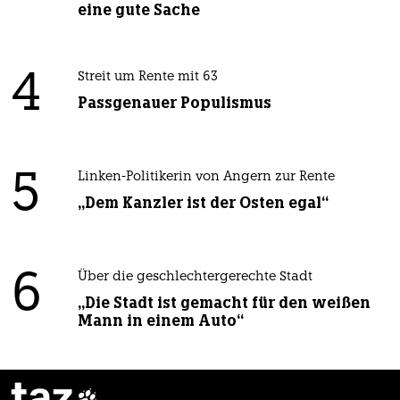
eine gute Sache
4
Streit um Rente mit 63
Passgenauer Populismus
5
Linken-Politikerin von Angern zur Rente
„Dem Kanzler ist der Osten egal“
6
Über die geschlechtergerechte Stadt
„Die Stadt ist gemacht für den weißen
Mann in einem Auto“
taz