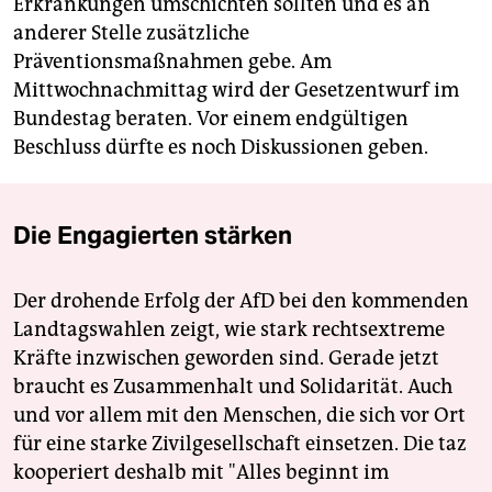
Erkrankungen umschichten sollten und es an
anderer Stelle zusätzliche
Präventionsmaßnahmen gebe. Am
Mittwochnachmittag wird der Gesetzentwurf im
Bundestag beraten. Vor einem endgültigen
Beschluss dürfte es noch Diskussionen geben.
Die Engagierten stärken
Der drohende Erfolg der AfD bei den kommenden
Landtagswahlen zeigt, wie stark rechtsextreme
Kräfte inzwischen geworden sind. Gerade jetzt
braucht es Zusammenhalt und Solidarität. Auch
und vor allem mit den Menschen, die sich vor Ort
für eine starke Zivilgesellschaft einsetzen. Die taz
kooperiert deshalb mit "Alles beginnt im