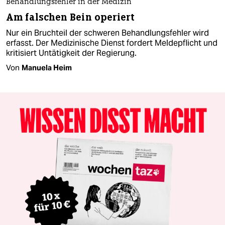
Behandlungsfehler in der Medizin
Am falschen Bein operiert
Nur ein Bruchteil der schweren Behandlungsfehler wird
erfasst. Der Medizinische Dienst fordert Meldepflicht und
kritisiert Untätigkeit der Regierung.
Von
Manuela Heim