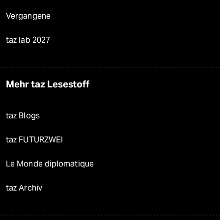
Vergangene
taz lab 2027
Mehr taz Lesestoff
taz Blogs
taz FUTURZWEI
Le Monde diplomatique
taz Archiv