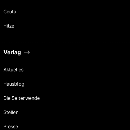
Ceuta
Hitze
Verlag
Aktuelles
Hausblog
Die Seitenwende
Stellen
Presse