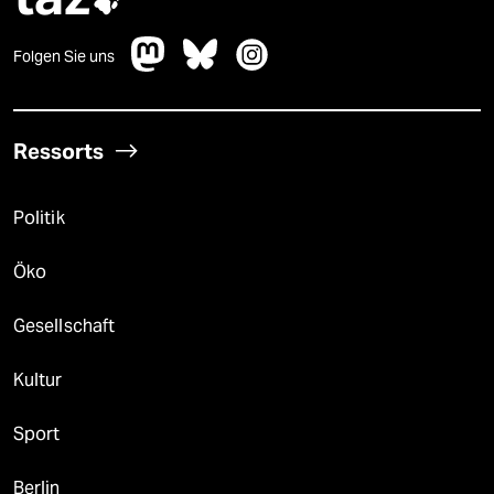

Folgen Sie uns
Ressorts
Politik
Öko
Gesellschaft
Kultur
Sport
Berlin