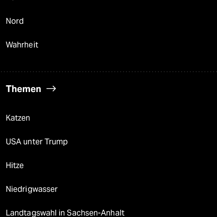
Nord
Wahrheit
Themen
Katzen
USA unter Trump
Hitze
Niedrigwasser
Landtagswahl in Sachsen-Anhalt