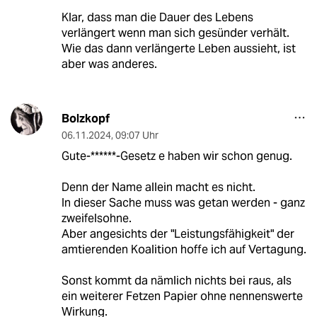
Klar, dass man die Dauer des Lebens
verlängert wenn man sich gesünder verhält.
Wie das dann verlängerte Leben aussieht, ist
aber was anderes.
Bolzkopf
06.11.2024
,
09:07 Uhr
Gute-******-Gesetz e haben wir schon genug.
Denn der Name allein macht es nicht.
In dieser Sache muss was getan werden - ganz
zweifelsohne.
Aber angesichts der "Leistungsfähigkeit" der
amtierenden Koalition hoffe ich auf Vertagung.
Sonst kommt da nämlich nichts bei raus, als
ein weiterer Fetzen Papier ohne nennenswerte
Wirkung.