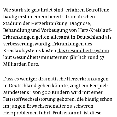
Wie stark sie gefährdet sind, erfahren Betroffene
häufig erst in einem bereits dramatischen
Stadium der Herzerkrankung. Diagnose,
Behandlung und Vorbeugung von Herz-Kreislauf-
Erkrankungen gelten allesamt in Deutschland als
verbesserungswürdig. Erkrankungen des
Kreislaufsystems kosten
das Gesundheitssystem
laut Gesundheitsministerium jährlich rund 57
Milliarden Euro.
Dass es weniger dramatische Herzerkrankungen
in Deutschland geben könnte, zeigt ein Beispiel:
Mindestens 1 von 500 Kindern wird mit einer
Fettstoffwechselstörung geboren, die häufig schon
im jungen Erwachsenenalter zu schweren
Herzproblemen führt. Früh erkannt, ist diese