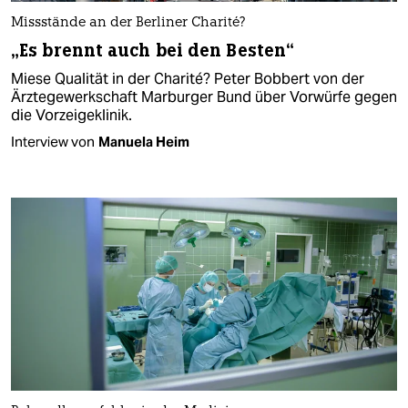
Missstände an der Berliner Charité?
„Es brennt auch bei den Besten“
Miese Qualität in der Charité? Peter Bobbert von der
Ärzte­gewerk­schaft Marburger Bund über Vorwürfe gegen
die Vorzeigeklinik.
Interview von
Manuela Heim