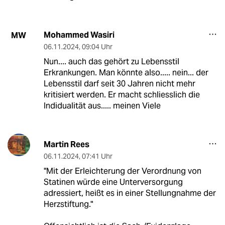
Mohammed Wasiri
MW
06.11.2024
,
09:04 Uhr
Nun.... auch das gehört zu Lebensstil
Erkrankungen. Man könnte also..... nein... der
Lebensstil darf seit 30 Jahren nicht mehr
kritisiert werden. Er macht schliesslich die
Indidualität aus..... meinen Viele
Martin Rees
06.11.2024
,
07:41 Uhr
"Mit der Erleichterung der Verordnung von
Statinen würde eine Unterversorgung
adressiert, heißt es in einer Stellungnahme der
Herzstiftung."