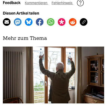
Feedback
Kommentieren
Fehlerhinweis
Diesen Artikel teilen
Mehr zum Thema