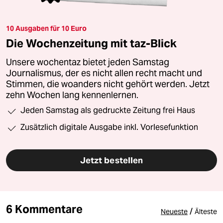
10 Ausgaben für 10 Euro
Die Wochenzeitung mit taz-Blick
Unsere wochentaz bietet jeden Samstag
Journalismus, der es nicht allen recht macht und
Stimmen, die woanders nicht gehört werden. Jetzt
zehn Wochen lang kennenlernen.
Jeden Samstag als gedruckte Zeitung frei Haus
Zusätzlich digitale Ausgabe inkl. Vorlesefunktion
Jetzt bestellen
6 Kommentare
/
Neueste
Älteste