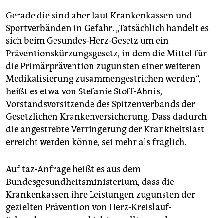
Gerade die sind aber laut Krankenkassen und
Sportverbänden in Gefahr. „Tatsächlich handelt es
sich beim Gesundes-Herz-Gesetz um ein
Präventionskürzungsgesetz, in dem die Mittel für
die Primärprävention zugunsten einer weiteren
Medikalisierung zusammengestrichen werden“,
heißt es etwa von Stefanie Stoff-Ahnis,
Vorstandsvorsitzende des Spitzenverbands der
Gesetzlichen Krankenversicherung. Dass dadurch
die angestrebte Verringerung der Krankheitslast
erreicht werden könne, sei mehr als fraglich.
Auf taz-Anfrage heißt es aus dem
Bundesgesundheitsministerium, dass die
Krankenkassen ihre Leistungen zugunsten der
gezielten Prävention von Herz-Kreislauf-