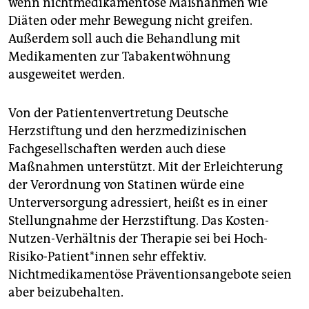
wenn nichtmedikamentöse Maßnahmen wie
Diäten oder mehr Bewegung nicht greifen.
Außerdem soll auch die Behandlung mit
Medikamenten zur Tabakentwöhnung
ausgeweitet werden.
Von der Patientenvertretung Deutsche
Herzstiftung und den herzmedizinischen
Fachgesellschaften werden auch diese
Maßnahmen unterstützt. Mit der Erleichterung
der Verordnung von Statinen würde eine
Unterversorgung adressiert, heißt es in einer
Stellungnahme der Herzstiftung. Das Kosten-
Nutzen-Verhältnis der Therapie sei bei Hoch-
Risiko-Patient*innen sehr effektiv.
Nichtmedikamentöse Präventionsangebote seien
aber beizubehalten.