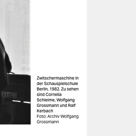
Zwitschermaschine in
der Schauspielschule
Berlin, 1982. Zu sehen
sind Cornelia
Schleime, Wolfgang
Grossmann und Ralf
Kerbach
Foto: Archiv Wolfgang
Grossmann