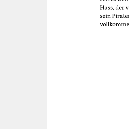
Hass, der 
sein Pirate
vollkomme