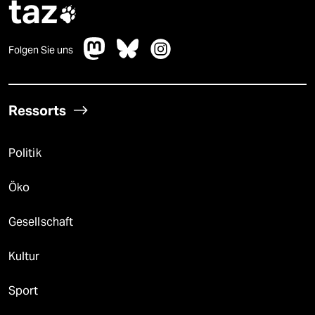
taz

Folgen Sie uns
Ressorts
Politik
Öko
Gesellschaft
Kultur
Sport