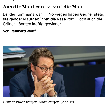
Aus die Maut contra rauf die Maut
Bei der Kommunalwahl in Norwegen haben Gegner stetig
steigender Mautgebühren die Nase vorn. Doch auch die
Grünen könnten kräftig gewinnen.
Von
Reinhard Wolff
Grüner klagt wegen Maut gegen Scheuer