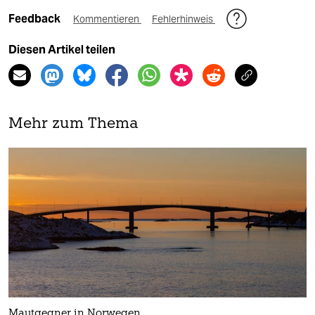
Feedback
Kommentieren
Fehlerhinweis
Diesen Artikel teilen
Mehr zum Thema
Mautgegner in Norwegen