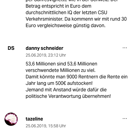
Betrag entspricht in Euro dem
durchschnittlichen IQ der letzten CSU
Verkehrsminister. Da kommenn wir mit rund 30
Euro vergleichsweise günstig davon.
danny schneider
DS
25.06.2019
,
23:12 Uhr
53,6 Millionen sind 53,6 Millionen
verschwendete Millionen zu viel.
Damit könnte man 9000 Rentnern die Rente ein
Jahr lang um 500€ aufstocken!
Jemand mit Anstand würde dafür die
politische Verantwortung übernehmen!
tazeline
25.06.2019
,
15:58 Uhr