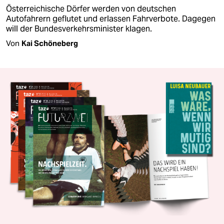
Österreichische Dörfer werden von deutschen
Autofahrern geflutet und erlassen Fahrverbote. Dagegen
will der Bundesverkehrsminister klagen.
Von
Kai Schöneberg