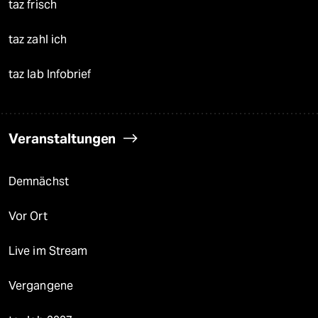
taz frisch
taz zahl ich
taz lab Infobrief
Veranstaltungen
Demnächst
Vor Ort
Live im Stream
Vergangene