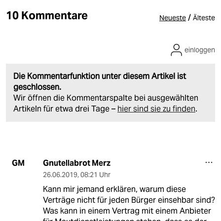
10 Kommentare
/
Neueste
Älteste
einloggen
Die Kommentarfunktion unter diesem Artikel ist
geschlossen.
Wir öffnen die Kommentarspalte bei ausgewählten
Artikeln für etwa drei Tage –
hier sind sie zu finden
.
Gnutellabrot Merz
GM
26.06.2019
,
08:21 Uhr
Kann mir jemand erklären, warum diese
Verträge nicht für jeden Bürger einsehbar sind?
Was kann in einem Vertrag mit einem Anbieter