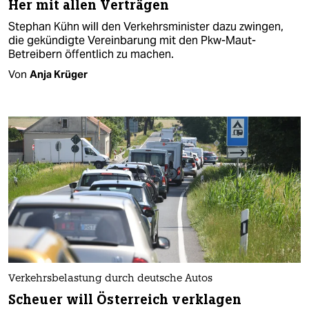
Her mit allen Verträgen
Stephan Kühn will den Verkehrsminister dazu zwingen,
die gekündigte Vereinbarung mit den Pkw-Maut-
Betreibern öffentlich zu machen.
Von
Anja Krüger
Verkehrsbelastung durch deutsche Autos
Scheuer will Österreich verklagen