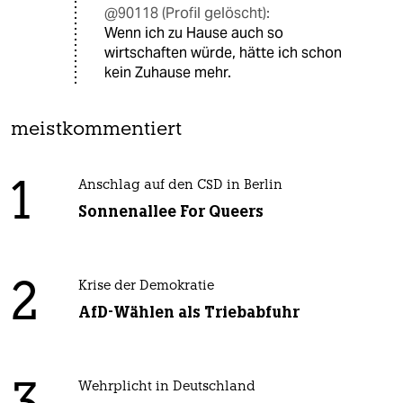
@90118 (Profil gelöscht):
Wenn ich zu Hause auch so
wirtschaften würde, hätte ich schon
kein Zuhause mehr.
meistkommentiert
1
Anschlag auf den CSD in Berlin
Sonnenallee For Queers
2
Krise der Demokratie
AfD-Wählen als Triebabfuhr
Wehrplicht in Deutschland