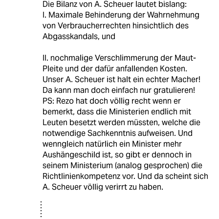
Die Bilanz von A. Scheuer lautet bislang:
I. Maximale Behinderung der Wahrnehmung
von Verbraucherrechten hinsichtlich des
Abgasskandals, und
II. nochmalige Verschlimmerung der Maut-
Pleite und der dafür anfallenden Kosten.
Unser A. Scheuer ist halt ein echter Macher!
Da kann man doch einfach nur gratulieren!
PS: Rezo hat doch völlig recht wenn er
bemerkt, dass die Ministerien endlich mit
Leuten besetzt werden müssten, welche die
notwendige Sachkenntnis aufweisen. Und
wenngleich natürlich ein Minister mehr
Aushängeschild ist, so gibt er dennoch in
seinem Ministerium (analog gesprochen) die
Richtlinienkompetenz vor. Und da scheint sich
A. Scheuer völlig verirrt zu haben.