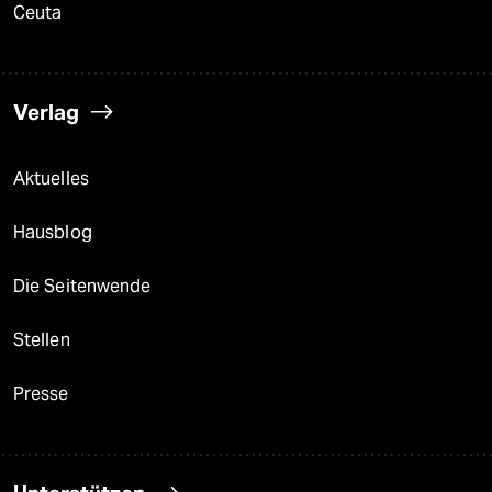
Ceuta
Verlag
Aktuelles
Hausblog
Die Seitenwende
Stellen
Presse