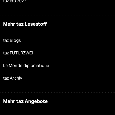
taz lab 2027
Mehr taz Lesestoff
taz Blogs
taz FUTURZWEI
Le Monde diplomatique
taz Archiv
Mehr taz Angebote