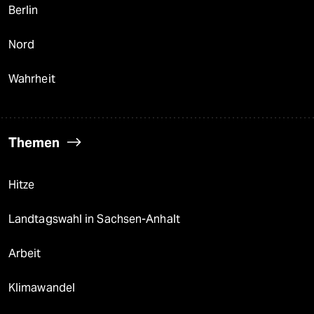
Berlin
Nord
Wahrheit
Themen
Hitze
Landtagswahl in Sachsen-Anhalt
Arbeit
Klimawandel