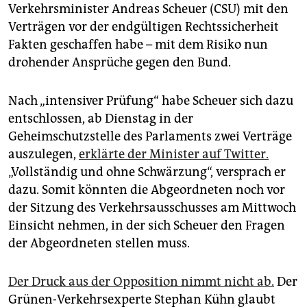
Verkehrsminister Andreas Scheuer (CSU) mit den
Verträgen vor der endgültigen Rechtssicherheit
Fakten geschaffen habe – mit dem Risiko nun
drohender Ansprüche gegen den Bund.
Nach „intensiver Prüfung“ habe Scheuer sich dazu
entschlossen, ab Dienstag in der
Geheimschutzstelle des Parlaments zwei Verträge
auszulegen,
erklärte der Minister auf Twitter.
„Vollständig und ohne Schwärzung“, versprach er
dazu. Somit könnten die Abgeordneten noch vor
der Sitzung des Verkehrsausschusses am Mittwoch
Einsicht nehmen, in der sich Scheuer den Fragen
der Abgeordneten stellen muss.
Der Druck aus der Opposition nimmt nicht ab.
Der
Grünen-Verkehrsexperte Stephan Kühn glaubt