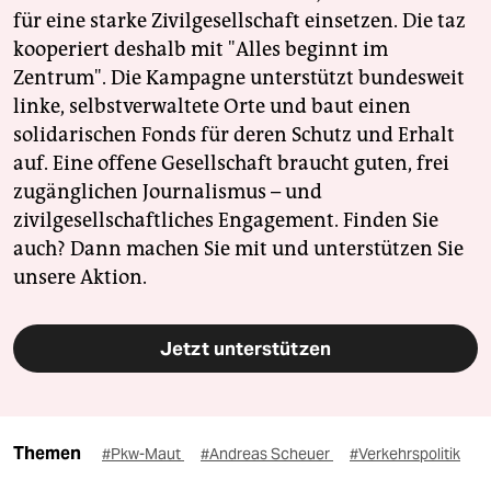
für eine starke Zivilgesellschaft einsetzen. Die taz
kooperiert deshalb mit "Alles beginnt im
Zentrum". Die Kampagne unterstützt bundesweit
linke, selbstverwaltete Orte und baut einen
solidarischen Fonds für deren Schutz und Erhalt
auf. Eine offene Gesellschaft braucht guten, frei
zugänglichen Journalismus – und
zivilgesellschaftliches Engagement. Finden Sie
auch? Dann machen Sie mit und unterstützen Sie
unsere Aktion.
Jetzt unterstützen
Themen
#Pkw-Maut
#Andreas Scheuer
#Verkehrspolitik