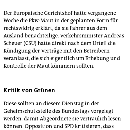
Der Europäische Gerichtshof hatte vergangene
Woche die Pkw-Maut in der geplanten Form für
rechtswidrig erklärt, da sie Fahrer aus dem
Ausland benachteilige. Verkehrsminister Andreas
Scheuer (CSU) hatte direkt nach dem Urteil die
Kündigung der Verträge mit den Betreibern
veranlasst, die sich eigentlich um Erhebung und
Kontrolle der Maut kümmern sollten.
Kritik von Grünen
Diese sollten an diesem Dienstag in der
Geheimschutzstelle des Bundestags vorgelegt
werden, damit Abgeordnete sie vertraulich lesen
können. Opposition und SPD kritisieren, dass