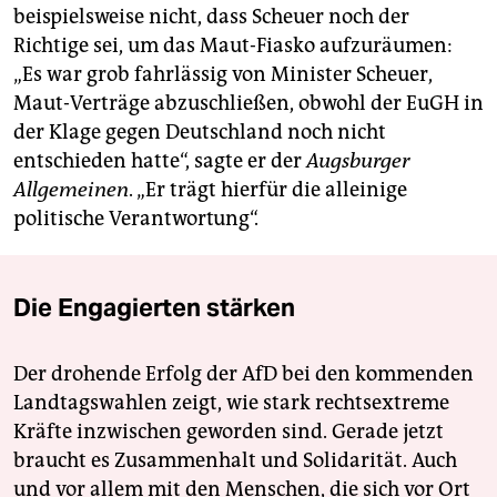
beispielsweise nicht, dass Scheuer noch der
Richtige sei, um das Maut-Fiasko aufzuräumen:
„Es war grob fahrlässig von Minister Scheuer,
Maut-Verträge abzuschließen, obwohl der EuGH in
der Klage gegen Deutschland noch nicht
entschieden hatte“, sagte er der
Augsburger
Allgemeinen
. „Er trägt hierfür die alleinige
politische Verantwortung“.
Die Engagierten stärken
Der drohende Erfolg der AfD bei den kommenden
Landtagswahlen zeigt, wie stark rechtsextreme
Kräfte inzwischen geworden sind. Gerade jetzt
braucht es Zusammenhalt und Solidarität. Auch
und vor allem mit den Menschen, die sich vor Ort