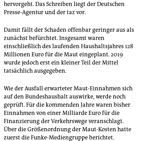
epaper login
hervorgeht. Das Schreiben liegt der Deutschen
Presse-Agentur und der taz vor.
Damit fällt der Schaden offenbar geringer aus als
zunächst befürchtet. Insgesamt waren
einschließlich des laufenden Haushaltsjahres 128
Millionen Euro für die Maut eingeplant. 2019
wurde jedoch erst ein kleiner Teil der Mittel
tatsächlich ausgegeben.
Wie der Ausfall erwarteter Maut-Einnahmen sich
auf den Bundeshaushalt auswirke, werde noch
geprüft. Für die kommenden Jahre waren bisher
Einnahmen von einer Milliarde Euro für die
Finanzierung der Verkehrswege veranschlagt.
Über die Größenordnung der Maut-Kosten hatte
zuerst die Funke-Mediengruppe berichtet.