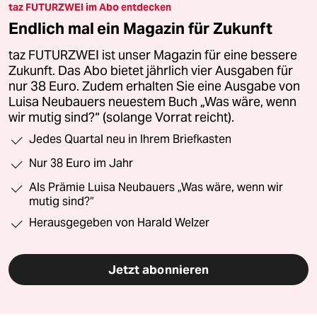
taz FUTURZWEI im Abo entdecken
Endlich mal ein Magazin für Zukunft
taz FUTURZWEI ist unser Magazin für eine bessere
Zukunft. Das Abo bietet jährlich vier Ausgaben für
nur 38 Euro. Zudem erhalten Sie eine Ausgabe von
Luisa Neubauers neuestem Buch „Was wäre, wenn
wir mutig sind?“ (solange Vorrat reicht).
Jedes Quartal neu in Ihrem Briefkasten
Nur 38 Euro im Jahr
Als Prämie Luisa Neubauers „Was wäre, wenn wir
mutig sind?“
Herausgegeben von Harald Welzer
Jetzt abonnieren