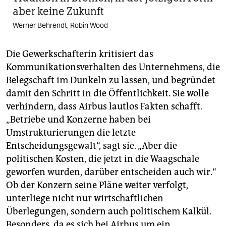
aber keine Zukunft
Werner Behrendt, Robin Wood
Die Gewerkschafterin kritisiert das
Kommunikationsverhalten des Unternehmens, die
Belegschaft im Dunkeln zu lassen, und begründet
damit den Schritt in die Öffentlichkeit. Sie wolle
verhindern, dass Airbus lautlos Fakten schafft.
„Betriebe und Konzerne haben bei
Umstrukturierungen die letzte
Entscheidungsgewalt“, sagt sie. „Aber die
politischen Kosten, die jetzt in die Waagschale
geworfen wurden, darüber entscheiden auch wir.“
Ob der Konzern seine Pläne weiter verfolgt,
unterliege nicht nur wirtschaftlichen
Überlegungen, sondern auch politischem Kalkül.
Besonders, da es sich bei Airbus um ein