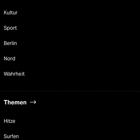
Kultur
Sport
Berlin
Nord
Wahrheit
Themen
Hitze
Surfen