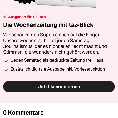
10 Ausgaben für 10 Euro
Die Wochenzeitung mit taz-Blick
Wir schauen den Superreichen auf die Finger.
Unsere wochentaz bietet jeden Samstag
Journalismus, der es nicht allen recht macht und
Stimmen, die woanders nicht gehört werden.
Jeden Samstag als gedruckte Zeitung frei Haus
Zusätzlich digitale Ausgabe inkl. Vorlesefunktion
Jetzt kennenlernen
0 Kommentare