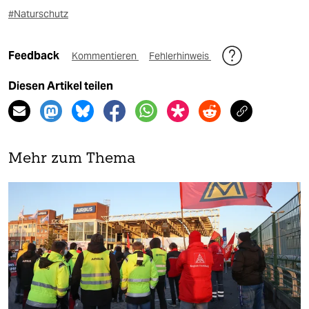
#Naturschutz
Feedback
Kommentieren
Fehlerhinweis
Diesen Artikel teilen
Mehr zum Thema