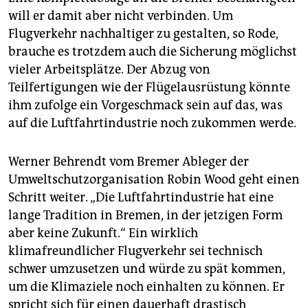
will er damit aber nicht verbinden. Um
Flugverkehr nachhaltiger zu gestalten, so Rode,
brauche es trotzdem auch die Sicherung möglichst
vieler Arbeitsplätze. Der Abzug von
Teilfertigungen wie der Flügelausrüstung könnte
ihm zufolge ein Vorgeschmack sein auf das, was
auf die Luftfahrtindustrie noch zukommen werde.
Werner Behrendt vom Bremer Ableger der
Umweltschutzorganisation Robin Wood geht einen
Schritt weiter. „Die Luftfahrtindustrie hat eine
lange Tradition in Bremen, in der jetzigen Form
aber keine Zukunft.“ Ein wirklich
klimafreundlicher Flugverkehr sei technisch
schwer umzusetzen und würde zu spät kommen,
um die Klimaziele noch einhalten zu können. Er
spricht sich für einen dauerhaft drastisch