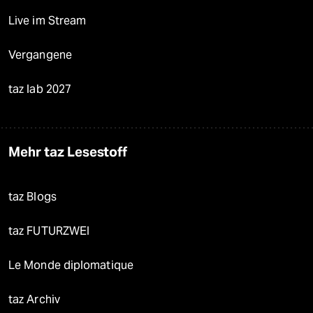
Live im Stream
Vergangene
taz lab 2027
Mehr taz Lesestoff
taz Blogs
taz FUTURZWEI
Le Monde diplomatique
taz Archiv