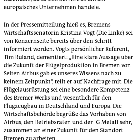
europäisches Unternehmen handele.
In der Pressemitteilung hieß es, Bremens
Wirtschaftssenatorin Kristina Vogt (Die Linke) sei
von Konzernseite bereits über den Schritt
informiert worden. Vogts persönlicher Referent,
Tim Ruland, dementiert: „Eine klare Aussage über
die Zukunft der Flügelproduktion in Bremen von
Seiten Airbus gab es unseres Wissens nach zu
keinem Zeitpunkt“, teilt er auf Nachfrage mit. Die
Flügelausrüstung sei eine besondere Kompetenz
des Bremer Werks und wesentlich für den
Flugzeugbau in Deutschland und Europa. Die
Wirtschaftsbehörde begrüße das Vorhaben von
Airbus, den Betriebsräten und der IG Metall sehr,
zusammen an einer Zukunft für den Standort
Bremen zu arbeiten.