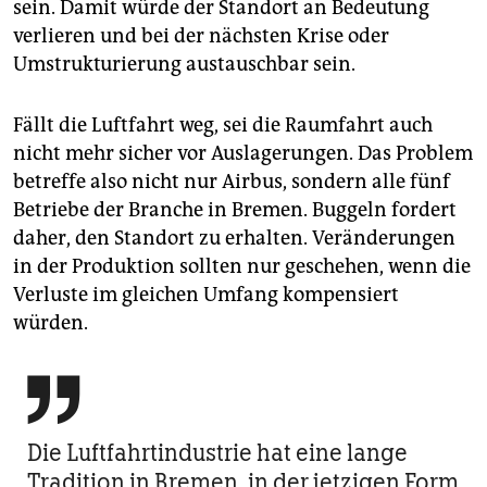
sein. Damit würde der Standort an Bedeutung
verlieren und bei der nächsten Krise oder
Umstrukturierung austauschbar sein.
Fällt die Luftfahrt weg, sei die Raumfahrt auch
nicht mehr sicher vor Auslagerungen. Das Problem
betreffe also nicht nur Airbus, sondern alle fünf
Betriebe der Branche in Bremen. Buggeln fordert
daher, den Standort zu erhalten. Veränderungen
in der Produktion sollten nur geschehen, wenn die
Verluste im gleichen Umfang kompensiert
würden.

Die Luftfahrt­industrie hat eine lange
Tradition in Bremen, in der jetzigen Form