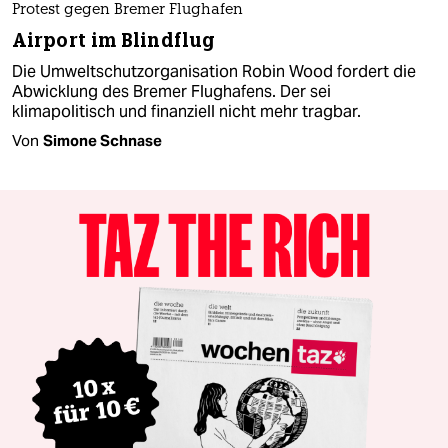
Protest gegen Bremer Flughafen
Airport im Blindflug
Die Umweltschutzorganisation Robin Wood fordert die
Abwicklung des Bremer Flughafens. Der sei
klimapolitisch und finanziell nicht mehr tragbar.
Von
Simone Schnase