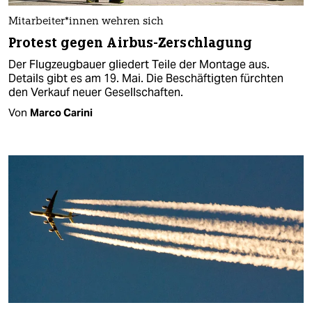
Mit­ar­bei­te­r*in­nen wehren sich
Protest gegen Airbus-Zerschlagung
Der Flugzeugbauer gliedert Teile der Montage aus.
Details gibt es am 19. Mai. Die Beschäftigten fürchten
den Verkauf neuer Gesellschaften.
Von
Marco Carini