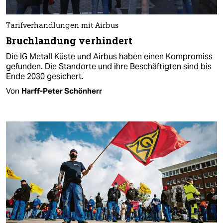
Tarifverhandlungen mit Airbus
Bruchlandung verhindert
Die IG Metall Küste und Airbus haben einen Kompromiss
gefunden. Die Standorte und ihre Beschäftigten sind bis
Ende 2030 gesichert.
Von
Harff-Peter Schönherr