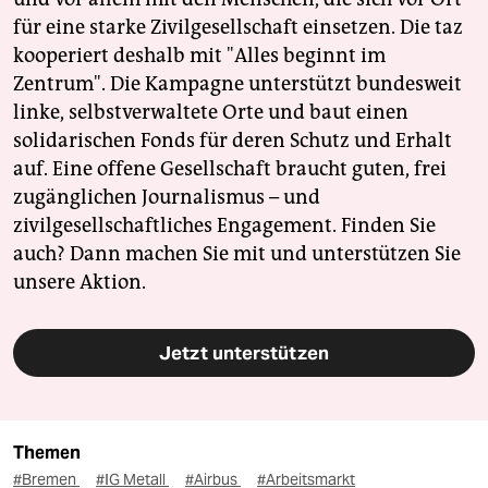
für eine starke Zivilgesellschaft einsetzen. Die taz
kooperiert deshalb mit "Alles beginnt im
Zentrum". Die Kampagne unterstützt bundesweit
linke, selbstverwaltete Orte und baut einen
solidarischen Fonds für deren Schutz und Erhalt
auf. Eine offene Gesellschaft braucht guten, frei
zugänglichen Journalismus – und
zivilgesellschaftliches Engagement. Finden Sie
auch? Dann machen Sie mit und unterstützen Sie
unsere Aktion.
Jetzt unterstützen
Themen
#Bremen
#IG Metall
#Airbus
#Arbeitsmarkt