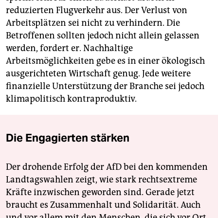
reduzierten Flugverkehr aus. Der Verlust von
Arbeitsplätzen sei nicht zu verhindern. Die
Betroffenen sollten jedoch nicht allein gelassen
werden, fordert er. Nachhaltige
Arbeitsmöglichkeiten gebe es in einer ökologisch
ausgerichteten Wirtschaft genug. Jede weitere
finanzielle Unterstützung der Branche sei jedoch
klimapolitisch kontraproduktiv.
Die Engagierten stärken
Der drohende Erfolg der AfD bei den kommenden
Landtagswahlen zeigt, wie stark rechtsextreme
Kräfte inzwischen geworden sind. Gerade jetzt
braucht es Zusammenhalt und Solidarität. Auch
und vor allem mit den Menschen, die sich vor Ort