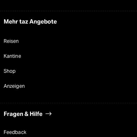
Mehr taz Angebote
Reisen
Kantine
Shop
Anzeigen
Fragen & Hilfe
Feedback