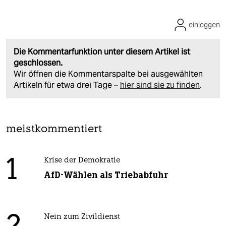
einloggen
Die Kommentarfunktion unter diesem Artikel ist
geschlossen.
Wir öffnen die Kommentarspalte bei ausgewählten
Artikeln für etwa drei Tage –
hier sind sie zu finden
.
meistkommentiert
1
Krise der Demokratie
AfD-Wählen als Triebabfuhr
Nein zum Zivildienst