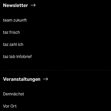
Newsletter
team zukunft
taz frisch
taz zahl ich
taz lab Infobrief
Veranstaltungen
Demnächst
Vor Ort