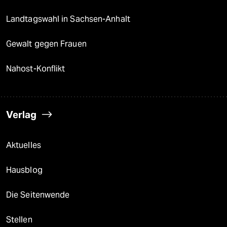
Landtagswahl in Sachsen-Anhalt
Gewalt gegen Frauen
Nahost-Konflikt
Verlag
Aktuelles
Hausblog
Die Seitenwende
Stellen