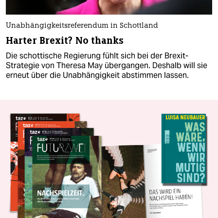
Unabhängigkeitsreferendum in Schottland
Harter Brexit? No thanks
Die schottische Regierung fühlt sich bei der Brexit-
Strategie von Theresa May übergangen. Deshalb will sie
erneut über die Unabhängigkeit abstimmen lassen.