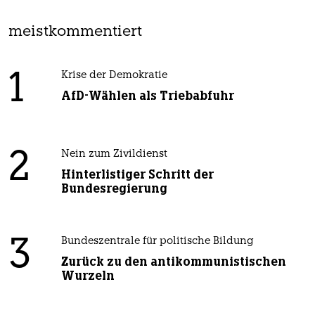
meistkommentiert
1
Krise der Demokratie
AfD-Wählen als Triebabfuhr
2
Nein zum Zivildienst
Hinterlistiger Schritt der
Bundesregierung
3
Bundeszentrale für politische Bildung
Zurück zu den antikommunistischen
Wurzeln