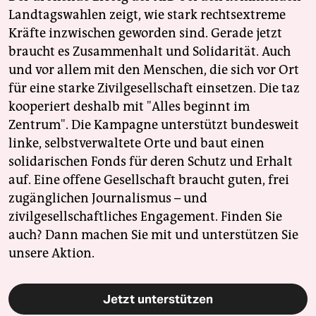
Landtagswahlen zeigt, wie stark rechtsextreme
Kräfte inzwischen geworden sind. Gerade jetzt
braucht es Zusammenhalt und Solidarität. Auch
und vor allem mit den Menschen, die sich vor Ort
für eine starke Zivilgesellschaft einsetzen. Die taz
kooperiert deshalb mit "Alles beginnt im
Zentrum". Die Kampagne unterstützt bundesweit
linke, selbstverwaltete Orte und baut einen
solidarischen Fonds für deren Schutz und Erhalt
auf. Eine offene Gesellschaft braucht guten, frei
zugänglichen Journalismus – und
zivilgesellschaftliches Engagement. Finden Sie
auch? Dann machen Sie mit und unterstützen Sie
unsere Aktion.
Jetzt unterstützen