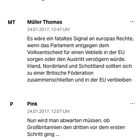
Müller Thomas
MT
24.01.2017
,
12:47 Uhr
Es wäre ein fataltes Signal an europas Rechte,
wenn das Parlament entgegen dem
Volksentscheid für einen Vebleib in der EU
sorgen oder den Austritt verzögern würde.
Irland, Nordirland und Schottland sollten sich
zu einer Britische Föderation
zusammenschließen und in der EU verbleiben
Pink
P
24.01.2017
,
12:07 Uhr
Nun wird man abwarten müssen, ob
Großbritannien den dritten vor dem ersten
Schritt ging ...