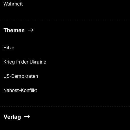
Wahrheit
Themen
Hitze
Krieg in der Ukraine
US-Demokraten
Nahost-Konflikt
Verlag