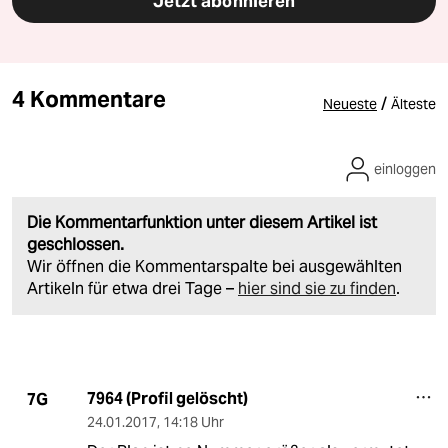
Jetzt abonnieren
4 Kommentare
/
Neueste
Älteste
einloggen
Die Kommentarfunktion unter diesem Artikel ist
geschlossen.
Wir öffnen die Kommentarspalte bei ausgewählten
Artikeln für etwa drei Tage –
hier sind sie zu finden
.
7964 (Profil gelöscht)
7G
24.01.2017
,
14:18 Uhr