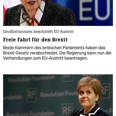
Großbritannien beschließt EU-Austritt
Freie Fahrt für den Brexit
Beide Kammern des britischen Parlaments haben das
Brexit-Gesetz verabschiedet. Die Regierung kann nun die
Verhandlungen zum EU-Austritt beantragen.