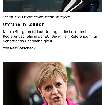
Schottlands Premierministerin Sturgeon
Unruhe in London
Nicola Sturgeon ist laut Umfragen die beliebteste
Regierungschefin in der EU. Sie will ein Referendum für
Schottlands Un­abhängigkeit.
Von
Ralf Sotscheck