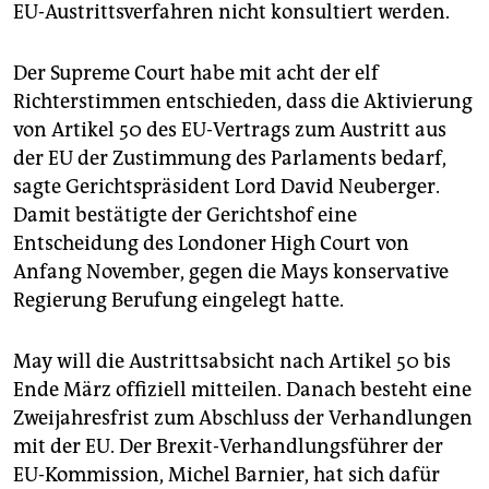
epaper login
EU-Austrittsverfahren nicht konsultiert werden.
Der Supreme Court habe mit acht der elf
Richterstimmen entschieden, dass die Aktivierung
von Artikel 50 des EU-Vertrags zum Austritt aus
der EU der Zustimmung des Parlaments bedarf,
sagte Gerichtspräsident Lord David Neuberger.
Damit bestätigte der Gerichtshof eine
Entscheidung des Londoner High Court von
Anfang November, gegen die Mays konservative
Regierung Berufung eingelegt hatte.
May will die Austrittsabsicht nach Artikel 50 bis
Ende März offiziell mitteilen. Danach besteht eine
Zweijahresfrist zum Abschluss der Verhandlungen
mit der EU. Der Brexit-Verhandlungsführer der
EU-Kommission, Michel Barnier, hat sich dafür