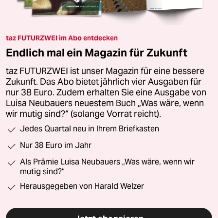
taz FUTURZWEI im Abo entdecken
Endlich mal ein Magazin für Zukunft
taz FUTURZWEI ist unser Magazin für eine bessere
Zukunft. Das Abo bietet jährlich vier Ausgaben für
nur 38 Euro. Zudem erhalten Sie eine Ausgabe von
Luisa Neubauers neuestem Buch „Was wäre, wenn
wir mutig sind?“ (solange Vorrat reicht).
Jedes Quartal neu in Ihrem Briefkasten
Nur 38 Euro im Jahr
Als Prämie Luisa Neubauers „Was wäre, wenn wir
mutig sind?“
Herausgegeben von Harald Welzer