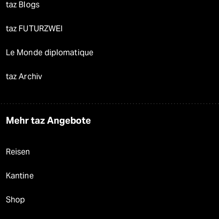
taz Blogs
taz FUTURZWEI
Le Monde diplomatique
taz Archiv
Mehr taz Angebote
Reisen
Kantine
Shop