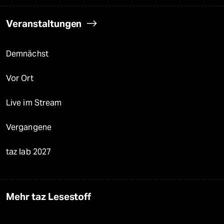
Veranstaltungen
Demnächst
Vor Ort
Live im Stream
Vergangene
taz lab 2027
Mehr taz Lesestoff