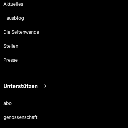
Aktuelles
Hausblog
Die Seitenwende
Stellen
Presse
Unterstützen
abo
genossenschaft