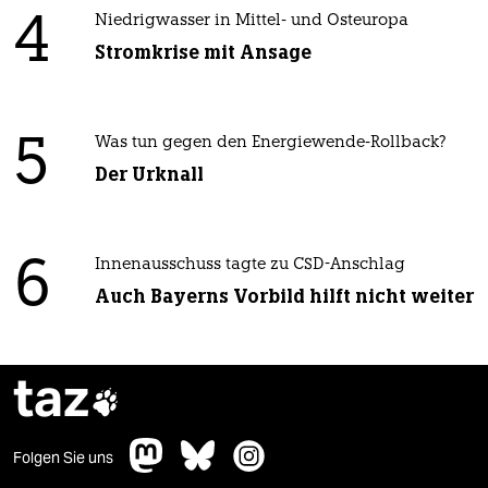
4
Niedrigwasser in Mittel- und Osteuropa
Stromkrise mit Ansage
5
Was tun gegen den Energiewende-Rollback?
Der Urknall
6
Innenausschuss tagte zu CSD-Anschlag
Auch Bayerns Vorbild hilft nicht weiter
taz

Folgen Sie uns