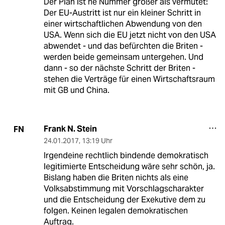
Der Plan ist ne Nummer größer als vermutet:
Der EU-Austritt ist nur ein kleiner Schritt in
einer wirtschaftlichen Abwendung von den
USA. Wenn sich die EU jetzt nicht von den USA
abwendet - und das befürchten die Briten -
werden beide gemeinsam untergehen. Und
dann - so der nächste Schritt der Briten -
stehen die Verträge für einen Wirtschaftsraum
mit GB und China.
Frank N. Stein
FN
24.01.2017
,
13:19 Uhr
Irgendeine rechtlich bindende demokratisch
legitimierte Entscheidung wäre sehr schön, ja.
Bislang haben die Briten nichts als eine
Volksabstimmung mit Vorschlagscharakter
und die Entscheidung der Exekutive dem zu
folgen. Keinen legalen demokratischen
Auftrag.