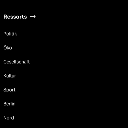
Ressorts
Politik
Öko
Gesellschaft
Kultur
Sport
Berlin
Nord