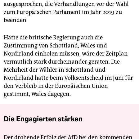
ausgesprochen, die Verhandlungen vor der Wahl
zum Europäischen Parlament im Jahr 2019 zu
beenden.
Hätte die britische Regierung auch die
Zustimmung von Schottland, Wales und
Nordirland einholen müssen, wäre der Zeitplan
vermutlich stark durcheinander geraten. Die
Mehrheit der Wähler in Schottland und
Nordirland hatte beim Volksentscheid im Juni für
den Verbleib in der Europäischen Union
gestimmt, Wales dagegen.
Die Engagierten stärken
Der drohende Erfolg der AfD bei den kommenden