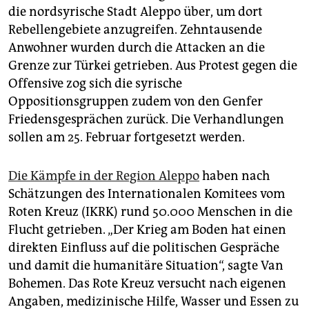
die nordsyrische Stadt Aleppo über, um dort
Rebellengebiete anzugreifen. Zehntausende
Anwohner wurden durch die Attacken an die
Grenze zur Türkei getrieben. Aus Protest gegen die
Offensive zog sich die syrische
Oppositionsgruppen zudem von den Genfer
Friedensgesprächen zurück. Die Verhandlungen
sollen am 25. Februar fortgesetzt werden.
Die Kämpfe in der Region Aleppo
haben nach
Schätzungen des Internationalen Komitees vom
Roten Kreuz (IKRK) rund 50.000 Menschen in die
Flucht getrieben. „Der Krieg am Boden hat einen
direkten Einfluss auf die politischen Gespräche
und damit die humanitäre Situation“, sagte Van
Bohemen. Das Rote Kreuz versucht nach eigenen
Angaben, medizinische Hilfe, Wasser und Essen zu