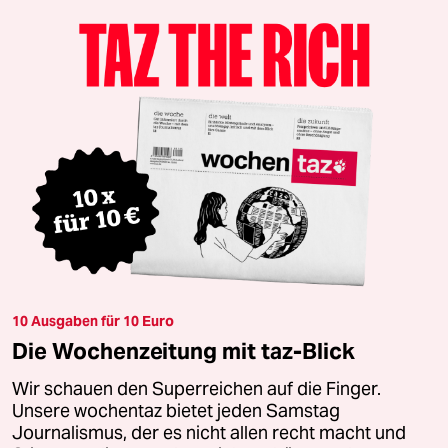
10 Ausgaben für 10 Euro
Die Wochenzeitung mit taz-Blick
Wir schauen den Superreichen auf die Finger.
Unsere wochentaz bietet jeden Samstag
Journalismus, der es nicht allen recht macht und