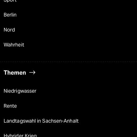
Berlin
Nord
Wahrheit
Themen
Niedrigwasser
Rente
Landtagswahl in Sachsen-Anhalt
Hybrider Krieg