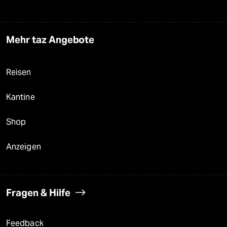
Mehr taz Angebote
Reisen
Kantine
Shop
Anzeigen
Fragen & Hilfe
Feedback