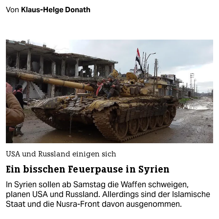
Von
Klaus-Helge Donath
USA und Russland einigen sich
Ein bisschen Feuerpause in Syrien
In Syrien sollen ab Samstag die Waffen schweigen,
planen USA und Russland. Allerdings sind der Islamische
Staat und die Nusra-Front davon ausgenommen.