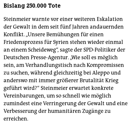
Bislang 250.000 Tote
Steinmeier warnte vor einer weiteren Eskalation
der Gewalt in dem seit fünf Jahren andauernden
Konflikt. „Unsere Bemühungen für einen
Friedensprozess für Syrien stehen wieder einmal
an einem Scheideweg“, sagte der SPD-Politiker der
Deutschen Presse-Agentur. „Wie soll es möglich
sein, am Verhandlungstisch nach Kompromissen
zu suchen, während gleichzeitig bei Aleppo und
anderswo mit immer größerer Brutalität Krieg
geführt wird?“ Steinmeier erwartet konkrete
Vereinbarungen, um so schnell wie möglich
zumindest eine Verringerung der Gewalt und eine
Verbesserung der humanitären Zugänge zu
erreichen.