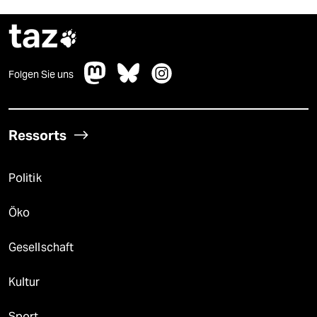
taz

Folgen Sie uns
Ressorts
Politik
Öko
Gesellschaft
Kultur
Sport