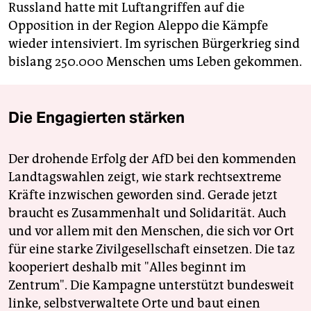
Russland hatte mit Luftangriffen auf die
Opposition in der Region Aleppo die Kämpfe
wieder intensiviert. Im syrischen Bürgerkrieg sind
bislang 250.000 Menschen ums Leben gekommen.
Die Engagierten stärken
Der drohende Erfolg der AfD bei den kommenden
Landtagswahlen zeigt, wie stark rechtsextreme
Kräfte inzwischen geworden sind. Gerade jetzt
braucht es Zusammenhalt und Solidarität. Auch
und vor allem mit den Menschen, die sich vor Ort
für eine starke Zivilgesellschaft einsetzen. Die taz
kooperiert deshalb mit "Alles beginnt im
Zentrum". Die Kampagne unterstützt bundesweit
linke, selbstverwaltete Orte und baut einen