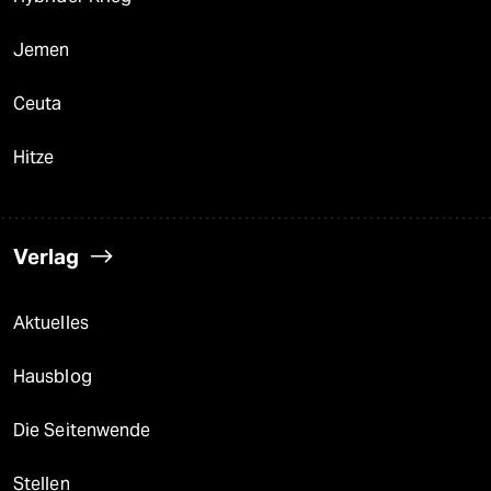
Jemen
Ceuta
Hitze
Verlag
Aktuelles
Hausblog
Die Seitenwende
Stellen