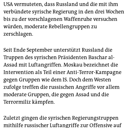
epaper login
USA vermuteten, dass Russland und die mit ihm
verbündete syrische Regierung in den drei Wochen
bis zu der vorschlagenen Waffenruhe versuchen
würden, moderate Rebellengruppen zu
zerschlagen.
Seit Ende September unterstützt Russland die
Truppen des syrischen Präsidenten Baschar al-
Assad mit Luftangriffen. Moskau bezeichnet die
Intervention als Teil einer Anti-Terror-Kampagne
gegen Gruppen wie dem IS. Doch dem Westen
zufolge treffen die russischen Angriffe vor allem
moderate Gruppen, die gegen Assad und die
Terrormiliz kämpfen.
Zuletzt gingen die syrischen Regierungstruppen
mithilfe russischer Luftangriffe zur Offensive auf