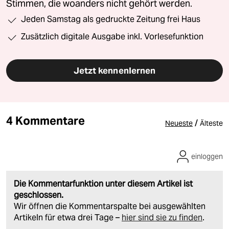
Stimmen, die woanders nicht gehört werden.
Jeden Samstag als gedruckte Zeitung frei Haus
Zusätzlich digitale Ausgabe inkl. Vorlesefunktion
Jetzt kennenlernen
4 Kommentare
/
Neueste
Älteste
einloggen
Die Kommentarfunktion unter diesem Artikel ist
geschlossen.
Wir öffnen die Kommentarspalte bei ausgewählten
Artikeln für etwa drei Tage –
hier sind sie zu finden
.