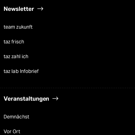
Newsletter
team zukunft
taz frisch
taz zahl ich
taz lab Infobrief
Veranstaltungen
Demnächst
Vor Ort