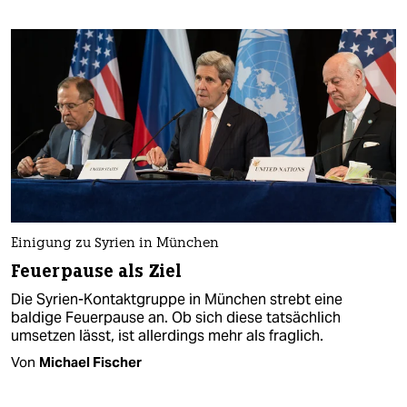
Einigung zu Syrien in München
Feuerpause als Ziel
Die Syrien-Kontaktgruppe in München strebt eine
baldige Feuerpause an. Ob sich diese tatsächlich
umsetzen lässt, ist allerdings mehr als fraglich.
Von
Michael Fischer