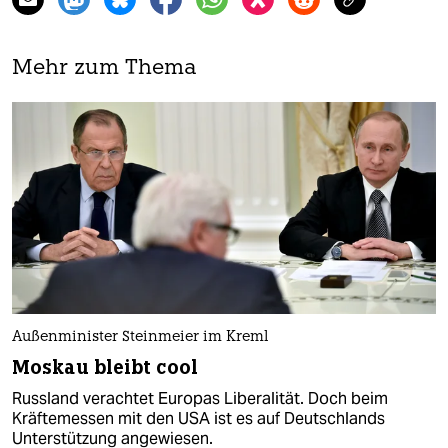
Mehr zum Thema
Außenminister Steinmeier im Kreml
Moskau bleibt cool
Russland verachtet Europas Liberalität. Doch beim
Kräftemessen mit den USA ist es auf Deutschlands
Unterstützung angewiesen.