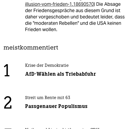
illusion-vom-frieden-1.18690570
) Die Absage
der Friedensgespräche aus diesem Grund ist
daher vorgeschoben und bedeutet leider, dass
die "moderaten Rebellen" und die USA keinen
Frieden wollen.
meistkommentiert
1
Krise der Demokratie
AfD-Wählen als Triebabfuhr
2
Streit um Rente mit 63
Passgenauer Populismus