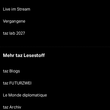
Live im Stream
Vergangene
taz lab 2027
Mehr taz Lesestoff
taz Blogs
taz FUTURZWEI
Le Monde diplomatique
taz Archiv