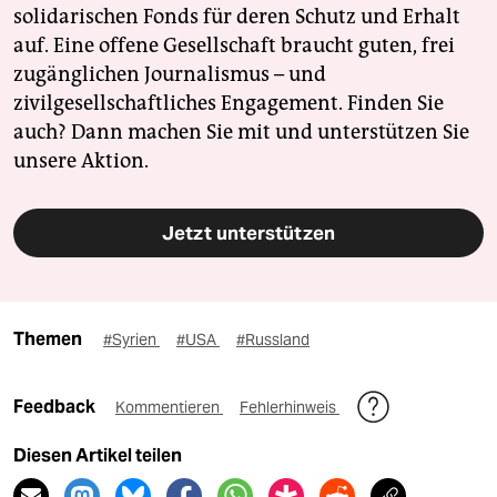
solidarischen Fonds für deren Schutz und Erhalt
auf. Eine offene Gesellschaft braucht guten, frei
zugänglichen Journalismus – und
zivilgesellschaftliches Engagement. Finden Sie
auch? Dann machen Sie mit und unterstützen Sie
unsere Aktion.
Jetzt unterstützen
Themen
#Syrien
#USA
#Russland
Feedback
Kommentieren
Fehlerhinweis
Diesen Artikel teilen