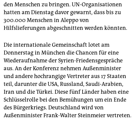
den Menschen zu bringen. UN-Organisationen
hatten am Dienstag davor gewarnt, dass bis zu
300.000 Menschen in Aleppo von
Hilfslieferungen abgeschnitten werden könnten.
Die internationale Gemeinschaft lotet am
Donnerstag in München die Chancen für eine
Wiederaufnahme der Syrien-Friedensgespräche
aus. An der Konferenz nehmen Außenminister
und andere hochrangige Vertreter aus 17 Staaten
teil, darunter die USA, Russland, Saudi-Arabien,
Iran und die Türkei. Diese fünf Länder haben eine
Schlüsselrolle bei den Bemühungen um ein Ende
des Bürgerkriegs. Deutschland wird von
Außenminister Frank-Walter Steinmeier vertreten.