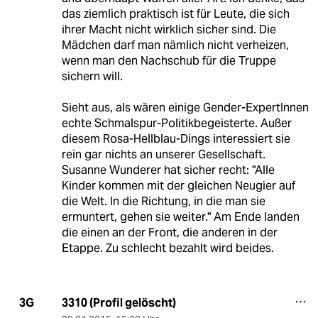
das ziemlich praktisch ist für Leute, die sich
ihrer Macht nicht wirklich sicher sind. Die
Mädchen darf man nämlich nicht verheizen,
wenn man den Nachschub für die Truppe
sichern will.
Sieht aus, als wären einige Gender-ExpertInnen
echte Schmalspur-Politikbegeisterte. Außer
diesem Rosa-Hellblau-Dings interessiert sie
rein gar nichts an unserer Gesellschaft.
Susanne Wunderer hat sicher recht: "Alle
Kinder kommen mit der gleichen Neugier auf
die Welt. In die Richtung, in die man sie
ermuntert, gehen sie weiter." Am Ende landen
die einen an der Front, die anderen in der
Etappe. Zu schlecht bezahlt wird beides.
3310 (Profil gelöscht)
3G