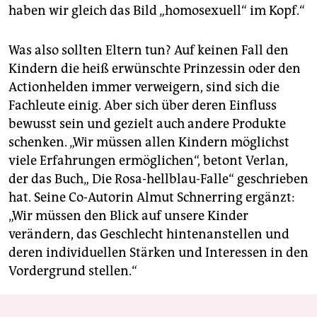
haben wir gleich das Bild „homosexuell“ im Kopf.“
Was also sollten Eltern tun? Auf keinen Fall den
Kindern die heiß erwünschte Prinzessin oder den
Actionhelden immer verweigern, sind sich die
Fachleute einig. Aber sich über deren Einfluss
bewusst sein und gezielt auch andere Produkte
schenken. „Wir müssen allen Kindern möglichst
viele Erfahrungen ermöglichen“, betont Verlan,
der das Buch„ Die Rosa-hellblau-Falle“ geschrieben
hat. Seine Co-Autorin Almut Schnerring ergänzt:
„Wir müssen den Blick auf unsere Kinder
verändern, das Geschlecht hintenanstellen und
deren individuellen Stärken und Interessen in den
Vordergrund stellen.“