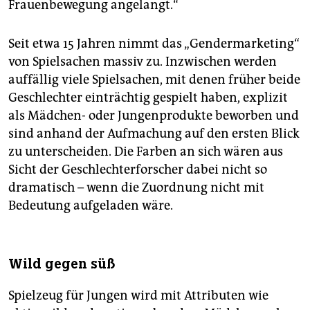
Frauenbewegung angelangt.“
Seit etwa 15 Jahren nimmt das „Gendermarketing“
von Spielsachen massiv zu. Inzwischen werden
auffällig viele Spielsachen, mit denen früher beide
Geschlechter einträchtig gespielt haben, explizit
als Mädchen- oder Jungenprodukte beworben und
sind anhand der Aufmachung auf den ersten Blick
zu unterscheiden. Die Farben an sich wären aus
Sicht der Geschlechterforscher dabei nicht so
dramatisch – wenn die Zuordnung nicht mit
Bedeutung aufgeladen wäre.
Wild gegen süß
Spielzeug für Jungen wird mit Attributen wie