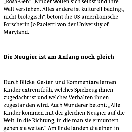
„Rosa-Gen“. „Kinder wollen sich selbst und ihre
Welt verstehen. Alles andere ist kulturell bedingt,
nicht biologisch“, betont die US-amerikanische
Forscherin Jo Paoletti von der University of
Maryland.
Die Neugier ist am Anfang noch gleich
Durch Blicke, Gesten und Kommentare lernen
Kinder extrem früh, welches Spielzeug ihnen
zugedacht ist und welches Verhalten ihnen
zugestanden wird. Auch Wunderer betont: „Alle
Kinder kommen mit der gleichen Neugier auf die
Welt. In die Richtung, in die man sie ermuntert,
gehen sie weiter.“ Am Ende landen die einen in