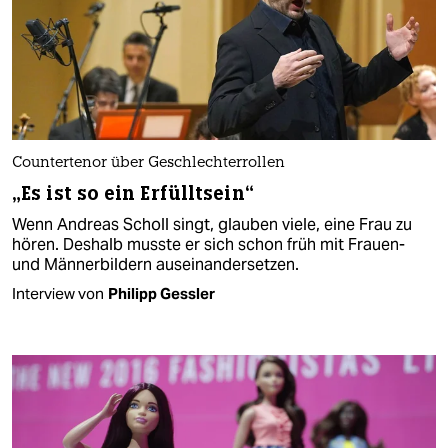
Countertenor über Geschlechterrollen
„Es ist so ein Erfülltsein“
Wenn Andreas Scholl singt, glauben viele, eine Frau zu
hören. Deshalb musste er sich schon früh mit Frauen-
und Männerbildern auseinandersetzen.
Interview von
Philipp Gessler