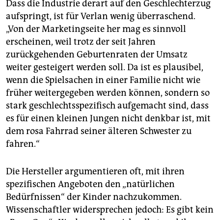
Dass die Industrie derart auf den Geschlechterzug
aufspringt, ist für Verlan wenig überraschend.
„Von der Marketingseite her mag es sinnvoll
erscheinen, weil trotz der seit Jahren
zurückgehenden Geburtenraten der Umsatz
weiter gesteigert werden soll. Da ist es plausibel,
wenn die Spielsachen in einer Familie nicht wie
früher weitergegeben werden können, sondern so
stark geschlechtsspezifisch aufgemacht sind, dass
es für einen kleinen Jungen nicht denkbar ist, mit
dem rosa Fahrrad seiner älteren Schwester zu
fahren.“
Die Hersteller argumentieren oft, mit ihren
spezifischen Angeboten den „natürlichen
Bedürfnissen“ der Kinder nachzukommen.
Wissenschaftler widersprechen jedoch: Es gibt kein