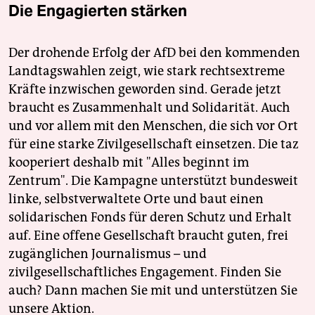
Die Engagierten stärken
Der drohende Erfolg der AfD bei den kommenden
Landtagswahlen zeigt, wie stark rechtsextreme
Kräfte inzwischen geworden sind. Gerade jetzt
braucht es Zusammenhalt und Solidarität. Auch
und vor allem mit den Menschen, die sich vor Ort
für eine starke Zivilgesellschaft einsetzen. Die taz
kooperiert deshalb mit "Alles beginnt im
Zentrum". Die Kampagne unterstützt bundesweit
linke, selbstverwaltete Orte und baut einen
solidarischen Fonds für deren Schutz und Erhalt
auf. Eine offene Gesellschaft braucht guten, frei
zugänglichen Journalismus – und
zivilgesellschaftliches Engagement. Finden Sie
auch? Dann machen Sie mit und unterstützen Sie
unsere Aktion.