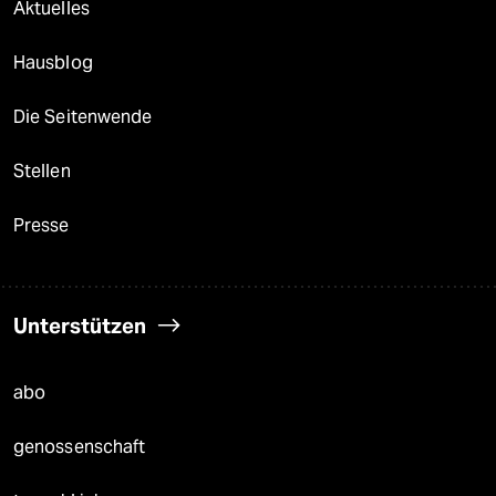
Aktuelles
Hausblog
Die Seitenwende
Stellen
Presse
Unterstützen
abo
genossenschaft