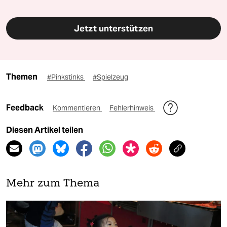
Jetzt unterstützen
Themen
#Pinkstinks
#Spielzeug
Feedback
Kommentieren
Fehlerhinweis
Diesen Artikel teilen
Mehr zum Thema