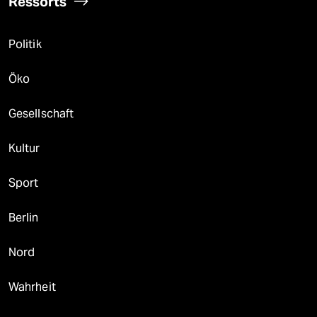
Ressorts
Politik
Öko
Gesellschaft
Kultur
Sport
Berlin
Nord
Wahrheit