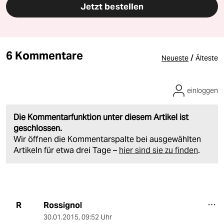
Jetzt bestellen
6 Kommentare
/
Neueste
Älteste
einloggen
Die Kommentarfunktion unter diesem Artikel ist
geschlossen.
Wir öffnen die Kommentarspalte bei ausgewählten
Artikeln für etwa drei Tage –
hier sind sie zu finden
.
Rossignol
R
30.01.2015
,
09:52 Uhr