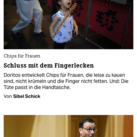
Chips für Frauen
Schluss mit dem Fingerlecken
Doritos entwickelt Chips für Frauen, die leise zu kauen
sind, nicht krümeln und die Finger nicht fetten. Und: Die
Tüte passt in die Handtasche.
Von
Sibel Schick