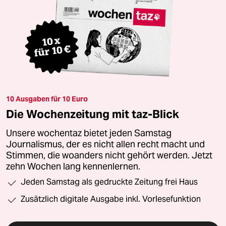
10 Ausgaben für 10 Euro
Die Wochenzeitung mit taz-Blick
Unsere wochentaz bietet jeden Samstag
Journalismus, der es nicht allen recht macht und
Stimmen, die woanders nicht gehört werden. Jetzt
zehn Wochen lang kennenlernen.
Jeden Samstag als gedruckte Zeitung frei Haus
Zusätzlich digitale Ausgabe inkl. Vorlesefunktion