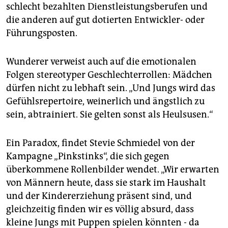
schlecht bezahlten Dienstleistungsberufen und
die anderen auf gut dotierten Entwickler- oder
Führungsposten.
Wunderer verweist auch auf die emotionalen
Folgen stereotyper Geschlechterrollen: Mädchen
dürfen nicht zu lebhaft sein. „Und Jungs wird das
Gefühlsrepertoire, weinerlich und ängstlich zu
sein, abtrainiert. Sie gelten sonst als Heulsusen.“
Ein Paradox, findet Stevie Schmiedel von der
Kampagne „Pinkstinks“, die sich gegen
überkommene Rollenbilder wendet. „Wir erwarten
von Männern heute, dass sie stark im Haushalt
und der Kindererziehung präsent sind, und
gleichzeitig finden wir es völlig absurd, dass
kleine Jungs mit Puppen spielen könnten - da