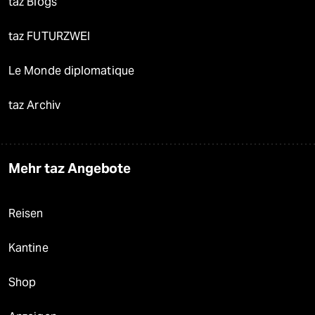
taz Blogs
taz FUTURZWEI
Le Monde diplomatique
taz Archiv
Mehr taz Angebote
Reisen
Kantine
Shop