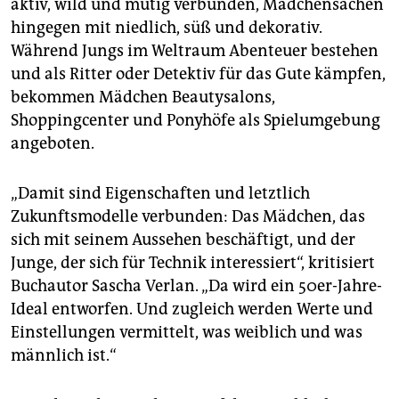
aktiv, wild und mutig verbunden, Mädchensachen
hingegen mit niedlich, süß und dekorativ.
Während Jungs im Weltraum Abenteuer bestehen
und als Ritter oder Detektiv für das Gute kämpfen,
bekommen Mädchen Beautysalons,
Shoppingcenter und Ponyhöfe als Spielumgebung
angeboten.
„Damit sind Eigenschaften und letztlich
Zukunftsmodelle verbunden: Das Mädchen, das
sich mit seinem Aussehen beschäftigt, und der
Junge, der sich für Technik interessiert“, kritisiert
Buchautor Sascha Verlan. „Da wird ein 50er-Jahre-
Ideal entworfen. Und zugleich werden Werte und
Einstellungen vermittelt, was weiblich und was
männlich ist.“