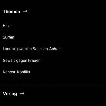
Themen
Hitze
Surfen
Landtagswahl in Sachsen-Anhalt
Gewalt gegen Frauen
Nahost-Konflikt
Verlag