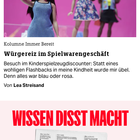
Kolumne Immer Bereit
Würgereiz im Spielwarengeschäft
Besuch im Kinderspielzeugdiscounter: Statt eines
wohligen Flashbacks in meine Kindheit wurde mir übel.
Denn alles war blau oder rosa.
Von
Lea Streisand