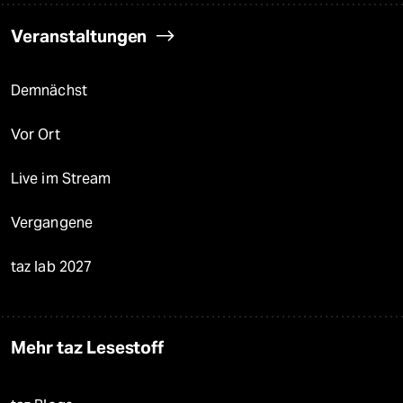
Veranstaltungen
Demnächst
Vor Ort
Live im Stream
Vergangene
taz lab 2027
Mehr taz Lesestoff