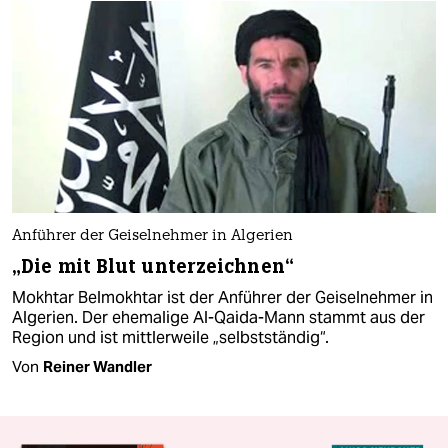
Anführer der Geiselnehmer in Algerien
„Die mit Blut unterzeichnen“
Mokhtar Belmokhtar ist der Anführer der Geiselnehmer in
Algerien. Der ehemalige Al-Qaida-Mann stammt aus der
Region und ist mittlerweile „selbstständig“.
Von
Reiner Wandler