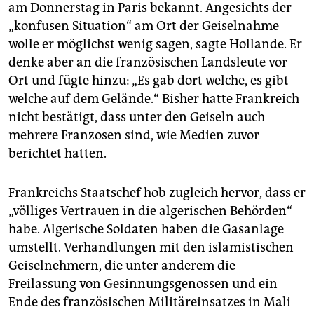
am Donnerstag in Paris bekannt. Angesichts der
„konfusen Situation“ am Ort der Geiselnahme
wolle er möglichst wenig sagen, sagte Hollande. Er
denke aber an die französischen Landsleute vor
Ort und fügte hinzu: „Es gab dort welche, es gibt
welche auf dem Gelände.“ Bisher hatte Frankreich
nicht bestätigt, dass unter den Geiseln auch
mehrere Franzosen sind, wie Medien zuvor
berichtet hatten.
Frankreichs Staatschef hob zugleich hervor, dass er
„völliges Vertrauen in die algerischen Behörden“
habe. Algerische Soldaten haben die Gasanlage
umstellt. Verhandlungen mit den islamistischen
Geiselnehmern, die unter anderem die
Freilassung von Gesinnungsgenossen und ein
Ende des französischen Militäreinsatzes in Mali