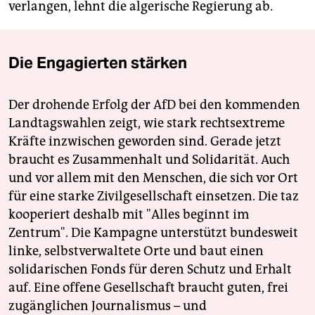
verlangen, lehnt die algerische Regierung ab.
Die Engagierten stärken
Der drohende Erfolg der AfD bei den kommenden
Landtagswahlen zeigt, wie stark rechtsextreme
Kräfte inzwischen geworden sind. Gerade jetzt
braucht es Zusammenhalt und Solidarität. Auch
und vor allem mit den Menschen, die sich vor Ort
für eine starke Zivilgesellschaft einsetzen. Die taz
kooperiert deshalb mit "Alles beginnt im
Zentrum". Die Kampagne unterstützt bundesweit
linke, selbstverwaltete Orte und baut einen
solidarischen Fonds für deren Schutz und Erhalt
auf. Eine offene Gesellschaft braucht guten, frei
zugänglichen Journalismus – und