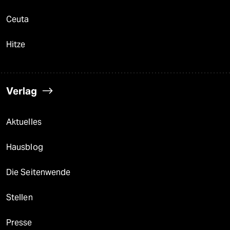
Ceuta
Hitze
Verlag
Aktuelles
Hausblog
Die Seitenwende
Stellen
Presse