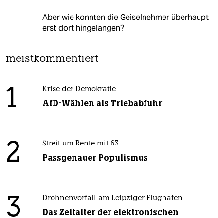
Aber wie konnten die Geiselnehmer überhaupt
erst dort hingelangen?
meistkommentiert
1
Krise der Demokratie
AfD-Wählen als Triebabfuhr
2
Streit um Rente mit 63
Passgenauer Populismus
3
Drohnenvorfall am Leipziger Flughafen
Das Zeitalter der elektronischen