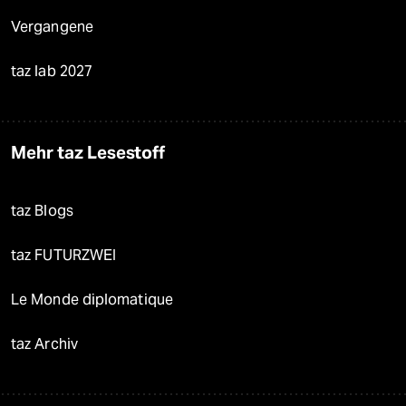
Vergangene
taz lab 2027
Mehr taz Lesestoff
taz Blogs
taz FUTURZWEI
Le Monde diplomatique
taz Archiv