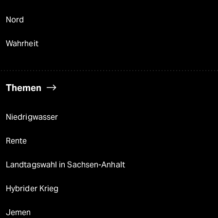
Nord
Wahrheit
Themen
Niedrigwasser
Rente
Landtagswahl in Sachsen-Anhalt
Hybrider Krieg
Jemen