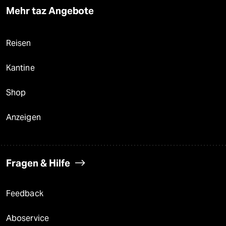
Mehr taz Angebote
Reisen
Kantine
Shop
Anzeigen
Fragen & Hilfe
Feedback
Aboservice