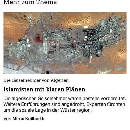
Mehr zum Thema
Die Geiselnehmer von Algerien
Islamisten mit klaren Plänen
Die algerischen Geiselnehmer waren bestens vorbereitet.
Weitere Entführungen sind angedroht, Experten fürchten
um die soziale Lage in der Wüstenregion.
Von
Mirco Keilberth