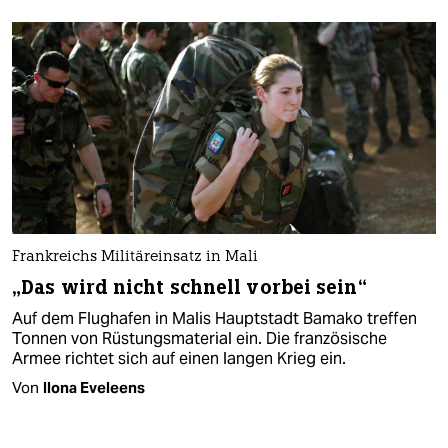
Frankreichs Militäreinsatz in Mali
„Das wird nicht schnell vorbei sein“
Auf dem Flughafen in Malis Hauptstadt Bamako treffen
Tonnen von Rüstungsmaterial ein. Die französische
Armee richtet sich auf einen langen Krieg ein.
Von
Ilona Eveleens