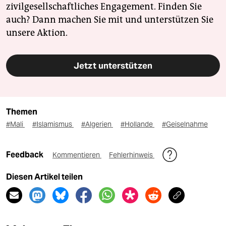
zivilgesellschaftliches Engagement. Finden Sie
auch? Dann machen Sie mit und unterstützen Sie
unsere Aktion.
Jetzt unterstützen
Themen
#Mali
#Islamismus
#Algerien
#Hollande
#Geiselnahme
Feedback
Kommentieren
Fehlerhinweis
Diesen Artikel teilen