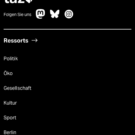
Folgen Sie uns
Ressorts
Politik
Öko
Gesellschaft
Kultur
Sport
Berlin