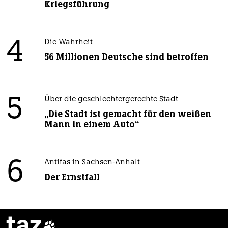
Kriegsführung
4
Die Wahrheit
56 Millionen Deutsche sind betroffen
5
Über die geschlechtergerechte Stadt
„Die Stadt ist gemacht für den weißen
Mann in einem Auto“
6
Antifas in Sachsen-Anhalt
Der Ernstfall
taz
