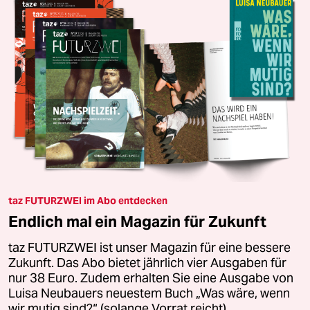
taz FUTURZWEI im Abo entdecken
Endlich mal ein Magazin für Zukunft
taz FUTURZWEI ist unser Magazin für eine bessere
Zukunft. Das Abo bietet jährlich vier Ausgaben für
nur 38 Euro. Zudem erhalten Sie eine Ausgabe von
Luisa Neubauers neuestem Buch „Was wäre, wenn
wir mutig sind?“ (solange Vorrat reicht).