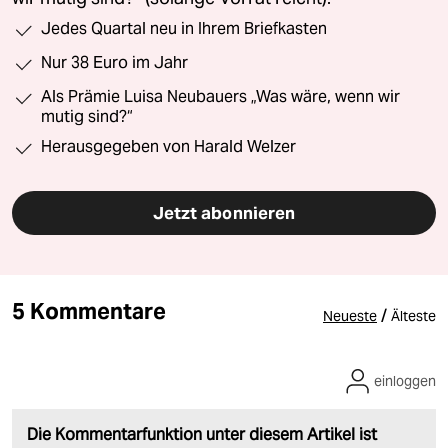
Jedes Quartal neu in Ihrem Briefkasten
Nur 38 Euro im Jahr
Als Prämie Luisa Neubauers „Was wäre, wenn wir
mutig sind?“
Herausgegeben von Harald Welzer
Jetzt abonnieren
5 Kommentare
/
Neueste
Älteste
einloggen
Die Kommentarfunktion unter diesem Artikel ist