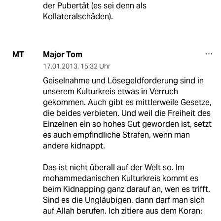
der Pubertät (es sei denn als
Kollateralschäden).
Major Tom
MT
17.01.2013
,
15:32 Uhr
Geiselnahme und Lösegeldforderung sind in
unserem Kulturkreis etwas in Verruch
gekommen. Auch gibt es mittlerweile Gesetze,
die beides verbieten. Und weil die Freiheit des
Einzelnen ein so hohes Gut geworden ist, setzt
es auch empfindliche Strafen, wenn man
andere kidnappt.
Das ist nicht überall auf der Welt so. Im
mohammedanischen Kulturkreis kommt es
beim Kidnapping ganz darauf an, wen es trifft.
Sind es die Ungläubigen, dann darf man sich
auf Allah berufen. Ich zitiere aus dem Koran: