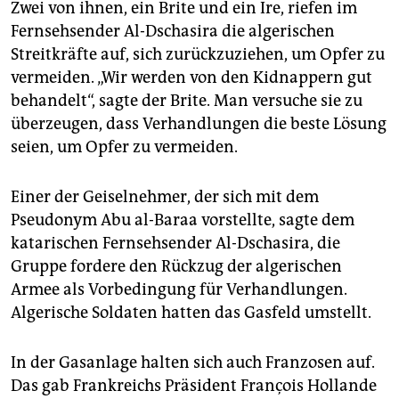
Zwei von ihnen, ein Brite und ein Ire, riefen im
Fernsehsender Al-Dschasira die algerischen
Streitkräfte auf, sich zurückzuziehen, um Opfer zu
vermeiden. „Wir werden von den Kidnappern gut
behandelt“, sagte der Brite. Man versuche sie zu
überzeugen, dass Verhandlungen die beste Lösung
seien, um Opfer zu vermeiden.
Einer der Geiselnehmer, der sich mit dem
Pseudonym Abu al-Baraa vorstellte, sagte dem
katarischen Fernsehsender Al-Dschasira, die
Gruppe fordere den Rückzug der algerischen
Armee als Vorbedingung für Verhandlungen.
Algerische Soldaten hatten das Gasfeld umstellt.
In der Gasanlage halten sich auch Franzosen auf.
Das gab Frankreichs Präsident François Hollande