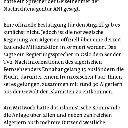
hatte ein Sprecher der Geiselnehmer der
Nachrichtenagentur ANI gesagt.
Eine offizielle Bestätigung für den Angriff gab es
zunächst nicht. Jedoch ist die norwegische
Regierung von Algerien offiziell über eine derzeit
laufende Militäraktion informiert worden. Das
sagte ein Regierungssprecher in Oslo dem Sender
TV2. Nach Informationen des algerischen
Fernsehsenders Ennahar gelang 15 Ausländern die
Flucht, darunter einem französischen Paar. Ihnen
sei es gelungen, zusammen mit rund 30 Algeriern
aus der Gewalt der Islamisten zu entkommen.
Am Mittwoch hatte das islamistische Kommando
die Anlage überfallen und neben zahlreichen
Algeriern auch mehrere Dutzend westliche