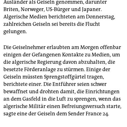
Ausländer als Geiseln genommen, darunter
Briten, Norweger, US-Bürger und Japaner.
Algerische Medien berichteten am Donnerstag,
zahlreichen Geiseln sei bereits die Flucht
gelungen.
Die Geiselnehmer erlaubten am Morgen offenbar
einigen der Gefangenen Kontakte zu Medien, um
die algerische Regierung davon abzuhalten, die
besetzte Förderanlage zu stürmen. Einige der
Geiseln müssten Sprengstoffgürtel tragen,
berichtete einer. Die Entführer seien schwer
bewaffnet und drohten damit, die Einrichtungen
an dem Gasfeld in die Luft zu sprengen, wenn das
algerische Militär einen Befreiungsversuch starte,
sagte eine der Geiseln dem Sender France 24.