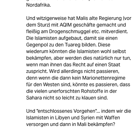
Nordafrika.
Und witzigerweise hat Malis alte Regierung (vor
dem Sturz) mit AQIM geschäfte gemacht und
fleißig am Drogenschmuggel etc. mitverdient.
Die Islamisten aufgebaut, damit sie einen
Gegenpol zu den Tuareg bilden. Diese
wiederum könnten die Islamisten wohl selbst
bekämpfen, aber werden dies natürlich nur tun,
wenn man ihnen das Recht auf einen Staat
zuspricht. Wird allerdings nicht passieren,
denn wenn die dann kein Marionettenregime
für den Westen sind, könnte es passieren, dass
die vielen unerforschten Rohstoffe in der
Sahara nicht so leicht zu klauen sind.
Und "entschlossenes Vorgehen"... indem wir die
Islamisten in Libyen und Syrien mit Waffen
versorgen und dann in Mali bekämpfen?