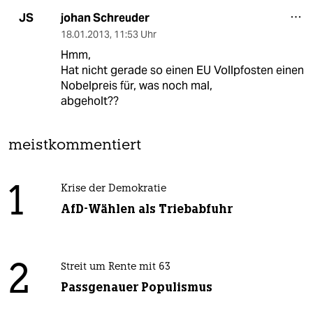
johan Schreuder
JS
18.01.2013
,
11:53 Uhr
Hmm,
Hat nicht gerade so einen EU Vollpfosten einen
Nobelpreis für, was noch mal,
abgeholt??
meistkommentiert
1
Krise der Demokratie
AfD-Wählen als Triebabfuhr
2
Streit um Rente mit 63
Passgenauer Populismus