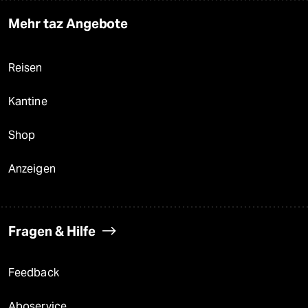
Mehr taz Angebote
Reisen
Kantine
Shop
Anzeigen
Fragen & Hilfe
Feedback
Aboservice