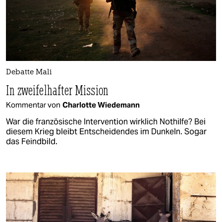
Debatte Mali
In zweifelhafter Mission
Kommentar von
Charlotte Wiedemann
War die französische Intervention wirklich Nothilfe? Bei
diesem Krieg bleibt Entscheidendes im Dunkeln. Sogar
das Feindbild.