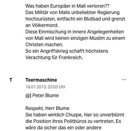
Was haben Europäer in Mali verloren??
Das Militär von Malis unbeliebter Regierung
hochzurüsten, entfacht ein Blutbad und grenzt
an Völkermord.
Diese Einmischung in innere Angelegenheiten
von Mali wird keinen einzigen Muslim zu einem
Christen machen.
So ein Angriffskrieg schafft höchstens
Verachtung für Frankreich.
Teermaschine
T
18.01.2013
,
22:03 Uhr
@] Peter Blume
Respekt, Herr Blume
Sie haben wirklich Chuzpe, hier so unverblümt
die Position ihres Politbüros zu vertreten. Es
wäre da sicher das ein oder andere