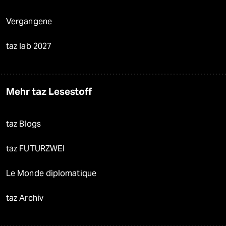
Vergangene
taz lab 2027
Mehr taz Lesestoff
taz Blogs
taz FUTURZWEI
Le Monde diplomatique
taz Archiv