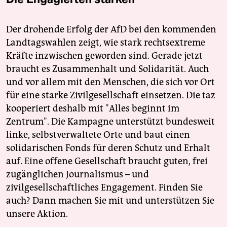
Der drohende Erfolg der AfD bei den kommenden
Landtagswahlen zeigt, wie stark rechtsextreme
Kräfte inzwischen geworden sind. Gerade jetzt
braucht es Zusammenhalt und Solidarität. Auch
und vor allem mit den Menschen, die sich vor Ort
für eine starke Zivilgesellschaft einsetzen. Die taz
kooperiert deshalb mit "Alles beginnt im
Zentrum". Die Kampagne unterstützt bundesweit
linke, selbstverwaltete Orte und baut einen
solidarischen Fonds für deren Schutz und Erhalt
auf. Eine offene Gesellschaft braucht guten, frei
zugänglichen Journalismus – und
zivilgesellschaftliches Engagement. Finden Sie
auch? Dann machen Sie mit und unterstützen Sie
unsere Aktion.