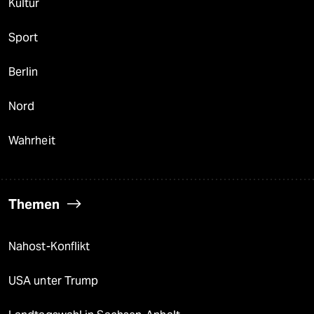
Kultur
Sport
Berlin
Nord
Wahrheit
Themen
Nahost-Konflikt
USA unter Trump