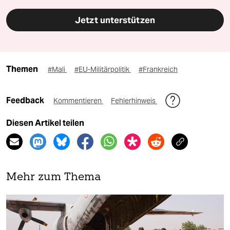
Jetzt unterstützen
Themen
#Mali
#EU-Militärpolitik
#Frankreich
Feedback
Kommentieren
Fehlerhinweis
Diesen Artikel teilen
Mehr zum Thema