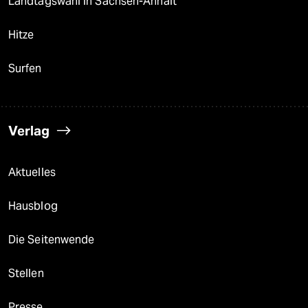
Landtagswahl in Sachsen-Anhalt
Hitze
Surfen
Verlag
Aktuelles
Hausblog
Die Seitenwende
Stellen
Presse