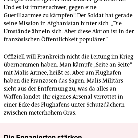
Und es ist immer schwer, gegen eine
Guerillaarmee zu kämpfen“. Der Soldat hat gerade
seine Mission in Afghanistan hinter sich. „Die
Umstände ähneln sich. Aber diese Aktion ist in der
französischen Öffentlichkeit populärer."
Offiziell will Frankreich nicht die Leitung im Krieg
übernommen haben. Man kämpfe „Seite an Seite“
mit Malis Armee, heißt es. Aber am Flughafen
haben die Franzosen das Sagen. Malis Militärs
sieht aus der Entfernung zu, was da alles an
Waffen landet. Ihr eigenes Arsenal verrottet in
einer Ecke des Flughafens unter Schutzdächern
zwischen meterhohem Gras.
Die Engagierten stärken