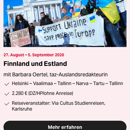
27. August – 5. September 2026
Finnland und Estland
mit Barbara Oertel, taz-Auslandsredakteurin
Helsinki – Vaalimaa – Tallinn – Narva – Tartu – Tallinn
2.280 € (DZ/HP/ohne Anreise)
Reiseveranstalter: Via Cultus Studienreisen,
Karlsruhe
Mehr erfahren