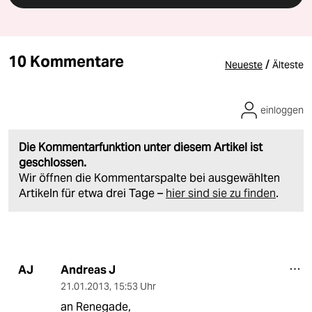
10 Kommentare
/
Neueste
Älteste
einloggen
Die Kommentarfunktion unter diesem Artikel ist
geschlossen.
Wir öffnen die Kommentarspalte bei ausgewählten
Artikeln für etwa drei Tage –
hier sind sie zu finden
.
Andreas J
AJ
21.01.2013
,
15:53 Uhr
an Renegade,