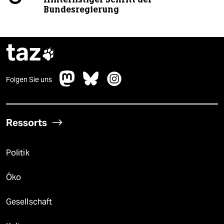
Bundesregierung
taz

Folgen Sie uns
Ressorts
Politik
Öko
Gesellschaft