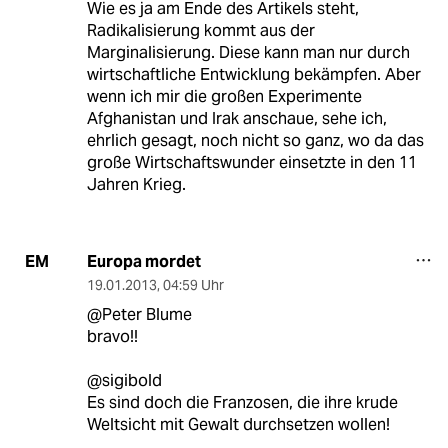
Wie es ja am Ende des Artikels steht,
Radikalisierung kommt aus der
Marginalisierung. Diese kann man nur durch
wirtschaftliche Entwicklung bekämpfen. Aber
wenn ich mir die großen Experimente
Afghanistan und Irak anschaue, sehe ich,
ehrlich gesagt, noch nicht so ganz, wo da das
große Wirtschaftswunder einsetzte in den 11
Jahren Krieg.
Europa mordet
EM
19.01.2013
,
04:59 Uhr
@Peter Blume
bravo!!
@sigibold
Es sind doch die Franzosen, die ihre krude
Weltsicht mit Gewalt durchsetzen wollen!