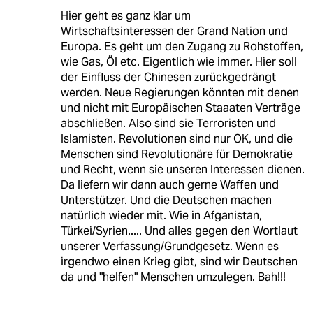
Hier geht es ganz klar um
Wirtschaftsinteressen der Grand Nation und
Europa. Es geht um den Zugang zu Rohstoffen,
wie Gas, Öl etc. Eigentlich wie immer. Hier soll
der Einfluss der Chinesen zurückgedrängt
werden. Neue Regierungen könnten mit denen
und nicht mit Europäischen Staaaten Verträge
abschließen. Also sind sie Terroristen und
Islamisten. Revolutionen sind nur OK, und die
Menschen sind Revolutionäre für Demokratie
und Recht, wenn sie unseren Interessen dienen.
Da liefern wir dann auch gerne Waffen und
Unterstützer. Und die Deutschen machen
natürlich wieder mit. Wie in Afganistan,
Türkei/Syrien..... Und alles gegen den Wortlaut
unserer Verfassung/Grundgesetz. Wenn es
irgendwo einen Krieg gibt, sind wir Deutschen
da und "helfen" Menschen umzulegen. Bah!!!