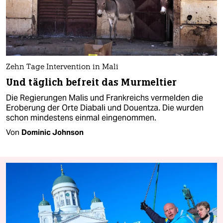
Zehn Tage Intervention in Mali
Und täglich befreit das Murmeltier
Die Regierungen Malis und Frankreichs vermelden die
Eroberung der Orte Diabali und Douentza. Die wurden
schon mindestens einmal eingenommen.
Von
Dominic Johnson