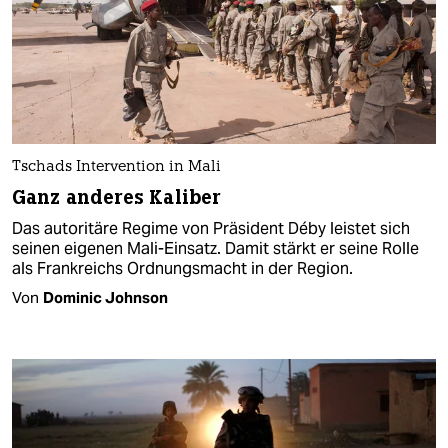
Tschads Intervention in Mali
Ganz anderes Kaliber
Das autoritäre Regime von Präsident Déby leistet sich
seinen eigenen Mali-Einsatz. Damit stärkt er seine Rolle
als Frankreichs Ordnungsmacht in der Region.
Von
Dominic Johnson