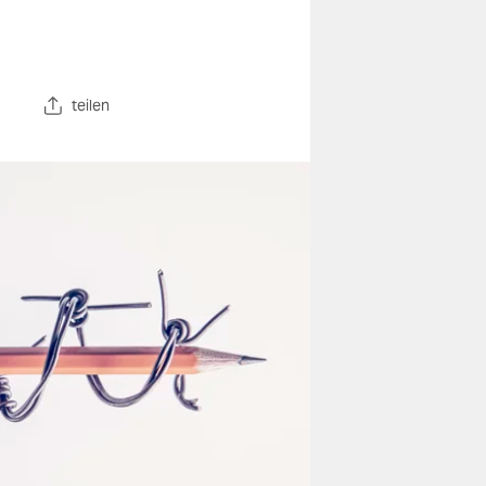
teilen