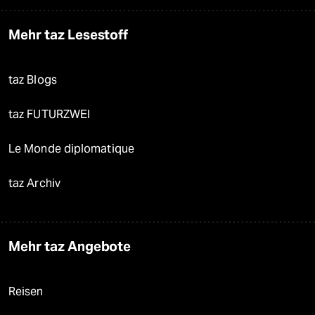
Mehr taz Lesestoff
taz Blogs
taz FUTURZWEI
Le Monde diplomatique
taz Archiv
Mehr taz Angebote
Reisen