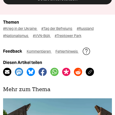
Themen
#Krieg in der Ukraine
#Tag der Befreiung
#Russland
#Nationalismus
#VVN-BdA
#Treptower Park
Feedback
Kommentieren
Fehlerhinweis
Diesen Artikel teilen
Mehr zum Thema