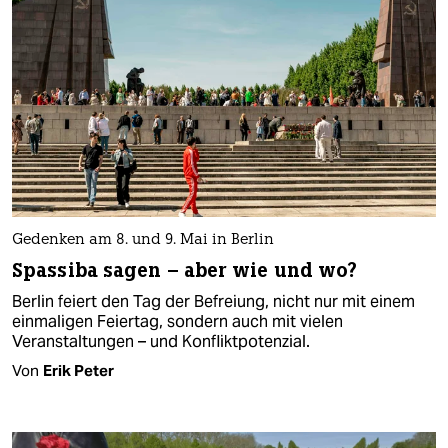
Gedenken am 8. und 9. Mai in Berlin
Spassiba sagen – aber wie und wo?
Berlin feiert den Tag der Befreiung, nicht nur mit einem
einmaligen Feiertag, sondern auch mit vielen
Veranstaltungen – und Konfliktpotenzial.
Von
Erik Peter