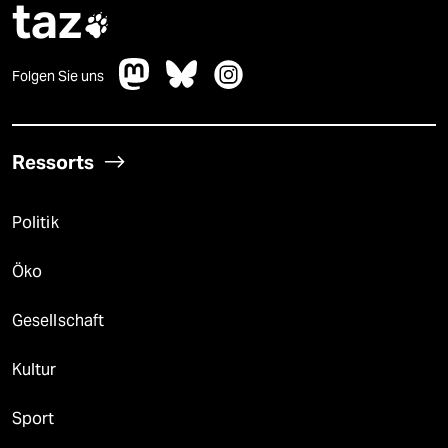
taz

Folgen Sie uns
Ressorts
Politik
Öko
Gesellschaft
Kultur
Sport