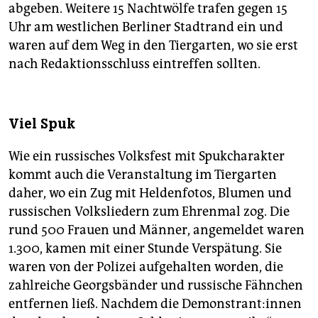
abgeben. Weitere 15 Nachtwölfe trafen gegen 15
Uhr am westlichen Berliner Stadtrand ein und
waren auf dem Weg in den Tiergarten, wo sie erst
nach Redaktionsschluss eintreffen sollten.
Viel Spuk
Wie ein russisches Volksfest mit Spukcharakter
kommt auch die Veranstaltung im Tiergarten
daher, wo ein Zug mit Heldenfotos, Blumen und
russischen Volksliedern zum Ehrenmal zog. Die
rund 500 Frauen und Männer, angemeldet waren
1.300, kamen mit einer Stunde Verspätung. Sie
waren von der Polizei aufgehalten worden, die
zahlreiche Georgsbänder und russische Fähnchen
entfernen ließ. Nachdem die De­mons­tran­t:in­nen