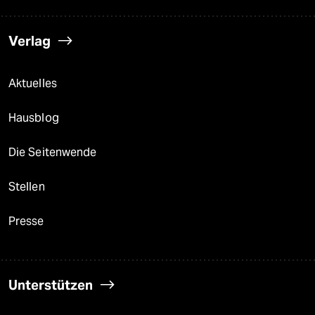
Verlag
Aktuelles
Hausblog
Die Seitenwende
Stellen
Presse
Unterstützen