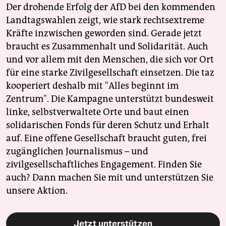
Der drohende Erfolg der AfD bei den kommenden
Landtagswahlen zeigt, wie stark rechtsextreme
Kräfte inzwischen geworden sind. Gerade jetzt
braucht es Zusammenhalt und Solidarität. Auch
und vor allem mit den Menschen, die sich vor Ort
für eine starke Zivilgesellschaft einsetzen. Die taz
kooperiert deshalb mit "Alles beginnt im
Zentrum". Die Kampagne unterstützt bundesweit
linke, selbstverwaltete Orte und baut einen
solidarischen Fonds für deren Schutz und Erhalt
auf. Eine offene Gesellschaft braucht guten, frei
zugänglichen Journalismus – und
zivilgesellschaftliches Engagement. Finden Sie
auch? Dann machen Sie mit und unterstützen Sie
unsere Aktion.
Jetzt unterstützen