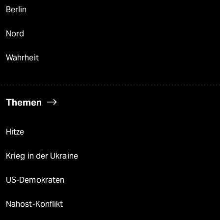
Berlin
Nord
Wahrheit
Themen
Hitze
Krieg in der Ukraine
US-Demokraten
Nahost-Konflikt