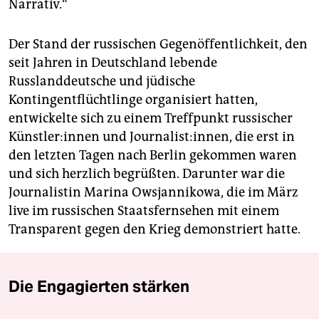
Narrativ.“
Der Stand der russischen Gegenöffentlichkeit, den
seit Jahren in Deutschland lebende
Russlanddeutsche und jüdische
Kontingentflüchtlinge organisiert hatten,
entwickelte sich zu einem Treffpunkt russischer
Künst­le­r:in­nen und Journalist:innen, die erst in
den letzten Tagen nach Berlin gekommen waren
und sich herzlich begrüßten. Darunter war die
Journalistin Marina Owsjannikowa, die im März
live im russischen Staatsfernsehen mit einem
Transparent gegen den Krieg demonstriert hatte.
Die Engagierten stärken