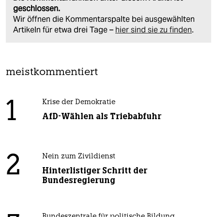
geschlossen.
Wir öffnen die Kommentarspalte bei ausgewählten
Artikeln für etwa drei Tage –
hier sind sie zu finden
.
meistkommentiert
1
Krise der Demokratie
AfD-Wählen als Triebabfuhr
2
Nein zum Zivildienst
Hinterlistiger Schritt der
Bundesregierung
Bundeszentrale für politische Bildung