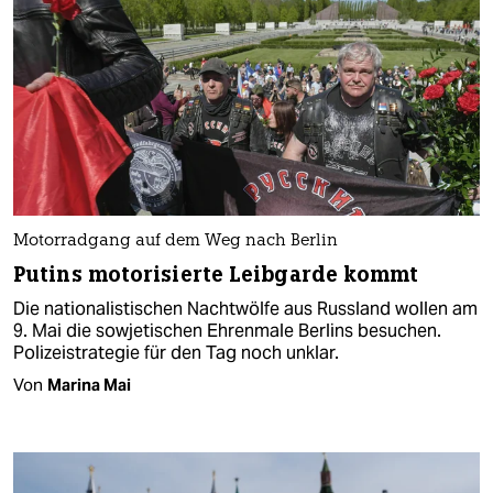
Motorradgang auf dem Weg nach Berlin
Putins motorisierte Leibgarde kommt
Die nationalistischen Nachtwölfe aus Russland wollen am
9. Mai die sowjetischen Ehrenmale Berlins besuchen.
Polizeistrategie für den Tag noch unklar.
Von
Marina Mai