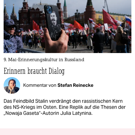
9. Mai-Erinnerungskultur in Russland
Erinnern braucht Dialog
Kommentar von
Stefan Reinecke
Das Feindbild Stalin verdrängt den rassistischen Kern
des NS-Kriegs im Osten. Eine Replik auf die Thesen der
„Nowaja Gaseta“-Autorin Julia Latynina.