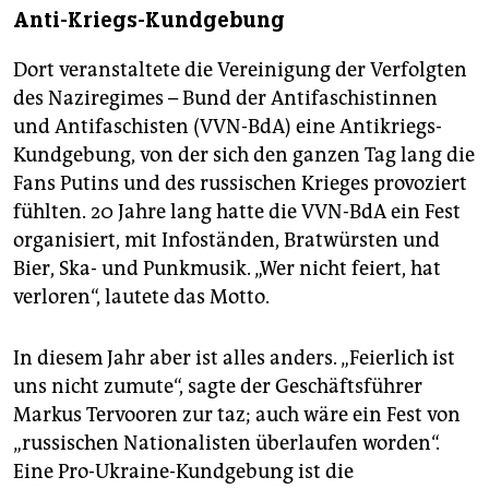
Anti-Kriegs-Kundgebung
Dort veranstaltete die Vereinigung der Verfolgten
des Naziregimes – Bund der Antifaschistinnen
und Antifaschisten (VVN-BdA) eine Antikriegs-
Kundgebung, von der sich den ganzen Tag lang die
Fans Putins und des russischen Krieges provoziert
fühlten. 20 Jahre lang hatte die VVN-BdA ein Fest
organisiert, mit Infoständen, Bratwürsten und
Bier, Ska- und Punkmusik. „Wer nicht feiert, hat
verloren“, lautete das Motto.
In diesem Jahr aber ist alles anders. „Feierlich ist
uns nicht zumute“, sagte der Geschäftsführer
Markus Tervooren zur taz; auch wäre ein Fest von
„russischen Nationalisten überlaufen worden“.
Eine Pro-Ukraine-Kundgebung ist die