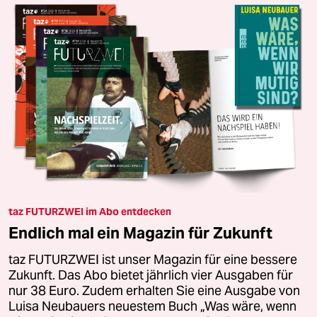
taz FUTURZWEI im Abo entdecken
Endlich mal ein Magazin für Zukunft
taz FUTURZWEI ist unser Magazin für eine bessere
Zukunft. Das Abo bietet jährlich vier Ausgaben für
nur 38 Euro. Zudem erhalten Sie eine Ausgabe von
Luisa Neubauers neuestem Buch „Was wäre, wenn