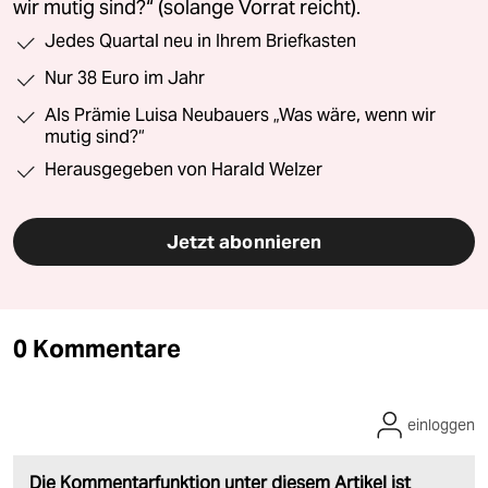
wir mutig sind?“ (solange Vorrat reicht).
Jedes Quartal neu in Ihrem Briefkasten
Nur 38 Euro im Jahr
Als Prämie Luisa Neubauers „Was wäre, wenn wir
mutig sind?“
Herausgegeben von Harald Welzer
Jetzt abonnieren
0 Kommentare
einloggen
Die Kommentarfunktion unter diesem Artikel ist