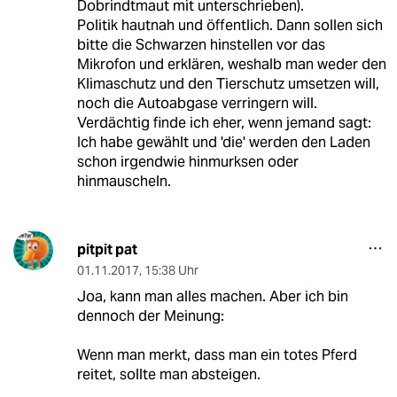
Dobrindtmaut mit unterschrieben).
Politik hautnah und öffentlich. Dann sollen sich
bitte die Schwarzen hinstellen vor das
Mikrofon und erklären, weshalb man weder den
Klimaschutz und den Tierschutz umsetzen will,
noch die Autoabgase verringern will.
Verdächtig finde ich eher, wenn jemand sagt:
Ich habe gewählt und 'die' werden den Laden
schon irgendwie hinmurksen oder
hinmauscheln.
pitpit pat
01.11.2017
,
15:38 Uhr
Joa, kann man alles machen. Aber ich bin
dennoch der Meinung:
Wenn man merkt, dass man ein totes Pferd
reitet, sollte man absteigen.