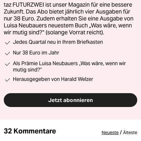
taz FUTURZWEI ist unser Magazin für eine bessere
Zukunft. Das Abo bietet jährlich vier Ausgaben für
nur 38 Euro. Zudem erhalten Sie eine Ausgabe von
Luisa Neubauers neuestem Buch „Was wäre, wenn
wir mutig sind?“ (solange Vorrat reicht).
Jedes Quartal neu in Ihrem Briefkasten
Nur 38 Euro im Jahr
Als Prämie Luisa Neubauers „Was wäre, wenn wir
mutig sind?“
Herausgegeben von Harald Welzer
Jetzt abonnieren
32 Kommentare
/
Neueste
Älteste