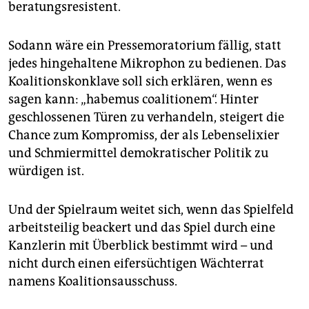
beratungsresistent.
Sodann wäre ein Pressemoratorium fällig, statt
jedes hingehaltene Mikrophon zu bedienen. Das
Koalitionskonklave soll sich erklären, wenn es
sagen kann: „habemus coalitionem“. Hinter
geschlossenen Türen zu verhandeln, steigert die
Chance zum Kompromiss, der als Lebenselixier
und Schmiermittel demokratischer Politik zu
würdigen ist.
Und der Spielraum weitet sich, wenn das Spielfeld
arbeitsteilig beackert und das Spiel durch eine
Kanzlerin mit Überblick bestimmt wird – und
nicht durch einen eifersüchtigen Wächterrat
namens Koalitionsausschuss.