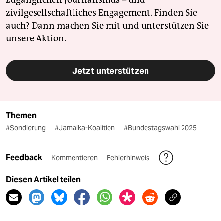
zivilgesellschaftliches Engagement. Finden Sie
auch? Dann machen Sie mit und unterstützen Sie
unsere Aktion.
Jetzt unterstützen
Themen
#Sondierung
#Jamaika-Koalition
#Bundestagswahl 2025
Feedback
Kommentieren
Fehlerhinweis
Diesen Artikel teilen