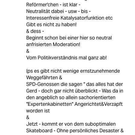
Reförmer'chen - ist klar -
Neutralität dabei - usw - bis -
Interessenfreie Katalysatorfunktion etc
Gibt es nicht zu haben!
& dess -
Beginnt schon bei einer hier so neutral
anfrisierten Moderation!
&
Vom Politikverständnis mal ganz ab!
(ps es gibt nicht wenige ernstzunehmende
Weggefährten &
SPD-Genossen die sagen " das alles hat der
Gerd - doch gar nicht überblickt - Was da in
den angeblich so allein sachorientierten
"Expertenkabinetten" Angerichtet&Verzapft
worden ist
&
Jetzt - kommt er von dem suboptimalen
Skateboard - Ohne persönliches Desaster &