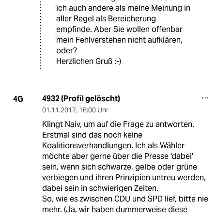
ich auch andere als meine Meinung in
aller Regel als Bereicherung
empfinde. Aber Sie wollen offenbar
mein Fehlverstehen nicht aufklären,
oder?
Herzlichen Gruß :-)
4932 (Profil gelöscht)
4G
01.11.2017
,
16:00 Uhr
Klingt Naiv, um auf die Frage zu antworten.
Erstmal sind das noch keine
Koalitionsverhandlungen. Ich als Wähler
möchte aber gerne über die Presse 'dabei'
sein, wenn sich schwarze, gelbe oder grüne
verbiegen und ihren Prinzipien untreu werden,
dabei sein in schwierigen Zeiten.
So, wie es zwischen CDU und SPD lief, bitte nie
mehr. (Ja, wir haben dummerweise diese