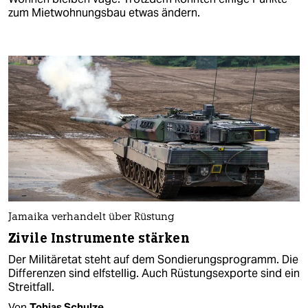
zum Mietwohnungsbau etwas ändern.
Jamaika verhandelt über Rüstung
Zivile Instrumente stärken
Der Militäretat steht auf dem Sondierungsprogramm. Die
Differenzen sind elfstellig. Auch Rüstungsexporte sind ein
Streitfall.
Von
Tobias Schulze