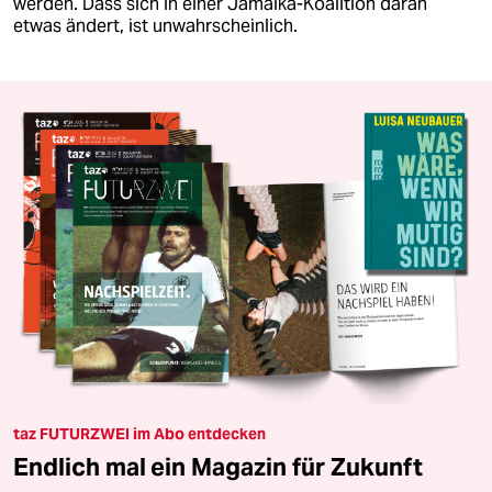
werden. Dass sich in einer Jamaika-Koalition daran
etwas ändert, ist unwahrscheinlich.
taz FUTURZWEI im Abo entdecken
Endlich mal ein Magazin für Zukunft