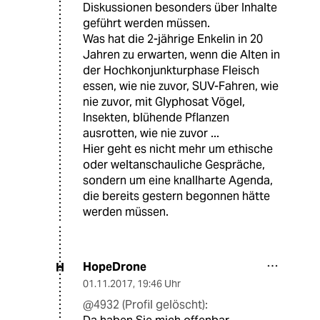
Diskussionen besonders über Inhalte
geführt werden müssen.
Was hat die 2-jährige Enkelin in 20
Jahren zu erwarten, wenn die Alten in
der Hochkonjunkturphase Fleisch
essen, wie nie zuvor, SUV-Fahren, wie
nie zuvor, mit Glyphosat Vögel,
Insekten, blühende Pflanzen
ausrotten, wie nie zuvor ...
Hier geht es nicht mehr um ethische
oder weltanschauliche Gespräche,
sondern um eine knallharte Agenda,
die bereits gestern begonnen hätte
werden müssen.
HopeDrone
H
01.11.2017
,
19:46 Uhr
@4932 (Profil gelöscht):