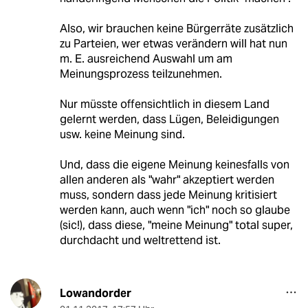
Also, wir brauchen keine Bürgerräte zusätzlich
zu Parteien, wer etwas verändern will hat nun
m. E. ausreichend Auswahl um am
Meinungsprozess teilzunehmen.
Nur müsste offensichtlich in diesem Land
gelernt werden, dass Lügen, Beleidigungen
usw. keine Meinung sind.
Und, dass die eigene Meinung keinesfalls von
allen anderen als "wahr" akzeptiert werden
muss, sondern dass jede Meinung kritisiert
werden kann, auch wenn "ich" noch so glaube
(sic!), dass diese, "meine Meinung" total super,
durchdacht und weltrettend ist.
Lowandorder