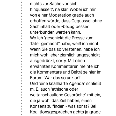
nichts zur Sache vor sich
hinquasselt", na klar. Wobei ich mir
von einer Moderation grade auch
erhoffen würde, dass Gequassel ohne
Sachinhalt oder -bezug besser
unterbunden werden kann.
Wo ich "geschickt die Presse zum
Täter gemacht" habe, weiß ich nicht.
Wenn Sie das so verstehen, habe ich
mich wohl eher ziemlich ungeschickt
ausgedrückt, sorry. Mit oben
erwähnten Kommentaren meinte ich
die Kommentare und Beiträge hier im
Forum. War das so unklar?
Und "eine knallharte Agenda" schließt
m. E. auch "ethische oder
weltanschauliche Gespräche" mit ein,
die ja wohl das Ziel haben, einen
Konsens zu finden - was sonst? Bei
Koalitionsgesprächen gehts ja grade