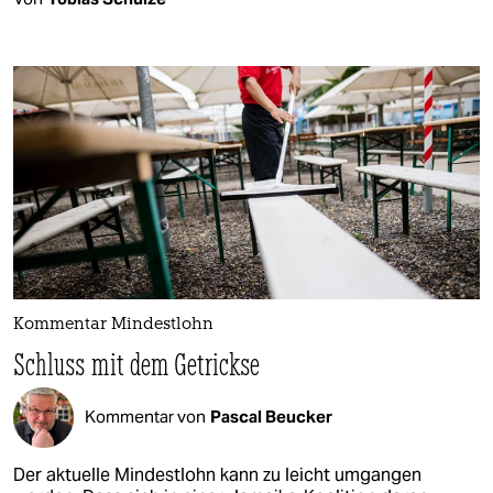
Kommentar Mindestlohn
Schluss mit dem Getrickse
Kommentar von
Pascal Beucker
Der aktuelle Mindestlohn kann zu leicht umgangen