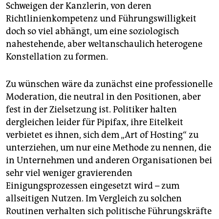
epaper login
Schweigen der Kanzlerin, von deren
Richtlinienkompetenz und Führungswilligkeit
doch so viel abhängt, um eine soziologisch
nahestehende, aber weltanschaulich heterogene
Konstellation zu formen.
Zu wünschen wäre da zunächst eine professionelle
Moderation, die neutral in den Positionen, aber
fest in der Zielsetzung ist. Politiker halten
dergleichen leider für Pipifax, ihre Eitelkeit
verbietet es ihnen, sich dem „Art of Hosting“ zu
unterziehen, um nur eine Methode zu nennen, die
in Unternehmen und anderen Organisationen bei
sehr viel weniger gravierenden
Einigungsprozessen eingesetzt wird – zum
allseitigen Nutzen. Im Vergleich zu solchen
Routinen verhalten sich politische Führungskräfte