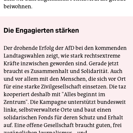
beiwohnen.
Die Engagierten stärken
Der drohende Erfolg der AfD bei den kommenden
Landtagswahlen zeigt, wie stark rechtsextreme
Kräfte inzwischen geworden sind. Gerade jetzt
braucht es Zusammenhalt und Solidarität. Auch
und vor allem mit den Menschen, die sich vor Ort
für eine starke Zivilgesellschaft einsetzen. Die taz
kooperiert deshalb mit "Alles beginnt im
Zentrum". Die Kampagne unterstützt bundesweit
linke, selbstverwaltete Orte und baut einen
solidarischen Fonds für deren Schutz und Erhalt
auf. Eine offene Gesellschaft braucht guten, frei
zugänglichen Journalismus – und