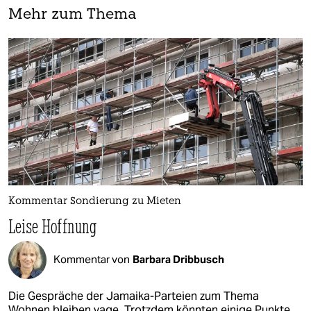
Mehr zum Thema
Kommentar Sondierung zu Mieten
Leise Hoffnung
Kommentar von
Barbara Dribbusch
Die Gespräche der Jamaika-Parteien zum Thema
Wohnen bleiben vage. Trotzdem könnten einige Punkte