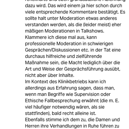
dazu wird. Das wird einem ja hier schon durch
viele entsprechende Kommentare bestätigt. Es
sollte halt unter Moderation etwas anderes
verstanden werden, als die (leider meist) eher
mäßigen Moderationen in Talkshows.
Klammere ich diese mal aus, kann
professionelle Moderation in schwierigen
Gesprächen/Diskussionen etc. in der Tat eine
durchaus hilfreiche und zielführende
Maßnahme sein, die Macht lediglich über die
Art und Weise der Gesprächsführung ausübt,
nicht aber über Inhalte.
Im Kontext des Klinikbetriebs kann ich
allerdings aus Erfahrung sagen, dass man,
wenn man Begriffe wie Supervision oder
Ethische Fallbesprechung erwähnt (die m. E.
viel häufiger notwendig wären, als sie
stattfinden), bald recht alleine ist.
Ebenfalls stimme ich dem zu, die Damen und
Herren ihre Verhandlungen in Ruhe führen zu