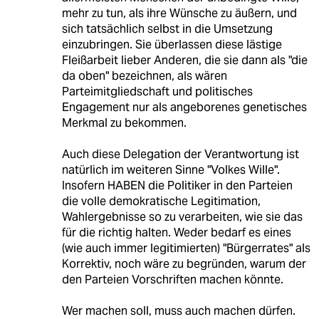
mehr zu tun, als ihre Wünsche zu äußern, und
sich tatsächlich selbst in die Umsetzung
einzubringen. Sie überlassen diese lästige
Fleißarbeit lieber Anderen, die sie dann als "die
da oben" bezeichnen, als wären
Parteimitgliedschaft und politisches
Engagement nur als angeborenes genetisches
Merkmal zu bekommen.
Auch diese Delegation der Verantwortung ist
natürlich im weiteren Sinne "Volkes Wille".
Insofern HABEN die Politiker in den Parteien
die volle demokratische Legitimation,
Wahlergebnisse so zu verarbeiten, wie sie das
für die richtig halten. Weder bedarf es eines
(wie auch immer legitimierten) "Bürgerrates" als
Korrektiv, noch wäre zu begründen, warum der
den Parteien Vorschriften machen könnte.
Wer machen soll, muss auch machen dürfen.