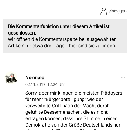
einloggen
Die Kommentarfunktion unter diesem Artikel ist
geschlossen.
Wir öffnen die Kommentarspalte bei ausgewählten
Artikeln für etwa drei Tage –
hier sind sie zu finden
.
Normalo
02.11.2017
,
12:24 Uhr
Sorry, aber mir klingen die meisten Plädoyers
für mehr "Bürgerbeteiligung" wie der
verzweifelte Griff nach der Macht durch
gefühlte Bessermenschen, die es nicht
ertragen können, dass ihre Stimme in einer
Demokratie von der Größe Deutschlands nur