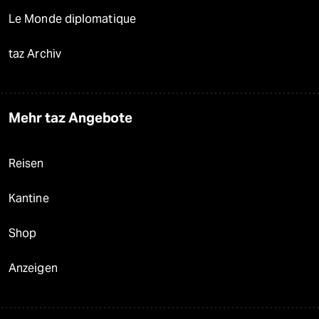
Le Monde diplomatique
taz Archiv
Mehr taz Angebote
Reisen
Kantine
Shop
Anzeigen