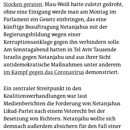
Stocken geraten
. Blau-Weiß hatte zuletzt gedroht,
ohne eine Einigung werde man am Montag im
Parlament ein Gesetz einbringen, das eine
künftige Beauftragung Netanjahus mit der
Regierungsbildung wegen einer
Korruptionsanklage gegen ihn verhindern solle.
Am Sonntagabend hatten in Tel Aviv Tausende
Israelis gegen Netanjahu und aus ihrer Sicht
antidemokratische Maßnahmen unter anderem
im Kampf gegen das Coronavirus
demonstriert.
Ein zentraler Streitpunkt in den
Koalitionsverhandlungen war laut
Medienberichten die Forderung von Netanjahus
Likud-Partei nach einem Vetorecht bei der
Besetzung von Richtern. Netanjahu wollte sich
demnach außerdem absichern für den Fall einer