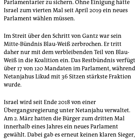
Parlamentarier zu sichern. Ohne Einigung hätte
Israel zum vierten Mal seit April 2019 ein neues
Parlament wählen müssen.
Im Streit über den Schritt von Gantz war sein
Mitte-Bündnis Blau-Weiß zerbrochen. Er tritt
daher nur mit dem verbleibenden Teil von Blau-
Weiß in die Koalition ein. Das Restbündnis verfügt
über 17 von 120 Mandaten im Parlament, während
Netanjahus Likud mit 36 Sitzen stärkste Fraktion
wurde.
Israel wird seit Ende 2018 von einer
Übergangsregierung unter Netanjahu verwaltet.
Am 2. März hatten die Bürger zum dritten Mal
innerhalb eines Jahres ein neues Parlament
gewählt. Dabei gab es erneut keinen klaren Sieger,