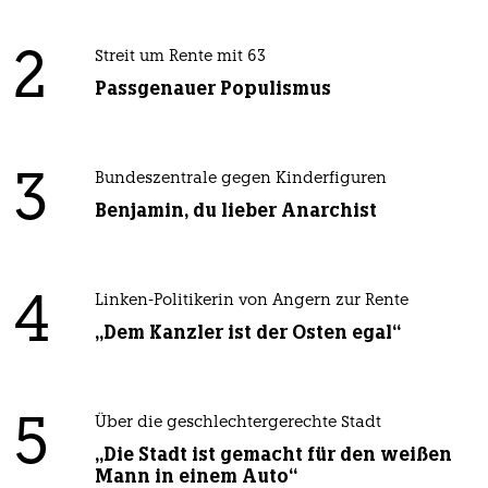
2
Streit um Rente mit 63
Passgenauer Populismus
3
Bundeszentrale gegen Kinderfiguren
Benjamin, du lieber Anarchist
4
Linken-Politikerin von Angern zur Rente
„Dem Kanzler ist der Osten egal“
5
Über die geschlechtergerechte Stadt
„Die Stadt ist gemacht für den weißen
Mann in einem Auto“