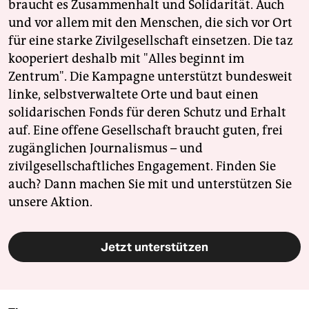
braucht es Zusammenhalt und Solidarität. Auch
und vor allem mit den Menschen, die sich vor Ort
für eine starke Zivilgesellschaft einsetzen. Die taz
kooperiert deshalb mit "Alles beginnt im
Zentrum". Die Kampagne unterstützt bundesweit
linke, selbstverwaltete Orte und baut einen
solidarischen Fonds für deren Schutz und Erhalt
auf. Eine offene Gesellschaft braucht guten, frei
zugänglichen Journalismus – und
zivilgesellschaftliches Engagement. Finden Sie
auch? Dann machen Sie mit und unterstützen Sie
unsere Aktion.
Jetzt unterstützen