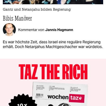
Gantz und Netanjahu bilden Regierung
Bibis Manöver
Kommentar von
Jannis Hagmann
Es war höchste Zeit, dass Israel eine reguläre Regierung
erhält. Doch Netanjahus Machtgeschacher war würdelos.