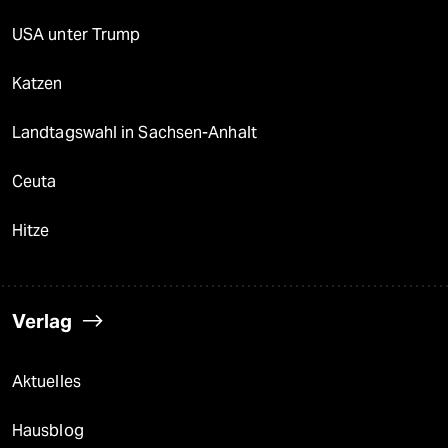
USA unter Trump
Katzen
Landtagswahl in Sachsen-Anhalt
Ceuta
Hitze
Verlag
Aktuelles
Hausblog