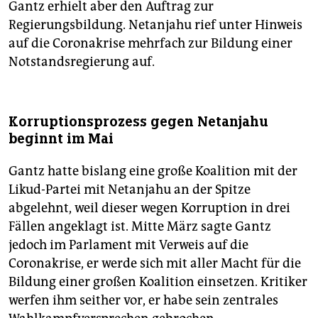
Gantz erhielt aber den Auftrag zur
Regierungsbildung. Netanjahu rief unter Hinweis
auf die Coronakrise mehrfach zur Bildung einer
Notstandsregierung auf.
Korruptionsprozess gegen Netanjahu
beginnt im Mai
Gantz hatte bislang eine große Koalition mit der
Likud-Partei mit Netanjahu an der Spitze
abgelehnt, weil dieser wegen Korruption in drei
Fällen angeklagt ist. Mitte März sagte Gantz
jedoch im Parlament mit Verweis auf die
Coronakrise, er werde sich mit aller Macht für die
Bildung einer großen Koalition einsetzen. Kritiker
werfen ihm seither vor, er habe sein zentrales