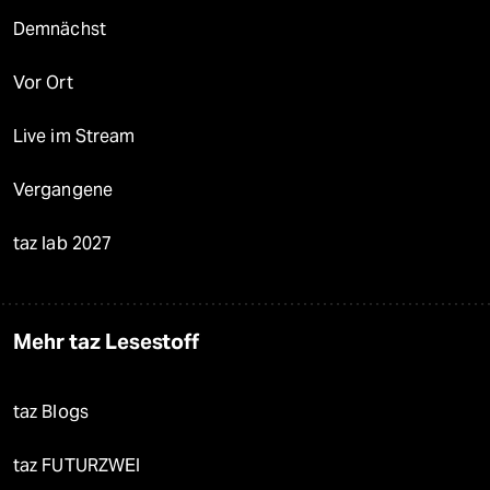
Demnächst
Vor Ort
Live im Stream
Vergangene
taz lab 2027
Mehr taz Lesestoff
taz Blogs
taz FUTURZWEI