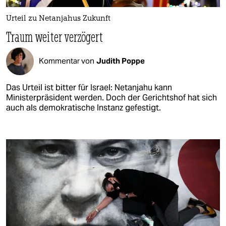
Urteil zu Netanjahus Zukunft
Traum weiter verzögert
Kommentar von
Judith Poppe
Das Urteil ist bitter für Israel: Netanjahu kann
Ministerpräsident werden. Doch der Gerichtshof hat sich
auch als demokratische Instanz gefestigt.