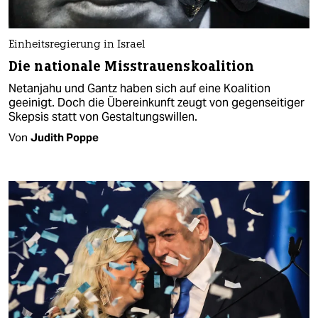
Einheitsregierung in Israel
Die nationale Misstrauenskoalition
Netanjahu und Gantz haben sich auf eine Koalition
geeinigt. Doch die Übereinkunft zeugt von gegenseitiger
Skepsis statt von Gestaltungswillen.
Von
Judith Poppe