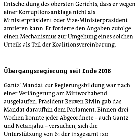
Entscheidung des obersten Gerichts, dass er wegen
einer Korruptionsanklage nicht als
Ministerpräsident oder Vize-Ministerpräsident
amtieren kann. Er forderte den Angaben zufolge
einen Mechanismus zur Umgehung eines solchen
Urteils als Teil der Koalitionsvereinbarung.
Übergangsregierung seit Ende 2018
Gantz' Mandat zur Regierungsbildung war nach
einer Verlängerung am Mittwochabend
ausgelaufen. Präsident Reuven Rivlin gab das
Mandat daraufhin dem Parlament. Binnen drei
Wochen konnte jeder Abgeordnete – auch Gantz
und Netanjahu – versuchen, sich die
Unterstützung von 61 der insgesamt 120