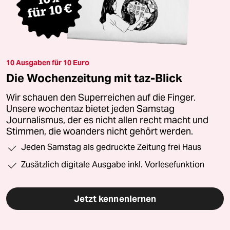
10 Ausgaben für 10 Euro
Die Wochenzeitung mit taz-Blick
Wir schauen den Superreichen auf die Finger.
Unsere wochentaz bietet jeden Samstag
Journalismus, der es nicht allen recht macht und
Stimmen, die woanders nicht gehört werden.
Jeden Samstag als gedruckte Zeitung frei Haus
Zusätzlich digitale Ausgabe inkl. Vorlesefunktion
Jetzt kennenlernen