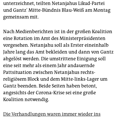
epaper login
unterzeichnet, teilten Netanjahus Likud-Partei
und Gantz' Mitte-Bündnis Blau-Weiß am Montag
gemeinsam mit.
Nach Medienberichten ist in der großen Koalition
eine Rotation im Amt des Ministerpräsidenten
vorgesehen. Netanjahu soll als Erster eineinhalb
Jahre lang das Amt bekleiden und dann von Gantz
abgelöst werden. Die umstrittene Einigung soll
eine seit mehr als einem Jahr andauernde
Pattsituation zwischen Netanjahus rechts-
religiösem Block und dem Mitte-links-Lager um
Gantz beenden. Beide Seiten haben betont,
angesichts der Corona-Krise sei eine große
Koalition notwendig.
Die Verhandlungen waren immer wieder ins