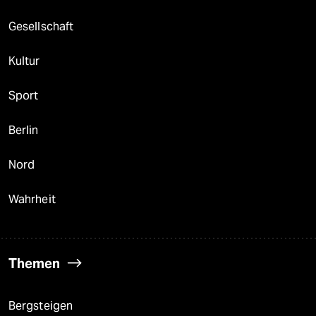
Gesellschaft
Kultur
Sport
Berlin
Nord
Wahrheit
Themen
Bergsteigen