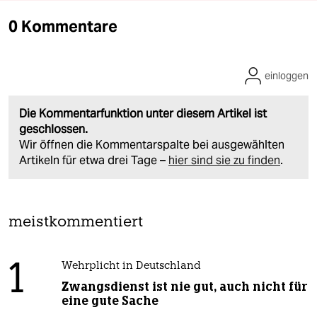
0 Kommentare
einloggen
Die Kommentarfunktion unter diesem Artikel ist
geschlossen.
Wir öffnen die Kommentarspalte bei ausgewählten
Artikeln für etwa drei Tage –
hier sind sie zu finden
.
meistkommentiert
1
Wehrplicht in Deutschland
Zwangsdienst ist nie gut, auch nicht für
eine gute Sache