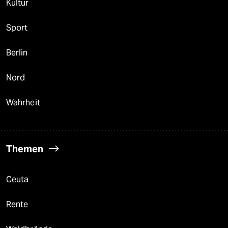
Kultur
Sport
Berlin
Nord
Wahrheit
Themen
Ceuta
Rente