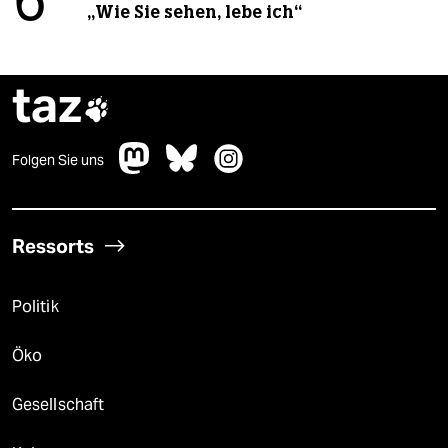
6
„Wie Sie sehen, lebe ich“
taz

Folgen Sie uns
Ressorts
Politik
Öko
Gesellschaft