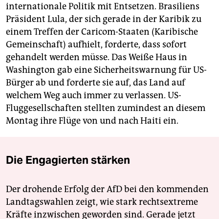
internationale Politik mit Entsetzen. Brasiliens
Präsident Lula, der sich gerade in der Karibik zu
einem Treffen der Caricom-Staaten (Karibische
Gemeinschaft) aufhielt, forderte, dass sofort
gehandelt werden müsse. Das Weiße Haus in
Washington gab eine Sicherheitswarnung für US-
Bürger ab und forderte sie auf, das Land auf
welchem Weg auch immer zu verlassen. US-
Fluggesellschaften stellten zumindest an diesem
Montag ihre Flüge von und nach Haiti ein.
Die Engagierten stärken
Der drohende Erfolg der AfD bei den kommenden
Landtagswahlen zeigt, wie stark rechtsextreme
Kräfte inzwischen geworden sind. Gerade jetzt