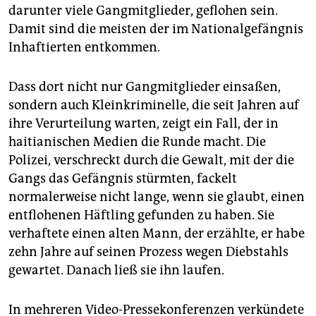
epaper login
darunter viele Gangmitglieder, geflohen sein.
Damit sind die meisten der im Nationalgefängnis
Inhaftierten entkommen.
Dass dort nicht nur Gangmitglieder einsaßen,
sondern auch Kleinkriminelle, die seit Jahren auf
ihre Verurteilung warten, zeigt ein Fall, der in
haitianischen Medien die Runde macht. Die
Polizei, verschreckt durch die Gewalt, mit der die
Gangs das Gefängnis stürmten, fackelt
normalerweise nicht lange, wenn sie glaubt, einen
entflohenen Häftling gefunden zu haben. Sie
verhaftete einen alten Mann, der erzählte, er habe
zehn Jahre auf seinen Prozess wegen Diebstahls
gewartet. Danach ließ sie ihn laufen.
In mehreren Video-Pressekonferenzen verkündete