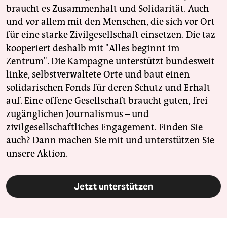
braucht es Zusammenhalt und Solidarität. Auch
und vor allem mit den Menschen, die sich vor Ort
für eine starke Zivilgesellschaft einsetzen. Die taz
kooperiert deshalb mit "Alles beginnt im
Zentrum". Die Kampagne unterstützt bundesweit
linke, selbstverwaltete Orte und baut einen
solidarischen Fonds für deren Schutz und Erhalt
auf. Eine offene Gesellschaft braucht guten, frei
zugänglichen Journalismus – und
zivilgesellschaftliches Engagement. Finden Sie
auch? Dann machen Sie mit und unterstützen Sie
unsere Aktion.
Jetzt unterstützen