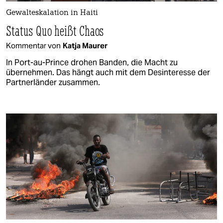
Gewalteskalation in Haiti
Status Quo heißt Chaos
Kommentar von
Katja Maurer
In Port-au-Prince drohen Banden, die Macht zu
übernehmen. Das hängt auch mit dem Desinteresse der
Partnerländer zusammen.