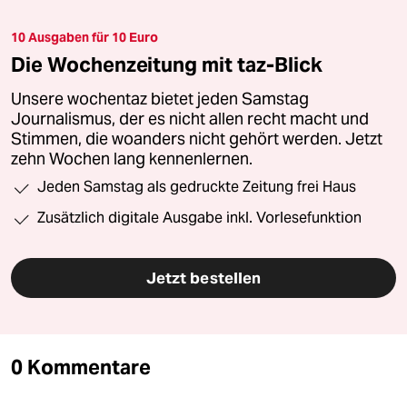
10 Ausgaben für 10 Euro
Die Wochenzeitung mit taz-Blick
Unsere wochentaz bietet jeden Samstag
Journalismus, der es nicht allen recht macht und
Stimmen, die woanders nicht gehört werden. Jetzt
zehn Wochen lang kennenlernen.
Jeden Samstag als gedruckte Zeitung frei Haus
Zusätzlich digitale Ausgabe inkl. Vorlesefunktion
Jetzt bestellen
0 Kommentare