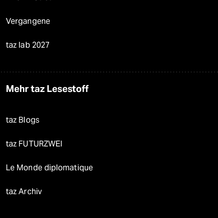
Vergangene
taz lab 2027
Mehr taz Lesestoff
taz Blogs
taz FUTURZWEI
Le Monde diplomatique
taz Archiv