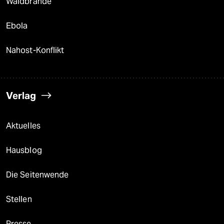
Waldbrände
Ebola
Nahost-Konflikt
Verlag
Aktuelles
Hausblog
Die Seitenwende
Stellen
Presse