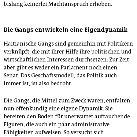
bislang keinerlei Machtanspruch erhoben.
Die Gangs entwickeln eine Eigendynamik
Haitianische Gangs sind gemeinhin mit Politikern
verknüpft, die mit ihrer Hilfe ihre politischen und
wirtschaftlichen Interessen durchsetzen. Zur Zeit
aber gibt es weder ein Parlament noch einen
Senat. Das Geschäftsmodell, das Politik auch
immer ist, ist also bedroht.
Die Gangs, die Mittel zum Zweck waren, entfalten
nun offenkundig eine eigene Dynamik. Sie
bereiten den Boden für unerwartet auftauchende
Figuren, die auch ein paar administrative
Fähigkeiten aufweisen. So versucht sich