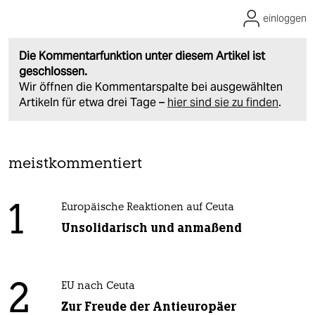
einloggen
Die Kommentarfunktion unter diesem Artikel ist
geschlossen.
Wir öffnen die Kommentarspalte bei ausgewählten
Artikeln für etwa drei Tage –
hier sind sie zu finden
.
meistkommentiert
1
Europäische Reaktionen auf Ceuta
Unsolidarisch und anmaßend
2
EU nach Ceuta
Zur Freude der Antieuropäer