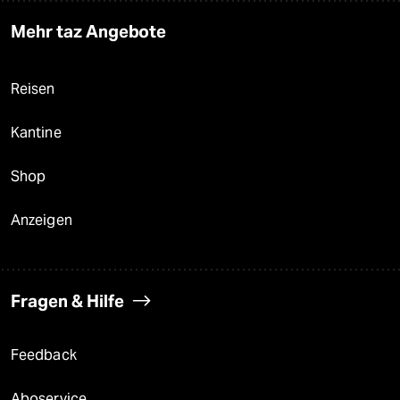
Mehr taz Angebote
Reisen
Kantine
Shop
Anzeigen
Fragen & Hilfe
Feedback
Aboservice