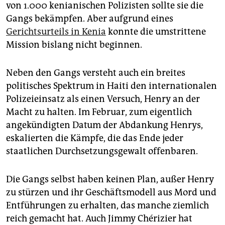
von 1.000 kenianischen Polizisten sollte sie die
Gangs bekämpfen. Aber aufgrund eines
Gerichtsurteils in Kenia
konnte die umstrittene
Mission bislang nicht beginnen.
Neben den Gangs versteht auch ein breites
politisches Spektrum in Haiti den internationalen
Polizeieinsatz als einen Versuch, Henry an der
Macht zu halten. Im Februar, zum eigentlich
angekündigten Datum der Abdankung Henrys,
eskalierten die Kämpfe, die das Ende jeder
staatlichen Durchsetzungsgewalt offenbaren.
Die Gangs selbst haben keinen Plan, außer Henry
zu stürzen und ihr Geschäftsmodell aus Mord und
Entführungen zu erhalten, das manche ziemlich
reich gemacht hat. Auch Jimmy Chérizier hat