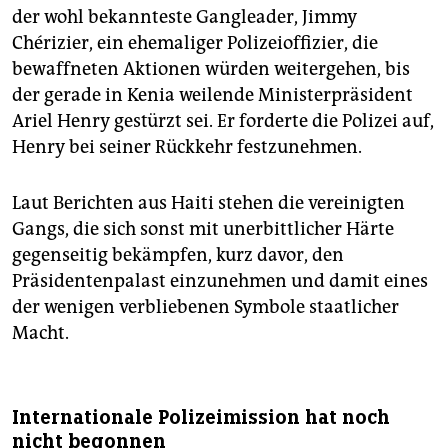
der wohl bekannteste Gangleader, Jimmy
Chérizier, ein ehemaliger Polizeioffizier, die
bewaffneten Aktionen würden weitergehen, bis
der gerade in Kenia weilende Ministerpräsident
Ariel Henry gestürzt sei. Er forderte die Polizei auf,
Henry bei seiner Rückkehr festzunehmen.
Laut Berichten aus Haiti stehen die vereinigten
Gangs, die sich sonst mit unerbittlicher Härte
gegenseitig bekämpfen, kurz davor, den
Präsidentenpalast einzunehmen und damit eines
der wenigen verbliebenen Symbole staatlicher
Macht.
Internationale Polizeimission hat noch
nicht begonnen