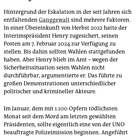
Hintergrund der Eskalation in der seit Jahren sich
entfaltenden
Ganggewalt
sind mehrere Faktoren.
In einer Übereinkunft von Herbst 2022 hatte der
Interimspräsident Henry zugesichert, seinen
Posten am 7. Februar 2024 zur Verfügung zu
stellen. Bis dahin sollten Wahlen stattgefunden
haben. Aber Henry blieb im Amt – wegen der
Sicherheitssituation seien Wahlen nicht
durchführbar, argumentierte er. Das führte zu
großen Demonstrationen unterschiedlicher
politischer und krimineller Akteure.
Im Januar, dem mit 1.100 Opfern tödlichsten
Monat seit dem Mord am letzten gewählten
Präsidenten, sollte eigentlich eine von der UNO
beauftragte Polizeimission beginnen. Angeführt