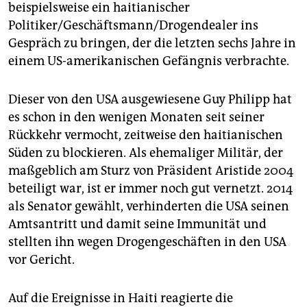
beispielsweise ein haitianischer
Politiker/Geschäftsmann/Drogendealer ins
Gespräch zu bringen, der die letzten sechs Jahre in
einem US-amerikanischen Gefängnis verbrachte.
Dieser von den USA ausgewiesene Guy Philipp hat
es schon in den wenigen Monaten seit seiner
Rückkehr vermocht, zeitweise den haitianischen
Süden zu blockieren. Als ehemaliger Militär, der
maßgeblich am Sturz von Präsident Aristide 2004
beteiligt war, ist er immer noch gut vernetzt. 2014
als Senator gewählt, verhinderten die USA seinen
Amtsantritt und damit seine Immunität und
stellten ihn wegen Drogengeschäften in den USA
vor Gericht.
Auf die Ereignisse in Haiti reagierte die