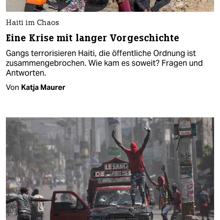
Haiti im Chaos
Eine Krise mit langer Vorgeschichte
Gangs terrorisieren Haiti, die öffentliche Ordnung ist
zusammengebrochen. Wie kam es soweit? Fragen und
Antworten.
Von
Katja Maurer