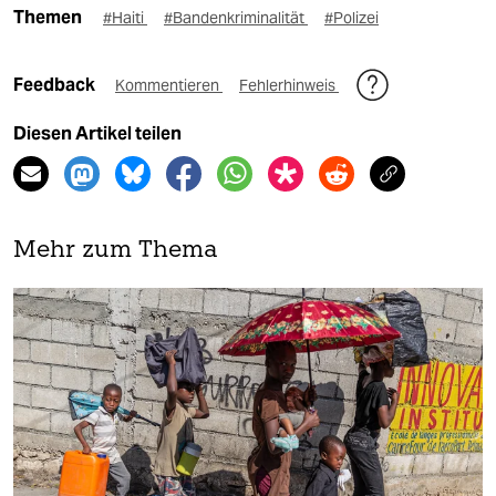
Themen
#Haiti
#Bandenkriminalität
#Polizei
Feedback
Kommentieren
Fehlerhinweis
Diesen Artikel teilen
Mehr zum Thema