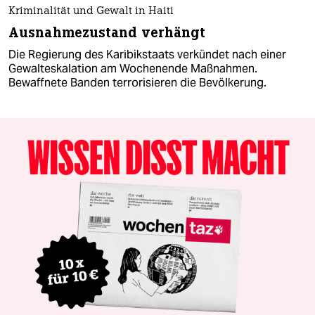
Kriminalität und Gewalt in Haiti
Ausnahmezustand verhängt
Die Regierung des Karibikstaats verkündet nach einer
Gewalteskalation am Wochenende Maßnahmen.
Bewaffnete Banden terrorisieren die Bevölkerung.