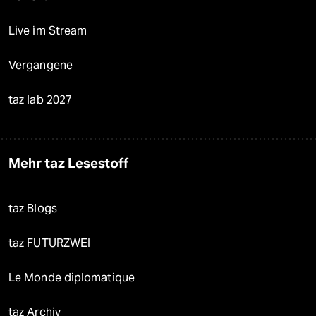
Live im Stream
Vergangene
taz lab 2027
Mehr taz Lesestoff
taz Blogs
taz FUTURZWEI
Le Monde diplomatique
taz Archiv