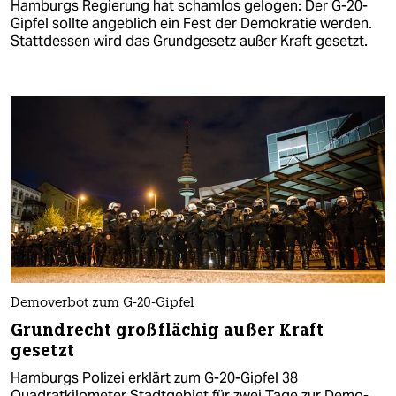
Hamburgs Regierung hat schamlos gelogen: Der G-20-
Gipfel sollte angeblich ein Fest der Demokratie werden.
Stattdessen wird das Grundgesetz außer Kraft gesetzt.
Demoverbot zum G-20-Gipfel
Grundrecht großflächig außer Kraft
gesetzt
Hamburgs Polizei erklärt zum G-20-Gipfel 38
Quadratkilometer Stadtgebiet für zwei Tage zur Demo-