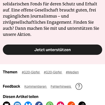
solidarischen Fonds für deren Schutz und Erhalt
auf. Eine offene Gesellschaft braucht guten, frei
zugänglichen Journalismus – und
zivilgesellschaftliches Engagement. Finden Sie
auch? Dann machen Sie mit und unterstützen Sie
unsere Aktion.
Jetzt unterstützen
Themen
#G20-Gipfel
#G20-Gipfel
#Medien
Feedback
Kommentieren
Fehlerhinweis
Diesen Artikel teilen