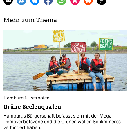
Mehr zum Thema
Hamburg ist verboten
Grüne Seelenqualen
Hamburgs Bürgerschaft befasst sich mit der Mega-
Demoverbotszone und die Grünen wollen Schlimmeres
verhindert haben.