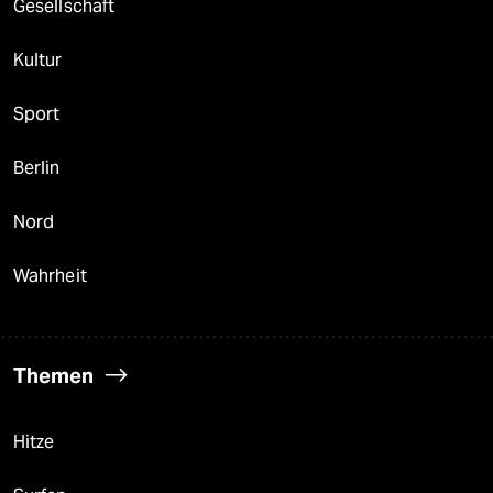
Gesellschaft
Kultur
Sport
Berlin
Nord
Wahrheit
Themen
Hitze