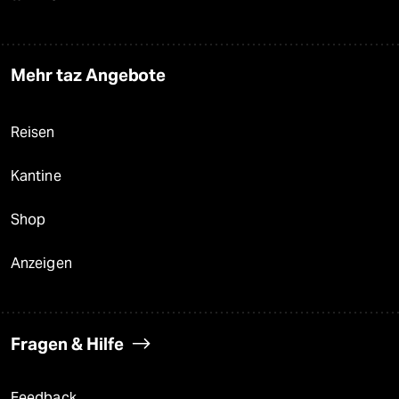
Mehr taz Angebote
Reisen
Kantine
Shop
Anzeigen
Fragen & Hilfe
Feedback