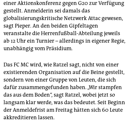
einer Aktionskonferenz gegen G20 zur Verfügung
gestellt. Anmelderin sei damals das
globalisierungskritische Netzwerk Attac gewesen,
sagt Pieper. An den beiden Gipfeltagen
veranstalte die Herrenfußball-Abteilung jeweils
ab 12 Uhr ein Turnier – allerdings in eigener Regie,
unabhängig vom Präsidium.
Das FC MC wird, wie Ratzel sagt, nicht von einer
existierenden Organisation auf die Beine gestellt,
sondern von einer Gruppe von Leuten, die sich
dafür zusammengefunden haben. „Wir stampfen
das aus dem Boden“, sagt Ratzel, wobei jetzt so
langsam klar werde, was das bedeutet. Seit Beginn
der Anmeldefrist am Freitag hätten sich 60 Leute
akkreditieren lassen.