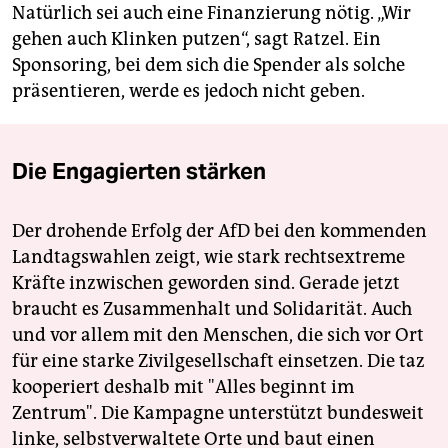
Natürlich sei auch eine Finanzierung nötig. „Wir
gehen auch Klinken putzen“, sagt Ratzel. Ein
Sponsoring, bei dem sich die Spender als solche
präsentieren, werde es jedoch nicht geben.
Die Engagierten stärken
Der drohende Erfolg der AfD bei den kommenden
Landtagswahlen zeigt, wie stark rechtsextreme
Kräfte inzwischen geworden sind. Gerade jetzt
braucht es Zusammenhalt und Solidarität. Auch
und vor allem mit den Menschen, die sich vor Ort
für eine starke Zivilgesellschaft einsetzen. Die taz
kooperiert deshalb mit "Alles beginnt im
Zentrum". Die Kampagne unterstützt bundesweit
linke, selbstverwaltete Orte und baut einen