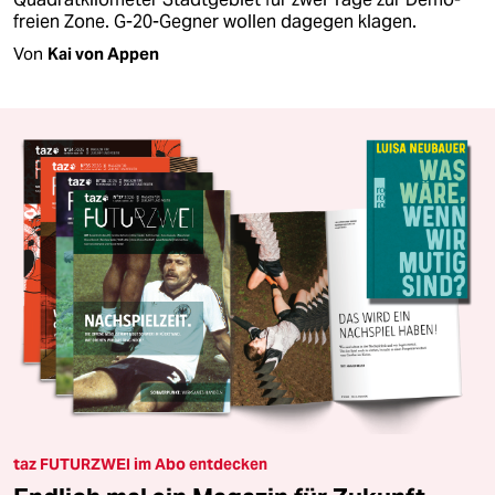
freien Zone. G-20-Gegner wollen dagegen klagen.
Von
Kai von Appen
taz FUTURZWEI im Abo entdecken