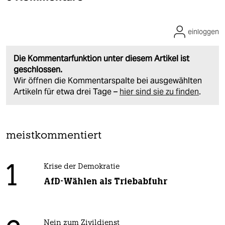
einloggen
Die Kommentarfunktion unter diesem Artikel ist
geschlossen.
Wir öffnen die Kommentarspalte bei ausgewählten
Artikeln für etwa drei Tage –
hier sind sie zu finden
.
meistkommentiert
1
Krise der Demokratie
AfD-Wählen als Triebabfuhr
Nein zum Zivildienst