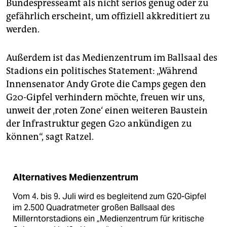
Bundespresseamt als nicht seriös genug oder zu
gefährlich erscheint, um offiziell akkreditiert zu
werden.
Außerdem ist das Medienzentrum im Ballsaal des
Stadions ein politisches Statement: „Während
Innensenator Andy Grote die Camps gegen den
G20-Gipfel verhindern möchte, freuen wir uns,
unweit der ‚roten Zone‘ einen weiteren Baustein
der Infrastruktur gegen G20 ankündigen zu
können“, sagt Ratzel.
Alternatives Medienzentrum
Vom 4. bis 9. Juli wird es begleitend zum G20-Gipfel
im 2.500 Quadratmeter großen Ballsaal des
Millerntorstadions ein „Medienzentrum für kritische