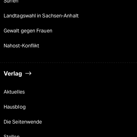
Surfen
Landtagswahl in Sachsen-Anhalt
Gewalt gegen Frauen
Nahost-Konflikt
Verlag
Aktuelles
Hausblog
Die Seitenwende
Stellen