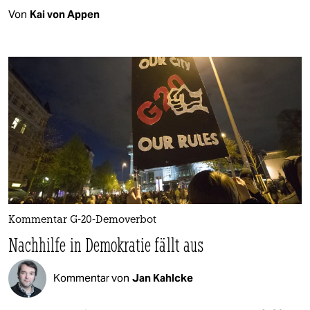
Von
Kai von Appen
Kommentar G-20-Demoverbot
Nachhilfe in Demokratie fällt aus
Kommentar von
Jan Kahlcke