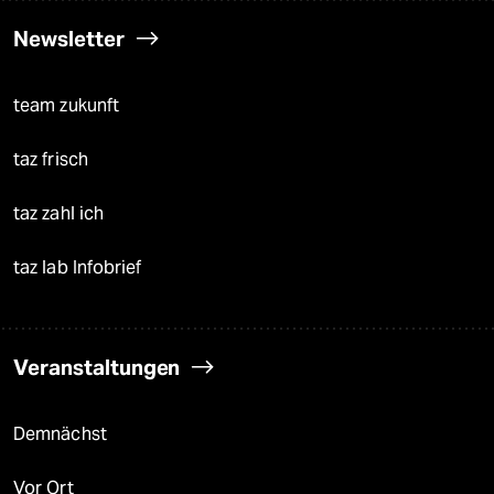
Newsletter
team zukunft
taz frisch
taz zahl ich
taz lab Infobrief
Veranstaltungen
Demnächst
Vor Ort