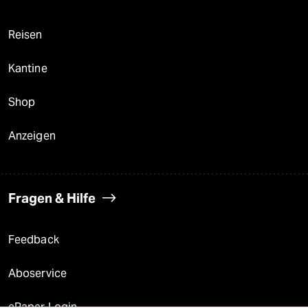
Reisen
Kantine
Shop
Anzeigen
Fragen & Hilfe
Feedback
Aboservice
ePaper Login