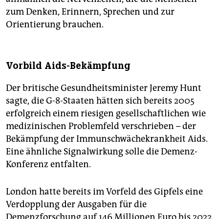
zum Denken, Erinnern, Sprechen und zur
Orientierung brauchen.
Vorbild Aids-Bekämpfung
Der britische Gesundheitsminister Jeremy Hunt
sagte, die G-8-Staaten hätten sich bereits 2005
erfolgreich einem riesigen gesellschaftlichen wie
medizinischen Problemfeld verschrieben – der
Bekämpfung der Immunschwächekrankheit Aids.
Eine ähnliche Signalwirkung solle die Demenz-
Konferenz entfalten.
London hatte bereits im Vorfeld des Gipfels eine
Verdopplung der Ausgaben für die
Demenzforschung auf 146 Millionen Euro bis 2022