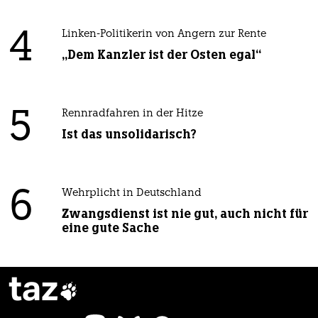
4
Linken-Politikerin von Angern zur Rente
„Dem Kanzler ist der Osten egal“
5
Rennradfahren in der Hitze
Ist das unsolidarisch?
6
Wehrplicht in Deutschland
Zwangsdienst ist nie gut, auch nicht für
eine gute Sache
taz
