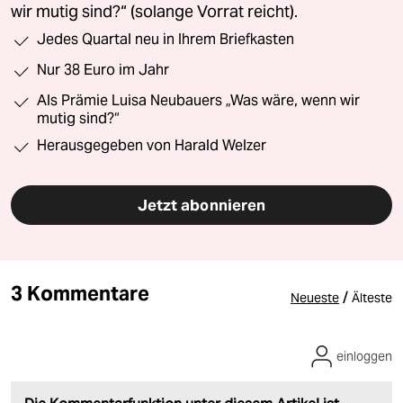
wir mutig sind?“ (solange Vorrat reicht).
Jedes Quartal neu in Ihrem Briefkasten
Nur 38 Euro im Jahr
Als Prämie Luisa Neubauers „Was wäre, wenn wir
mutig sind?“
Herausgegeben von Harald Welzer
Jetzt abonnieren
3 Kommentare
/
Neueste
Älteste
einloggen