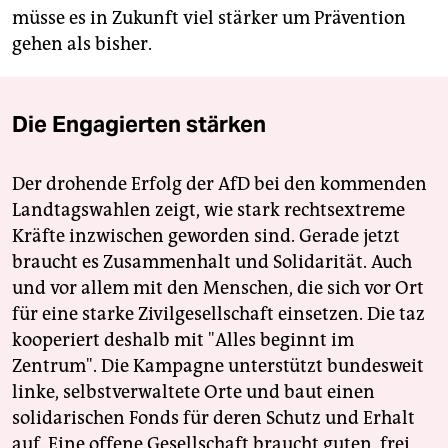
müsse es in Zukunft viel stärker um Prävention
gehen als bisher.
Die Engagierten stärken
Der drohende Erfolg der AfD bei den kommenden
Landtagswahlen zeigt, wie stark rechtsextreme
Kräfte inzwischen geworden sind. Gerade jetzt
braucht es Zusammenhalt und Solidarität. Auch
und vor allem mit den Menschen, die sich vor Ort
für eine starke Zivilgesellschaft einsetzen. Die taz
kooperiert deshalb mit "Alles beginnt im
Zentrum". Die Kampagne unterstützt bundesweit
linke, selbstverwaltete Orte und baut einen
solidarischen Fonds für deren Schutz und Erhalt
auf. Eine offene Gesellschaft braucht guten, frei