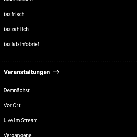
taz frisch
taz zahl ich
taz lab Infobrief
Veranstaltungen
Demnächst
Vor Ort
Live im Stream
Vergangene