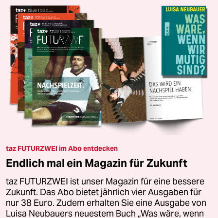
taz FUTURZWEI im Abo entdecken
Endlich mal ein Magazin für Zukunft
taz FUTURZWEI ist unser Magazin für eine bessere
Zukunft. Das Abo bietet jährlich vier Ausgaben für
nur 38 Euro. Zudem erhalten Sie eine Ausgabe von
Luisa Neubauers neuestem Buch „Was wäre, wenn