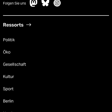
Folgen Sie uns
Ressorts
Politik
Öko
Gesellschaft
Kultur
Sport
Berlin