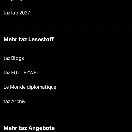
taz lab 2027
Mehr taz Lesestoff
taz Blogs
taz FUTURZWEI
Le Monde diplomatique
taz Archiv
Mehr taz Angebote