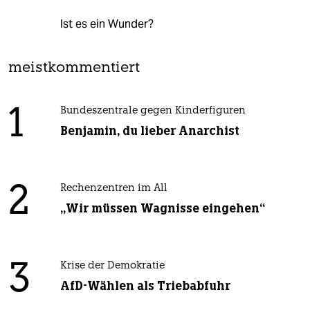
Ist es ein Wunder?
meistkommentiert
1
Bundeszentrale gegen Kinderfiguren
Benjamin, du lieber Anarchist
2
Rechenzentren im All
„Wir müssen Wagnisse eingehen“
3
Krise der Demokratie
AfD-Wählen als Triebabfuhr