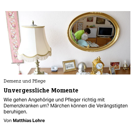
Demenz und Pflege
Unvergessliche Momente
Wie gehen Angehörige und Pfleger richtig mit
Demenzkranken um? Märchen können die Verängstigten
beruhigen.
Von
Matthias Lohre