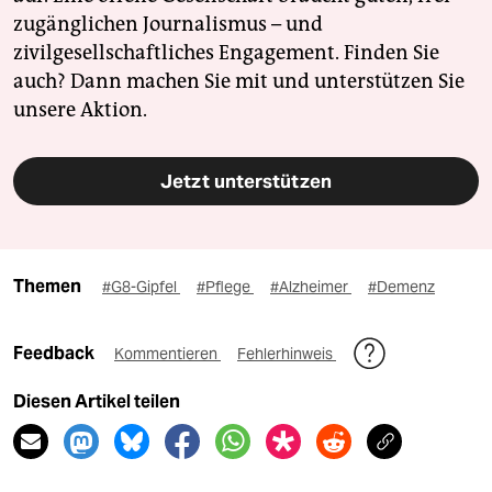
zugänglichen Journalismus – und
zivilgesellschaftliches Engagement. Finden Sie
auch? Dann machen Sie mit und unterstützen Sie
unsere Aktion.
Jetzt unterstützen
Themen
#G8-Gipfel
#Pflege
#Alzheimer
#Demenz
Feedback
Kommentieren
Fehlerhinweis
Diesen Artikel teilen