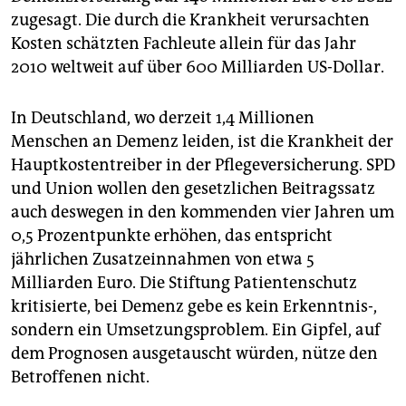
zugesagt. Die durch die Krankheit verursachten
Kosten schätzten Fachleute allein für das Jahr
2010 weltweit auf über 600 Milliarden US-Dollar.
In Deutschland, wo derzeit 1,4 Millionen
Menschen an Demenz leiden, ist die Krankheit der
Hauptkostentreiber in der Pflegeversicherung. SPD
und Union wollen den gesetzlichen Beitragssatz
auch deswegen in den kommenden vier Jahren um
0,5 Prozentpunkte erhöhen, das entspricht
jährlichen Zusatzeinnahmen von etwa 5
Milliarden Euro. Die Stiftung Patientenschutz
kritisierte, bei Demenz gebe es kein Erkenntnis-,
sondern ein Umsetzungsproblem. Ein Gipfel, auf
dem Prognosen ausgetauscht würden, nütze den
Betroffenen nicht.