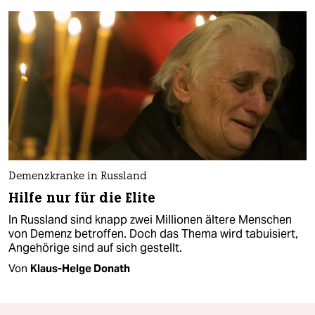
Demenzkranke in Russland
Hilfe nur für die Elite
In Russland sind knapp zwei Millionen ältere Menschen
von Demenz betroffen. Doch das Thema wird tabuisiert,
Angehörige sind auf sich gestellt.
Von
Klaus-Helge Donath