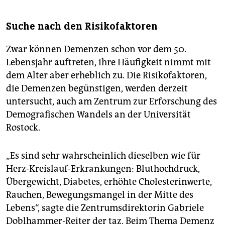
Suche nach den Risikofaktoren
Zwar können Demenzen schon vor dem 50.
Lebensjahr auftreten, ihre Häufigkeit nimmt mit
dem Alter aber erheblich zu. Die Risikofaktoren,
die Demenzen begünstigen, werden derzeit
untersucht, auch am Zentrum zur Erforschung des
Demografischen Wandels an der Universität
Rostock.
„Es sind sehr wahrscheinlich dieselben wie für
Herz-Kreislauf-Erkrankungen: Bluthochdruck,
Übergewicht, Diabetes, erhöhte Cholesterinwerte,
Rauchen, Bewegungsmangel in der Mitte des
Lebens“, sagte die Zentrumsdirektorin Gabriele
Doblhammer-Reiter der taz. Beim Thema Demenz