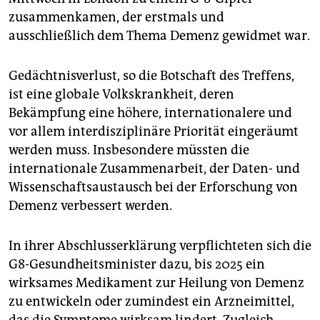
zusammenkamen, der erstmals und
ausschließlich dem Thema Demenz gewidmet war.
Gedächtnisverlust, so die Botschaft des Treffens,
ist eine globale Volkskrankheit, deren
Bekämpfung eine höhere, internationalere und
vor allem interdisziplinäre Priorität eingeräumt
werden muss. Insbesondere müssten die
internationale Zusammenarbeit, der Daten- und
Wissenschaftsaustausch bei der Erforschung von
Demenz verbessert werden.
In ihrer Abschlusserklärung verpflichteten sich die
G8-Gesundheitsminister dazu, bis 2025 ein
wirksames Medikament zur Heilung von Demenz
zu entwickeln oder zumindest ein Arzneimittel,