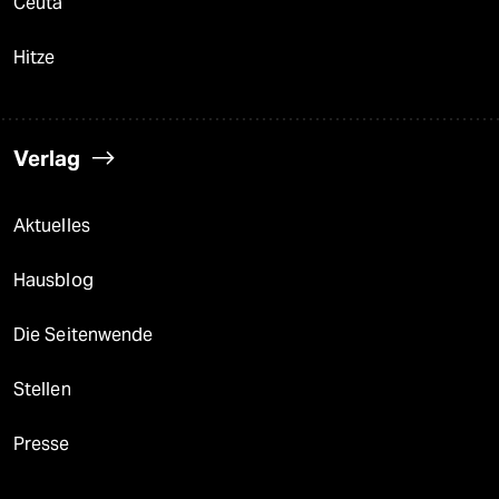
Ceuta
Hitze
Verlag
Aktuelles
Hausblog
Die Seitenwende
Stellen
Presse