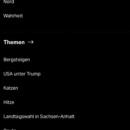
Nord
Wahrheit
Themen
Bergsteigen
USA unter Trump
Katzen
Hitze
Landtagswahl in Sachsen-Anhalt