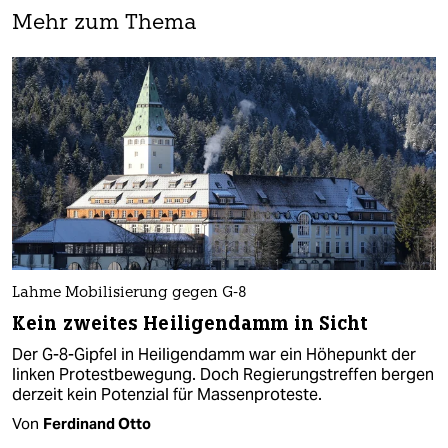
Mehr zum Thema
Lahme Mobilisierung gegen G-8
Kein zweites Heiligendamm in Sicht
Der G-8-Gipfel in Heiligendamm war ein Höhepunkt der
linken Protestbewegung. Doch Regierungstreffen bergen
derzeit kein Potenzial für Massenproteste.
Von
Ferdinand Otto