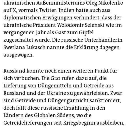
ukrainischen Außenministeriums Oleg Nikolenko
auf X, vormals Twitter. Indien hatte auch aus
diplomatischen Erwägungen verhindert, dass der
ukrainische Präsident Wolodomir Selenski wie im
vergangenen Jahr als Gast zum Gipfel
zugeschaltet wurde. Die russische Unterhändlerin
Swetlana Lukasch nannte die Erklärung dagegen
ausgewogen.
Russland konnte noch einen weiteren Punkt für
sich verbuchen. Die G20 rufen dazu auf, die
Lieferung von Düngemitteln und Getreide aus
Russland und der Ukraine zu gewährleisten. Zwar
sind Getreide und Dünger gar nicht sanktioniert,
doch fällt diese russische Erzählung in den
Ländern des Globalen Südens, wo die
Getreidelieferungen seit Kriegsbeginn ausbleiben,