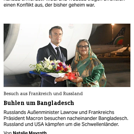
einen Konflikt aus, der bisher geheim war.
Besuch aus Frankreich und Russland
Buhlen um Bangladesch
Russlands Außenminister Lawrow und Frankreichs
Präsident Macron besuchen nacheinander Bangladesch.
Russland und USA kämpfen um die Schwellenländer.
Von
Natalie Mayroth