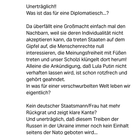
Unerträglich!!
Was ist das für eine Diplomatiesch...?
Da überfällt eine Großmacht einfach mal den
Nachbarn, weil sie deren Individualität nicht
akzeptieren kann, da treten Staaten auf dem
Gipfel auf, die Menschenrechte null
interessieren, die Meinungsfreiheit mit Füßen
treten und unser Scholzi klüngelt dort herum!
Alleine die Ankündigung, daß Lula Putin nicht
verhaften lassen wird, ist schon rotzfrech und
gehört geahndet.
In was für einer verschwurbelten Welt leben wir
eigentlich?
Kein deutscher Staatsmann/Frau hat mehr
Rückgrat und zeigt klare Kante?
Und unerträglich, daß diesem Treiben der
Russen in der Ukraine immer noch kein Einhalt
seitens der Nato geboten wird...