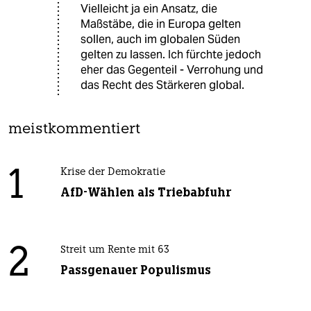
Vielleicht ja ein Ansatz, die
Maßstäbe, die in Europa gelten
sollen, auch im globalen Süden
gelten zu lassen. Ich fürchte jedoch
eher das Gegenteil - Verrohung und
das Recht des Stärkeren global.
meistkommentiert
1
Krise der Demokratie
AfD-Wählen als Triebabfuhr
2
Streit um Rente mit 63
Passgenauer Populismus