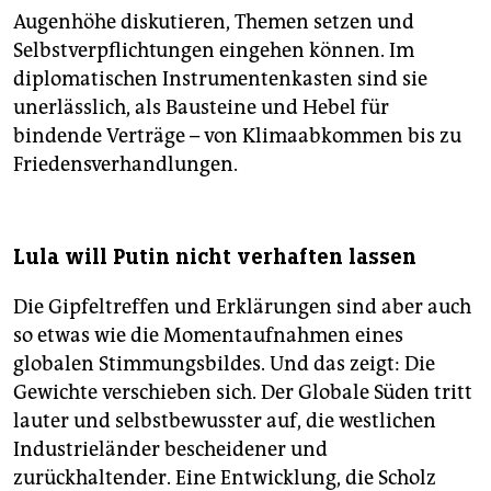
Augenhöhe diskutieren, Themen setzen und
Selbstverpflichtungen eingehen können. Im
diplomatischen Instrumentenkasten sind sie
unerlässlich, als Bausteine und Hebel für
bindende Verträge – von Klimaabkommen bis zu
Friedensverhandlungen.
Lula will Putin nicht verhaften lassen
Die Gipfeltreffen und Erklärungen sind aber auch
so etwas wie die Momentaufnahmen eines
globalen Stimmungsbildes. Und das zeigt: Die
Gewichte verschieben sich. Der Globale Süden tritt
lauter und selbstbewusster auf, die westlichen
Industrieländer bescheidener und
zurückhaltender. Eine Entwicklung, die Scholz