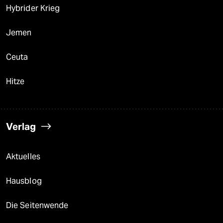
Hybrider Krieg
Jemen
Ceuta
Hitze
Verlag
Aktuelles
Hausblog
Die Seitenwende