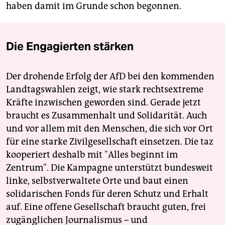
haben damit im Grunde schon begonnen.
Die Engagierten stärken
Der drohende Erfolg der AfD bei den kommenden
Landtagswahlen zeigt, wie stark rechtsextreme
Kräfte inzwischen geworden sind. Gerade jetzt
braucht es Zusammenhalt und Solidarität. Auch
und vor allem mit den Menschen, die sich vor Ort
für eine starke Zivilgesellschaft einsetzen. Die taz
kooperiert deshalb mit "Alles beginnt im
Zentrum". Die Kampagne unterstützt bundesweit
linke, selbstverwaltete Orte und baut einen
solidarischen Fonds für deren Schutz und Erhalt
auf. Eine offene Gesellschaft braucht guten, frei
zugänglichen Journalismus – und