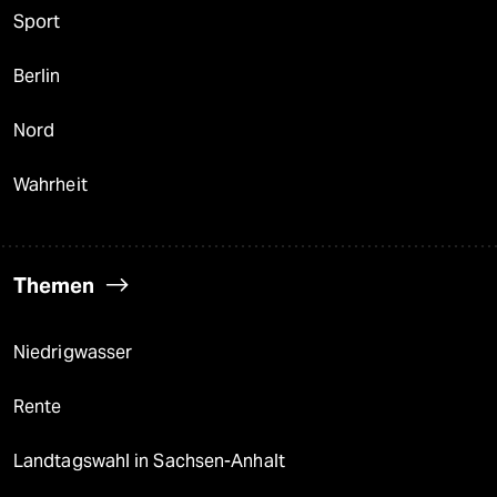
Sport
Berlin
Nord
Wahrheit
Themen
Niedrigwasser
Rente
Landtagswahl in Sachsen-Anhalt