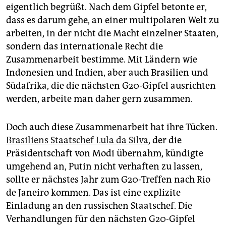
eigentlich begrüßt. Nach dem Gipfel betonte er,
dass es darum gehe, an einer multipolaren Welt zu
arbeiten, in der nicht die Macht einzelner Staaten,
sondern das internationale Recht die
Zusammenarbeit bestimme. Mit Ländern wie
Indonesien und Indien, aber auch Brasilien und
Südafrika, die die nächsten G20-Gipfel ausrichten
werden, arbeite man daher gern zusammen.
Doch auch diese Zusammenarbeit hat ihre Tücken.
Brasiliens Staatschef Lula da Silva
, der die
Präsidentschaft von Modi übernahm, kündigte
umgehend an, Putin nicht verhaften zu lassen,
sollte er nächstes Jahr zum G20-Treffen nach Rio
de Janeiro kommen. Das ist eine explizite
Einladung an den russischen Staatschef. Die
Verhandlungen für den nächsten G20-Gipfel