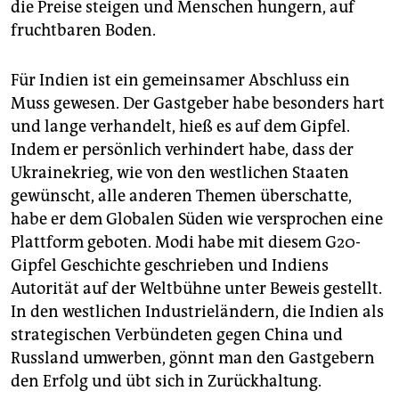
die Preise steigen und Menschen hungern, auf
fruchtbaren Boden.
Für Indien ist ein gemeinsamer Abschluss ein
Muss gewesen. Der Gastgeber habe besonders hart
und lange verhandelt, hieß es auf dem Gipfel.
Indem er persönlich verhindert habe, dass der
Ukrainekrieg, wie von den westlichen Staaten
gewünscht, alle anderen Themen überschatte,
habe er dem Globalen Süden wie versprochen eine
Plattform geboten. Modi habe mit diesem G20-
Gipfel Geschichte geschrieben und Indiens
Autorität auf der Weltbühne unter Beweis gestellt.
In den westlichen Industrieländern, die Indien als
strategischen Verbündeten gegen China und
Russland umwerben, gönnt man den Gastgebern
den Erfolg und übt sich in Zurückhaltung.