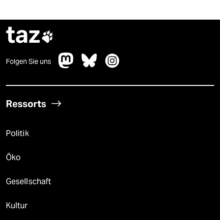
taz

Folgen Sie uns
Ressorts
Politik
Öko
Gesellschaft
Kultur