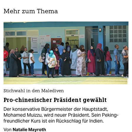
Mehr zum Thema
Stichwahl in den Malediven
Pro-chinesischer Präsident gewählt
Der konservative Bürgermeister der Hauptstadt,
Mohamed Muizzu, wird neuer Präsident. Sein Peking-
freundlicher Kurs ist ein Rückschlag für Indien.
Von
Natalie Mayroth