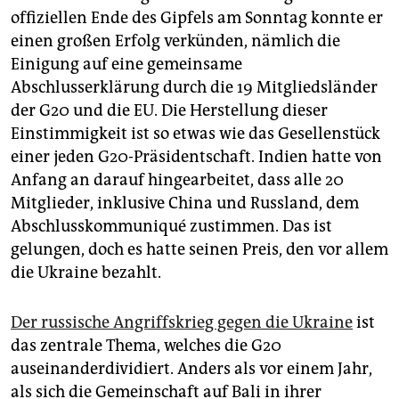
offiziellen Ende des Gipfels am Sonntag konnte er
einen großen Erfolg verkünden, nämlich die
Einigung auf eine gemeinsame
Abschlusserklärung durch die 19 Mitgliedsländer
der G20 und die EU. Die Herstellung dieser
Einstimmigkeit ist so etwas wie das Gesellenstück
einer jeden G20-Präsidentschaft. Indien hatte von
Anfang an darauf hingearbeitet, dass alle 20
Mitglieder, inklusive China und Russland, dem
Abschlusskommuniqué zustimmen. Das ist
gelungen, doch es hatte seinen Preis, den vor allem
die Ukraine bezahlt.
Der russische Angriffskrieg gegen die Ukraine
ist
das zentrale Thema, welches die G20
auseinanderdividiert. Anders als vor einem Jahr,
als sich die Gemeinschaft auf Bali in ihrer