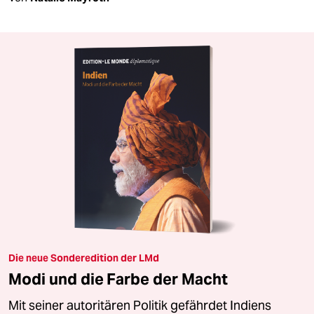
Die neue Sonderedition der LMd
Modi und die Farbe der Macht
Mit seiner autoritären Politik gefährdet Indiens