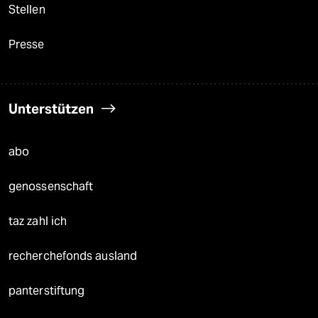
Stellen
Presse
Unterstützen
abo
genossenschaft
taz zahl ich
recherchefonds ausland
panterstiftung