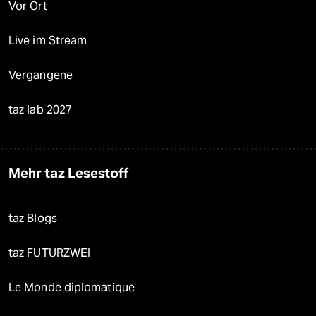
Vor Ort
Live im Stream
Vergangene
taz lab 2027
Mehr taz Lesestoff
taz Blogs
taz FUTURZWEI
Le Monde diplomatique