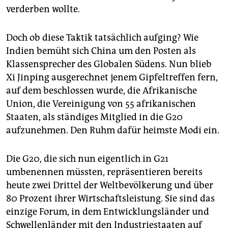
verderben wollte.
Doch ob diese Taktik tatsächlich aufging? Wie
Indien bemüht sich China um den Posten als
Klassensprecher des Globalen Südens. Nun blieb
Xi Jinping ausgerechnet jenem Gipfeltreffen fern,
auf dem beschlossen wurde, die Afrikanische
Union, die Vereinigung von 55 afrikanischen
Staaten, als ständiges Mitglied in die G20
aufzunehmen. Den Ruhm dafür heimste Modi ein.
Die G20, die sich nun eigentlich in G21
umbenennen müssten, repräsentieren bereits
heute zwei Drittel der Weltbevölkerung und über
80 Prozent ihrer Wirtschaftsleistung. Sie sind das
einzige Forum, in dem Entwicklungsländer und
Schwellenländer mit den Industriestaaten auf