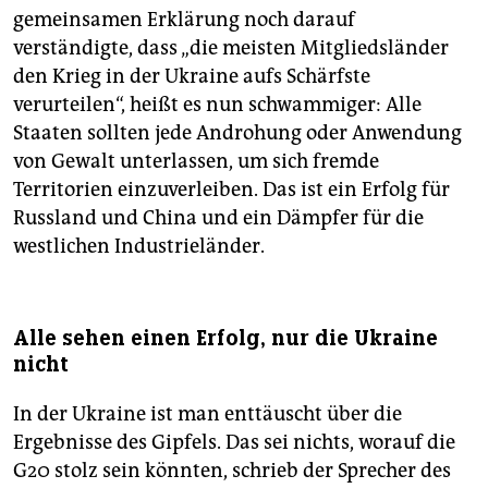
gemeinsamen Erklärung noch darauf
verständigte, dass „die meisten Mitgliedsländer
den Krieg in der Ukraine aufs Schärfste
verurteilen“, heißt es nun schwammiger: Alle
Staaten sollten jede Androhung oder Anwendung
von Gewalt unterlassen, um sich fremde
Territorien einzuverleiben. Das ist ein Erfolg für
Russland und China und ein Dämpfer für die
westlichen Industrieländer.
Alle sehen einen Erfolg, nur die Ukraine
nicht
In der Ukraine ist man enttäuscht über die
Ergebnisse des Gipfels. Das sei nichts, worauf die
G20 stolz sein könnten, schrieb der Sprecher des