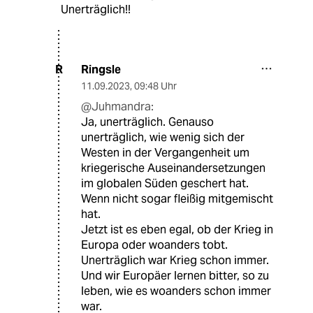
Unerträglich!!
Ringsle
R
11.09.2023
,
09:48 Uhr
@Juhmandra:
Ja, unerträglich. Genauso
unerträglich, wie wenig sich der
Westen in der Vergangenheit um
kriegerische Auseinandersetzungen
im globalen Süden geschert hat.
Wenn nicht sogar fleißig mitgemischt
hat.
Jetzt ist es eben egal, ob der Krieg in
Europa oder woanders tobt.
Unerträglich war Krieg schon immer.
Und wir Europäer lernen bitter, so zu
leben, wie es woanders schon immer
war.