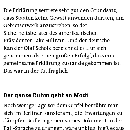
Die Erklärung vertrete sehr gut den Grundsatz,
dass Staaten keine Gewalt anwenden dürften, um
Gebietserwerb anzustreben, so der
Sicherheitsberater des amerikanischen
Präsidenten Jake Sullivan. Und der deutsche
Kanzler Olaf Scholz bezeichnet es „für sich
genommen als einen großen Erfolg“, dass eine
gemeinsame Erklärung zustande gekommen ist.
Das war in der Tat fraglich.
Der ganze Ruhm geht an Modi
Noch wenige Tage vor dem Gipfel bemühte man
sich im Berliner Kanzleramt, die Erwartungen zu
dämpfen. Auf ein gemeinsames Dokument in der
Bali-Sprache zu drängen, wäre unklug, hieß es aus