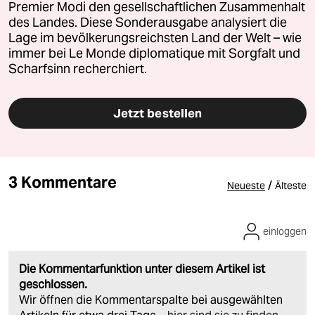
Premier Modi den gesellschaftlichen Zusammenhalt
des Landes. Diese Sonderausgabe analysiert die
Lage im bevölkerungsreichsten Land der Welt – wie
immer bei Le Monde diplomatique mit Sorgfalt und
Scharfsinn recherchiert.
Jetzt bestellen
3 Kommentare
/
Neueste
Älteste
einloggen
Die Kommentarfunktion unter diesem Artikel ist
geschlossen.
Wir öffnen die Kommentarspalte bei ausgewählten