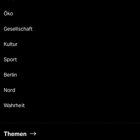
Öko
Gesellschaft
Kultur
Sport
Berlin
Nord
Wahrheit
Themen