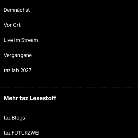
Demnächst
Vor Ort
Live im Stream
Vergangene
taz lab 2027
Mehr taz Lesestoff
taz Blogs
taz FUTURZWEI