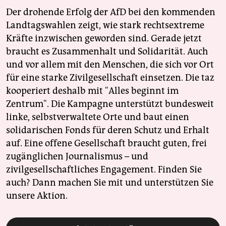
Der drohende Erfolg der AfD bei den kommenden
Landtagswahlen zeigt, wie stark rechtsextreme
Kräfte inzwischen geworden sind. Gerade jetzt
braucht es Zusammenhalt und Solidarität. Auch
und vor allem mit den Menschen, die sich vor Ort
für eine starke Zivilgesellschaft einsetzen. Die taz
kooperiert deshalb mit "Alles beginnt im
Zentrum". Die Kampagne unterstützt bundesweit
linke, selbstverwaltete Orte und baut einen
solidarischen Fonds für deren Schutz und Erhalt
auf. Eine offene Gesellschaft braucht guten, frei
zugänglichen Journalismus – und
zivilgesellschaftliches Engagement. Finden Sie
auch? Dann machen Sie mit und unterstützen Sie
unsere Aktion.