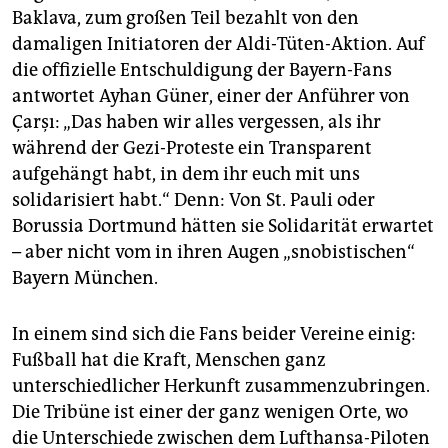
Baklava, zum großen Teil bezahlt von den
damaligen Initiatoren der Aldi-Tüten-Aktion. Auf
die offizielle Entschuldigung der Bayern-Fans
antwortet Ayhan Güner, einer der Anführer von
Çarşı: „Das haben wir alles vergessen, als ihr
während der Gezi-Proteste ein Transparent
aufgehängt habt, in dem ihr euch mit uns
solidarisiert habt.“ Denn: Von St. Pauli oder
Borussia Dortmund hätten sie Solidarität erwartet
– aber nicht vom in ihren Augen „snobistischen“
Bayern München.
In einem sind sich die Fans beider Vereine einig:
Fußball hat die Kraft, Menschen ganz
unterschiedlicher Herkunft zusammenzubringen.
Die Tribüne ist einer der ganz wenigen Orte, wo
die Unterschiede zwischen dem Lufthansa-Piloten