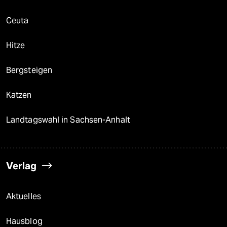
Ceuta
Hitze
Bergsteigen
Katzen
Landtagswahl in Sachsen-Anhalt
Verlag
Aktuelles
Hausblog