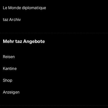
Le Monde diplomatique
taz Archiv
Mehr taz Angebote
Reisen
Kantine
Shop
Anzeigen