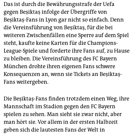
Das ist durch die Bewährungsstrafe der Uefa
gegen Beşiktaş infolge der Übergriffe von
Beşiktaş-Fans in Lyon gar nicht so einfach. Denn
die Vereinsführung von Beşiktaş, für die bei
weiteren Zwischenfällen eine Sperre auf dem Spiel
steht, kaufte keine Karten für die Champions-
League-Spiele und forderte ihre Fans auf, zu Hause
zu bleiben. Die Vereinsführung des FC Bayern
München drohte ihren eigenen Fans schwere
Konsequenzen an, wenn sie Tickets an Beşiktaş-
Fans weitergeben.
Die Beşiktaş-Fans finden trotzdem einen Weg, ihre
Mannschaft im Stadion gegen den FC Bayern
spielen zu sehen. Man sieht sie zwar nicht, aber
man hört sie. Vor allem in der ersten Halbzeit
geben sich die lautesten Fans der Welt in