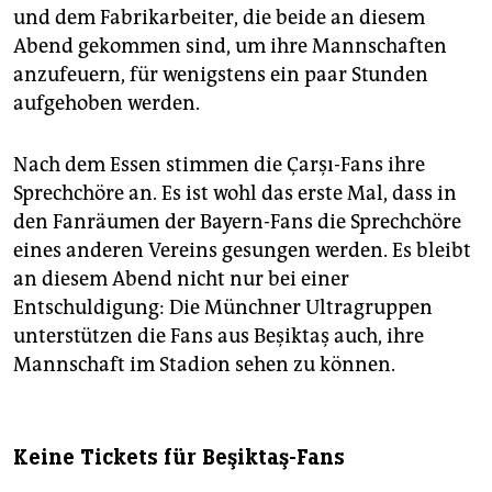
und dem Fabrikarbeiter, die beide an diesem
Abend gekommen sind, um ihre Mannschaften
anzufeuern, für wenigstens ein paar Stunden
aufgehoben werden.
Nach dem Essen stimmen die Çarşı-Fans ihre
Sprechchöre an. Es ist wohl das erste Mal, dass in
den Fanräumen der Bayern-Fans die Sprechchöre
eines anderen Vereins gesungen werden. Es bleibt
an diesem Abend nicht nur bei einer
Entschuldigung: Die Münchner ­Ultragruppen
unterstützen die Fans aus Beşiktaş auch, ihre
Mannschaft im Stadion sehen zu können.
Keine Tickets für Beşiktaş-Fans