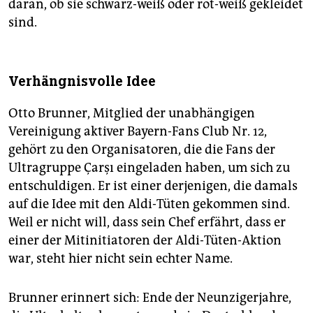
daran, ob sie schwarz-weiß oder rot-weiß gekleidet
sind.
Verhängnisvolle Idee
Otto Brunner, Mitglied der unabhängigen
Vereinigung aktiver Bayern-Fans Club Nr. 12,
gehört zu den Organisatoren, die die Fans der
Ultragruppe Çarşı eingeladen haben, um sich zu
entschuldigen. Er ist einer derjenigen, die damals
auf die Idee mit den Aldi-Tüten gekommen sind.
Weil er nicht will, dass sein Chef erfährt, dass er
einer der Mitinitiatoren der Aldi-Tüten-Aktion
war, steht hier nicht sein echter Name.
Brunner erinnert sich: Ende der Neunzigerjahre,