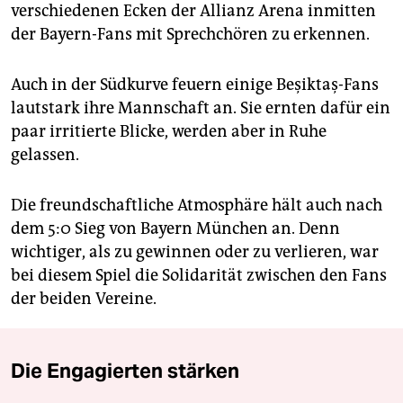
verschiedenen Ecken der ­Allianz Arena inmitten
der Bayern-Fans mit Sprechchören zu erkennen.
Auch in der Südkurve feuern einige Beşiktaş-Fans
lautstark ihre Mannschaft an. Sie ernten dafür ein
paar irritierte Blicke, werden aber in Ruhe
gelassen.
Die freundschaftliche Atmosphäre hält auch nach
dem 5:0 Sieg von Bayern München an. Denn
wichtiger, als zu gewinnen oder zu verlieren, war
bei diesem Spiel die Solidarität zwischen den Fans
der beiden Vereine.
Die Engagierten stärken