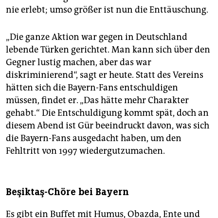
nie erlebt; umso größer ist nun die Enttäuschung.
„Die ganze Aktion war gegen in Deutschland
lebende Türken gerichtet. Man kann sich über den
Gegner lustig machen, aber das war
diskriminierend“, sagt er heute. Statt des Vereins
hätten sich die Bayern-Fans entschuldigen
müssen, findet er. „Das hätte mehr Charakter
gehabt.“ Die Entschuldigung kommt spät, doch an
diesem Abend ist Gür beeindruckt davon, was sich
die Bayern-Fans ausgedacht haben, um den
Fehltritt von 1997 wiedergutzumachen.
Beşiktaş-Chöre bei Bayern
Es gibt ein Buffet mit Humus, Obaz­da, Ente und