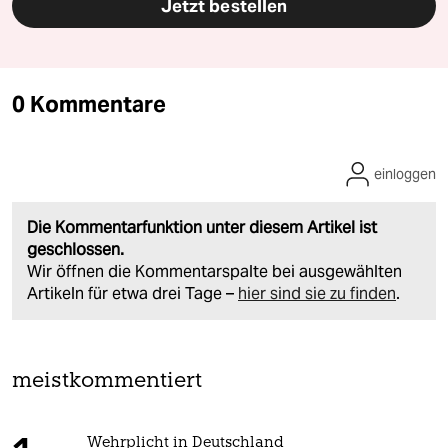
Jetzt bestellen
0 Kommentare
einloggen
Die Kommentarfunktion unter diesem Artikel ist
geschlossen.
Wir öffnen die Kommentarspalte bei ausgewählten
Artikeln für etwa drei Tage –
hier sind sie zu finden
.
meistkommentiert
Wehrplicht in Deutschland