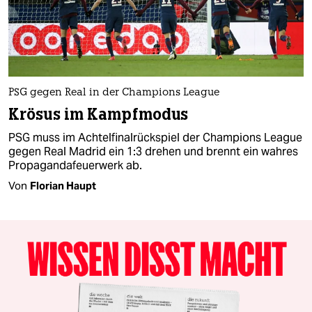
PSG gegen Real in der Champions League
Krösus im Kampfmodus
PSG muss im Achtelfinalrückspiel der Champions League
gegen Real Madrid ein 1:3 drehen und brennt ein wahres
Propagandafeuerwerk ab.
Von
Florian Haupt