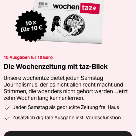
10 Ausgaben für 10 Euro
Die Wochenzeitung mit taz-Blick
Unsere wochentaz bietet jeden Samstag
Journalismus, der es nicht allen recht macht und
Stimmen, die woanders nicht gehört werden. Jetzt
zehn Wochen lang kennenlernen.
Jeden Samstag als gedruckte Zeitung frei Haus
Zusätzlich digitale Ausgabe inkl. Vorlesefunktion