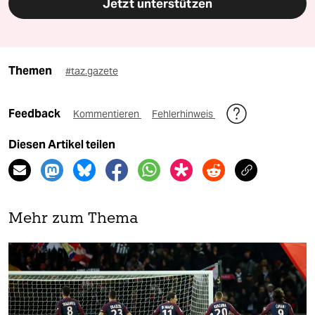
Jetzt unterstützen
Themen
#taz.gazete
Feedback
Kommentieren
Fehlerhinweis
Diesen Artikel teilen
Mehr zum Thema