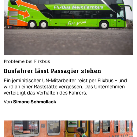
Probleme bei Flixbus
Busfahrer lässt Passagier stehen
Ein jeminitischer UN-Mitarbeiter reist per Flixbus – und
wird an einer Raststätte vergessen. Das Unternehmen
verteidigt das Verhalten des Fahrers.
Von
Simone Schmollack