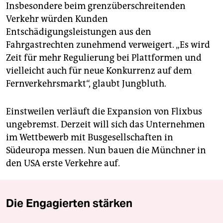
Insbesondere beim grenzüberschreitenden
Verkehr würden Kunden
Entschädigungsleistungen aus den
Fahrgastrechten zunehmend verweigert. „Es wird
Zeit für mehr Regulierung bei Plattformen und
vielleicht auch für neue Konkurrenz auf dem
Fernverkehrsmarkt“, glaubt Jungbluth.
Einstweilen verläuft die Expansion von Flixbus
ungebremst. Derzeit will sich das Unternehmen
im Wettbewerb mit Busgesellschaften in
Südeuropa messen. Nun bauen die Münchner in
den USA erste Verkehre auf.
Die Engagierten stärken