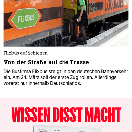
Flixbus auf Schienen
Von der Straße auf die Trasse
Die Busfirma Flixbus steigt in den deutschen Bahnverkehr
ein. Am 24. März soll der erste Zug rollen. Allerdings
vorerst nur innerhalb Deutschlands.