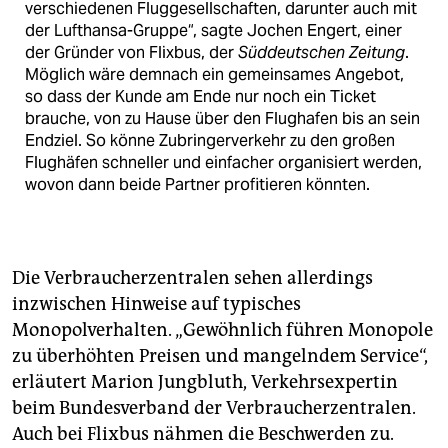
verschiedenen Fluggesellschaften, darunter auch mit
der Lufthansa-Gruppe“, sagte Jochen Engert, einer
der Gründer von Flixbus, der
Süddeutschen Zeitung
.
Möglich wäre demnach ein gemeinsames Angebot,
so dass der Kunde am Ende nur noch ein Ticket
brauche, von zu Hause über den Flughafen bis an sein
Endziel. So könne Zubringerverkehr zu den großen
Flughäfen schneller und einfacher organisiert werden,
wovon dann beide Partner profitieren könnten.
Die Verbraucherzentralen sehen allerdings
inzwischen Hinweise auf typisches
Monopolverhalten. „Gewöhnlich führen Monopole
zu überhöhten Preisen und mangelndem Service“,
erläutert Marion Jungbluth, Verkehrsexpertin
beim Bundesverband der Verbraucherzentralen.
Auch bei Flixbus nähmen die Beschwerden zu.