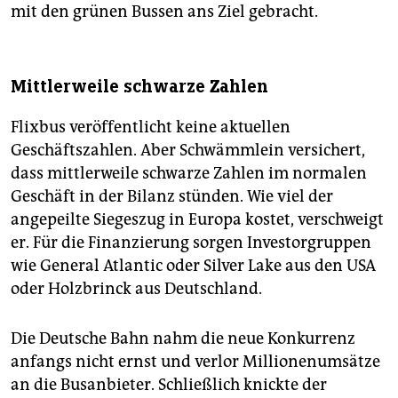
mit den grünen Bussen ans Ziel gebracht.
Mittlerweile schwarze Zahlen
Flixbus veröffentlicht keine aktuellen
Geschäftszahlen. Aber Schwämmlein versichert,
dass mittlerweile schwarze Zahlen im normalen
Geschäft in der Bilanz stünden. Wie viel der
angepeilte Siegeszug in Europa kostet, verschweigt
er. Für die Finanzierung sorgen Investorgruppen
wie General Atlantic oder Silver Lake aus den USA
oder Holzbrinck aus Deutschland.
Die Deutsche Bahn nahm die neue Konkurrenz
anfangs nicht ernst und verlor Millionenumsätze
an die Busanbieter. Schließlich knickte der