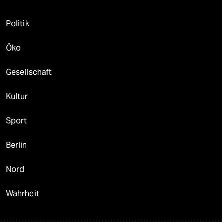
Politik
Öko
Gesellschaft
Kultur
Sport
Berlin
Nord
Wahrheit