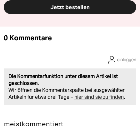
Jetzt bestellen
0 Kommentare
einloggen
Die Kommentarfunktion unter diesem Artikel ist
geschlossen.
Wir öffnen die Kommentarspalte bei ausgewählten
Artikeln für etwa drei Tage –
hier sind sie zu finden
.
meistkommentiert