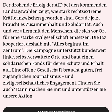
Der drohende Erfolg der AfD bei den kommenden
Landtagswahlen zeigt, wie stark rechtsextreme
Kräfte inzwischen geworden sind. Gerade jetzt
braucht es Zusammenhalt und Solidarität. Auch
und vor allem mit den Menschen, die sich vor Ort
für eine starke Zivilgesellschaft einsetzen. Die taz
kooperiert deshalb mit "Alles beginnt im
Zentrum". Die Kampagne unterstützt bundesweit
linke, selbstverwaltete Orte und baut einen
solidarischen Fonds für deren Schutz und Erhalt
auf. Eine offene Gesellschaft braucht guten, frei
zugänglichen Journalismus – und
zivilgesellschaftliches Engagement. Finden Sie
auch? Dann machen Sie mit und unterstützen Sie
unsere Aktion.