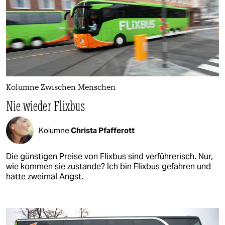
Kolumne Zwischen Menschen
Nie wieder Flixbus
Kolumne
Christa Pfafferott
Die günstigen Preise von Flixbus sind verführerisch. Nur,
wie kommen sie zustande? Ich bin Flixbus gefahren und
hatte zweimal Angst.