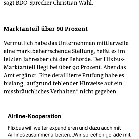
sagt BDO-Sprecher Christian Wahl.
Marktanteil über 90 Prozent
Vermutlich habe das Unternehmen mittlerweile
eine marktbeherrschende Stellung, heißt es im
letzten Jahresbericht der Behörde. Der Flixbus-
Marktanteil liegt bei über 90 Prozent. Aber das
Amt ergänzt: Eine detaillierte Prüfung habe es
bislang „aufgrund fehlender Hinweise auf ein
missbräuchliches Verhalten“ nicht gegeben.
Airline-Kooperation
Flixbus will weiter expandieren und dazu auch mit
Airlines zusammenarbeiten. „Wir sprechen gerade mit