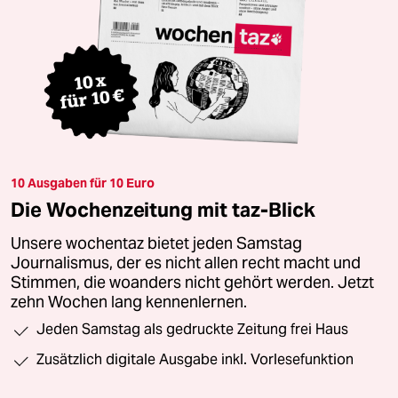
10 Ausgaben für 10 Euro
Die Wochenzeitung mit taz-Blick
Unsere wochentaz bietet jeden Samstag
Journalismus, der es nicht allen recht macht und
Stimmen, die woanders nicht gehört werden. Jetzt
zehn Wochen lang kennenlernen.
Jeden Samstag als gedruckte Zeitung frei Haus
Zusätzlich digitale Ausgabe inkl. Vorlesefunktion