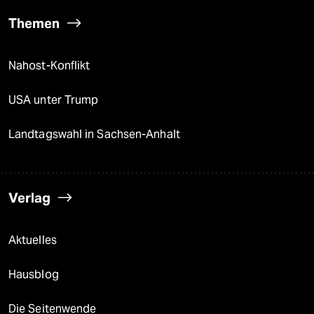
Themen
Nahost-Konflikt
USA unter Trump
Landtagswahl in Sachsen-Anhalt
Verlag
Aktuelles
Hausblog
Die Seitenwende