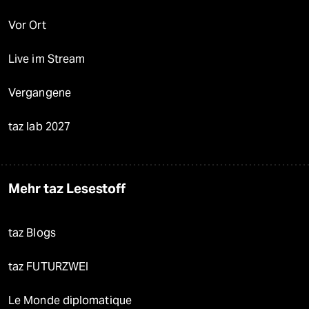
Vor Ort
Live im Stream
Vergangene
taz lab 2027
Mehr taz Lesestoff
taz Blogs
taz FUTURZWEI
Le Monde diplomatique