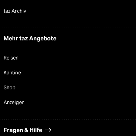
taz Archiv
Mehr taz Angebote
Reisen
Kantine
Shop
Anzeigen
Fragen & Hilfe