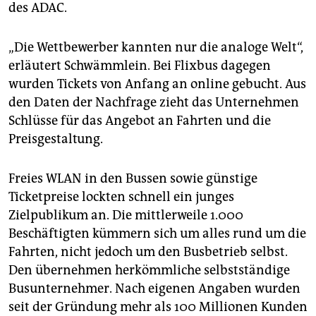
des ADAC.
„Die Wettbewerber kannten nur die analoge Welt“,
erläutert Schwämmlein. Bei Flixbus dagegen
wurden Tickets von Anfang an online gebucht. Aus
den Daten der Nachfrage zieht das Unternehmen
Schlüsse für das Angebot an Fahrten und die
Preisgestaltung.
Freies WLAN in den Bussen sowie günstige
Ticketpreise lockten schnell ein junges
Zielpublikum an. Die mittlerweile 1.000
Beschäftigten kümmern sich um alles rund um die
Fahrten, nicht jedoch um den Busbetrieb selbst.
Den übernehmen herkömmliche selbstständige
Busunternehmer. Nach eigenen Angaben wurden
seit der Gründung mehr als 100 Millionen Kunden