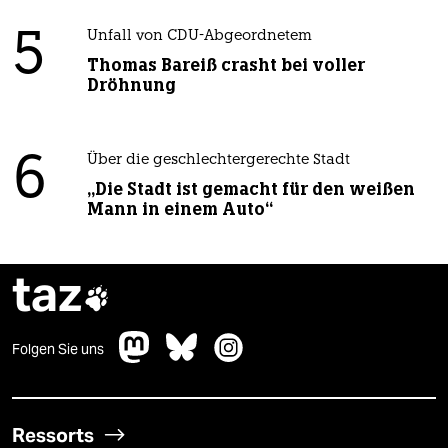
5
Unfall von CDU-Abgeordnetem
Thomas Bareiß crasht bei voller
Dröhnung
6
Über die geschlechtergerechte Stadt
„Die Stadt ist gemacht für den weißen
Mann in einem Auto“
taz

Folgen Sie uns
Ressorts