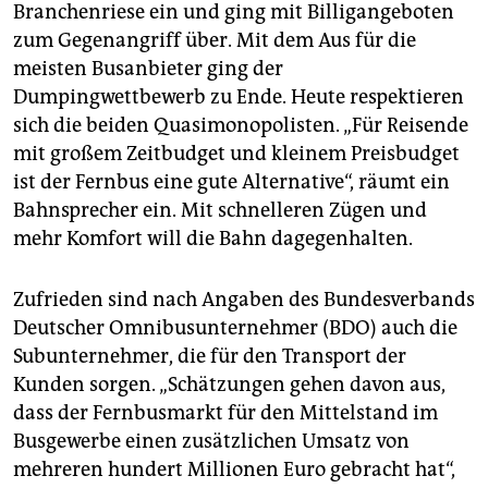
Branchenriese ein und ging mit Billigangeboten
zum Gegenangriff über. Mit dem Aus für die
meisten Busanbieter ging der
Dumpingwettbewerb zu Ende. Heute respektieren
sich die beiden Quasimonopolisten. „Für Reisende
mit großem Zeitbudget und kleinem Preisbudget
ist der Fernbus eine gute Alternative“, räumt ein
Bahnsprecher ein. Mit schnelleren Zügen und
mehr Komfort will die Bahn dagegenhalten.
Zufrieden sind nach Angaben des Bundesverbands
Deutscher Omnibusunternehmer (BDO) auch die
Subunternehmer, die für den Transport der
Kunden sorgen. „Schätzungen gehen davon aus,
dass der Fernbusmarkt für den Mittelstand im
Busgewerbe einen zusätzlichen Umsatz von
mehreren hundert Millionen Euro gebracht hat“,