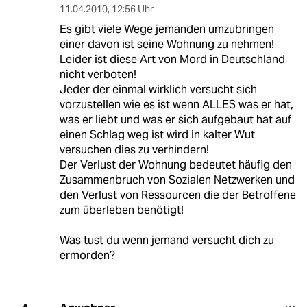
11.04.2010
,
12:56 Uhr
Es gibt viele Wege jemanden umzubringen
einer davon ist seine Wohnung zu nehmen!
Leider ist diese Art von Mord in Deutschland
nicht verboten!
Jeder der einmal wirklich versucht sich
vorzustellen wie es ist wenn ALLES was er hat,
was er liebt und was er sich aufgebaut hat auf
einen Schlag weg ist wird in kalter Wut
versuchen dies zu verhindern!
Der Verlust der Wohnung bedeutet häufig den
Zusammenbruch von Sozialen Netzwerken und
den Verlust von Ressourcen die der Betroffene
zum überleben benötigt!
Was tust du wenn jemand versucht dich zu
ermorden?