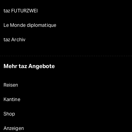
taz FUTURZWEI
Le Monde diplomatique
taz Archiv
Mehr taz Angebote
Reisen
Kantine
Shop
Anzeigen