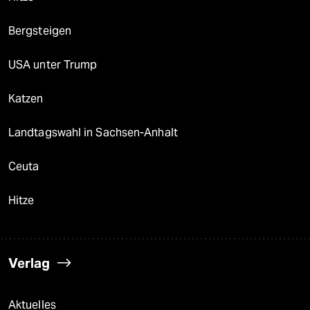
Bergsteigen
USA unter Trump
Katzen
Landtagswahl in Sachsen-Anhalt
Ceuta
Hitze
Verlag
Aktuelles