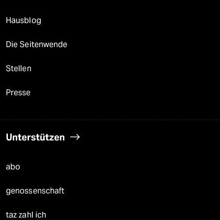
Hausblog
Die Seitenwende
Stellen
Presse
Unterstützen
abo
genossenschaft
taz zahl ich