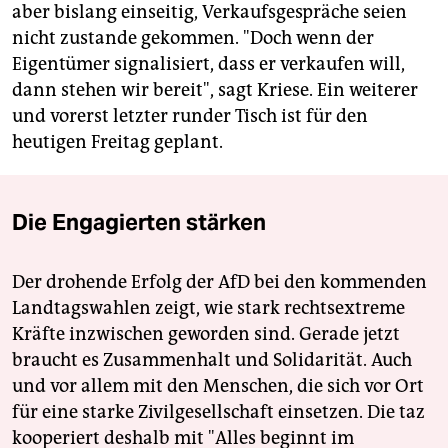
aber bislang einseitig, Verkaufsgespräche seien
nicht zustande gekommen. "Doch wenn der
Eigentümer signalisiert, dass er verkaufen will,
dann stehen wir bereit", sagt Kriese. Ein weiterer
und vorerst letzter runder Tisch ist für den
heutigen Freitag geplant.
Die Engagierten stärken
Der drohende Erfolg der AfD bei den kommenden
Landtagswahlen zeigt, wie stark rechtsextreme
Kräfte inzwischen geworden sind. Gerade jetzt
braucht es Zusammenhalt und Solidarität. Auch
und vor allem mit den Menschen, die sich vor Ort
für eine starke Zivilgesellschaft einsetzen. Die taz
kooperiert deshalb mit "Alles beginnt im