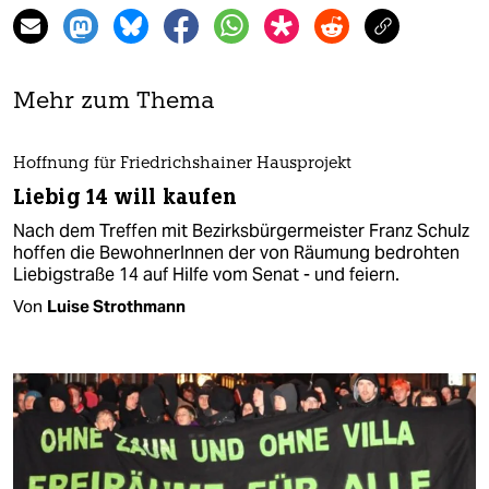
Mehr zum Thema
Hoffnung für Friedrichshainer Hausprojekt
Liebig 14 will kaufen
Nach dem Treffen mit Bezirksbürgermeister Franz Schulz
hoffen die BewohnerInnen der von Räumung bedrohten
Liebigstraße 14 auf Hilfe vom Senat - und feiern.
Von
Luise Strothmann