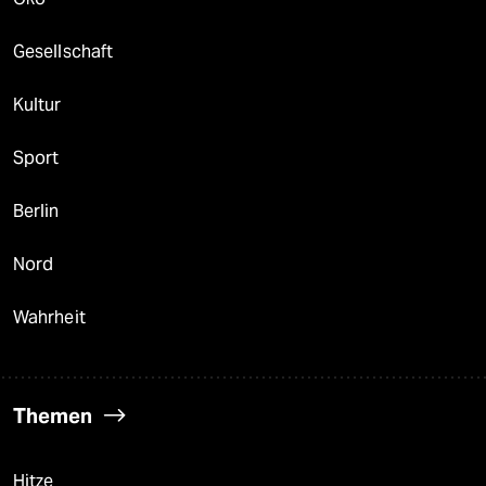
Gesellschaft
Kultur
Sport
Berlin
Nord
Wahrheit
Themen
Hitze