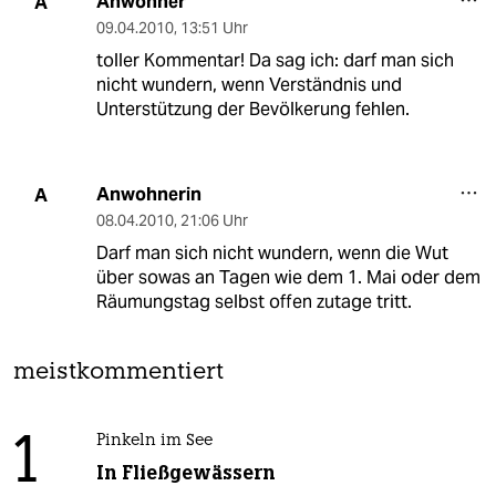
Anwohner
A
09.04.2010
,
13:51 Uhr
toller Kommentar! Da sag ich: darf man sich
nicht wundern, wenn Verständnis und
Unterstützung der Bevölkerung fehlen.
Anwohnerin
A
08.04.2010
,
21:06 Uhr
Darf man sich nicht wundern, wenn die Wut
über sowas an Tagen wie dem 1. Mai oder dem
Räumungstag selbst offen zutage tritt.
meistkommentiert
1
Pinkeln im See
In Fließgewässern