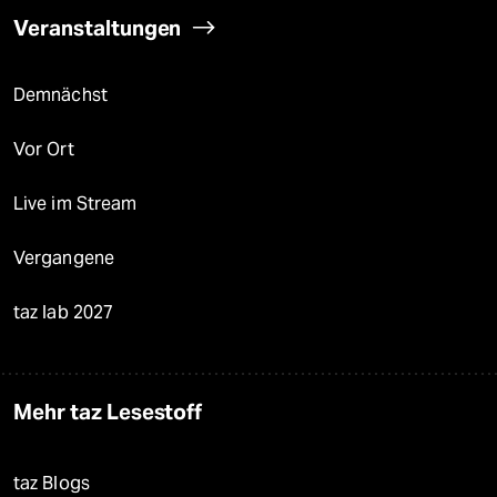
Veranstaltungen
Demnächst
Vor Ort
Live im Stream
Vergangene
taz lab 2027
Mehr taz Lesestoff
taz Blogs