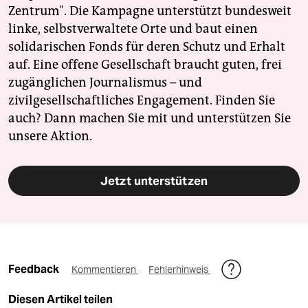
Zentrum". Die Kampagne unterstützt bundesweit
linke, selbstverwaltete Orte und baut einen
solidarischen Fonds für deren Schutz und Erhalt
auf. Eine offene Gesellschaft braucht guten, frei
zugänglichen Journalismus – und
zivilgesellschaftliches Engagement. Finden Sie
auch? Dann machen Sie mit und unterstützen Sie
unsere Aktion.
Jetzt unterstützen
Feedback
Kommentieren
Fehlerhinweis
Diesen Artikel teilen