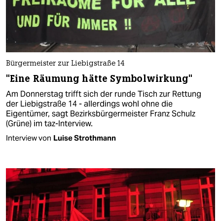
Bürgermeister zur Liebigstraße 14
"Eine Räumung hätte Symbolwirkung"
Am Donnerstag trifft sich der runde Tisch zur Rettung
der Liebigstraße 14 - allerdings wohl ohne die
Eigentümer, sagt Bezirksbürgermeister Franz Schulz
(Grüne) im taz-Interview.
Interview von
Luise Strothmann