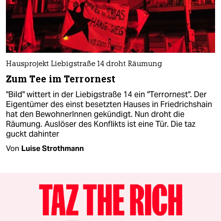
Hausprojekt Liebigstraße 14 droht Räumung
Zum Tee im Terrornest
"Bild" wittert in der Liebigstraße 14 ein "Terrornest". Der
Eigentümer des einst besetzten Hauses in Friedrichshain
hat den BewohnerInnen gekündigt. Nun droht die
Räumung. Auslöser des Konflikts ist eine Tür. Die taz
guckt dahinter
Von
Luise Strothmann