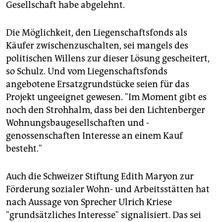
Gesellschaft habe abgelehnt.
Die Möglichkeit, den Liegenschaftsfonds als
Käufer zwischenzuschalten, sei mangels des
politischen Willens zur dieser Lösung gescheitert,
so Schulz. Und vom Liegenschaftsfonds
angebotene Ersatzgrundstücke seien für das
Projekt ungeeignet gewesen. "Im Moment gibt es
noch den Strohhalm, dass bei den Lichtenberger
Wohnungsbaugesellschaften und -
genossenschaften Interesse an einem Kauf
besteht."
Auch die Schweizer Stiftung Edith Maryon zur
Förderung sozialer Wohn- und Arbeitsstätten hat
nach Aussage von Sprecher Ulrich Kriese
"grundsätzliches Interesse" signalisiert. Das sei