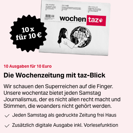
10 Ausgaben für 10 Euro
Die Wochenzeitung mit taz-Blick
Wir schauen den Superreichen auf die Finger.
Unsere wochentaz bietet jeden Samstag
Journalismus, der es nicht allen recht macht und
Stimmen, die woanders nicht gehört werden.
Jeden Samstag als gedruckte Zeitung frei Haus
Zusätzlich digitale Ausgabe inkl. Vorlesefunktion