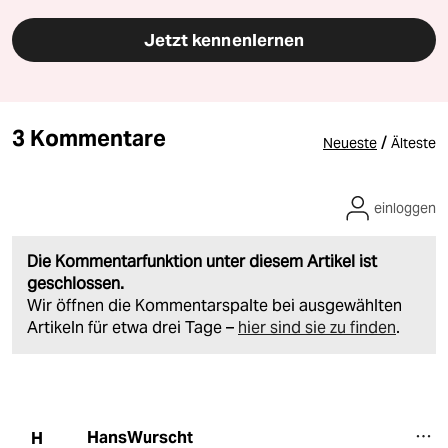
Jetzt kennenlernen
3 Kommentare
/
Neueste
Älteste
einloggen
Die Kommentarfunktion unter diesem Artikel ist
geschlossen.
Wir öffnen die Kommentarspalte bei ausgewählten
Artikeln für etwa drei Tage –
hier sind sie zu finden
.
HansWurscht
H