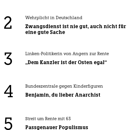
2
Wehrplicht in Deutschland
Zwangsdienst ist nie gut, auch nicht für
eine gute Sache
3
Linken-Politikerin von Angern zur Rente
„Dem Kanzler ist der Osten egal“
4
Bundeszentrale gegen Kinderfiguren
Benjamin, du lieber Anarchist
5
Streit um Rente mit 63
Passgenauer Populismus