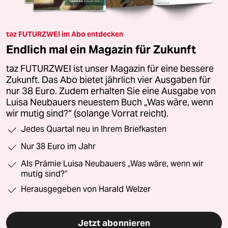
taz FUTURZWEI im Abo entdecken
Endlich mal ein Magazin für Zukunft
taz FUTURZWEI ist unser Magazin für eine bessere
Zukunft. Das Abo bietet jährlich vier Ausgaben für
nur 38 Euro. Zudem erhalten Sie eine Ausgabe von
Luisa Neubauers neuestem Buch „Was wäre, wenn
wir mutig sind?“ (solange Vorrat reicht).
Jedes Quartal neu in Ihrem Briefkasten
Nur 38 Euro im Jahr
Als Prämie Luisa Neubauers „Was wäre, wenn wir
mutig sind?“
Herausgegeben von Harald Welzer
Jetzt abonnieren