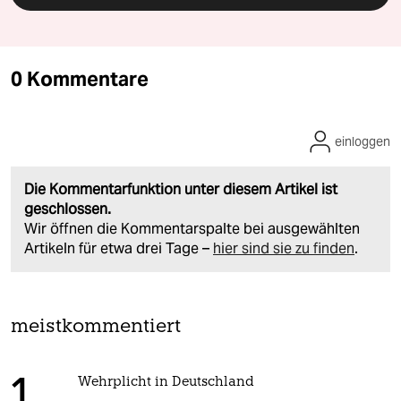
0 Kommentare
einloggen
Die Kommentarfunktion unter diesem Artikel ist
geschlossen.
Wir öffnen die Kommentarspalte bei ausgewählten
Artikeln für etwa drei Tage –
hier sind sie zu finden
.
meistkommentiert
Wehrplicht in Deutschland