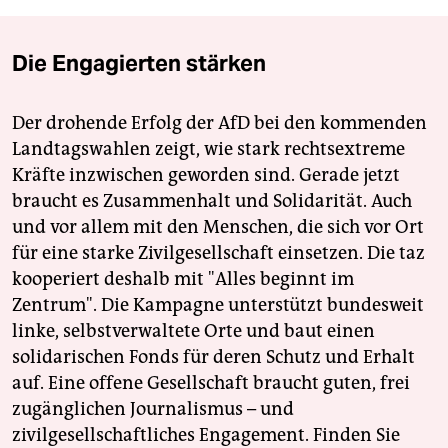
Die Engagierten stärken
Der drohende Erfolg der AfD bei den kommenden
Landtagswahlen zeigt, wie stark rechtsextreme
Kräfte inzwischen geworden sind. Gerade jetzt
braucht es Zusammenhalt und Solidarität. Auch
und vor allem mit den Menschen, die sich vor Ort
für eine starke Zivilgesellschaft einsetzen. Die taz
kooperiert deshalb mit "Alles beginnt im
Zentrum". Die Kampagne unterstützt bundesweit
linke, selbstverwaltete Orte und baut einen
solidarischen Fonds für deren Schutz und Erhalt
auf. Eine offene Gesellschaft braucht guten, frei
zugänglichen Journalismus – und
zivilgesellschaftliches Engagement. Finden Sie