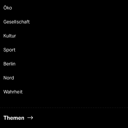
Öko
Gesellschaft
Kultur
Sport
Berlin
Nord
Wahrheit
Themen