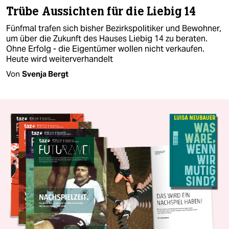
Trübe Aussichten für die Liebig 14
Fünfmal trafen sich bisher Bezirkspolitiker und Bewohner,
um über die Zukunft des Hauses Liebig 14 zu beraten.
Ohne Erfolg - die Eigentümer wollen nicht verkaufen.
Heute wird weiterverhandelt
Von
Svenja Bergt