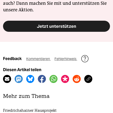
auch? Dann machen Sie mit und unterstützen Sie
unsere Aktion.
Jetzt unterstützen
Feedback
Kommentieren
Fehlerhinweis
Diesen Artikel teilen
Mehr zum Thema
Friedrichshainer Hausprojekt