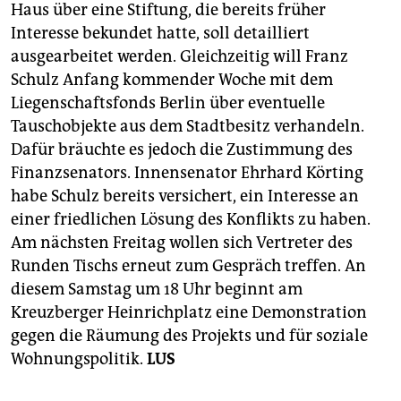
Haus über eine Stiftung, die bereits früher
Interesse bekundet hatte, soll detailliert
ausgearbeitet werden. Gleichzeitig will Franz
Schulz Anfang kommender Woche mit dem
Liegenschaftsfonds Berlin über eventuelle
Tauschobjekte aus dem Stadtbesitz verhandeln.
Dafür bräuchte es jedoch die Zustimmung des
Finanzsenators. Innensenator Ehrhard Körting
habe Schulz bereits versichert, ein Interesse an
einer friedlichen Lösung des Konflikts zu haben.
Am nächsten Freitag wollen sich Vertreter des
Runden Tischs erneut zum Gespräch treffen. An
diesem Samstag um 18 Uhr beginnt am
Kreuzberger Heinrichplatz eine Demonstration
gegen die Räumung des Projekts und für soziale
Wohnungspolitik.
LUS