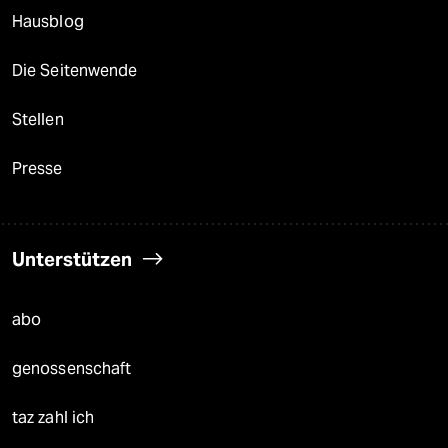
Hausblog
Die Seitenwende
Stellen
Presse
Unterstützen
abo
genossenschaft
taz zahl ich