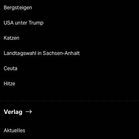
Bergsteigen
USA unter Trump
Katzen
Landtagswahl in Sachsen-Anhalt
Ceuta
Hitze
Verlag
Aktuelles