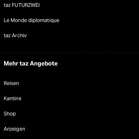
taz FUTURZWEI
Le Monde diplomatique
taz Archiv
Mehr taz Angebote
Reisen
Kantine
Shop
Anzeigen