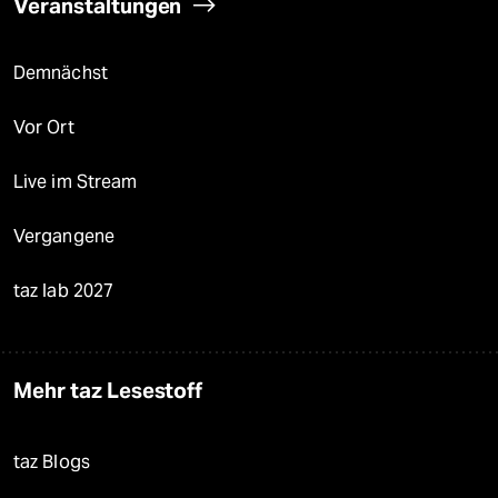
Veranstaltungen
Demnächst
Vor Ort
Live im Stream
Vergangene
taz lab 2027
Mehr taz Lesestoff
taz Blogs