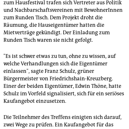
epaper login
zum Hausfestival trafen sich Vertreter aus Politik
und Nachbarschaftsvereinen mit BewohnerInnen
zum Runden Tisch. Dem Projekt droht die
Räumung, die Hauseigentümer hatten die
Mietverträge gekündigt. Der Einladung zum
Runden Tisch waren sie nicht gefolgt.
"Es ist schwer etwas zu tun, ohne zu wissen, auf
welche Verhandlungen sich die Eigentümer
einlassen", sagte Franz Schulz, grüner
Bürgermeister von Friedrichshain-Kreuzberg.
Einer der beiden Eigentümer, Edwin Thöne, hatte
Schulz im Vorfeld signalisiert, sich für ein seriöses
Kaufangebot einzusetzen.
Die Teilnehmer des Treffens einigten sich darauf,
zwei Wege zu prüfen. Ein Kaufangebot für das