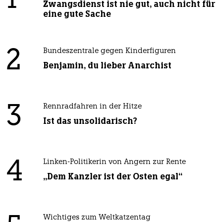
1
Zwangsdienst ist nie gut, auch nicht für
eine gute Sache
2
Bundeszentrale gegen Kinderfiguren
Benjamin, du lieber Anarchist
3
Rennradfahren in der Hitze
Ist das unsolidarisch?
4
Linken-Politikerin von Angern zur Rente
„Dem Kanzler ist der Osten egal“
Wichtiges zum Weltkatzentag