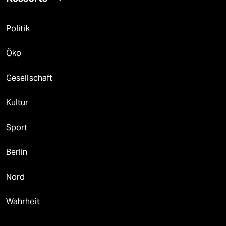
Politik
Öko
Gesellschaft
Kultur
Sport
Berlin
Nord
Wahrheit