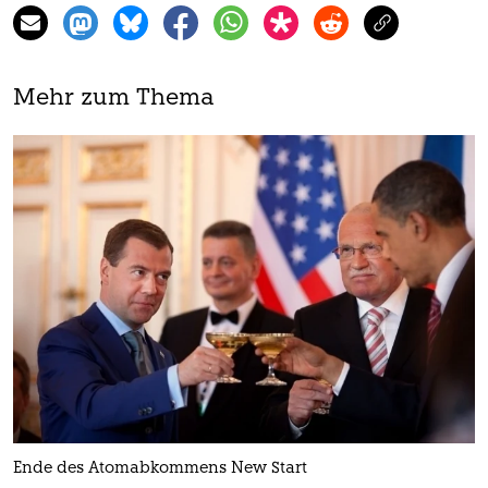
Mehr zum Thema
Ende des Atomabkommens New Start