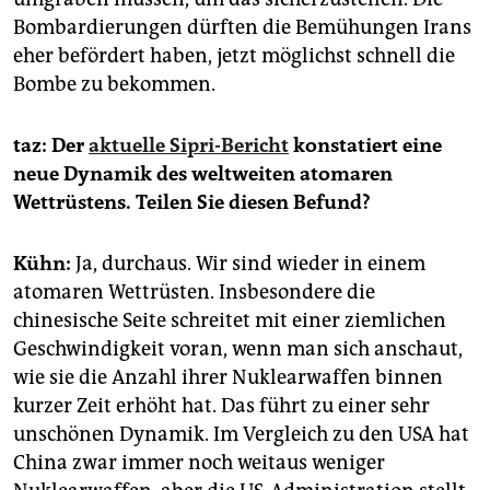
Bombardierungen dürften die Bemühungen Irans
eher befördert haben, jetzt möglichst schnell die
Bombe zu bekommen.
taz: Der
aktuelle Sipri-Bericht
konstatiert eine
neue Dynamik des weltweiten atomaren
Wettrüstens. Teilen Sie diesen Befund?
Kühn:
Ja, durchaus. Wir sind wieder in einem
atomaren Wettrüsten. Insbesondere die
chinesische Seite schreitet mit einer ziemlichen
Geschwindigkeit voran, wenn man sich anschaut,
wie sie die Anzahl ihrer Nuklearwaffen binnen
kurzer Zeit erhöht hat. Das führt zu einer sehr
unschönen Dynamik. Im Vergleich zu den USA hat
China zwar immer noch weitaus weniger