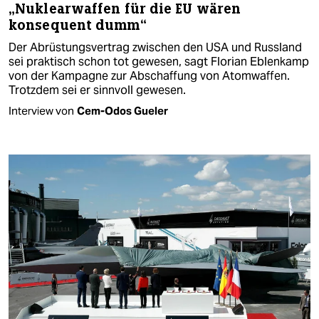
„Nuklearwaffen für die EU wären
konsequent dumm“
Der Abrüstungsvertrag zwischen den USA und Russland
sei praktisch schon tot gewesen, sagt Florian Eblenkamp
von der Kampagne zur Abschaffung von Atomwaffen.
Trotzdem sei er sinnvoll gewesen.
Interview von
Cem-Odos Gueler