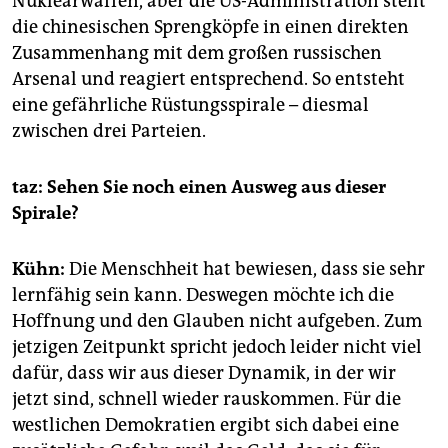
Nuklearwaffen, aber die US-Administration stellt
die chinesischen Sprengköpfe in einen direkten
Zusammenhang mit dem großen russischen
Arsenal und reagiert entsprechend. So entsteht
eine gefährliche Rüstungsspirale – diesmal
zwischen drei Parteien.
taz: Sehen Sie noch einen Ausweg aus dieser
Spirale?
Kühn:
Die Menschheit hat bewiesen, dass sie sehr
lernfähig sein kann. Deswegen möchte ich die
Hoffnung und den Glauben nicht aufgeben. Zum
jetzigen Zeitpunkt spricht jedoch leider nicht viel
dafür, dass wir aus dieser Dynamik, in der wir
jetzt sind, schnell wieder rauskommen. Für die
westlichen Demokratien ergibt sich dabei eine