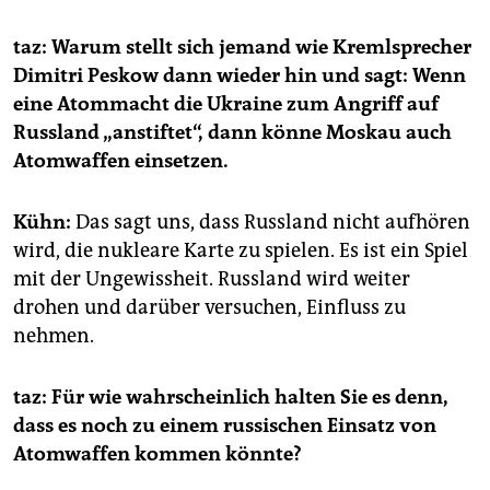
taz: Warum stellt sich jemand wie Kremlsprecher
Dimitri Peskow dann wieder hin und sagt: Wenn
eine Atommacht die Ukraine zum Angriff auf
Russland „anstiftet“, dann könne Moskau auch
Atomwaffen einsetzen.
Kühn:
Das sagt uns, dass Russland nicht aufhören
wird, die nukleare Karte zu spielen. Es ist ein Spiel
mit der Ungewissheit. Russland wird weiter
drohen und darüber versuchen, Einfluss zu
nehmen.
taz: Für wie wahrscheinlich halten Sie es denn,
dass es noch zu einem russischen Einsatz von
Atomwaffen kommen könnte?