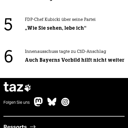
5
FDP-Chef Kubicki über seine Partei
„Wie Sie sehen, lebe ich“
6
Innenausschuss tagte zu CSD-Anschlag
Auch Bayerns Vorbild hilft nicht weiter
taz

Folgen Sie uns
Ressorts