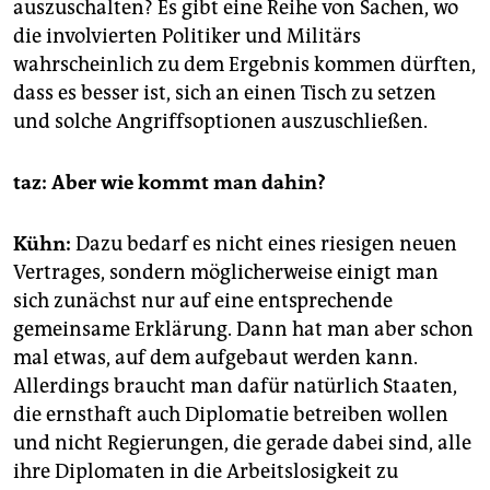
auszuschalten? Es gibt eine Reihe von Sachen, wo
die involvierten Politiker und Militärs
wahrscheinlich zu dem Ergebnis kommen dürften,
dass es besser ist, sich an einen Tisch zu setzen
und solche Angriffsoptionen auszuschließen.
taz: Aber wie kommt man dahin?
Kühn:
Dazu bedarf es nicht eines riesigen neuen
Vertrages, sondern möglicherweise einigt man
sich zunächst nur auf eine entsprechende
gemeinsame Erklärung. Dann hat man aber schon
mal etwas, auf dem aufgebaut werden kann.
Allerdings braucht man dafür natürlich Staaten,
die ernsthaft auch Diplomatie betreiben wollen
und nicht Regierungen, die gerade dabei sind, alle
ihre Diplomaten in die Arbeitslosigkeit zu