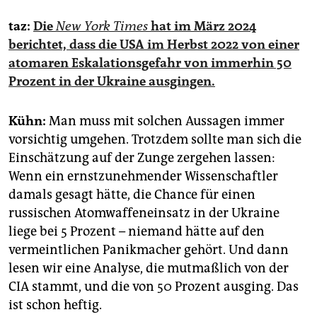
taz:
Die
New York Times
hat im März 2024
berichtet, dass die USA im Herbst 2022 von einer
atomaren Eskalationsgefahr von immerhin 50
Prozent in der Ukraine ausgingen.
Kühn:
Man muss mit solchen Aussagen immer
vorsichtig um­gehen. Trotzdem sollte man sich die
Einschätzung auf der Zunge zergehen lassen:
Wenn ein ernstzunehmender Wissenschaftler
damals gesagt hätte, die Chance für einen
russischen Atomwaffeneinsatz in der Ukraine
liege bei 5 Prozent – niemand hätte auf den
vermeintlichen Panikmacher gehört. Und dann
lesen wir eine Analyse, die mutmaßlich von der
CIA stammt, und die von 50 Prozent ausging. Das
ist schon heftig.