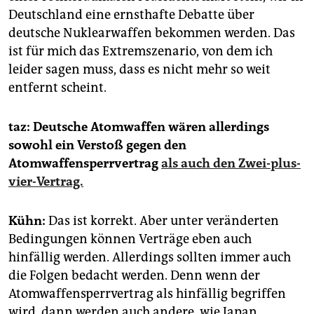
Deutschland eine ernsthafte Debatte über
deutsche Nuklearwaffen bekommen werden. Das
ist für mich das Extremszenario, von dem ich
leider sagen muss, dass es nicht mehr so weit
entfernt scheint.
taz: Deutsche Atomwaffen wären allerdings
sowohl ein Verstoß gegen den
Atomwaffensperrvertrag
als auch den Zwei-plus-
vier-Vertrag.
Kühn:
Das ist korrekt. Aber unter veränderten
Bedingungen können Verträge eben auch
hinfällig werden. Allerdings sollten immer auch
die Folgen bedacht werden. Denn wenn der
Atomwaffensperrvertrag als hinfällig begriffen
wird, dann werden auch andere, wie Japan,