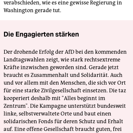
verabschieden, wie es eine gewisse Regierung in
Washington gerade tut.
Die Engagierten stärken
Der drohende Erfolg der AfD bei den kommenden
Landtagswahlen zeigt, wie stark rechtsextreme
Kräfte inzwischen geworden sind. Gerade jetzt
braucht es Zusammenhalt und Solidarität. Auch
und vor allem mit den Menschen, die sich vor Ort
für eine starke Zivilgesellschaft einsetzen. Die taz
kooperiert deshalb mit "Alles beginnt im
Zentrum". Die Kampagne unterstützt bundesweit
linke, selbstverwaltete Orte und baut einen
solidarischen Fonds für deren Schutz und Erhalt
auf. Eine offene Gesellschaft braucht guten, frei