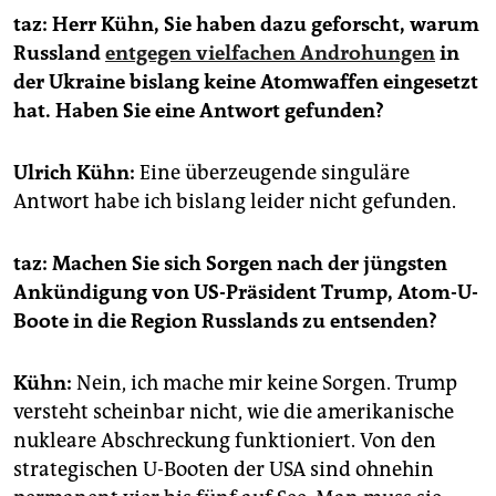
epaper login
taz: Herr Kühn, Sie haben dazu geforscht, warum
Russland
entgegen vielfachen Androhungen
in
der Ukraine bislang keine Atomwaffen eingesetzt
hat. Haben Sie eine Antwort gefunden?
Ulrich Kühn:
Eine überzeugende singuläre
Antwort habe ich bislang leider nicht gefunden.
taz:
Machen Sie sich Sorgen nach der jüngsten
Ankündigung von US-Präsident Trump, Atom-U-
Boote in die Region Russlands zu entsenden?
Kühn:
Nein, ich mache mir keine Sorgen. Trump
versteht scheinbar nicht, wie die amerikanische
nukleare Abschreckung funktioniert. Von den
strategischen U-Booten der USA sind ohnehin