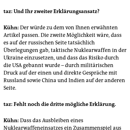
taz: Und Ihr zweiter Erklärungsansatz?
Kühn:
Der würde zu dem von Ihnen erwähnten
Artikel passen. Die zweite Möglichkeit wäre, dass
es auf der russischen Seite tatsächlich
Überlegungen gab, taktische Nuklearwaffen in der
Ukraine einzusetzen, und dass das Risiko durch
die USA gebannt wurde – durch militärischen
Druck auf der einen und direkte Gespräche mit
Russland sowie China und Indien auf der anderen
Seite.
taz: Fehlt noch die dritte mögliche Erklärung.
Kühn:
Dass das Ausbleiben eines
Nuklearwaffeneinsatzes ein Zusammenspiel aus