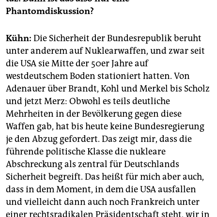
Phantomdiskussion?
Kühn:
Die Sicherheit der Bundesrepublik beruht
unter anderem auf Nuklearwaffen, und zwar seit
die USA sie Mitte der 50er Jahre auf
westdeutschem Boden stationiert hatten. Von
Adenauer über Brandt, Kohl und Merkel bis Scholz
und jetzt Merz: Obwohl es teils deutliche
Mehrheiten in der Bevölkerung gegen diese
Waffen gab, hat bis heute keine Bundesregierung
je den Abzug gefordert. Das zeigt mir, dass die
führende politische Klasse die nukleare
Abschreckung als zentral für Deutschlands
Sicherheit begreift. Das heißt für mich aber auch,
dass in dem Moment, in dem die USA ausfallen
und vielleicht dann auch noch Frankreich unter
einer rechtsradikalen Präsidentschaft steht, wir in