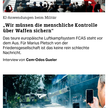
KI-Anwendungen beim Militär
„Wir müssen die menschliche Kontrolle
über Waffen sichern“
Das teure europäische Luftkampfsystem FCAS steht vor
dem Aus. Für Marius Pletsch von der
Friedensgesellschaft ist das keine rein schlechte
Nachricht.
Interview von
Cem-Odos Gueler