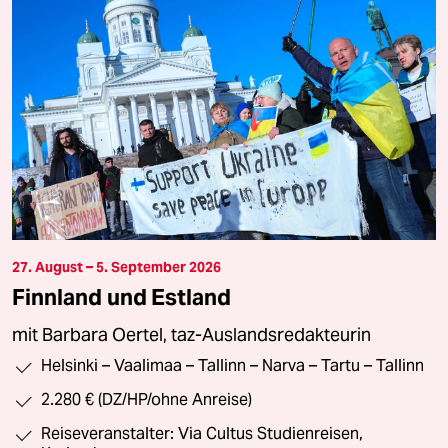
27. August – 5. September 2026
Finnland und Estland
mit Barbara Oertel, taz-Auslandsredakteurin
Helsinki – Vaalimaa – Tallinn – Narva – Tartu – Tallinn
2.280 € (DZ/HP/ohne Anreise)
Reiseveranstalter: Via Cultus Studienreisen,