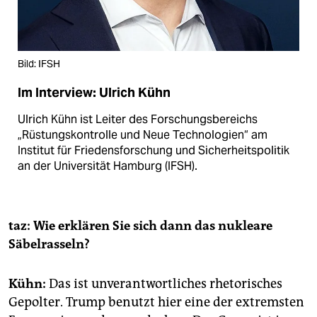
Bild: IFSH
Im Interview: Ulrich Kühn
Ulrich Kühn ist Leiter des Forschungsbereichs
„Rüstungskontrolle und Neue Technologien“ am
Institut für Friedensforschung und Sicherheitspolitik
an der Universität Hamburg (IFSH).
taz: Wie erklären Sie sich dann das nukleare
Säbelrasseln?
Kühn:
Das ist unverantwortliches rhetorisches
Gepolter. Trump benutzt hier eine der extremsten