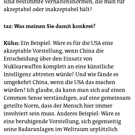
sind bestimmte Verhaltensnormen, die man für
akzeptabel oder inakzeptabel hält?
taz: Was meinen Sie damit konkret?
Kühn:
Ein Beispiel: Wäre es für die USA eine
akzeptable Vorstellung, wenn China die
Entscheidung über den Einsatz von
Nuklearwaffen komplett an eine künstliche
Intelligenz abtreten würde? Und wie fände es
umgekehrt China, wenn die USA das machen
würden? Ich glaube, da kann man sich auf einen
Common Sense verständigen, auf eine gemeinsam
geteilte Norm, dass der Mensch hier immer
involviert sein muss. Anderes Beispiel: Wäre es
eine beruhigende Vorstellung, sich gegenseitig
seine Radaranlagen im Weltraum urplötzlich