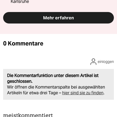
Karlsruhe
Mehr erfahren
0 Kommentare
einloggen
Die Kommentarfunktion unter diesem Artikel ist
geschlossen.
Wir öffnen die Kommentarspalte bei ausgewählten
Artikeln für etwa drei Tage –
hier sind sie zu finden
.
meistkommentiert