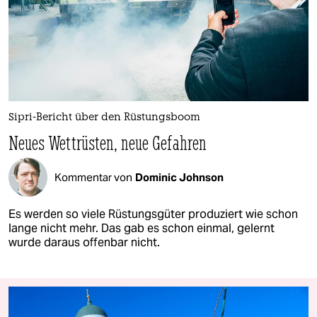
Sipri-Bericht über den Rüstungsboom
Neues Wettrüsten, neue Gefahren
Kommentar von
Dominic Johnson
Es werden so viele Rüstungsgüter produziert wie schon
lange nicht mehr. Das gab es schon einmal, gelernt
wurde daraus offenbar nicht.