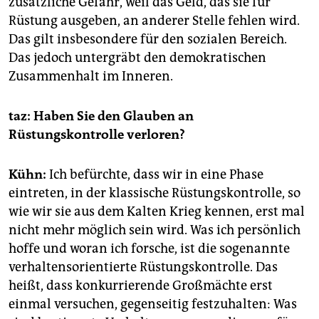
zusätzliche Gefahr, weil das Geld, das sie für
Rüstung ausgeben, an anderer Stelle fehlen wird.
Das gilt insbesondere für den sozialen Bereich.
Das jedoch untergräbt den demokratischen
Zusammenhalt im Inneren.
taz: Haben Sie den Glauben an
Rüstungskontrolle verloren?
Kühn:
Ich befürchte, dass wir in eine Phase
eintreten, in der klassische Rüstungskontrolle, so
wie wir sie aus dem Kalten Krieg kennen, erst mal
nicht mehr möglich sein wird. Was ich persönlich
hoffe und woran ich forsche, ist die sogenannte
verhaltensorientierte Rüstungskontrolle. Das
heißt, dass konkurrierende Großmächte erst
einmal versuchen, gegenseitig festzuhalten: Was