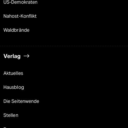
US-Demokraten
Nahost-Konflikt
Waldbrände
Verlag
Aktuelles
Hausblog
Die Seitenwende
Stellen