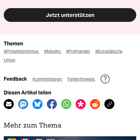
Jetzt unterstützen
Themen
#Protektionismus
#Mexiko
#Freihandel
#Europäische
Union
Feedback
Kommentieren
Fehlerhinweis
Diesen Artikel teilen
Mehr zum Thema