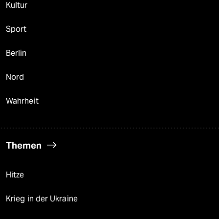
Kultur
Sport
Berlin
Nord
Wahrheit
Themen
Hitze
Krieg in der Ukraine