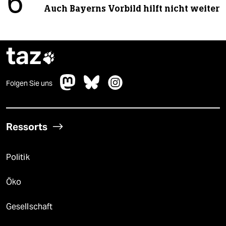
6
Auch Bayerns Vorbild hilft nicht weiter
taz

Folgen Sie uns
Ressorts
Politik
Öko
Gesellschaft