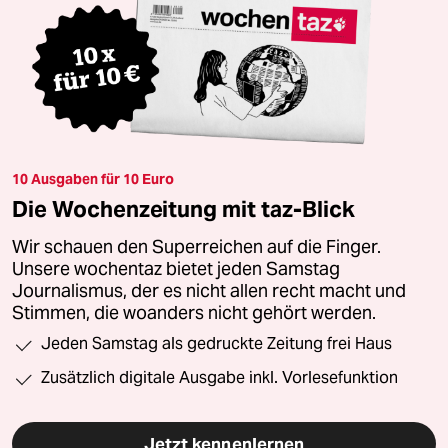
10 Ausgaben für 10 Euro
Die Wochenzeitung mit taz-Blick
Wir schauen den Superreichen auf die Finger.
Unsere wochentaz bietet jeden Samstag
Journalismus, der es nicht allen recht macht und
Stimmen, die woanders nicht gehört werden.
Jeden Samstag als gedruckte Zeitung frei Haus
Zusätzlich digitale Ausgabe inkl. Vorlesefunktion
Jetzt kennenlernen