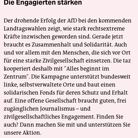
Die Engagierten stärken
Der drohende Erfolg der AfD bei den kommenden
Landtagswahlen zeigt, wie stark rechtsextreme
Kräfte inzwischen geworden sind. Gerade jetzt
braucht es Zusammenhalt und Solidarität. Auch
und vor allem mit den Menschen, die sich vor Ort
für eine starke Zivilgesellschaft einsetzen. Die taz
kooperiert deshalb mit "Alles beginnt im
Zentrum". Die Kampagne unterstützt bundesweit
linke, selbstverwaltete Orte und baut einen
solidarischen Fonds für deren Schutz und Erhalt
auf. Eine offene Gesellschaft braucht guten, frei
zugänglichen Journalismus – und
zivilgesellschaftliches Engagement. Finden Sie
auch? Dann machen Sie mit und unterstützen Sie
unsere Aktion.