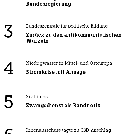
Bundesregierung
3
Bundeszentrale für politische Bildung
Zurück zu den antikommunistischen
Wurzeln
4
Niedrigwasser in Mittel- und Osteuropa
Stromkrise mit Ansage
5
Zivildienst
Zwangsdienst als Randnotiz
Innenausschuss tagte zu CSD-Anschlag