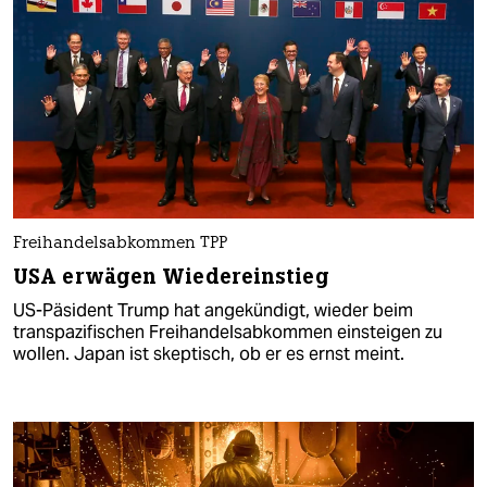
Freihandelsabkommen TPP
USA erwägen Wiedereinstieg
US-Päsident Trump hat angekündigt, wieder beim
transpazifischen Freihandelsabkommen einsteigen zu
wollen. Japan ist skeptisch, ob er es ernst meint.