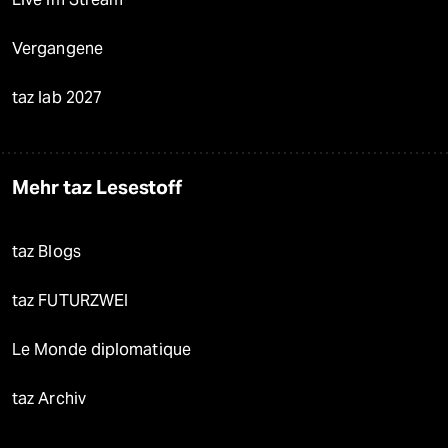
Vergangene
taz lab 2027
Mehr taz Lesestoff
taz Blogs
taz FUTURZWEI
Le Monde diplomatique
taz Archiv