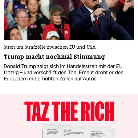
Streit um Strafzölle zwischen EU und USA
Trump macht nochmal Stimmung
Donald Trump zeigt sich im Handelsstreit mit der EU
trotzig – und verschärft den Ton. Erneut droht er den
Europäern mit erhöhten Zöllen auf Autos.