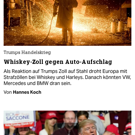
Trumps Handelskrieg
Whiskey-Zoll gegen Auto-Aufschlag
Als Reaktion auf Trumps Zoll auf Stahl droht Europa mit
Strafzöllen bei Whiskey und Harleys. Danach könnten VW,
Mercedes und BMW dran sein.
Von
Hannes Koch