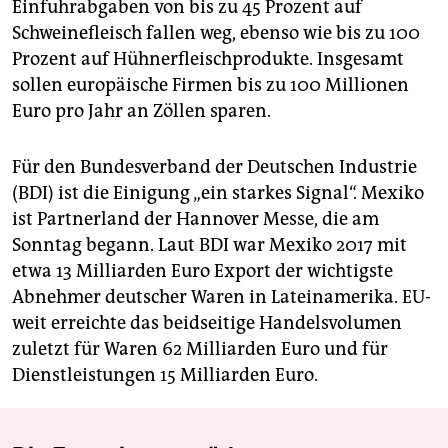
Einfuhrabgaben von bis zu 45 Prozent auf
Schweinefleisch fallen weg, ebenso wie bis zu 100
Prozent auf Hühnerfleischprodukte. Insgesamt
sollen europäische Firmen bis zu 100 Millionen
Euro pro Jahr an Zöllen sparen.
Für den Bundesverband der Deutschen Industrie
(BDI) ist die Einigung „ein starkes Signal“. Mexiko
ist Partnerland der Hannover Messe, die am
Sonntag begann. Laut BDI war Mexiko 2017 mit
etwa 13 Milliarden Euro Export der wichtigste
Abnehmer deutscher Waren in Lateinamerika. EU-
weit erreichte das beidseitige Handelsvolumen
zuletzt für Waren 62 Milliarden Euro und für
Dienstleistungen 15 Milliarden Euro.