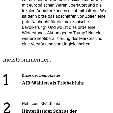
mit europäischen Waren überflutet und die
lokalen Anbieter können nicht mithalten... Wo
ist denn bitte das abschaffen von Zöllen eine
gute Nachricht für die mexikanische
Bevölkerung? Und wo ist dies bitte eine
Widerstands-Aktion gegen Trump? Nur eine
weitere neoliberalisierung des Marktes und
eine Verstärkung von Ungleichheiten
meistkommentiert
1
Krise der Demokratie
AfD-Wählen als Triebabfuhr
2
Nein zum Zivildienst
Hinterlistiger Schritt der