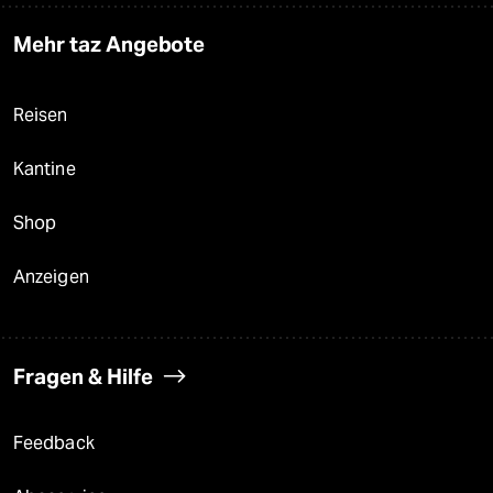
Mehr taz Angebote
Reisen
Kantine
Shop
Anzeigen
Fragen & Hilfe
Feedback