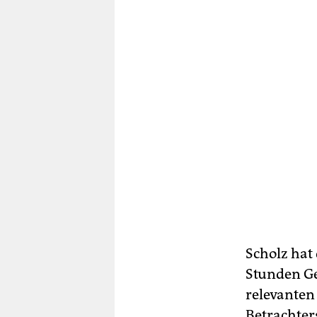
Scholz hat 
Stunden Ge
relevanten
Betrachters