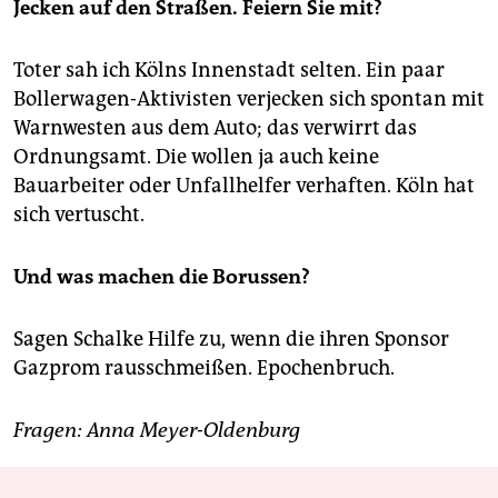
Jecken auf den Straßen. Feiern Sie mit?
Toter sah ich Kölns Innenstadt selten. Ein paar
Bollerwagen-Aktivisten verjecken sich spontan mit
Warnwesten aus dem Auto; das verwirrt das
Ordnungsamt. Die wollen ja auch keine
Bauarbeiter oder Unfallhelfer verhaften. Köln hat
sich vertuscht.
Und was machen die Borussen?
Sagen Schalke Hilfe zu, wenn die ihren Sponsor
Gazprom rausschmeißen. Epochenbruch.
Fragen: Anna Meyer-Oldenburg