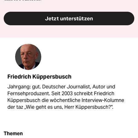
Jetzt unterstützen
Friedrich Küppersbusch
Jahrgang: gut. Deutscher Journalist, Autor und
Fernsehproduzent. Seit 2003 schreibt Friedrich
Küppersbusch die wöchentliche Interview-Kolumne
der taz „Wie geht es uns, Herr Küppersbusch?".
Themen