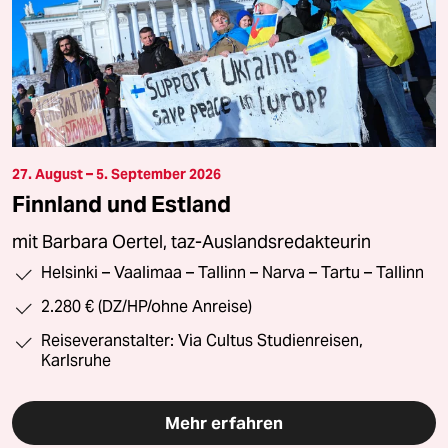
27. August – 5. September 2026
Finnland und Estland
mit Barbara Oertel, taz-Auslandsredakteurin
Helsinki – Vaalimaa – Tallinn – Narva – Tartu – Tallinn
2.280 € (DZ/HP/ohne Anreise)
Reiseveranstalter: Via Cultus Studienreisen,
Karlsruhe
Mehr erfahren