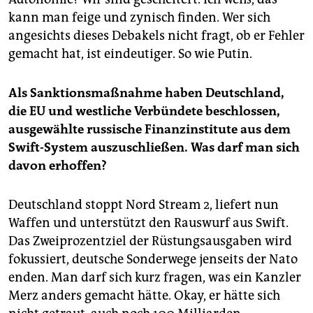
kann man feige und zynisch finden. Wer sich
angesichts dieses Debakels nicht fragt, ob er Fehler
gemacht hat, ist eindeutiger. So wie Putin.
Als Sanktionsmaßnahme haben Deutschland,
die EU und westliche Verbündete beschlossen,
ausgewählte russische Finanzinstitute aus dem
Swift-System auszuschließen. Was darf man sich
davon erhoffen?
Deutschland stoppt Nord Stream 2, liefert nun
Waffen und unterstützt den Rauswurf aus Swift.
Das Zweiprozentziel der Rüstungsausgaben wird
fokussiert, deutsche Sonderwege jenseits der Nato
enden. Man darf sich kurz fragen, was ein Kanzler
Merz anders gemacht hätte. Okay, er hätte sich