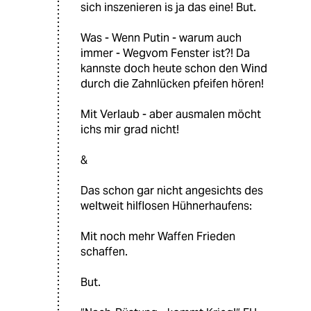
sich inszenieren is ja das eine! But.
Was - Wenn Putin - warum auch
immer - Wegvom Fenster ist?! Da
kannste doch heute schon den Wind
durch die Zahnlücken pfeifen hören!
Mit Verlaub - aber ausmalen möcht
ichs mir grad nicht!
&
Das schon gar nicht angesichts des
weltweit hilflosen Hühnerhaufens:
Mit noch mehr Waffen Frieden
schaffen.
But.