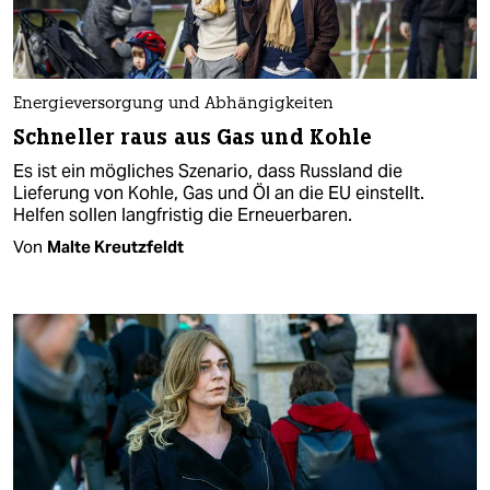
Energieversorgung und Abhängigkeiten
Schneller raus aus Gas und Kohle
Es ist ein mögliches Szenario, dass Russland die
Lieferung von Kohle, Gas und Öl an die EU einstellt.
Helfen sollen langfristig die Erneuerbaren.
Von
Malte Kreutzfeldt