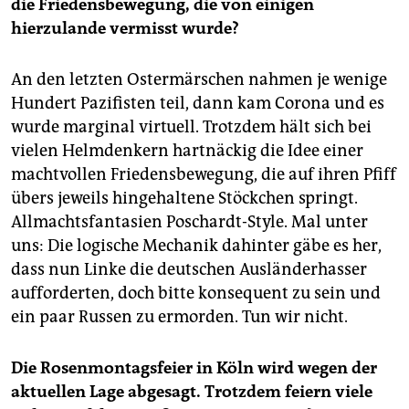
die Friedensbewegung, die von einigen
hierzulande vermisst wurde?
An den letzten Ostermärschen nahmen je wenige
Hundert Pazifisten teil, dann kam Corona und es
wurde marginal virtuell. Trotzdem hält sich bei
vielen Helmdenkern hartnäckig die Idee einer
machtvollen Friedensbewegung, die auf ihren Pfiff
übers jeweils hingehaltene Stöckchen springt.
Allmachtsfantasien Poschardt-Style. Mal unter
uns: Die logische Mechanik dahinter gäbe es her,
dass nun Linke die deutschen Ausländerhasser
aufforderten, doch bitte konsequent zu sein und
ein paar Russen zu ermorden. Tun wir nicht.
Die Rosenmontagsfeier in Köln wird wegen der
aktuellen Lage abgesagt. Trotzdem feiern viele