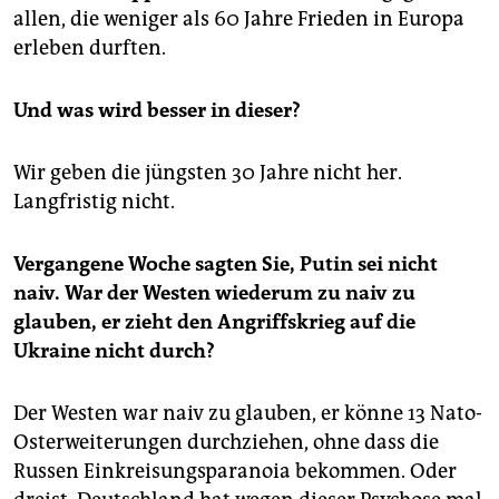
epaper login
allen, die weniger als 60 Jahre Frieden in Europa
erleben durften.
Und was wird besser in dieser?
Wir geben die jüngsten 30 Jahre nicht her.
Langfristig nicht.
Vergangene Woche sagten Sie, Putin sei nicht
naiv. War der Westen wiederum zu naiv zu
glauben, er zieht den Angriffskrieg auf die
Ukraine nicht durch?
Der Westen war naiv zu glauben, er könne 13 Nato-
Osterweiterungen durchziehen, ohne dass die
Russen Einkreisungsparanoia bekommen. Oder