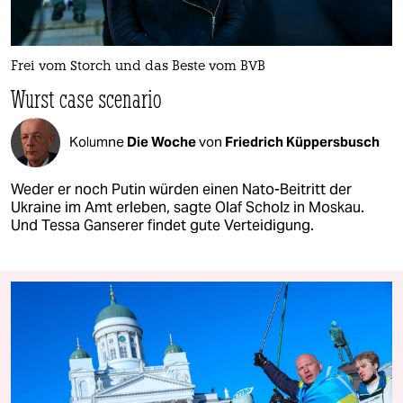
Frei vom Storch und das Beste vom BVB
Wurst case scenario
Kolumne
Die Woche
von
Friedrich Küppersbusch
Weder er noch Putin würden einen Nato-Beitritt der
Ukraine im Amt erleben, sagte Olaf Scholz in Moskau.
Und Tessa Ganserer findet gute Verteidigung.