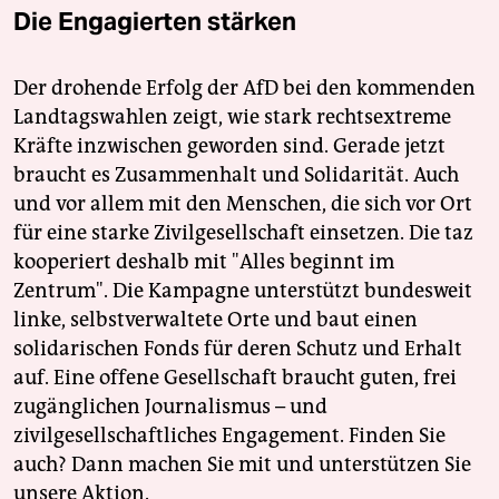
Die Engagierten stärken
Der drohende Erfolg der AfD bei den kommenden
Landtagswahlen zeigt, wie stark rechtsextreme
Kräfte inzwischen geworden sind. Gerade jetzt
braucht es Zusammenhalt und Solidarität. Auch
und vor allem mit den Menschen, die sich vor Ort
für eine starke Zivilgesellschaft einsetzen. Die taz
kooperiert deshalb mit "Alles beginnt im
Zentrum". Die Kampagne unterstützt bundesweit
linke, selbstverwaltete Orte und baut einen
solidarischen Fonds für deren Schutz und Erhalt
auf. Eine offene Gesellschaft braucht guten, frei
zugänglichen Journalismus – und
zivilgesellschaftliches Engagement. Finden Sie
auch? Dann machen Sie mit und unterstützen Sie
unsere Aktion.