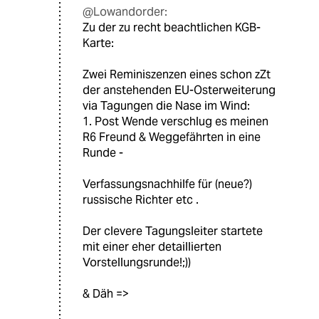
@Lowandorder:
Zu der zu recht beachtlichen KGB-
Karte:
Zwei Reminiszenzen eines schon zZt
der anstehenden EU-Osterweiterung
via Tagungen die Nase im Wind:
1. Post Wende verschlug es meinen
R6 Freund & Weggefährten in eine
Runde -
Verfassungsnachhilfe für (neue?)
russische Richter etc .
Der clevere Tagungsleiter startete
mit einer eher detaillierten
Vorstellungsrunde!;))
& Däh =>