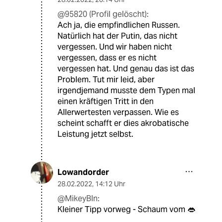
@95820 (Profil gelöscht):
Ach ja, die empfindlichen Russen.
Natürlich hat der Putin, das nicht
vergessen. Und wir haben nicht
vergessen, dass er es nicht
vergessen hat. Und genau das ist das
Problem. Tut mir leid, aber
irgendjemand musste dem Typen mal
einen kräftigen Tritt in den
Allerwertesten verpassen. Wie es
scheint schafft er dies akrobatische
Leistung jetzt selbst.
Lowandorder
28.02.2022
,
14:12 Uhr
@MikeyBln:
Kleiner Tipp vorweg - Schaum vom 👄