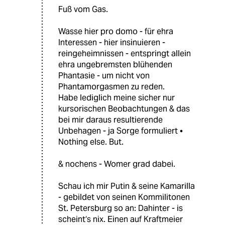
Fuß vom Gas.
Wasse hier pro domo - für ehra
Interessen - hier insinuieren -
reingeheimnissen - entspringt allein
ehra ungebremsten blühenden
Phantasie - um nicht von
Phantamorgasmen zu reden.
Habe lediglich meine sicher nur
kursorischen Beobachtungen & das
bei mir daraus resultierende
Unbehagen - ja Sorge formuliert •
Nothing else. But.
& nochens - Womer grad dabei.
Schau ich mir Putin & seine Kamarilla
- gebildet von seinen Kommilitonen
St. Petersburg so an: Dahinter - is
scheint‘s nix. Einen auf Kraftmeier